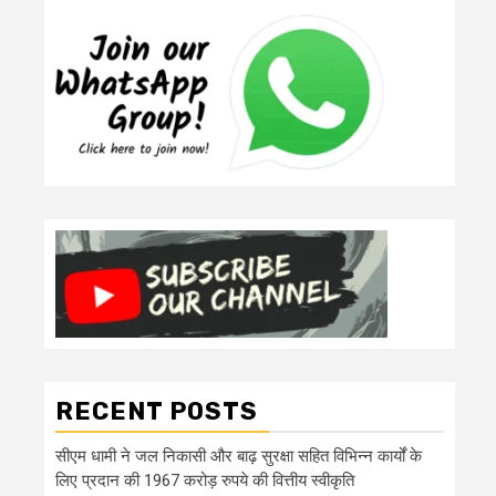
RECENT POSTS
सीएम धामी ने जल निकासी और बाढ़ सुरक्षा सहित विभिन्न कार्यों के
लिए प्रदान की 1967 करोड़ रुपये की वित्तीय स्वीकृति