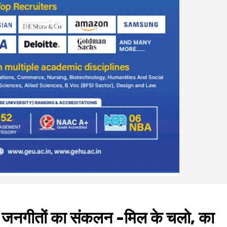
ा के जनगीतों का संकलन -मिल के चलो, का