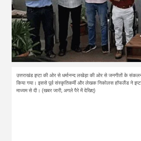
उत्तराखंड इप्टा की ओर से धर्मानन्द लखेड़ा की ओर से जनगीतों के संकलन
किया गया। इससे पूर्व संस्कृतिकर्मी और लेखक निकोलस हॉफलैंड ने इप्ट
माध्यम से दी। (खबर जारी, अगले पैरे में देखिए)