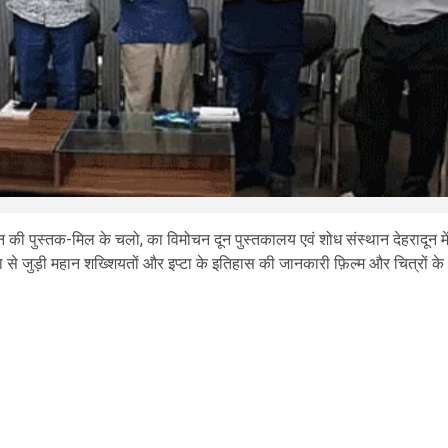
 की पुस्तक-मिल के चलो, का विमोचन दून पुस्तकालय एवं शोध संस्थान देहरादून मे
ा से जुड़ी महान शख्शियतों और इप्टा के इतिहास की जानकारी फ़िल्म और चित्रों के