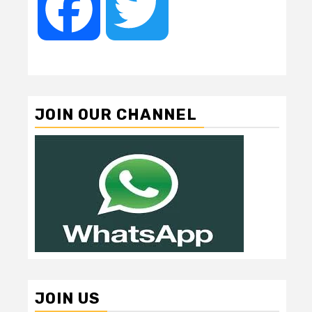
Facebook
Twitter
JOIN OUR CHANNEL
JOIN US