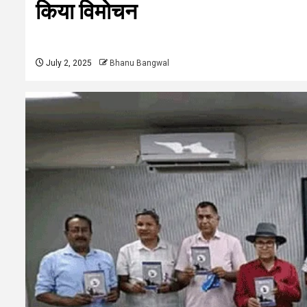
किया विमोचन
July 2, 2025
Bhanu Bangwal