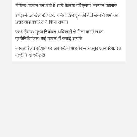
विशिष्ट पहचान बना रही है आदि कैलाश परिक्रमा: सतपाल महाराज
राष्ट्रमंडल खेल की पदक विजेता देहरादून की बेटी उन्नति शर्मा का
उत्तराखंड कांग्रेस ने किया सम्मान
एसआईआरः मुख्य निर्वाचन अधिकारी से मिला कांग्रेस का
प्रतिनिधिमंडल, कई मामलों में जताई आपत्ति
बनबसा रेलवे स्टेशन पर अब रुकेगी अछनेरा-टनकपुर एक्सप्रेस, रेल
मंत्री ने दी स्वीकृति