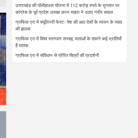
उत्तराखंड की पॉलीहाउस योजना में 112 करोड़ रुपये के भुगतान पर
कांग्रेस के पूर्व प्रदेश अध्यक्ष करन माहरा ने उठाए गंभीर सवाल
ग्राफिक एरा में क्यूलिनरी फेस्टः पेश की आठ देशों के व्यंजन के स्वाद
की झलक
ग्राफिक एरा में विश्व स्तनपान सप्ताह, माताओं के सामने कई भ्रांतियाँ
हैं घातक
ग्राफिक एरा में संविधान से प्रेरित चित्रों की प्रदर्शनी