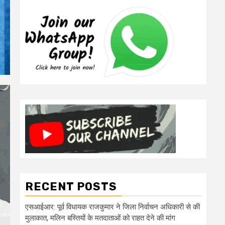
RECENT POSTS
एसआईआर: पूर्व विधायक राजकुमार ने जिला निर्वाचन अधिकारी से की
मुलाकात, मलिन बस्तियों के मतदाताओं को राहत देने की मांग