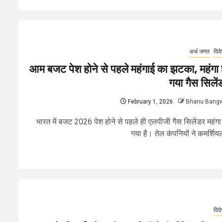
अर्थ जगत
विद
आम बजट पेश होने से पहले महंगाई का झटका, महंगा 
गया गैस सिलें
February 1, 2026
Bhanu Bang
भारत में बजट 2026 पेश होने से पहले ही एलपीजी गैस सिलेंडर महंगा
गया है। तेल कंपनियों ने कमर्शियल
विद