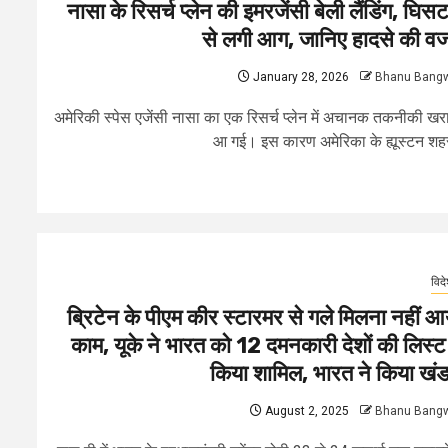
नासा के रिसर्च प्लेन की इमरजेंसी बेली लैंडिंग, घिसट
से लगी आग, जानिए हादसे की व
January 28, 2026
Bhanu Bang
अमेरिकी स्पेस एजेंसी नासा का एक रिसर्च प्लेन में अचानक तकनीकी खर
आ गई। इस कारण अमेरिका के ह्यूस्टन शहर
विद
ब्रिटेन के पीएम कीर स्टारमर से गले मिलना नहीं आ
काम, यूके ने भारत को 12 दमनकारी देशों की लिस्ट म
किया शामिल, भारत ने किया खं
August 2, 2025
Bhanu Bang