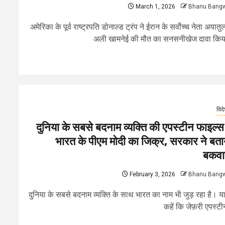
March 1, 2026
Bhanu Bang
अमेरिका के पूर्व राष्ट्रपति डोनाल्ड ट्रंप ने ईरान के सर्वोच्च नेता अयातुल
अली खामनेई की मौत का सनसनीखेज दावा किया
विद
दुनिया के सबसे बदनाम व्यक्ति की एपस्टीन फाइल्स म
भारत के पीएम मोदी का जिक्र, सरकार ने बता
बकव
February 3, 2026
Bhanu Bang
दुनिया के सबसे बदनाम व्यक्ति के साथ भारत का नाम भी जुड़ रहा है। या 
कहें कि जेफ़री एपस्टीन