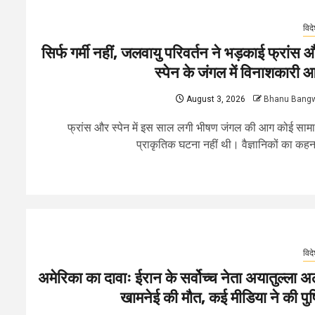
विद
सिर्फ गर्मी नहीं, जलवायु परिवर्तन ने भड़काई फ्रांस 
स्पेन के जंगल में विनाशकारी 
August 3, 2026
Bhanu Bang
फ्रांस और स्पेन में इस साल लगी भीषण जंगल की आग कोई सामा
प्राकृतिक घटना नहीं थी। वैज्ञानिकों का कहना
विद
अमेरिका का दावाः ईरान के सर्वोच्च नेता अयातुल्ला अ
खामनेई की मौत, कई मीडिया ने की पुष्