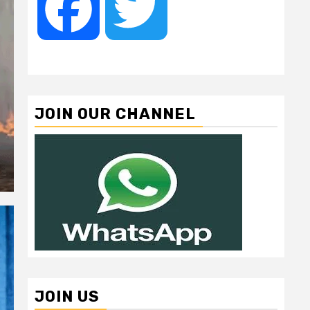
Facebook
Twitter
JOIN OUR CHANNEL
JOIN US