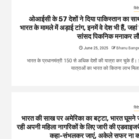
विद
ओआईसी के 57 देशों ने दिया पाकिस्तान का सा
भारत के मामले में अड़ाई टांग, इनमें वे देश भी हैं, जहां 
सांसद पिकनिक मनाकर लौ
June 25, 2025
Bhanu Bang
भारत के प्रधानमंत्री 150 से अधिक देशों की यात्रा कर चुके हैं।
यात्राओं का भारत को कितना लाभ मिला,
विद
भारत की साख पर अमेरिका का बट्टा, भारत घूमने 
रही अपनी महिला नागरिकों के लिए जारी की एडवाइजर
कहा-संभलकर जाएं, अकेले सफर ना कर