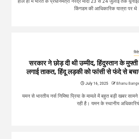
हाल ही में भारत के प्रधानमंत्री नरेंद्र मोदी 23 से 24 जुलाई तक यूनाइ
किंगडम की आधिकारिक यात्रा पर थे।
विद
सरकार ने छोड़ दी थी उम्मीद, हिंदुस्तान के मुफ्ती 
लगाई ताकत, हिंदू लड़की को फांसी से फंदे से बचा
July 16, 2025
Bhanu Bang
यमन से भारतीय नर्स निमिषा प्रिया के मामले में बहुत बड़ी खबर सामन
रही है। यमन के स्थानीय अधिकारियों