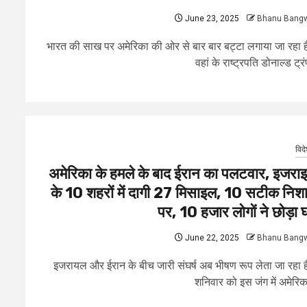
June 23, 2025
Bhanu Bang
भारत की साख पर अमेरिका की ओर से बार बार बट्टा लगाया जा रहा 
वहां के राष्ट्रपति डोनाल्ड ट्रंप
विद
अमेरिका के हमले के बाद ईरान का पलटवार, इजरा
के 10 शहरों में दागी 27 मिसाइल, 10 सटीक निशा
पर, 10 हजार लोगों ने छोड़ा 
June 22, 2025
Bhanu Bang
इजरायल और ईरान के बीच जारी संघर्ष अब भीषण रूप लेता जा रहा 
शनिवार को इस जंग में अमेरिका