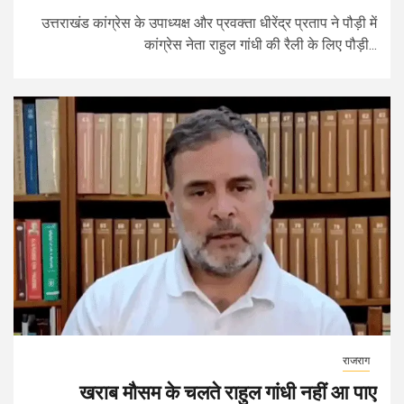
उत्तराखंड कांग्रेस के उपाध्यक्ष और प्रवक्ता धीरेंद्र प्रताप ने पौड़ी में
कांग्रेस नेता राहुल गांधी की रैली के लिए पौड़ी...
राजराग
खराब मौसम के चलते राहुल गांधी नहीं आ पाए