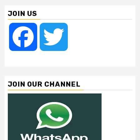
pagination
JOIN US
Facebook
Twitter
JOIN OUR CHANNEL