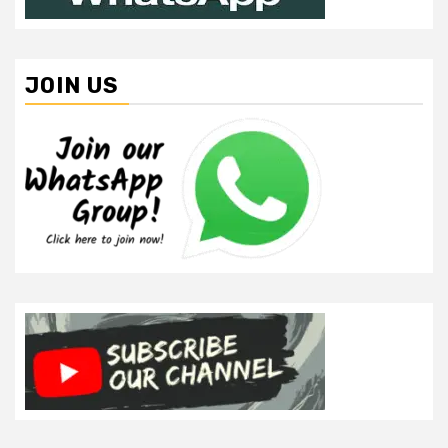
JOIN US