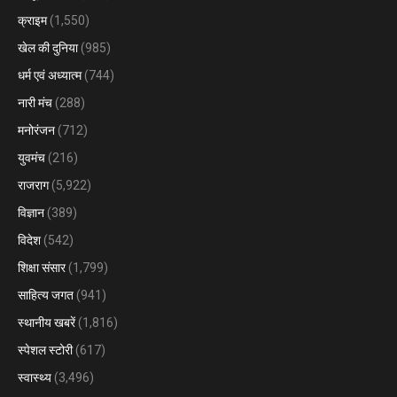
क्राइम
(1,550)
खेल की दुनिया
(985)
धर्म एवं अध्यात्म
(744)
नारी मंच
(288)
मनोरंजन
(712)
युवमंच
(216)
राजराग
(5,922)
विज्ञान
(389)
विदेश
(542)
शिक्षा संसार
(1,799)
साहित्य जगत
(941)
स्थानीय खबरें
(1,816)
स्पेशल स्टोरी
(617)
स्वास्थ्य
(3,496)