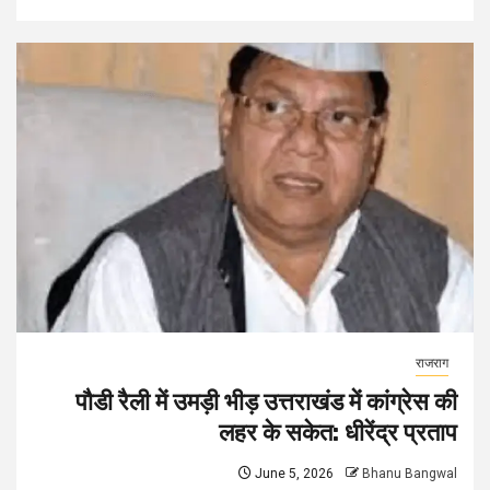
राजराग
पौडी‌ रैली में उमड़ी भीड़ उत्तराखंड में कांग्रेस की
लहर के सकेत: धीरेंद्र प्रताप
June 5, 2026
Bhanu Bangwal