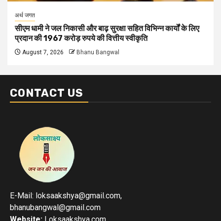
अर्थ जगत
सीएम धामी ने जल निकासी और बाढ़ सुरक्षा सहित विभिन्न कार्यों के लिए
प्रदान की 1967 करोड़ रुपये की वित्तीय स्वीकृति
August 7, 2026
Bhanu Bangwal
CONTACT US
E-Mail: loksaakshya@gmail.com,
bhanubangwal@gmail.com
Website:
Loksaakshya.com