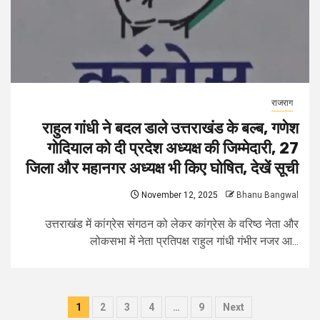
राजराग
राहुल गांधी ने बदल डाले उत्तराखंड के बल्ब, गणेश
गोदियाल को दी प्रदेश अध्यक्ष की जिम्मेदारी, 27
जिला और महानगर अध्यक्ष भी किए घोषित, देखें सूची
November 12, 2025
Bhanu Bangwal
उत्तराखंड में कांग्रेस संगठन को लेकर कांग्रेस के वरिष्ठ नेता और
लोकसभा में नेता प्रतिपक्ष राहुल गांधी गंभीर नजर आ...
Posts
1
2
3
4
…
9
Next