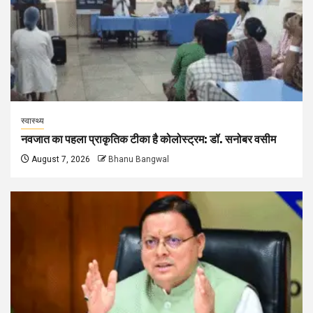
स्वास्थ्य
नवजात का पहला प्राकृतिक टीका है कोलोस्ट्रम: डॉ. सनोबर वसीम
August 7, 2026
Bhanu Bangwal