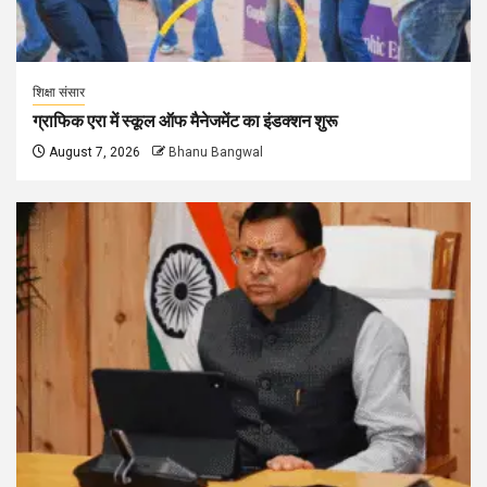
शिक्षा संसार
ग्राफिक एरा में स्कूल ऑफ मैनेजमेंट का इंडक्शन शुरू
August 7, 2026
Bhanu Bangwal