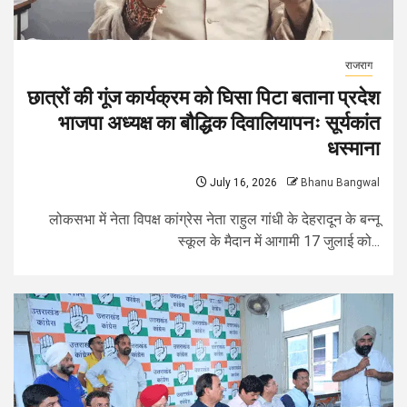
राजराग
छात्रों की गूंज कार्यक्रम को घिसा पिटा बताना प्रदेश
भाजपा अध्यक्ष का बौद्धिक दिवालियापनः सूर्यकांत
धस्माना
July 16, 2026
Bhanu Bangwal
लोकसभा में नेता विपक्ष कांग्रेस नेता राहुल गांधी के देहरादून के बन्नू
स्कूल के मैदान में आगामी 17 जुलाई को...