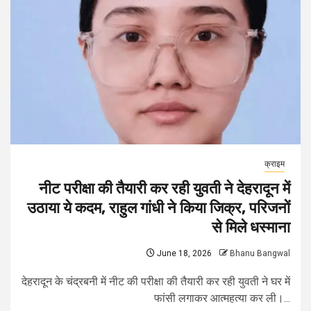
क्राइम
नीट परीक्षा की तैयारी कर रही युवती ने देहरादून में
उठाया ये कदम, राहुल गांधी ने किया जिक्र, परिजनों
से मिले धस्माना
June 18, 2026
Bhanu Bangwal
देहरादून के चंद्रबनी में नीट की परीक्षा की तैयारी कर रही युवती ने घर में
फांसी लगाकर आत्महत्या कर ली।...