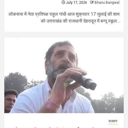
July 17, 2026
Bhanu Bangwal
लोकसभा में नेता प्रतिपक्ष राहुल गांधी आज शुक्रवार 17 जुलाई की शाम
को उत्तराखंड की राजधानी देहरादून में बन्नू स्कूल...
राजराग