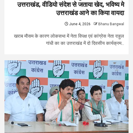
उत्तराखंड, वीडियो संदेश से जताया खेद, भविष्य मे
उत्तराखंड आने का किया वायदा
June 4, 2026
Bhanu Bangwal
खराब मौसम के कारण लोकसभा में नेता विपक्ष एवं कांग्रेस नेता राहुल
गांधी का का उत्तराखंड में दो दिवसीय कार्यक्रम...