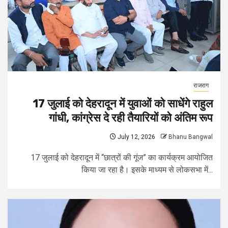
राजराग
17 जुलाई को देहरादून में युवाओं को साधेंगे राहुल
गांधी, कांग्रेस दे रही तैयारियों को अंतिम रूप
July 12, 2026
Bhanu Bangwal
17 जुलाई को देहरादून में “छात्रों की गूंज” का कार्यक्रम आयोजित
किया जा रहा है। इसके माध्यम से लोकसभा में...