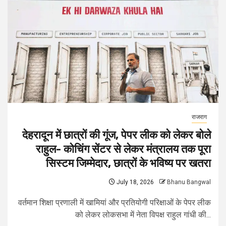
राजराग
देहरादून में छात्रों की गूंज, पेपर लीक को लेकर बोले
राहुल- कोचिंग सेंटर से लेकर मंत्रालय तक पूरा
सिस्टम जिम्मेदार, छात्रों के भविष्य पर खतरा
July 18, 2026
Bhanu Bangwal
वर्तमान शिक्षा प्रणाली में खामियां और प्रतियोगी परिक्षाओं के पेपर लीक
को लेकर लोकसभा में नेता विपक्ष राहुल गांधी की...