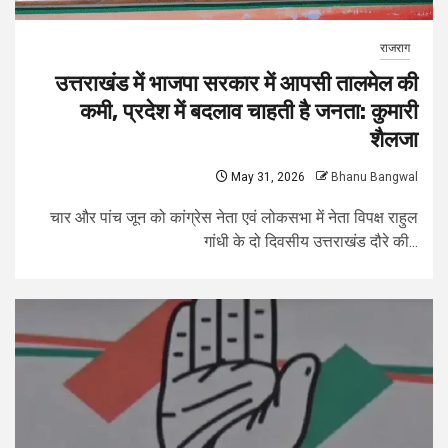
राजराग
उत्तराखंड में भाजपा सरकार में आपसी तालमेल की
कमी, प्रदेश में बदलाव चाहती है जनता: कुमारी
शैलजा
May 31, 2026
Bhanu Bangwal
चार और पांच जून को कांग्रेस नेता एवं लोकसभा में नेता विपक्ष राहुल
गांधी के दो दिवसीय उत्तराखंड दौरे की...