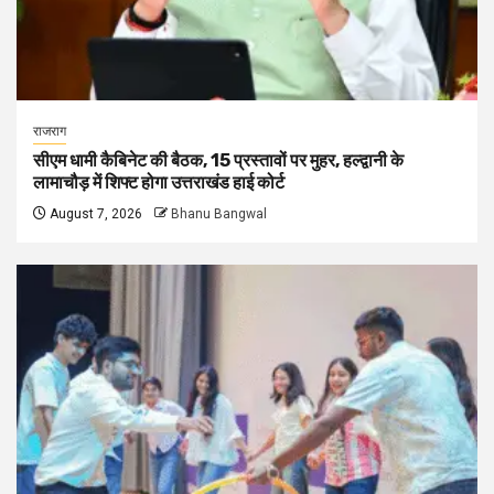
राजराग
सीएम धामी कैबिनेट की बैठक, 15 प्रस्तावों पर मुहर, हल्द्वानी के
लामाचौड़ में शिफ्ट होगा उत्तराखंड हाई कोर्ट
August 7, 2026
Bhanu Bangwal