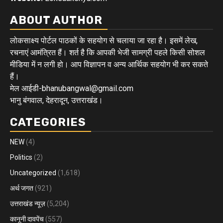
ABOUT AUTHOR
लोकसाक्ष्य पोर्टल पाठकों के सहयोग से चलाया जा रहा है। इसमें लेख,
रचनाएं आमंत्रित हैं। शर्त है कि आपकी भेजी सामग्री पहले किसी सोशल
मीडिया में न लगी हो। आप विज्ञापन व अन्य आर्थिक सहयोग भी कर सकते
हैं।
मेल आईडी-bhanubangwal@gmail.com
भानु बंगवाल, देहरादून, उत्तराखंड।
CATEGORIES
NEW
(4)
Politics
(2)
Uncategorized
(1,618)
अर्थ जगत
(921)
उत्तराखंड न्यूज़
(5,204)
कानूनी दावपेंच
(557)