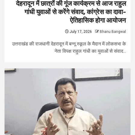
देहरादून में छात्रों की गूंज कार्यक्रम से आज राहुल
गांधी युवाओं से करेंगे संवाद, कांग्रेस का दावा-
ऐतिहासिक होगा आयोजन
July 17, 2026
Bhanu Bangwal
उत्तराखंड की राजधानी देहरादून में बन्नू स्कूल के मैदान में लोकसभा के
नेता विपक्ष राहुल गांधी का युवाओं से संवाद...