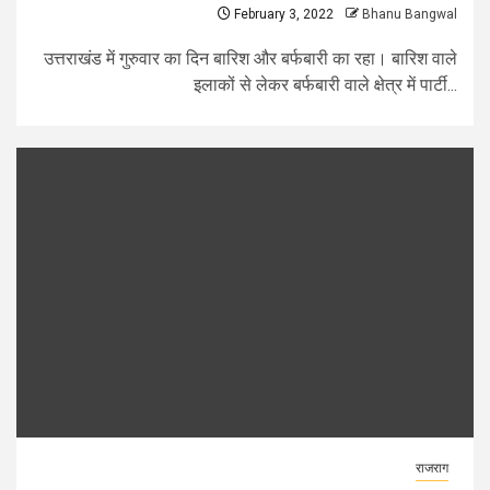
February 3, 2022
Bhanu Bangwal
उत्तराखंड में गुरुवार का दिन बारिश और बर्फबारी का रहा। बारिश वाले
इलाकों से लेकर बर्फबारी वाले क्षेत्र में पार्टी...
राजराग