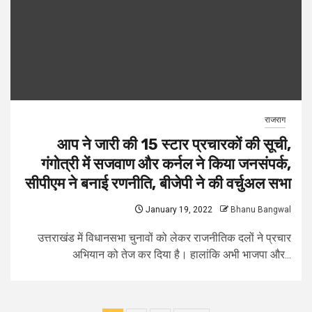
राजराग
आप ने जारी की 15 स्टार प्रचारकों की सूची,
गंगोत्री में सजवाण और कर्नल ने किया जनसंपर्क,
सीपीएम ने बनाई रणनीति, बीजेपी ने की वर्चुअल सभा
January 19, 2022
Bhanu Bangwal
उत्तराखंड में विधानसभा चुनावों को लेकर राजनीतिक दलों ने प्रचार
अभियान को तेज कर दिया है। हालांकि अभी भाजपा और...