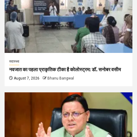
स्वास्थ्य
नवजात का पहला प्राकृतिक टीका है कोलोस्ट्रम: डॉ. सनोबर वसीम
August 7, 2026
Bhanu Bangwal