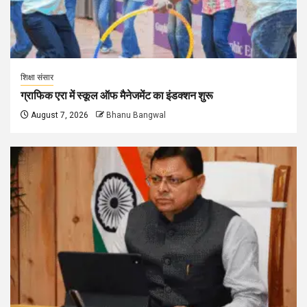
शिक्षा संसार
ग्राफिक एरा में स्कूल ऑफ मैनेजमेंट का इंडक्शन शुरू
August 7, 2026
Bhanu Bangwal