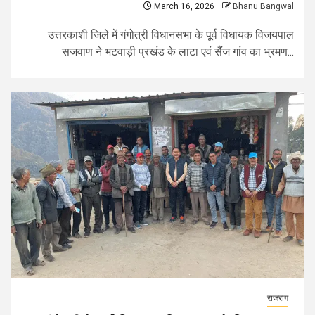
March 16, 2026
Bhanu Bangwal
उत्तरकाशी जिले में गंगोत्री विधानसभा के पूर्व विधायक विजयपाल
सजवाण ने भटवाड़ी प्रखंड के लाटा एवं सैंज गांव का भ्रमण...
राजराग