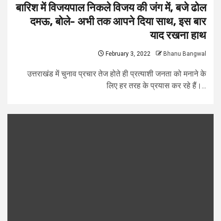
बारिश में विजयपाल निकले विजय की जंग में, बजे ढोल
दमऊ, बोले- अभी तक आपने दिया साथ, इस बार
याद रखना हाथ
February 3, 2022
Bhanu Bangwal
उत्तराखंड में चुनाव प्रचार तेज होते ही प्रत्याशी जनता को मनाने के
लिए हर तरह के प्रयास कर रहे हैं।...