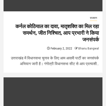
राजराग
कर्नल कोठियाल का दावा, मातृशक्ति का मिल रहा
समर्थन, जीत निश्चित, आप प्रभारी ने किया
जनसंपर्क
February 2, 2022
Bhanu Bangwal
उत्तराखंड में विधानसभा चुनाव के लिए आम आदमी पार्टी का जनसंपर्क
अभियान जारी है। गंगोत्री विधानसभा सीट से आप प्रत्याशी...