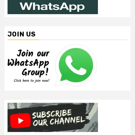
JOIN US