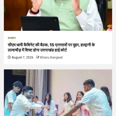
राजराग
सीएम धामी कैबिनेट की बैठक, 15 प्रस्तावों पर मुहर, हल्द्वानी के
लामाचौड़ में शिफ्ट होगा उत्तराखंड हाई कोर्ट
August 7, 2026
Bhanu Bangwal