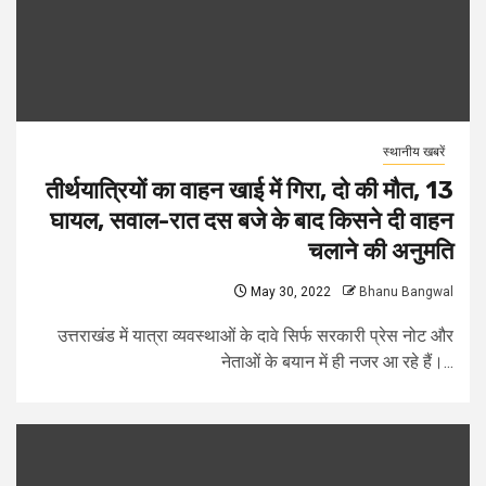
स्थानीय खबरें
तीर्थयात्रियों का वाहन खाई में गिरा, दो की मौत, 13
घायल, सवाल-रात दस बजे के बाद किसने दी वाहन
चलाने की अनुमति
May 30, 2022
Bhanu Bangwal
उत्तराखंड में यात्रा व्यवस्थाओं के दावे सिर्फ सरकारी प्रेस नोट और
नेताओं के बयान में ही नजर आ रहे हैं।...