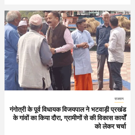
राजराग
गंगोत्री के पूर्व विधायक विजयपाल ने भटवाड़ी प्रखंड
के गांवों का किया दौरा, ग्रामीणों से की विकास कार्यों
को लेकर चर्चा