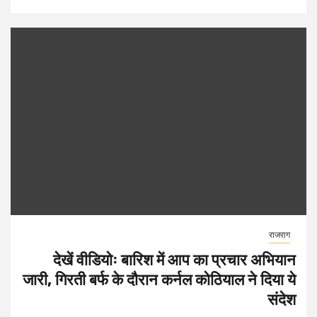
राजराग
देखें वीडियोः बारिश में आप का प्रचार अभियान
जारी, गिरती बर्फ के दौरान कर्नल कोठियाल ने दिया ये
संदेश