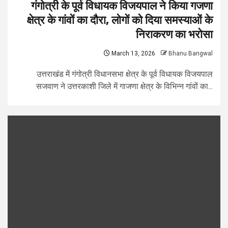
गंगोत्री के पूर्व विधायक विजयपाल ने किया गजणा
क्षेत्र के गांवों का दौरा, लोगों को दिया समस्याओं के
निराकरण का भरोसा
March 13, 2026
Bhanu Bangwal
उत्तराखंड में गंगोत्री विधानसभा क्षेत्र के पूर्व विधायक विजयपाल
सजवाण ने उत्तरकाशी जिले में गाजणा क्षेत्र के विभिन्न गांवों का...