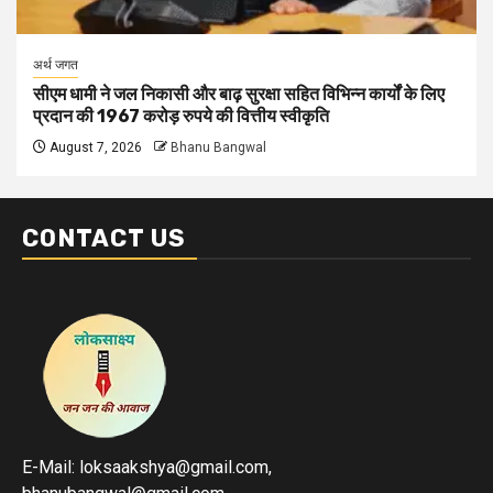
अर्थ जगत
सीएम धामी ने जल निकासी और बाढ़ सुरक्षा सहित विभिन्न कार्यों के लिए
प्रदान की 1967 करोड़ रुपये की वित्तीय स्वीकृति
August 7, 2026
Bhanu Bangwal
CONTACT US
E-Mail: loksaakshya@gmail.com,