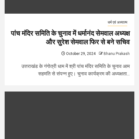
धर्म एवं अध्यात्म
पांच मंदिर समिति के चुनाव में धर्मानंद सेमवाल अध्यक्ष
और सुरेश सेमवाल फिर से बने सचिव
October 29, 2024
Bhanu Prakash
उत्तराखंड के गंगोत्री धाम में श्री पांच मंदिर समिति के चुनाव आम
सहमति से संपन्न हुए। चुनाव कार्यक्रम की अध्यक्षता...