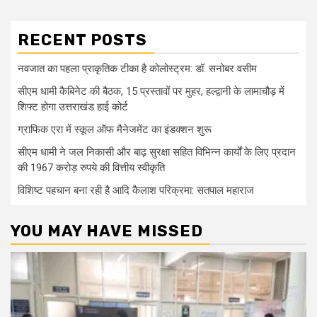
RECENT POSTS
नवजात का पहला प्राकृतिक टीका है कोलोस्ट्रम: डॉ. सनोबर वसीम
सीएम धामी कैबिनेट की बैठक, 15 प्रस्तावों पर मुहर, हल्द्वानी के लामाचौड़ में
शिफ्ट होगा उत्तराखंड हाई कोर्ट
ग्राफिक एरा में स्कूल ऑफ मैनेजमेंट का इंडक्शन शुरू
सीएम धामी ने जल निकासी और बाढ़ सुरक्षा सहित विभिन्न कार्यों के लिए प्रदान
की 1967 करोड़ रुपये की वित्तीय स्वीकृति
विशिष्ट पहचान बना रही है आदि कैलाश परिक्रमा: सतपाल महाराज
YOU MAY HAVE MISSED