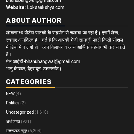
bhanubangwal@gmail.com
Website:
Loksaakshya.com
ABOUT AUTHOR
लोकसाक्ष्य पोर्टल पाठकों के सहयोग से चलाया जा रहा है। इसमें लेख,
रचनाएं आमंत्रित हैं। शर्त है कि आपकी भेजी सामग्री पहले किसी सोशल
मीडिया में न लगी हो। आप विज्ञापन व अन्य आर्थिक सहयोग भी कर सकते
हैं।
मेल आईडी-bhanubangwal@gmail.com
भानु बंगवाल, देहरादून, उत्तराखंड।
CATEGORIES
NEW
(4)
Politics
(2)
Uncategorized
(1,618)
अर्थ जगत
(921)
उत्तराखंड न्यूज़
(5,204)