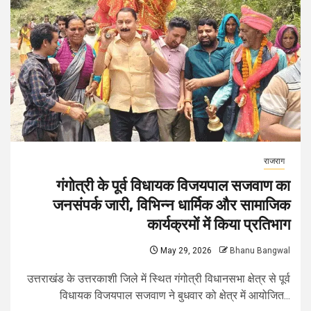
राजराग
गंगोत्री के पूर्व विधायक विजयपाल सजवाण का
जनसंपर्क जारी, विभिन्न धार्मिक और सामाजिक
कार्यक्रमों में किया प्रतिभाग
May 29, 2026
Bhanu Bangwal
उत्तराखंड के उत्तरकाशी जिले में स्थित गंगोत्री विधानसभा क्षेत्र से पूर्व
विधायक विजयपाल सजवाण ने बुधवार को क्षेत्र में आयोजित...