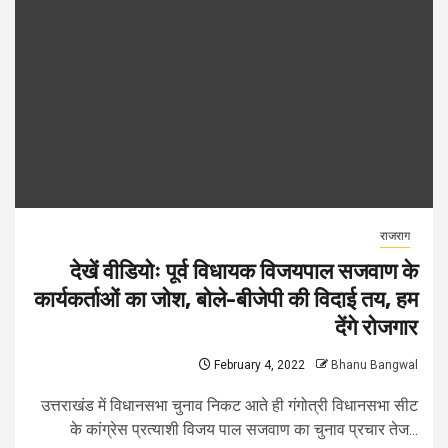
राजराग
देखें वीडियोः पूर्व विधायक विजयपाल सजवाण के
कार्यकर्ताओं का जोश, बोले-बीजेपी की विदाई तय, हम
देंगे रोजगार
February 4, 2022
Bhanu Bangwal
उत्तराखंड में विधानसभा चुनाव निकट आते ही गंगोत्री विधानसभा सीट
के कांग्रेस प्रत्याशी विजय पाल सजवाण का चुनाव प्रचार तेज...