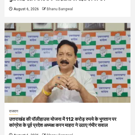
August 6, 2026
Bhanu Bangwal
राजराग
उत्तराखंड की पॉलीहाउस योजना में 112 करोड़ रुपये के भुगतान पर
कांग्रेस के पूर्व प्रदेश अध्यक्ष करन माहरा ने उठाए गंभीर सवाल