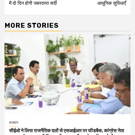
में दो दिन होगी जबरदस्त सर्दी
आधुनिक सुविधाएँ
MORE STORIES
राजराग
सीईओ ने लिया राजनैतिक दलों से एसआईआर पर फीडबैक, कांग्रेस नेता