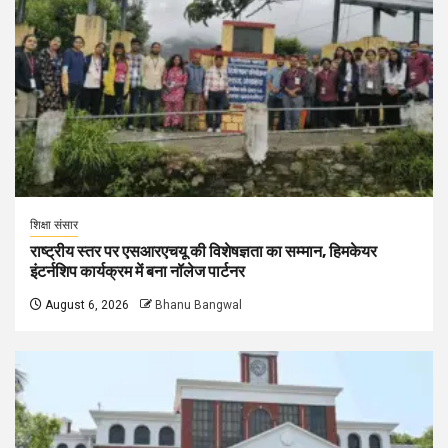
शिक्षा संसार
राष्ट्रीय स्तर पर एसआरएचयू की विशेषज्ञता का सम्मान, हिमकेयर
इंटर्नशिप कार्यक्रम में बना नॉलेज पार्टनर
August 6, 2026
Bhanu Bangwal