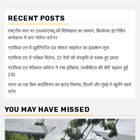
RECENT POSTS
राष्ट्रीय स्तर पर एसआरएचयू की विशेषज्ञता का सम्मान, हिमकेयर इंटर्नशिप
कार्यक्रम में बना नॉलेज पार्टनर
ग्राफिक एरा में ह्यूमैनिटीज एंड सोशल साइंसेज का इंडक्शन शुरू
ग्राफिक एरा में ग्लोबल विलेज, 32 देशों की संस्कृति से रूबरू हुए छात्र
ग्राफिक एरा मेडिकल कॉलेज ने रचा इतिहास, एमबीबीएस की सीटें बढ़कर हुईं
250
भारत आ रहा किम कार्दशियन का ब्रांड स्किम्स, दिल्ली और मुंबई में खुलेंगे पहले
स्टोर
YOU MAY HAVE MISSED