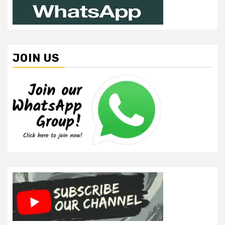
JOIN US