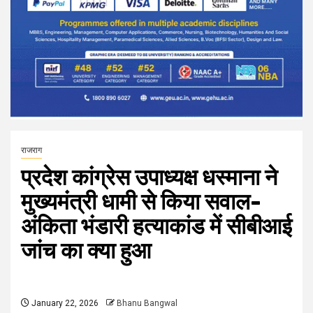
राजराग
प्रदेश कांग्रेस उपाध्यक्ष धस्माना ने
मुख्यमंत्री धामी से किया सवाल-
अंकिता भंडारी हत्याकांड में सीबीआई
जांच का क्या हुआ
January 22, 2026
Bhanu Bangwal