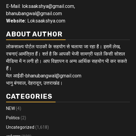
E-Mail: loksaakshya@gmail.com,
bhanubangwal@gmail.com
Website:
Loksaakshya.com
ABOUT AUTHOR
लोकसाक्ष्य पोर्टल पाठकों के सहयोग से चलाया जा रहा है। इसमें लेख,
रचनाएं आमंत्रित हैं। शर्त है कि आपकी भेजी सामग्री पहले किसी सोशल
मीडिया में न लगी हो। आप विज्ञापन व अन्य आर्थिक सहयोग भी कर सकते
हैं।
मेल आईडी-bhanubangwal@gmail.com
भानु बंगवाल, देहरादून, उत्तराखंड।
CATEGORIES
NEW
(4)
Politics
(2)
Uncategorized
(1,618)