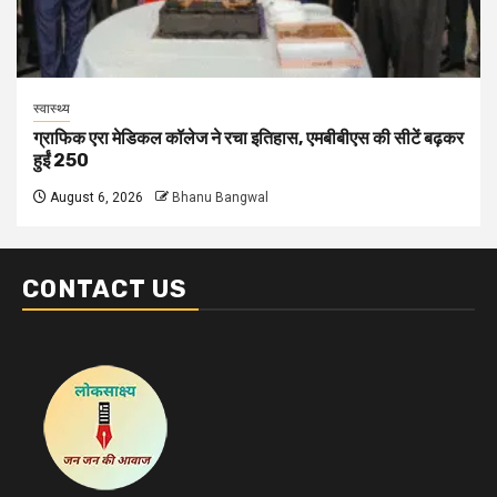
स्वास्थ्य
ग्राफिक एरा मेडिकल कॉलेज ने रचा इतिहास, एमबीबीएस की सीटें बढ़कर
हुईं 250
August 6, 2026
Bhanu Bangwal
CONTACT US