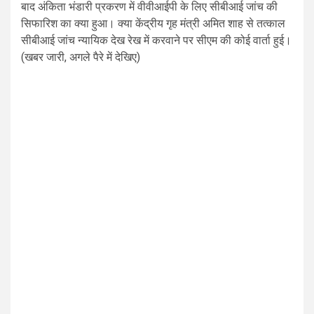
बाद अंकिता भंडारी प्रकरण में वीवीआईपी के लिए सीबीआई जांच की
सिफारिश का क्या हुआ। क्या केंद्रीय गृह मंत्री अमित शाह से तत्काल
सीबीआई जांच न्यायिक देख रेख में करवाने पर सीएम की कोई वार्ता हुई।
(खबर जारी, अगले पैरे में देखिए)