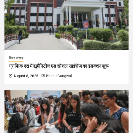
शिक्षा संसार
ग्राफिक एरा में ह्यूमैनिटीज एंड सोशल साइंसेज का इंडक्शन शुरू
August 6, 2026
Bhanu Bangwal