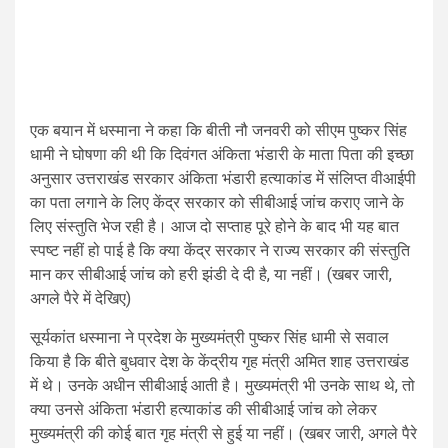
एक बयान में धस्माना ने कहा कि बीती नौ जनवरी को सीएम पुष्कर सिंह
धामी ने घोषणा की थी कि दिवंगत अंकिता भंडारी के माता पिता की इच्छा
अनुसार उत्तराखंड सरकार अंकिता भंडारी हत्याकांड में संलिप्त वीआईपी
का पता लगाने के लिए केंद्र सरकार को सीबीआई जांच कराए जाने के
लिए संस्तुति भेज रही है। आज दो सप्ताह पूरे होने के बाद भी यह बात
स्पष्ट नहीं हो पाई है कि क्या केंद्र सरकार ने राज्य सरकार की संस्तुति
मान कर सीबीआई जांच को हरी झंडी दे दी है, या नहीं। (खबर जारी,
अगले पैरे में देखिए)
सूर्यकांत धस्माना ने प्रदेश के मुख्यमंत्री पुष्कर सिंह धामी से सवाल
किया है कि बीते बुधवार देश के केंद्रीय गृह मंत्री अमित शाह उत्तराखंड
में थे। उनके अधीन सीबीआई आती है। मुख्यमंत्री भी उनके साथ थे, तो
क्या उनसे अंकिता भंडारी हत्याकांड की सीबीआई जांच को लेकर
मुख्यमंत्री की कोई बात गृह मंत्री से हुई या नहीं। (खबर जारी, अगले पैरे