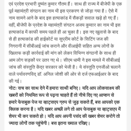
एवं प्रदेश प्रभारी दुष्यंत कुमार गौतम हैं। साथ ही राज्य में बीजेपी के एक
पूर्व महामंत्री संगठन का नाम भी इस प्रकरण से जोड़ा गया है। ऐसे में
नाम सामने आने के बाद इस हत्याकांड में सैकड़ों सवाल खड़े हो गए हैं।
वहीं, बीजेपी के प्रदेश के महामंत्री संगठन अजय कुमाार का नाम भी इस
हत्याकांड में काफी समय पहले ही आ चुका है। इस नए खुलासे के बाद
से ही हत्याकांड की हाईकोर्ट या सुप्रीम कोर्ट के सिटिंग जज की
निगरानी में सीबीआई जांच कराने और वीआईपी सहित अन्य लोगों के
खिलाफ कड़ी कार्रवाई की मांग को लेकर विभिन्न संगठनों के साथ ही
आम लोग सड़कों पर उतर गए थे। सीएम धामी ने इस मामले में सीबीआई
जांच की संस्तुति केंद्र सरकार को भेजी है। ये संस्तुति एनजीओ चलाने
वाले पर्यावरणविद् डॉ. अनिल जोशी की ओर से दर्ज एफआईआर के बाद
की गई।
नोटः सच का साथ देने में हमारा साथी बनिए। यदि आप लोकसाक्ष्य की
खबरों को नियमित रूप से पढ़ना चाहते हैं तो नीचे दिए गए आप्शन से
हमारे फेसबुक पेज या व्हाट्सएप ग्रुप से जुड़ सकते हैं, बस आपको एक
क्लिक करना है। यदि खबर अच्छी लगे तो आप फेसबुक या व्हाट्सएप में
शेयर भी कर सकते हो। यदि आप अपनी पसंद की खबर शेयर करोगे तो
ज्यादा लोगों तक पहुंचेगी। बस इतना ख्याल रखिए।