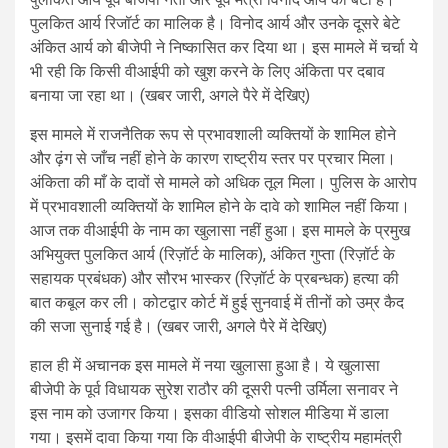
पुलकित आर्य रिजॉर्ट का मालिक है। विनोद आर्य और उनके दूसरे बेटे
अंकित आर्य को बीजेपी ने निष्कासित कर दिया था। इस मामले में चर्चा ये
भी रही कि किसी वीआईपी को खुश करने के लिए अंकिता पर दबाव
बनाया जा रहा था। (खबर जारी, अगले पैरे में देखिए)
इस मामले में राजनैतिक रूप से प्रभावशाली व्यक्तियों के शामिल होने
और ढ़ंग से जाँच नहीं होने के कारण राष्ट्रीय स्तर पर प्रचार मिला।
अंकिता की माँ के दावों से मामले को अधिक तूल मिला। पुलिस के आरोप
में प्रभावशाली व्यक्तियों के शामिल होने के दावे को शामिल नहीं किया।
आज तक वीआईपी के नाम का खुलासा नहीं हुआ। इस मामले के प्रमुख
अभियुक्त पुलकित आर्य (रिज़ॉर्ट के मालिक), अंकित गुप्ता (रिज़ॉर्ट के
सहायक प्रबंधक) और सौरभ भास्कर (रिज़ॉर्ट के प्रबन्धक) हत्या की
बात कबूल कर ली। कोटद्वार कोर्ट में हुई सुनवाई में तीनों को उम्र कैद
की सजा सुनाई गई है। (खबर जारी, अगले पैरे में देखिए)
हाल ही में अचानक इस मामले में नया खुलासा हुआ है। ये खुलासा
बीजेपी के पूर्व विधायक सुरेश राठौर की दूसरी पत्नी उर्मिला सनावर ने
इस नाम को उजागर किया। इसका वीडियो सोशल मीडिया में डाला
गया। इसमें दावा किया गया कि वीआईपी बीजेपी के राष्ट्रीय महामंत्री