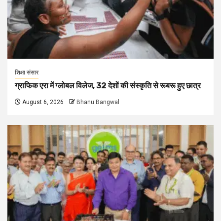
शिक्षा संसार
ग्राफिक एरा में ग्लोबल विलेज, 32 देशों की संस्कृति से रूबरू हुए छात्र
August 6, 2026
Bhanu Bangwal