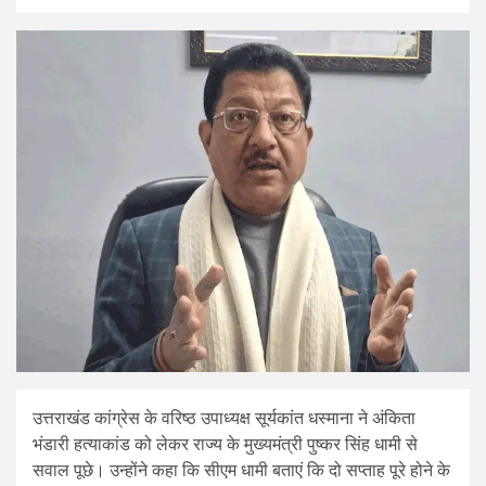
उत्तराखंड कांग्रेस के वरिष्ठ उपाध्यक्ष सूर्यकांत धस्माना ने अंकिता
भंडारी हत्याकांड को लेकर राज्य के मुख्यमंत्री पुष्कर सिंह धामी से
सवाल पूछे। उन्होंने कहा कि सीएम धामी बताएं कि दो सप्ताह पूरे होने के