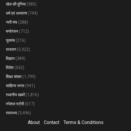
खेल की दुनिया
(985)
धर्म एवं अध्यात्म
(744)
नारी मंच
(288)
मनोरंजन
(712)
युवमंच
(216)
राजराग
(5,922)
विज्ञान
(389)
विदेश
(542)
शिक्षा संसार
(1,799)
साहित्य जगत
(941)
स्थानीय खबरें
(1,816)
स्पेशल स्टोरी
(617)
स्वास्थ्य
(3,496)
About
Contact
Terms & Conditions