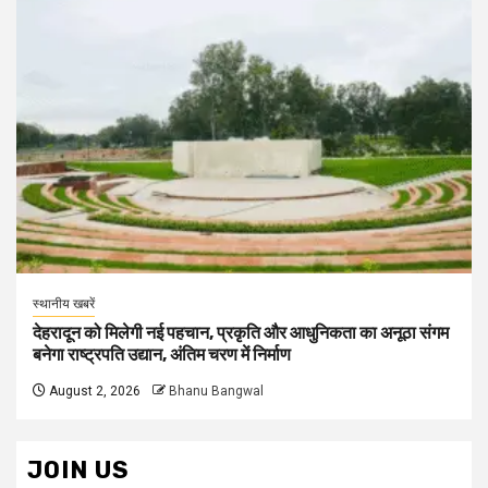
स्थानीय खबरें
देहरादून को मिलेगी नई पहचान, प्रकृति और आधुनिकता का अनूठा संगम
बनेगा राष्ट्रपति उद्यान, अंतिम चरण में निर्माण
August 2, 2026
Bhanu Bangwal
JOIN US