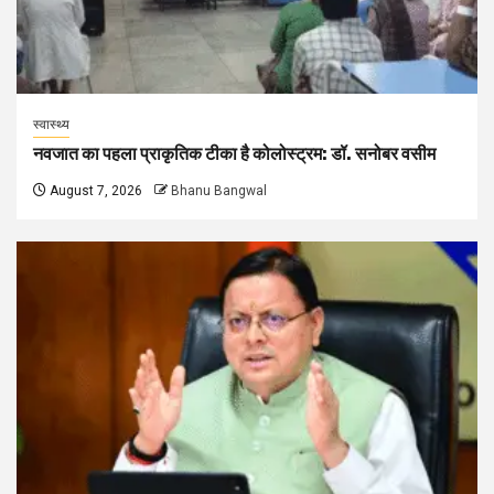
स्वास्थ्य
नवजात का पहला प्राकृतिक टीका है कोलोस्ट्रम: डॉ. सनोबर वसीम
August 7, 2026
Bhanu Bangwal