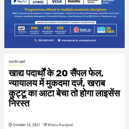
स्थानीय खबरें
खाद्य पदार्थों के 20 सैंपल फेल,
न्यायालय में मुकदमा दर्ज, खराब
कुट्टू का आटा बेचा तो होगा लाइसेंस
निरस्त
October 10, 2021
Bhanu Bangwal