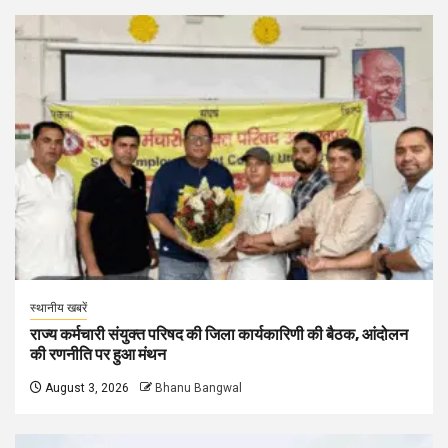
स्थानीय खबरें
राज्य कर्मचारी संयुक्त परिषद की जिला कार्यकारिणी की बैठक, आंदोलन
की रणनीति पर हुआ मंथन
August 3, 2026
Bhanu Bangwal