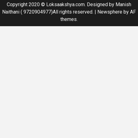
Copyright 2020 © Loksaakshya.com. Designed by Manish
Naithani ( 9720904977)All rights reserved.
|
Newsphere
by AF
themes.