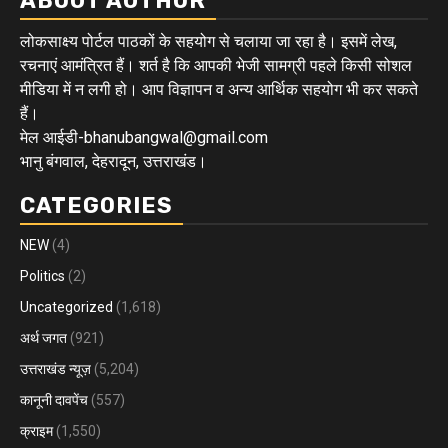
ABOUT AUTHOR
लोकसाक्ष्य पोर्टल पाठकों के सहयोग से चलाया जा रहा है। इसमें लेख,
रचनाएं आमंत्रित हैं। शर्त है कि आपकी भेजी सामग्री पहले किसी सोशल
मीडिया में न लगी हो। आप विज्ञापन व अन्य आर्थिक सहयोग भी कर सकते
हैं।
मेल आईडी-bhanubangwal@gmail.com
भानु बंगवाल, देहरादून, उत्तराखंड।
CATEGORIES
NEW
(4)
Politics
(2)
Uncategorized
(1,618)
अर्थ जगत
(921)
उत्तराखंड न्यूज़
(5,204)
कानूनी दावपेंच
(557)
क्राइम
(1,550)