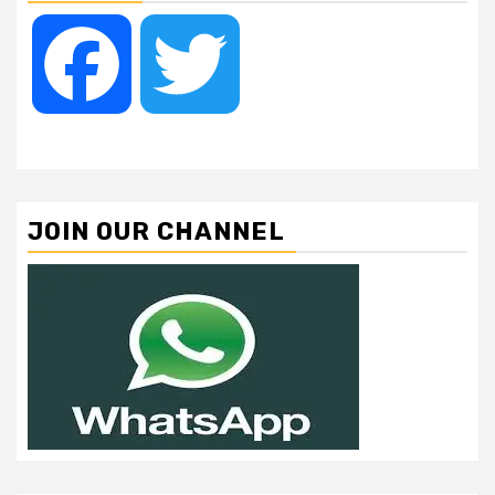
Facebook
Twitter
JOIN OUR CHANNEL