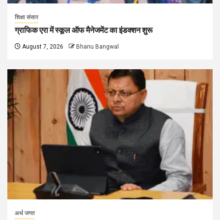
शिक्षा संसार
ग्राफिक एरा में स्कूल ऑफ मैनेजमेंट का इंडक्शन शुरू
August 7, 2026
Bhanu Bangwal
अर्थ जगत