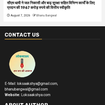
सीएम धामी ने जल निकासी और बाढ़ सुरक्षा सहित विभिन्न कार्यों के लिए
प्रदान की 1967 करोड़ रुपये की वित्तीय स्वीकृति
August 7, 2026
Bhanu Bangwal
CONTACT US
E-Mail: loksaakshya@gmail.com,
bhanubangwal@gmail.com
Website:
Loksaakshya.com