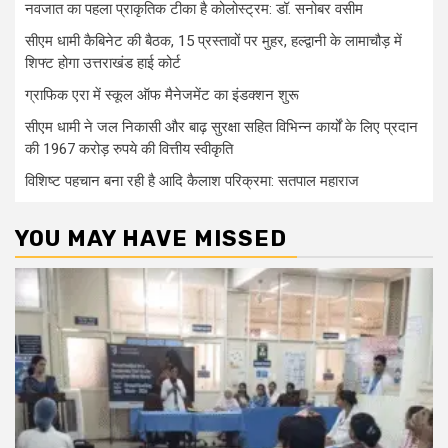
नवजात का पहला प्राकृतिक टीका है कोलोस्ट्रम: डॉ. सनोबर वसीम
सीएम धामी कैबिनेट की बैठक, 15 प्रस्तावों पर मुहर, हल्द्वानी के लामाचौड़ में
शिफ्ट होगा उत्तराखंड हाई कोर्ट
ग्राफिक एरा में स्कूल ऑफ मैनेजमेंट का इंडक्शन शुरू
सीएम धामी ने जल निकासी और बाढ़ सुरक्षा सहित विभिन्न कार्यों के लिए प्रदान
की 1967 करोड़ रुपये की वित्तीय स्वीकृति
विशिष्ट पहचान बना रही है आदि कैलाश परिक्रमा: सतपाल महाराज
YOU MAY HAVE MISSED