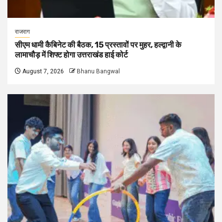
राजराग
सीएम धामी कैबिनेट की बैठक, 15 प्रस्तावों पर मुहर, हल्द्वानी के
लामाचौड़ में शिफ्ट होगा उत्तराखंड हाई कोर्ट
August 7, 2026
Bhanu Bangwal