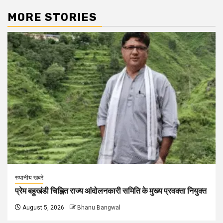
MORE STORIES
स्थानीय खबरें
प्रेम बहुखंडी चिह्नित राज्य आंदोलनकारी समिति के मुख्य प्रवक्ता नियुक्त
August 5, 2026
Bhanu Bangwal