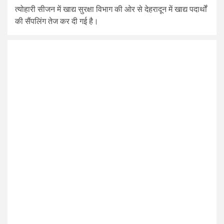
त्योहारी सीजन में खाद्य सुरक्षा विभाग की ओर से देहरादून में खाद्य पदार्थों
की सैंपलिंग तेज कर दी गई है।