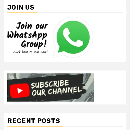
JOIN US
RECENT POSTS