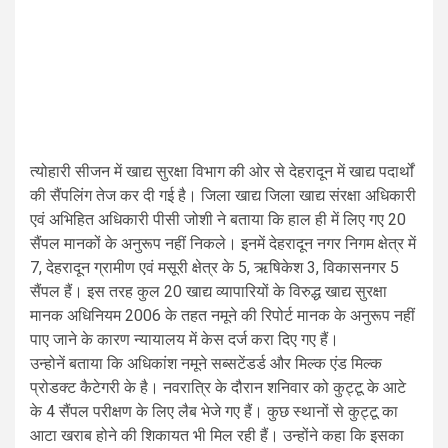
त्योहारी सीजन में खाद्य सुरक्षा विभाग की ओर से देहरादून में खाद्य पदार्थों
की सैंपलिंग तेज कर दी गई है। जिला खाद्य जिला खाद्य संरक्षा अधिकारी
एवं अभिहित अधिकारी पीसी जोशी ने बताया कि हाल ही में लिए गए 20
सैंपल मानकों के अनुरूप नहीं निकले। इनमें देहरादून नगर निगम क्षेत्र में
7, देहरादून ग्रामीण एवं मसूरी क्षेत्र के 5, ऋषिकेश 3, विकासनगर 5
सैंपल हैं। इस तरह कुल 20 खाद्य व्यापारियों के विरुद्ध खाद्य सुरक्षा
मानक अधिनियम 2006 के तहत नमूने की रिपोर्ट मानक के अनुरूप नहीं
पाए जाने के कारण न्यायालय में केस दर्ज करा दिए गए हैं।
उन्होनें बताया कि अधिकांश नमूने सब्सटेंडर्ड और मिल्क एंड मिल्क
प्रोडक्ट कैटेगरी के है। नवरात्रि के दौरान शनिवार को कुट्टू के आटे
के 4 सैंपल परीक्षण के लिए लैब भेजे गए हैं। कुछ स्थानों से कुट्टू का
आटा खराब होने की शिकायत भी मिल रही हैं। उन्होंने कहा कि इसका