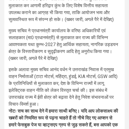
मुलाकात कर आगामी हरिद्वार कुंभ के लिए विशेष वित्तीय सहायता
उपलब्ध कराने का आग्रह भी किया गया, ताकि आयोजन भव्य और
सुव्यवस्थित रूप में संपन्न हो सके। (खबर जारी, अगले पैरे में देखिए)
मुख्य सचिव ने प्रधानमंत्री कार्यालय के वरिष्ठ अधिकारियों एवं
सलाहकार (मा0 प्रधानमंत्री) से मुलाकात कर राज्य की विभिन्न
आवश्यकता यथा कुम्भ-2027 हेतु आर्थिक सहायता, नागरिक उड्डयन
क्षेत्र के विस्तारीकरण व सुदृढ़ीकरण आदि हेतु अनुरोध किया गया।
(खबर जारी, अगले पैरे में देखिए)
इसके अलावा मुख्य सचिव आनंद वर्धन ने उत्तराखंड निवास में प्रमुख
वाहन निर्माताओं (टाटा मोटर्स, महिंद्रा, हुंडई, KIA मोटर्स, GSW आदि)
के प्रतिनिधियों से मुलाकात कर, देश के विभिन्न राज्यों में लागू
इलेक्ट्रिक वाहन नीति को लेकर विस्तृत चर्चा की। इस संबंध में
उत्तराखंड राज्य में ईवी क्षेत्र को बढ़ावा देने हेतु निवेश संभावनाओं पर
विचार-विमर्श हुआ।
नोटः सच का साथ देने में हमारा साथी बनिए। यदि आप लोकसाक्ष्य की
खबरों को नियमित रूप से पढ़ना चाहते हैं तो नीचे दिए गए आप्शन से
हमारे फेसबुक पेज या व्हाट्सएप ग्रुप से जुड़ सकते हैं, बस आपको एक