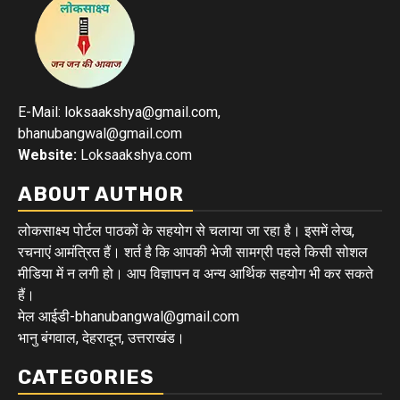
E-Mail: loksaakshya@gmail.com,
bhanubangwal@gmail.com
Website:
Loksaakshya.com
ABOUT AUTHOR
लोकसाक्ष्य पोर्टल पाठकों के सहयोग से चलाया जा रहा है। इसमें लेख,
रचनाएं आमंत्रित हैं। शर्त है कि आपकी भेजी सामग्री पहले किसी सोशल
मीडिया में न लगी हो। आप विज्ञापन व अन्य आर्थिक सहयोग भी कर सकते
हैं।
मेल आईडी-bhanubangwal@gmail.com
भानु बंगवाल, देहरादून, उत्तराखंड।
CATEGORIES