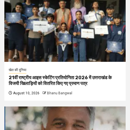
खेल की दुनिया
21वीं राष्ट्रीय आइस स्केटिंग प्रतियोगिता 2026 में उत्तराखंड के
विजयी खिलाड़ियों को वितरित किए गए प्रमाण पत्र
August 10, 2026
Bhanu Bangwal