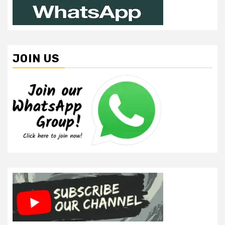
JOIN US