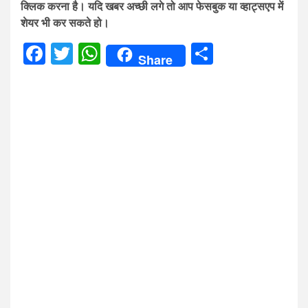
क्लिक करना है। यदि खबर अच्छी लगे तो आप फेसबुक या व्हाट्सएप में
शेयर भी कर सकते हो।
Facebook
Twitter
WhatsApp
Share
Share