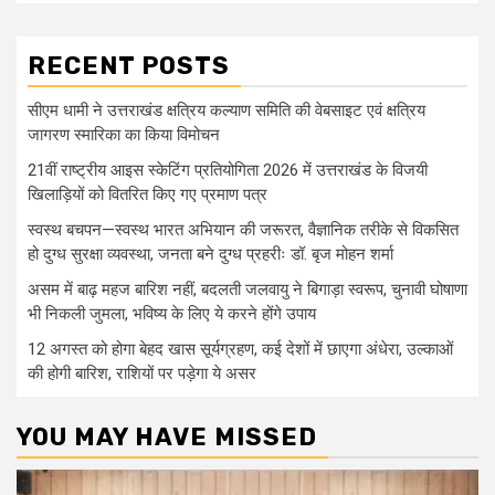
RECENT POSTS
सीएम धामी ने उत्तराखंड क्षत्रिय कल्याण समिति की वेबसाइट एवं क्षत्रिय
जागरण स्मारिका का किया विमोचन
21वीं राष्ट्रीय आइस स्केटिंग प्रतियोगिता 2026 में उत्तराखंड के विजयी
खिलाड़ियों को वितरित किए गए प्रमाण पत्र
स्वस्थ बचपन—स्वस्थ भारत अभियान की जरूरत, वैज्ञानिक तरीके से विकसित
हो दुग्ध सुरक्षा व्यवस्था, जनता बने दुग्ध प्रहरीः डॉ. बृज मोहन शर्मा
असम में बाढ़ महज बारिश नहीं, बदलती जलवायु ने बिगाड़ा स्वरूप, चुनावी घोषाणा
भी निकली जुमला, भविष्य के लिए ये करने होंगे उपाय
12 अगस्त को होगा बेहद खास सूर्यग्रहण, कई देशों में छाएगा अंधेरा, उल्काओं
की होगी बारिश, राशियों पर पड़ेगा ये असर
YOU MAY HAVE MISSED