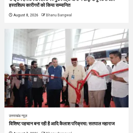
हस्तशिल्प कारीगरों को किया सम्मानित
August 8, 2026
Bhanu Bangwal
उत्तराखंड न्यूज़
विशिष्ट पहचान बना रही है आदि कैलाश परिक्रमा: सतपाल महाराज