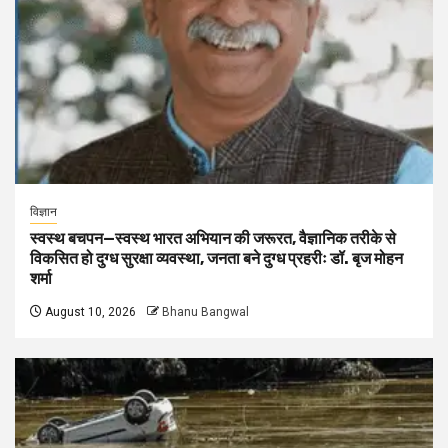
विज्ञान
स्वस्थ बचपन—स्वस्थ भारत अभियान की जरूरत, वैज्ञानिक तरीके से
विकसित हो दुग्ध सुरक्षा व्यवस्था, जनता बने दुग्ध प्रहरीः डॉ. बृज मोहन
शर्मा
August 10, 2026
Bhanu Bangwal