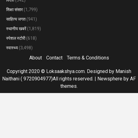
शिक्षा संसार
(1,799)
साहित्य जगत
(941)
स्थानीय खबरें
(1,819)
स्पेशल स्टोरी
(618)
स्वास्थ्य
(3,498)
About
Contact
Terms & Conditions
Copyright 2020 © Loksaakshya.com. Designed by Manish
Naithani ( 9720904977)All rights reserved.
|
Newsphere
by AF
themes.