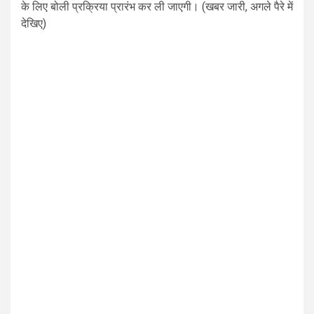
के लिए बोली प्रक्रिया प्रारंभ कर ली जाएगी। (खबर जारी, अगले पैरे में
देखिए)