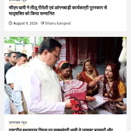
सीएम धामी ने तीलू रौतेली एवं आंगनबाड़ी कार्यकत्री पुरस्कार से
मातृशक्ति को किया सम्मानित
August 9, 2026
Bhanu Bangwal
उत्तराखंड न्यूज़
राष्ट्रीय हथकरघा दिवस पर मुख्यमंत्री धामी ने उत्कृष्ट बुनकरों और