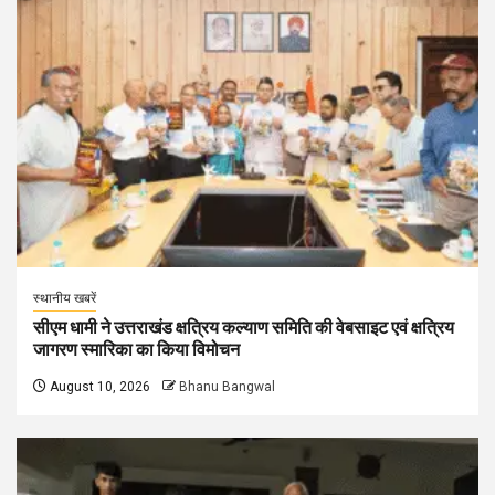
स्थानीय खबरें
सीएम धामी ने उत्तराखंड क्षत्रिय कल्याण समिति की वेबसाइट एवं क्षत्रिय
जागरण स्मारिका का किया विमोचन
August 10, 2026
Bhanu Bangwal