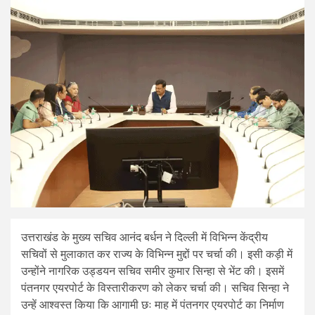
उत्तराखंड के मुख्य सचिव आनंद बर्धन ने दिल्ली में विभिन्न केंद्रीय
सचिवों से मुलाकात कर राज्य के विभिन्न मुद्दों पर चर्चा की। इसी कड़ी में
उन्होंने नागरिक उड्डयन सचिव समीर कुमार सिन्हा से भेंट की। इसमें
पंतनगर एयरपोर्ट के विस्तारीकरण को लेकर चर्चा की। सचिव सिन्हा ने
उन्हें आश्वस्त किया कि आगामी छः माह में पंतनगर एयरपोर्ट का निर्माण