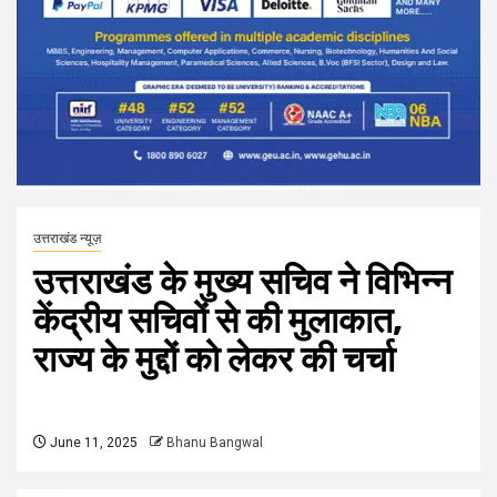
उत्तराखंड न्यूज़
उत्तराखंड के मुख्य सचिव ने विभिन्न
केंद्रीय सचिवों से की मुलाकात,
राज्य के मुद्दों को लेकर की चर्चा
June 11, 2025
Bhanu Bangwal