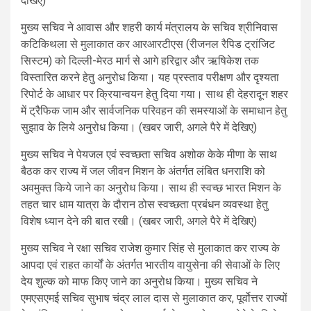
देखिए)
मुख्य सचिव ने आवास और शहरी कार्य मंत्रालय के सचिव श्रीनिवास
कटिकिथला से मुलाकात कर आरआरटीएस (रीजनल रैपिड ट्रांजिट
सिस्टम) को दिल्ली-मेरठ मार्ग से आगे हरिद्वार और ऋषिकेश तक
विस्तारित करने हेतु अनुरोध किया। यह प्रस्ताव परीक्षण और दृश्यता
रिपोर्ट के आधार पर क्रियान्वयन हेतु दिया गया। साथ ही देहरादून शहर
में ट्रैफिक जाम और सार्वजनिक परिवहन की समस्याओं के समाधान हेतु
सुझाव के लिये अनुरोध किया। (खबर जारी, अगले पैरे में देखिए)
मुख्य सचिव ने पेयजल एवं स्वच्छता सचिव अशोक केके मीणा के साथ
बैठक कर राज्य में जल जीवन मिशन के अंतर्गत लंबित धनराशि को
अवमुक्त किये जाने का अनुरोध किया। साथ ही स्वच्छ भारत मिशन के
तहत चार धाम यात्रा के दौरान ठोस स्वच्छता प्रबंधन व्यवस्था हेतु
विशेष ध्यान देने की बात रखी। (खबर जारी, अगले पैरे में देखिए)
मुख्य सचिव ने रक्षा सचिव राजेश कुमार सिंह से मुलाकात कर राज्य के
आपदा एवं राहत कार्यों के अंतर्गत भारतीय वायुसेना की सेवाओं के लिए
देय शुल्क को माफ किए जाने का अनुरोध किया। मुख्य सचिव ने
एमएसएमई सचिव सुभाष चंद्र लाल दास से मुलाकात कर, पूर्वोत्तर राज्यों