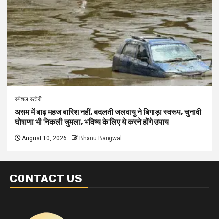
स्पेशल स्टोरी
असम में बाढ़ महज बारिश नहीं, बदलती जलवायु ने बिगाड़ा स्वरूप, चुनावी
घोषाणा भी निकली जुमला, भविष्य के लिए ये करने होंगे उपाय
August 10, 2026
Bhanu Bangwal
CONTACT US