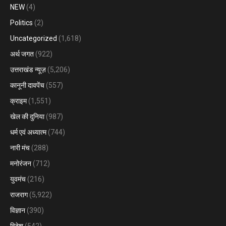
NEW
(4)
Politics
(2)
Uncategorized
(1,618)
अर्थ जगत
(922)
उत्तराखंड न्यूज़
(5,206)
कानूनी दावपेंच
(557)
क्राइम
(1,551)
खेल की दुनिया
(987)
धर्म एवं अध्यात्म
(744)
नारी मंच
(288)
मनोरंजन
(712)
युवमंच
(216)
राजराग
(5,922)
विज्ञान
(390)
विदेश
(542)