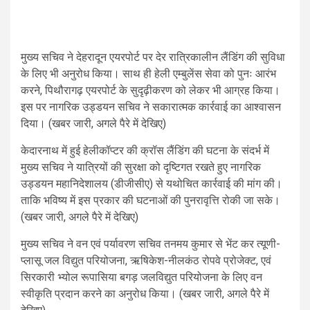
मुख्य सचिव ने देहरादून एयरपोर्ट पर देर रात्रिकालीन लैंडिंग की सुविधा
के लिए भी अनुरोध किया। साथ ही हेली एम्बुलेंस सेवा को पुनः आरंभ
करने, पिथौरागढ़ एयरपोर्ट के सुदृढ़ीकरण को लेकर भी आग्रह किया।
इस पर नागरिक उड्डयन सचिव ने सकारात्मक कार्रवाई का आश्वासन
दिया। (खबर जारी, अगले पैरे में देखिए)
केदारनाथ में हुई हेलीकॉप्टर की क्रॉस लैंडिंग की घटना के संदर्भ में
मुख्य सचिव ने यात्रियों की सुरक्षा को दृष्टिगत रखते हुए नागरिक
उड्डयन महानिदेशालय (डीजीसीए) से यथोचित कार्रवाई की मांग की।
ताकि भविष्य में इस प्रकार की घटनाओं की पुनरावृत्ति रोकी जा सके।
(खबर जारी, अगले पैरे में देखिए)
मुख्य सचिव ने वन एवं पर्यावरण सचिव तनमय कुमार से भेंट कर त्यूणी-
प्लासू जल विद्युत परियोजना, ऋषिकेश-नीलकंठ रोपवे प्रोजेक्ट, एवं
सिरकारी भ्योल रूपासिया बगड़ जलविद्युत परियोजना के लिए वन
स्वीकृति प्रदान करने का अनुरोध किया। (खबर जारी, अगले पैरे में