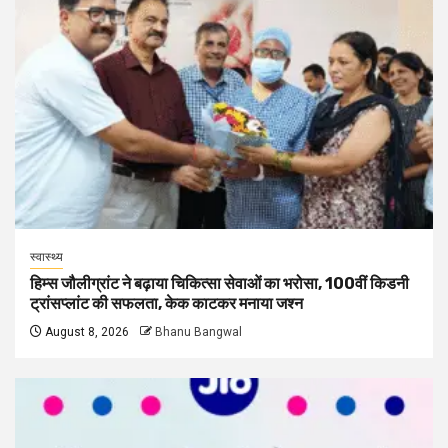
स्वास्थ्य
हिम्स जौलीग्रांट ने बढ़ाया चिकित्सा सेवाओं का भरोसा, 100वीं किडनी
ट्रांसप्लांट की सफलता, केक काटकर मनाया जश्न
August 8, 2026
Bhanu Bangwal