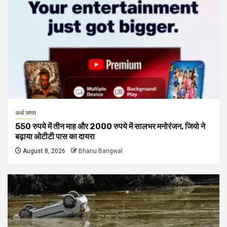
अर्थ जगत
550 रुपये में तीन माह और 2000 रुपये में सालभर मनोरंजन, जियो ने
बढ़ाया ओटीटी पास का दायरा
August 8, 2026
Bhanu Bangwal