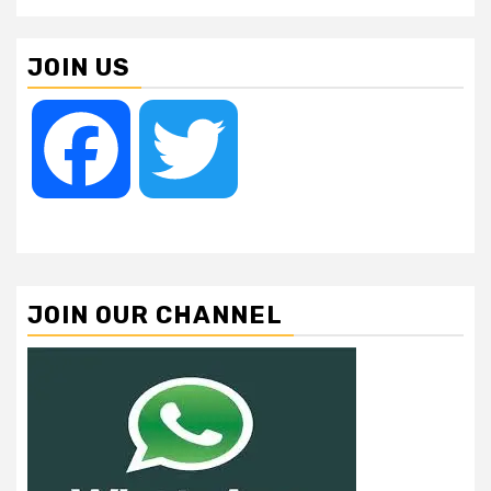
JOIN US
Facebook
Twitter
JOIN OUR CHANNEL