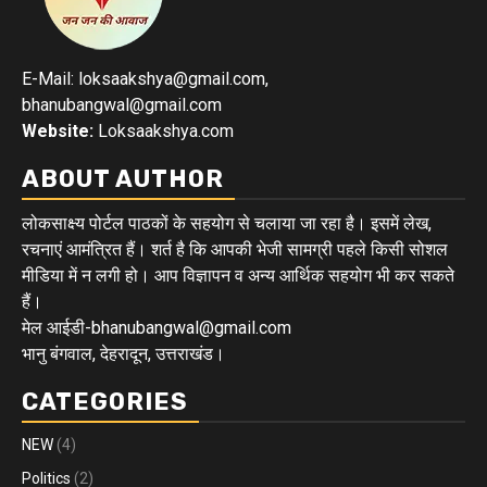
E-Mail: loksaakshya@gmail.com,
bhanubangwal@gmail.com
Website:
Loksaakshya.com
ABOUT AUTHOR
लोकसाक्ष्य पोर्टल पाठकों के सहयोग से चलाया जा रहा है। इसमें लेख,
रचनाएं आमंत्रित हैं। शर्त है कि आपकी भेजी सामग्री पहले किसी सोशल
मीडिया में न लगी हो। आप विज्ञापन व अन्य आर्थिक सहयोग भी कर सकते
हैं।
मेल आईडी-bhanubangwal@gmail.com
भानु बंगवाल, देहरादून, उत्तराखंड।
CATEGORIES
NEW
(4)
Politics
(2)