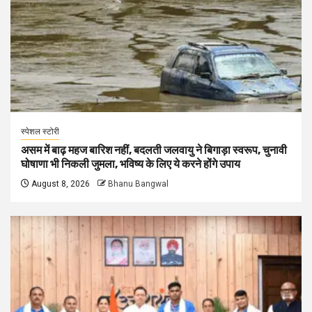
स्पेशल स्टोरी
असम में बाढ़ महज बारिश नहीं, बदलती जलवायु ने बिगाड़ा स्वरूप, चुनावी
घोषाणा भी निकली जुमला, भविष्य के लिए ये करने होंगे उपाय
August 8, 2026
Bhanu Bangwal