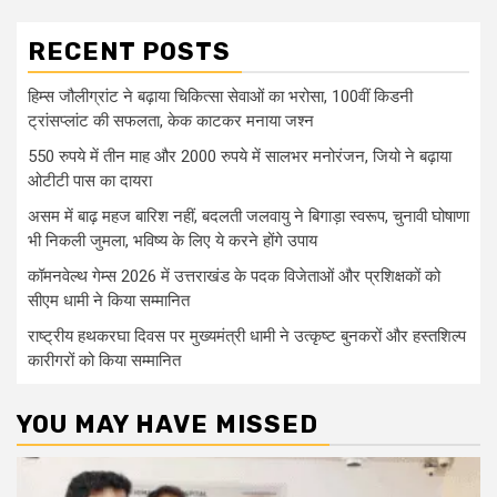
RECENT POSTS
हिम्स जौलीग्रांट ने बढ़ाया चिकित्सा सेवाओं का भरोसा, 100वीं किडनी
ट्रांसप्लांट की सफलता, केक काटकर मनाया जश्न
550 रुपये में तीन माह और 2000 रुपये में सालभर मनोरंजन, जियो ने बढ़ाया
ओटीटी पास का दायरा
असम में बाढ़ महज बारिश नहीं, बदलती जलवायु ने बिगाड़ा स्वरूप, चुनावी घोषाणा
भी निकली जुमला, भविष्य के लिए ये करने होंगे उपाय
कॉमनवेल्थ गेम्स 2026 में उत्तराखंड के पदक विजेताओं और प्रशिक्षकों को
सीएम धामी ने किया सम्मानित
राष्ट्रीय हथकरघा दिवस पर मुख्यमंत्री धामी ने उत्कृष्ट बुनकरों और हस्तशिल्प
कारीगरों को किया सम्मानित
YOU MAY HAVE MISSED