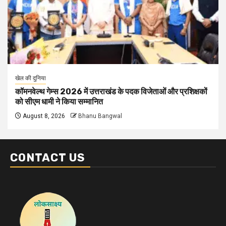
खेल की दुनिया
कॉमनवेल्थ गेम्स 2026 में उत्तराखंड के पदक विजेताओं और प्रशिक्षकों
को सीएम धामी ने किया सम्मानित
August 8, 2026
Bhanu Bangwal
CONTACT US