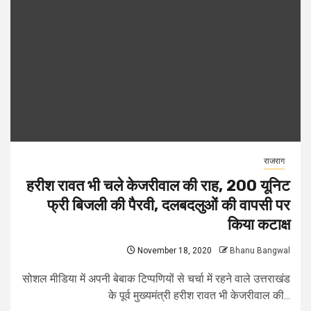
राजराग
हरीश रावत भी चले केजरीवाल की राह, 200 यूनिट
फ्री बिजली की पैरवी, दलबदलुओं की वापसी पर
किया कटाक्ष
November 18, 2020
Bhanu Bangwal
सोशल मीडिया में अपनी बेबाक टिप्पणियों से चर्चा में रहने वाले उत्तराखंड
के पूर्व मुख्यमंत्री हरीश रावत भी केजरीवाल की...