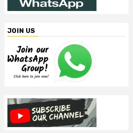
JOIN US