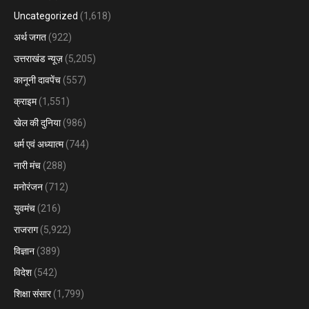
Uncategorized
(1,618)
अर्थ जगत
(922)
उत्तराखंड न्यूज़
(5,205)
कानूनी दावपेंच
(557)
क्राइम
(1,551)
खेल की दुनिया
(986)
धर्म एवं अध्यात्म
(744)
नारी मंच
(288)
मनोरंजन
(712)
युवमंच
(216)
राजराग
(5,922)
विज्ञान
(389)
विदेश
(542)
शिक्षा संसार
(1,799)