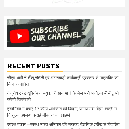
RECENT POSTS
सीएम धामी ने तीलू रौतेली एवं आंगनबाड़ी कार्यकत्री पुरस्कार से मातृशक्ति को
किया सम्मानित
केंद्रीय ट्रेड यूनियंस व संयुक्त किसान मोर्चा के जेल भरो आंदोलन में सीटू भी
करेगी हिस्सेदारी
इंसानियत ने बचाई 17 वर्षीय अभिजीत की जिंदगी, समाजसेवी मोहन खत्री ने
नि:शुल्क उपलब्ध कराईं जीवनरक्षक दवाइयां
स्वस्थ बचपन—स्वस्थ भारत अभियान की जरूरत, वैज्ञानिक तरीके से विकसित