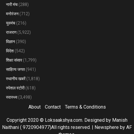
नारी मंच
(288)
मनोरंजन
(712)
युवमंच
(216)
राजराग
(5,922)
विज्ञान
(390)
विदेश
(542)
शिक्षा संसार
(1,799)
साहित्य जगत
(941)
स्थानीय खबरें
(1,818)
स्पेशल स्टोरी
(618)
स्वास्थ्य
(3,498)
About
Contact
Terms & Conditions
Copyright 2020 © Loksaakshya.com. Designed by Manish
Naithani ( 9720904977)All rights reserved.
|
Newsphere
by AF