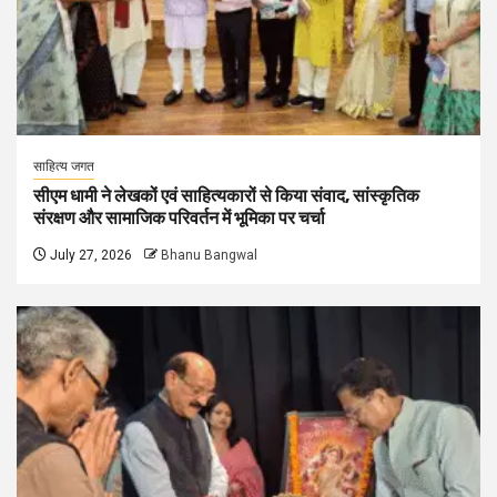
साहित्य जगत
सीएम धामी ने लेखकों एवं साहित्यकारों से किया संवाद, सांस्कृतिक
संरक्षण और सामाजिक परिवर्तन में भूमिका पर चर्चा
July 27, 2026
Bhanu Bangwal