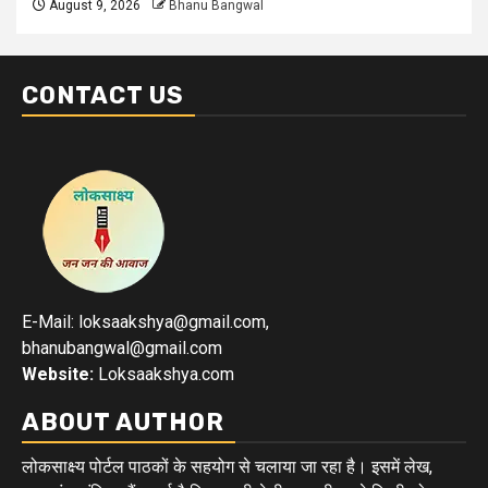
August 9, 2026
Bhanu Bangwal
CONTACT US
E-Mail: loksaakshya@gmail.com,
bhanubangwal@gmail.com
Website:
Loksaakshya.com
ABOUT AUTHOR
लोकसाक्ष्य पोर्टल पाठकों के सहयोग से चलाया जा रहा है। इसमें लेख,