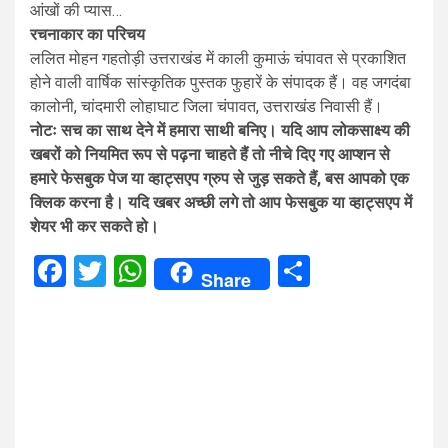
आंखों की प्यास…
रचनाकार का परिचय
ललित मोहन गहतोड़ी उत्तराखंड में काली कुमाऊं चंपावत से प्रकाशित
होने वाली वार्षिक सांस्कृतिक पुस्तक फुहारें के संपादक हैं। वह जगदंबा
कालोनी, चांदमारी लोहाघाट जिला चंपावत, उत्तराखंड निवासी हैं।
नोटः सच का साथ देने में हमारा साथी बनिए। यदि आप लोकसाक्ष्य की
खबरों को नियमित रूप से पढ़ना चाहते हैं तो नीचे दिए गए आप्शन से
हमारे फेसबुक पेज या व्हाट्सएप ग्रुप से जुड़ सकते हैं, बस आपको एक
क्लिक करना है। यदि खबर अच्छी लगे तो आप फेसबुक या व्हाट्सएप में
शेयर भी कर सकते हो।
Facebook
Twitter
WhatsApp
Share
Share