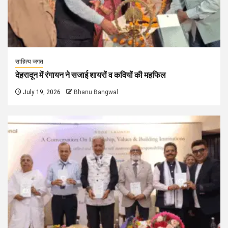
साहित्य जगत
देहरादून में रंगायन ने सजाई शायरों व कवियों की महफिल
July 19, 2026
Bhanu Bangwal