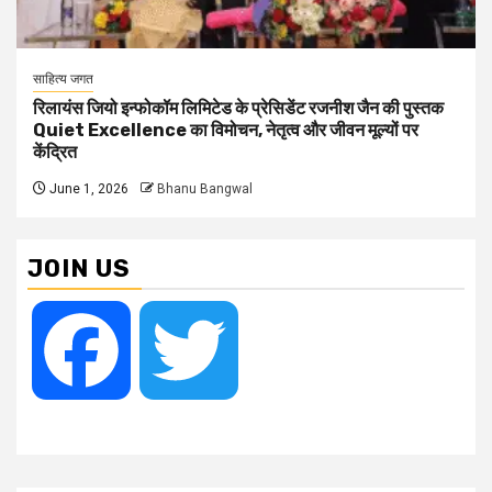
साहित्य जगत
रिलायंस जियो इन्फोकॉम लिमिटेड के प्रेसिडेंट रजनीश जैन की पुस्तक
Quiet Excellence का विमोचन, नेतृत्व और जीवन मूल्यों पर
केंद्रित
June 1, 2026
Bhanu Bangwal
JOIN US
Facebook
Twitter