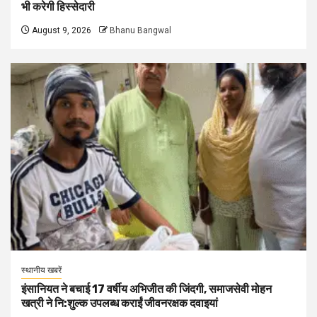
भी करेगी हिस्सेदारी
August 9, 2026
Bhanu Bangwal
स्थानीय खबरें
इंसानियत ने बचाई 17 वर्षीय अभिजीत की जिंदगी, समाजसेवी मोहन
खत्री ने नि:शुल्क उपलब्ध कराईं जीवनरक्षक दवाइयां