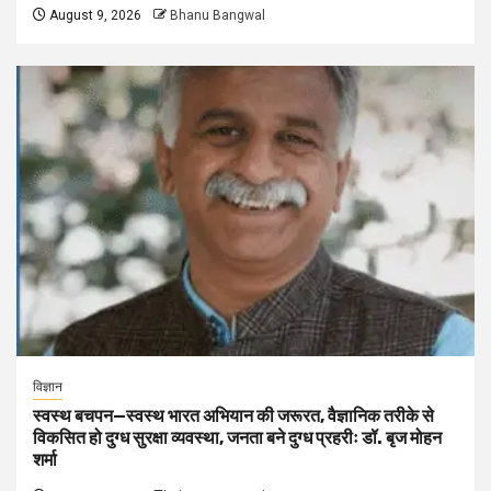
August 9, 2026
Bhanu Bangwal
विज्ञान
स्वस्थ बचपन—स्वस्थ भारत अभियान की जरूरत, वैज्ञानिक तरीके से
विकसित हो दुग्ध सुरक्षा व्यवस्था, जनता बने दुग्ध प्रहरीः डॉ. बृज मोहन
शर्मा