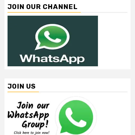
JOIN OUR CHANNEL
JOIN US