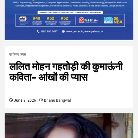
साहित्य जगत
ललित मोहन गहतोड़ी की कुमाऊंनी
कविता- आंखों की प्यास
June 9, 2026
Bhanu Bangwal