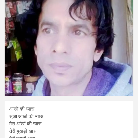
आंखों की प्यास
सुआ आंखों की प्यास
मेरा आंखों की प्यास
तेरी मुखड़ी खास