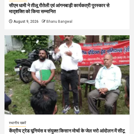
सीएम धामी ने तीलू रौतेली एवं आंगनबाड़ी कार्यकत्री पुरस्कार से
मातृशक्ति को किया सम्मानित
August 9, 2026
Bhanu Bangwal
स्थानीय खबरें
केंद्रीय ट्रेड यूनियंस व संयुक्त किसान मोर्चा के जेल भरो आंदोलन में सीटू