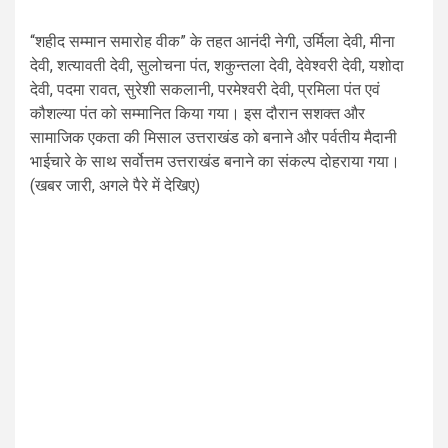
“शहीद सम्मान समारोह वीक” के तहत आनंदी नेगी, उर्मिला देवी, मीना
देवी, शत्यावती देवी, सुलोचना पंत, शकुन्तला देवी, देवेश्वरी देवी, यशोदा
देवी, पदमा रावत, सुरेशी सकलानी, परमेश्वरी देवी, प्रमिला पंत एवं
कौशल्या पंत को सम्मानित किया गया। इस दौरान सशक्त और
सामाजिक एकता की मिसाल उत्तराखंड को बनाने और पर्वतीय मैदानी
भाईचारे के साथ सर्वोत्तम उत्तराखंड बनाने का संकल्प दोहराया गया।
(खबर जारी, अगले पैरे में देखिए)