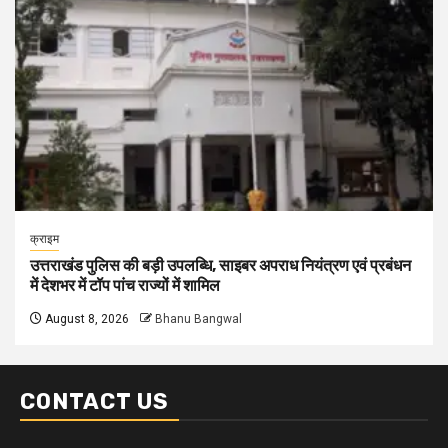
क्राइम
उत्तराखंड पुलिस की बड़ी उपलब्धि, साइबर अपराध नियंत्रण एवं प्रबंधन
में देशभर में टॉप पांच राज्यों में शामिल
August 8, 2026
Bhanu Bangwal
CONTACT US