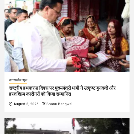
उत्तराखंड न्यूज़
राष्ट्रीय हथकरघा दिवस पर मुख्यमंत्री धामी ने उत्कृष्ट बुनकरों और
हस्तशिल्प कारीगरों को किया सम्मानित
August 8, 2026
Bhanu Bangwal