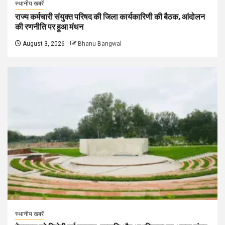
स्थानीय खबरें
राज्य कर्मचारी संयुक्त परिषद की जिला कार्यकारिणी की बैठक, आंदोलन
की रणनीति पर हुआ मंथन
August 3, 2026
Bhanu Bangwal
स्थानीय खबरें