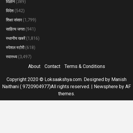
विज्ञान
(389)
विदेश
(542)
शिक्षा संसार
(1,799)
साहित्य जगत
(941)
स्थानीय खबरें
(1,816)
स्पेशल स्टोरी
(618)
स्वास्थ्य
(3,497)
About
Contact
Terms & Conditions
Copyright 2020 © Loksaakshya.com. Designed by Manish
Naithani ( 9720904977)All rights reserved.
|
Newsphere
by AF
themes.