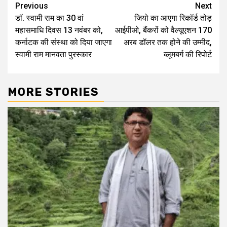
Continue
Previous
Next
डॉ. स्वामी राम का 30 वां
जियो का आएगा रिकॉर्ड तोड़
Reading
महासमाधि दिवस 13 नवंबर को,
आईपीओ, बैंकरों को वैल्यूएशन 170
कर्नाटक की संस्था को दिया जाएगा
अरब डॉलर तक होने की उम्मीद,
स्वामी राम मानवता पुरस्कार
ब्लूमबर्ग की रिपोर्ट
MORE STORIES