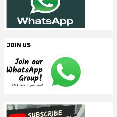
JOIN US