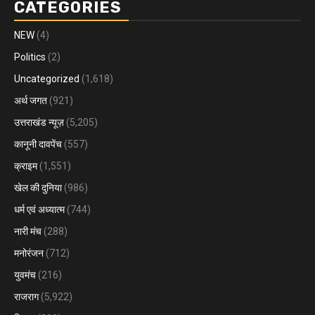
CATEGORIES
NEW
(4)
Politics
(2)
Uncategorized
(1,618)
अर्थ जगत
(921)
उत्तराखंड न्यूज़
(5,205)
कानूनी दावपेंच
(557)
क्राइम
(1,551)
खेल की दुनिया
(986)
धर्म एवं अध्यात्म
(744)
नारी मंच
(288)
मनोरंजन
(712)
युवमंच
(216)
राजराग
(5,922)