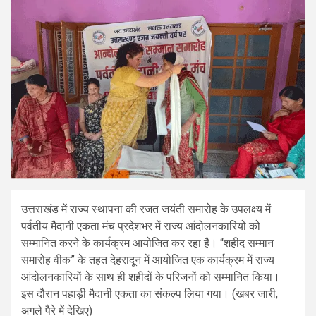
उत्तराखंड में राज्य स्थापना की रजत जयंती समारोह के उपलक्ष्य में
पर्वतीय मैदानी एकता मंच प्रदेशभर में राज्य आंदोलनकारियों को
सम्मानित करने के कार्यक्रम आयोजित कर रहा है। “शहीद सम्मान
समारोह वीक” के तहत देहरादून में आयोजित एक कार्यक्रम में राज्य
आंदोलनकारियों के साथ ही शहीदों के परिजनों को सम्मानित किया।
इस दौरान पहाड़ी मैदानी एकता का संकल्प लिया गया। (खबर जारी,
अगले पैरे में देखिए)