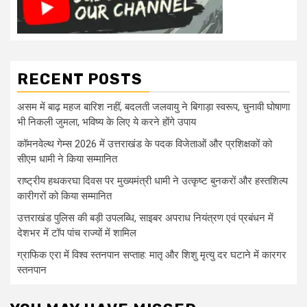
RECENT POSTS
असम में बाढ़ महज बारिश नहीं, बदलती जलवायु ने बिगाड़ा स्वरूप, चुनावी घोषाणा
भी निकली जुमला, भविष्य के लिए ये करने होंगे उपाय
कॉमनवेल्थ गेम्स 2026 में उत्तराखंड के पदक विजेताओं और प्रशिक्षकों को
सीएम धामी ने किया सम्मानित
राष्ट्रीय हथकरघा दिवस पर मुख्यमंत्री धामी ने उत्कृष्ट बुनकरों और हस्तशिल्प
कारीगरों को किया सम्मानित
उत्तराखंड पुलिस की बड़ी उपलब्धि, साइबर अपराध नियंत्रण एवं प्रबंधन में
देशभर में टॉप पांच राज्यों में शामिल
ग्राफिक एरा में विश्व स्तनपान सप्ताह: मातृ और शिशु मृत्यु दर घटाने में कारगर
स्तनपान