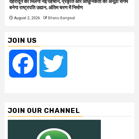
देहरादून को मिलेगी नई पहचान, प्रकृति और आधुनिकता का अनूठा संगम
बनेगा राष्ट्रपति उद्यान, अंतिम चरण में निर्माण
August 2, 2026
Bhanu Bangwal
JOIN US
Facebook
Twitter
JOIN OUR CHANNEL