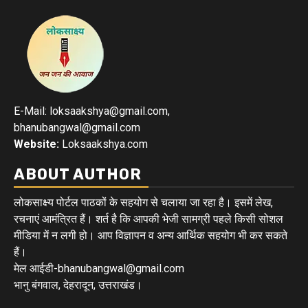
E-Mail: loksaakshya@gmail.com,
bhanubangwal@gmail.com
Website:
Loksaakshya.com
ABOUT AUTHOR
लोकसाक्ष्य पोर्टल पाठकों के सहयोग से चलाया जा रहा है। इसमें लेख,
रचनाएं आमंत्रित हैं। शर्त है कि आपकी भेजी सामग्री पहले किसी सोशल
मीडिया में न लगी हो। आप विज्ञापन व अन्य आर्थिक सहयोग भी कर सकते
हैं।
मेल आईडी-bhanubangwal@gmail.com
भानु बंगवाल, देहरादून, उत्तराखंड।