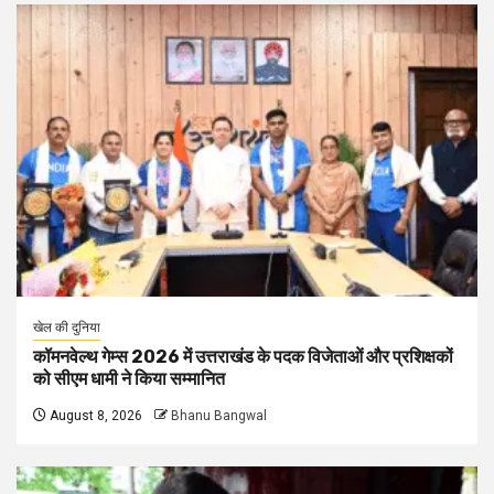
खेल की दुनिया
कॉमनवेल्थ गेम्स 2026 में उत्तराखंड के पदक विजेताओं और प्रशिक्षकों
को सीएम धामी ने किया सम्मानित
August 8, 2026
Bhanu Bangwal