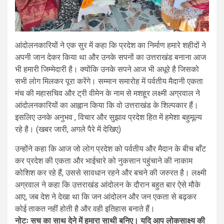
आंदोलनकारियों ने एक सुर में कहा कि प्रदेश का निर्माण हमारे शहीदों ने
अपनी जान देकर किया था और उनके सपनों का उत्तराखंड बनाना आज
भी हमारी जिम्मेदारी है। क्योंकि उनके सपने आज भी अधूरे है जिसको
सभी लोग मिलकर पूरा करेंगे। सम्मान समारोह में पर्वतीय मैदानी एकता
मंच की महासचिव और ट्री वीमेन के नाम से मशहूर लक्ष्मी अग्रवाल ने
आंदोलनकारियों का आह्वान किया कि वो उत्तराखंड के शिल्पकार हैं।
इसलिए उनके अनुभव , विचार और सुझाव प्रदेश हित में हमेशा बहुमूल्य
रहे है। (खबर जारी, अगले पैरे में देखिए)
उन्होंने कहा कि आज जो लोग प्रदेश को पर्वतीय और मैदान के बीच बाँट
कर प्रदेश की एकता और भाईचारे को नुकसान पहुंचाने की नाकाम
कोशिश कर रहे हैं, उससे सावधान रहने और बचने की जरुरत है। लक्ष्मी
अग्रवाल ने कहा कि उत्तराखंड आंदोलन के दौरान बहुत बार ऐसे मौके
आए, जब देश ने देखा था कि जन आंदोलन और जन एकता से बढ़कर
कोई ताकत नहीं होती है और वही इतिहास बनाते हैं।
नोटः सच का साथ देने में हमारा साथी बनिए। यदि आप लोकसाक्ष्य की