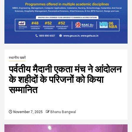
स्थानीय खबरें
पर्वतीय मैदानी एकता मंच ने आंदोलन
के शहीदों के परिजनों को किया
सम्मानित
November 7, 2025
Bhanu Bangwal