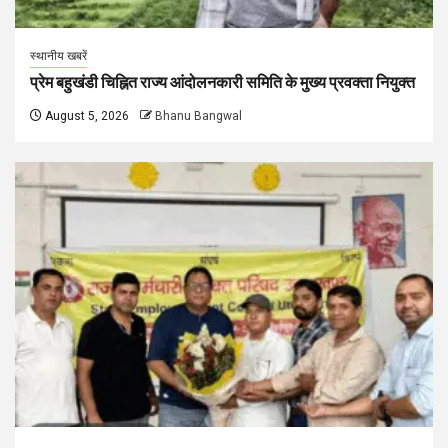
स्थानीय खबरें
प्रेम बहुखंडी चिह्नित राज्य आंदोलनकारी समिति के मुख्य प्रवक्ता नियुक्त
August 5, 2026
Bhanu Bangwal