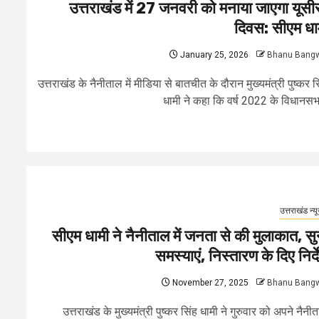
उत्तराखंड में 27 जनवरी को मनाया जाएगा यूसी
दिवस: सीएम धा
January 25, 2026
Bhanu Bang
उत्तराखंड के नैनीताल में मीडिया से बातचीत के दौरान मुख्यमंत्री पुष्कर स
धामी ने कहा कि वर्ष 2022 के विधानसभा
उत्तराखंड न्य
सीएम धामी ने नैनीताल में जनता से की मुलाकात, सु
समस्याएं, निस्तारण के दिए निर्द
November 27, 2025
Bhanu Bang
उत्तराखंड के मुख्यमंत्री पुष्कर सिंह धामी ने गुरुवार को अपने नैनी