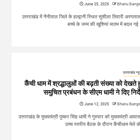
June 25, 2025
Bhanu Bang
उत्तराखंड में नैनीताल जिले के हल्द्वानी स्थित सुशीला तिवारी अस्पताल 
बच्चे के जन्म की खुशियां मातम में बदल गई।
उत्तराखंड न्य
कैंची धाम में श्रद्धालुओं की बढ़ती संख्या को देखते ह
समुचित प्रबंधन के सीएम धामी ने दिए निर्द
June 12, 2025
Bhanu Bang
उत्तराखंड के मुख्यमंत्री पुष्कर सिंह धामी ने गुरुवार को मुख्यमंत्री आवास 
उच्च स्तरीय बैठक के दौरान कैंचीधाम मेले की