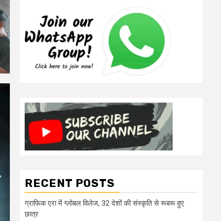
RECENT POSTS
ग्राफिक एरा में ग्लोबल विलेज, 32 देशों की संस्कृति से रूबरू हुए
छात्र