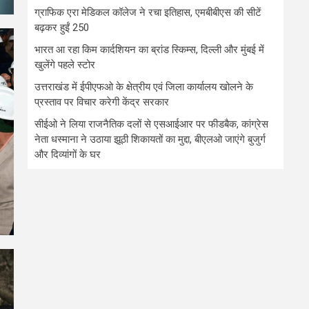
ग्राफिक एरा मेडिकल कॉलेज ने रचा इतिहास, एमबीबीएस की सीटें
बढ़कर हुईं 250
भारत आ रहा किम कार्दशियन का ब्रांड स्किम्स, दिल्ली और मुंबई में
खुलेंगे पहले स्टोर
उत्तराखंड में ईपीएफओ के क्षेत्रीय एवं जिला कार्यालय खोलने के
प्रस्ताव पर विचार करेगी केंद्र सरकार
सीईओ ने लिया राजनैतिक दलों से एसआईआर पर फीडबैक, कांग्रेस
नेता धस्माना ने उठाया झूठी शिकायतों का मुद्दा, बीएलओ जाएंगे बुजुर्ग
और दिव्यांगों के घर