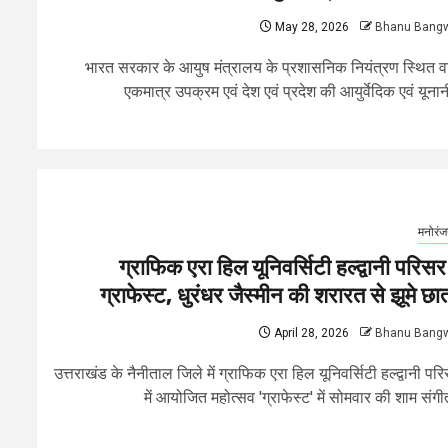
May 28, 2026
Bhanu Bang
भारत सरकार के आयुष मंत्रालय के प्रशासनिक नियंत्रण स्थित व
एकमात्र उपक्रम एवं देश एवं प्रदेश की आयुर्वेदिक एवं यूनानी
मनोरं
ग्राफिक एरा हिल यूनिवर्सिटी हल्द्वानी परिसर म
ग्राफेस्ट, धुरंधर जैस्मीन की शरारत से झूमे छात
April 28, 2026
Bhanu Bang
उत्तराखंड के नैनीताल जिले में ग्राफिक एरा हिल यूनिवर्सिटी हल्द्वानी पर
में आयोजित महोत्सव 'ग्राफेस्ट' में सोमवार की शाम संगीत