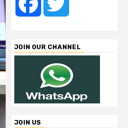
Facebook
Twitter
JOIN OUR CHANNEL
JOIN US