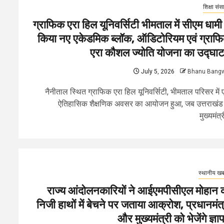
शिक्षा संस
ग्राफिक एरा हिल यूनिवर्सिटी भीमताल में सीएम धामी 
किया नए एकेडमिक ब्लॉक, ऑडिटोरियम एवं ग्राफ
एरा कौशल ज्योति योजना का उद्घा
July 5, 2026
Bhanu Bang
नैनीताल स्थित ग्राफिक एरा हिल यूनिवर्सिटी, भीमताल परिसर में
ऐतिहासिक शैक्षणिक अवसर का आयोजन हुआ, जब उत्तराखंड
मुख्यमंत्री
स्थानीय खबर
राज्य आंदोलनकारियों ने आईएमपीसीएल मोहान 
निजी हाथों में बेचने पर जताया आक्रोश, प्रधानमंत्
और मुख्यमंत्री को भेजेंगे ज्ञा