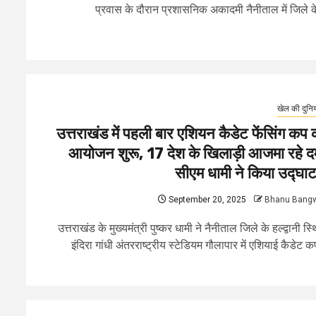
प्रवास के दौरान प्रशासनिक अकादमी नैनीताल में जिले के
खेल की दुनि
उत्तराखंड में पहली बार एशियन कैडेट फेंसिंग कप 
आयोजन शुरू, 17 देश के खिलाड़ी आजमा रहे द
सीएम धामी ने किया उद्घा
September 20, 2025
Bhanu Bang
उत्तराखंड के मुख्यमंत्री पुष्कर धामी ने नैनीताल जिले के हल्द्वानी स्
इंदिरा गांधी अंतरराष्ट्रीय स्टेडियम गौलापार में एशियाई कैडेट कप