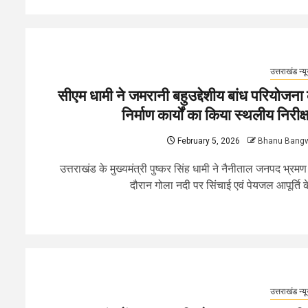
उत्तराखंड न्य
सीएम धामी ने जमरानी बहुउद्देशीय बांध परियोजना 
निर्माण कार्यों का किया स्थलीय निरीक्
February 5, 2026
Bhanu Bang
उत्तराखंड के मुख्यमंत्री पुष्कर सिंह धामी ने नैनीताल जनपद भ्रमण
दौरान गोला नदी पर सिंचाई एवं पेयजल आपूर्ति के
उत्तराखंड न्य