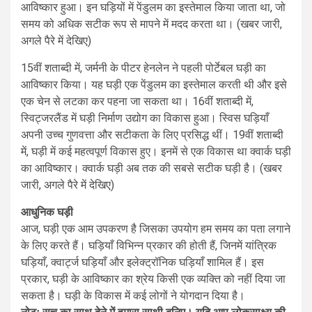
आविष्कार हुआ। इन घड़ियों में पेंडुलम का इस्तेमाल किया जाता था, जो
समय को अधिक सटीक रूप से मापने में मदद करता था। (खबर जारी,
अगले पैरे में देखिए)
15वीं शताब्दी में, जर्मनी के पीटर हेनलेन ने पहली पोर्टेबल घड़ी का
आविष्कार किया। यह घड़ी एक पेंडुलम का इस्तेमाल करती थी और इसे
एक चेन से लटका कर पहना जा सकता था। 16वीं शताब्दी में,
स्विट्जरलैंड में घड़ी निर्माण उद्योग का विकास हुआ। स्विस घड़ियाँ
अपनी उच्च गुणवत्ता और सटीकता के लिए प्रसिद्ध थीं। 19वीं शताब्दी
में, घड़ी में कई महत्वपूर्ण विकास हुए। इनमें से एक विकास था क्वार्क घड़ी
का आविष्कार। क्वार्क घड़ी अब तक की सबसे सटीक घड़ी है। (खबर
जारी, अगले पैरे में देखिए)
आधुनिक घड़ी
आज, घड़ी एक आम उपकरण है जिसका उपयोग हम समय का पता लगाने
के लिए करते हैं। घड़ियाँ विभिन्न प्रकार की होती हैं, जिनमें यांत्रिक
घड़ियाँ, क्वार्ट्ज घड़ियाँ और इलेक्ट्रॉनिक घड़ियाँ शामिल हैं। इस
प्रकार, घड़ी के आविष्कार का श्रेय किसी एक व्यक्ति को नहीं दिया जा
सकता है। घड़ी के विकास में कई लोगों ने योगदान दिया है।