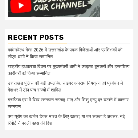
RECENT POSTS
कॉमनवेल्थ गेम्स 2026 में उत्तराखंड के पदक विजेताओं और प्रशिक्षकों को
सीएम धामी ने किया सम्मानित
राष्ट्रीय हथकरघा दिवस पर मुख्यमंत्री धामी ने उत्कृष्ट बुनकरों और हस्तशिल्प
कारीगरों को किया सम्मानित
उत्तराखंड पुलिस की बड़ी उपलब्धि, साइबर अपराध नियंत्रण एवं प्रबंधन में
देशभर में टॉप पांच राज्यों में शामिल
ग्राफिक एरा में विश्व स्तनपान सप्ताह: मातृ और शिशु मृत्यु दर घटाने में कारगर
स्तनपान
क्या यूरोप का कार्बन टैक्स भारत के लिए खतरा, या बन सकता है अवसर, नई
रिपोर्ट ने बदली बहस की दिशा