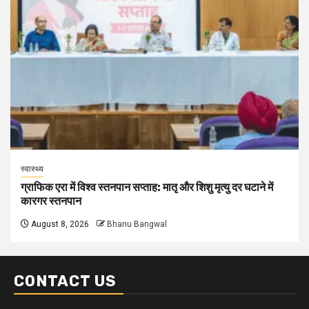
स्वास्थ्य
ग्राफिक एरा में विश्व स्तनपान सप्ताह: मातृ और शिशु मृत्यु दर घटाने में
कारगर स्तनपान
August 8, 2026
Bhanu Bangwal
CONTACT US