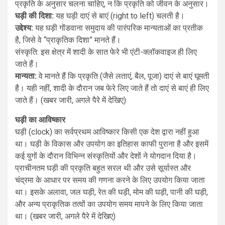
प्रकृति के अनुसार चलना चाहिए, न कि प्रकृति को जीवन के अनुसार।
घड़ी की दिशा:
यह घड़ी दाएं से बाएं (right to left) चलती है।
उद्देश्य:
यह घड़ी गोंडवाना समुदाय की पारंपरिक मान्यताओं का प्रतीक
है, जिसे वे “प्राकृतिक दिशा” मानते हैं।
संस्कृति: इस क्षेत्र में शादी के सात फेरे भी एंटी-क्लॉकवाइज ही लिए
जाते हैं।
मान्यता:
वे मानते हैं कि प्रकृति (जैसे लताएं, बैल, पूजा) दाएं से बाएं घूमती
है। यही नहीं, शादी के दौरान जब फेरे लिए जाते हैं तो दाएं से बाएं ही लिए
जाते हैं। (खबर जारी, अगले पैरे में देखिए)
घड़ी का आविष्कार
घड़ी (clock) का सर्वप्रथम आविष्कार किसी एक देश द्वारा नहीं हुआ
था। घड़ी के विकास और उपयोग का इतिहास काफी पुराना है और इसमें
कई युगों के दौरान विभिन्न संस्कृतियों और देशों ने योगदान दिया है।
प्राचीनतम घड़ी की प्रकृति बहुत सरल थी और उसे सूर्यास्त और
चंद्रमा के आधार पर समय की गणना करने के लिए उपयोग किया जाता
था। इसके अलावा, जल घड़ी, रेत की घड़ी, मोम की घड़ी, पानी की घड़ी,
और अन्य प्राकृतिक तत्वों का उपयोग समय मापने के लिए किया जाता
था। (खबर जारी, अगले पैरे में देखिए)