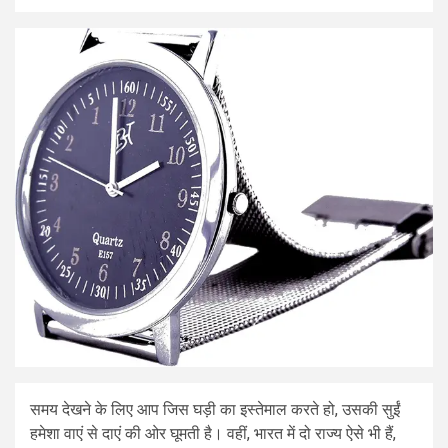
समय देखने के लिए आप जिस घड़ी का इस्तेमाल करते हो, उसकी सुईं
हमेशा वाएं से दाएं की ओर घूमती है। वहीं, भारत में दो राज्य ऐसे भी हैं,