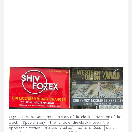
clock of Gond tribe
history of the clock
invention of the
Tags:
clock
Special Story
The hands of the clock move in the
opposite direction
गोंड जनजाति की घड़ी
घड़ी का आविष्कार
घड़ी का