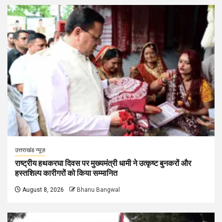
उत्तराखंड न्यूज़
राष्ट्रीय हथकरघा दिवस पर मुख्यमंत्री धामी ने उत्कृष्ट बुनकरों और
हस्तशिल्प कारीगरों को किया सम्मानित
August 8, 2026
Bhanu Bangwal