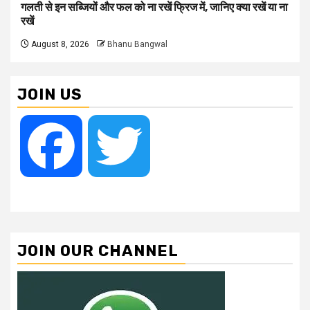
गलती से इन सब्जियों और फल को ना रखें फ्रिज में, जानिए क्या रखें या ना
रखें
August 8, 2026
Bhanu Bangwal
JOIN US
Facebook
Twitter
JOIN OUR CHANNEL