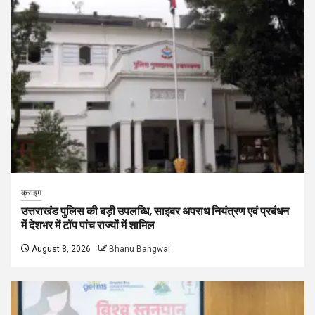
क्राइम
उत्तराखंड पुलिस की बड़ी उपलब्धि, साइबर अपराध नियंत्रण एवं प्रबंधन
में देशभर में टॉप पांच राज्यों में शामिल
August 8, 2026
Bhanu Bangwal