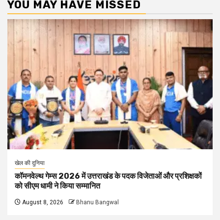
YOU MAY HAVE MISSED
खेल की दुनिया
कॉमनवेल्थ गेम्स 2026 में उत्तराखंड के पदक विजेताओं और प्रशिक्षकों
को सीएम धामी ने किया सम्मानित
August 8, 2026
Bhanu Bangwal