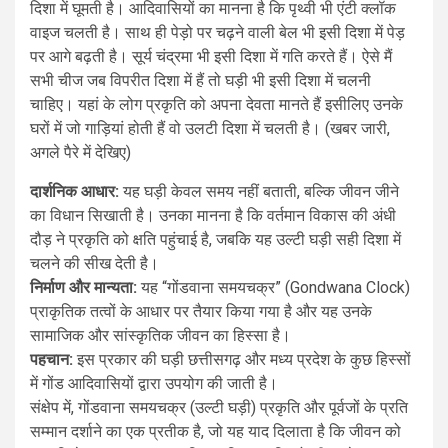
दिशा में घूमती है। आदिवासियों का मानना है कि पृथ्वी भी एंटी क्लॉक
वाइज चलती है। साथ ही पेड़ो पर चढ़ने वाली बेल भी इसी दिशा में पेड़
पर आगे बढ़ती है। सूर्य चंद्रमा भी इसी दिशा में गति करते हैं। ऐसे मैं
सभी चीज जब विपरीत दिशा में हैं तो घड़ी भी इसी दिशा में चलनी
चाहिए। यहां के लोग प्रकृति को अपना देवता मानते हैं इसीलिए उनके
घरों में जो गाड़ियां होती हैं वो उलटी दिशा में चलती है। (खबर जारी,
अगले पैरे में देखिए)
दार्शनिक आधार:
यह घड़ी केवल समय नहीं बताती, बल्कि जीवन जीने
का विधान सिखाती है। उनका मानना है कि वर्तमान विकास की अंधी
दौड़ ने प्रकृति को क्षति पहुंचाई है, जबकि यह उल्टी घड़ी सही दिशा में
चलने की सीख देती है।
निर्माण और मान्यता:
यह “गोंडवाना समयचक्र” (Gondwana Clock)
प्राकृतिक तत्वों के आधार पर तैयार किया गया है और यह उनके
सामाजिक और सांस्कृतिक जीवन का हिस्सा है।
पहचान:
इस प्रकार की घड़ी छत्तीसगढ़ और मध्य प्रदेश के कुछ हिस्सों
में गोंड आदिवासियों द्वारा उपयोग की जाती है।
संक्षेप में, गोंडवाना समयचक्र (उल्टी घड़ी) प्रकृति और पूर्वजों के प्रति
सम्मान दर्शाने का एक प्रतीक है, जो यह याद दिलाता है कि जीवन को