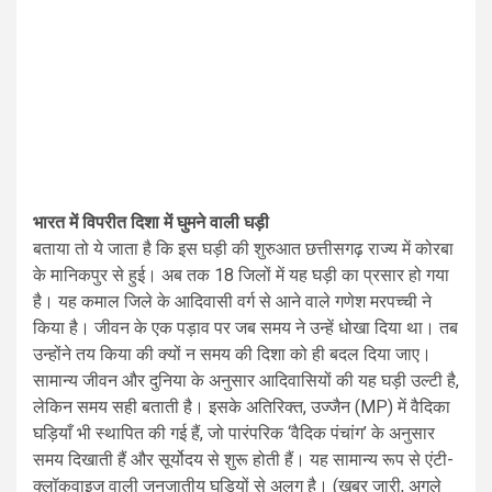
भारत में विपरीत दिशा में घुमने वाली घड़ी
बताया तो ये जाता है कि इस घड़ी की शुरुआत छत्तीसगढ़ राज्य में कोरबा
के मानिकपुर से हुई। अब तक 18 जिलों में यह घड़ी का प्रसार हो गया
है। यह कमाल जिले के आदिवासी वर्ग से आने वाले गणेश मरपच्ची ने
किया है। जीवन के एक पड़ाव पर जब समय ने उन्हें धोखा दिया था। तब
उन्होंने तय किया की क्यों न समय की दिशा को ही बदल दिया जाए।
सामान्य जीवन और दुनिया के अनुसार आदिवासियों की यह घड़ी उल्टी है,
लेकिन समय सही बताती है। इसके अतिरिक्त, उज्जैन (MP) में वैदिका
घड़ियाँ भी स्थापित की गई हैं, जो पारंपरिक ‘वैदिक पंचांग’ के अनुसार
समय दिखाती हैं और सूर्योदय से शुरू होती हैं। यह सामान्य रूप से एंटी-
क्लॉकवाइज वाली जनजातीय घड़ियों से अलग है। (खबर जारी, अगले