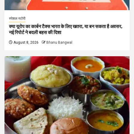
स्पेशल स्टोरी
क्या यूरोप का कार्बन टैक्स भारत के लिए खतरा, या बन सकता है अवसर,
नई रिपोर्ट ने बदली बहस की दिशा
August 8, 2026
Bhanu Bangwal