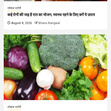
स्पेशल स्टोरी
कई रोगों की जड़ है रात का भोजन, स्वस्थ रहने के लिए करें ये उपाय
August 8, 2026
Bhanu Bangwal
स्पेशल स्टोरी