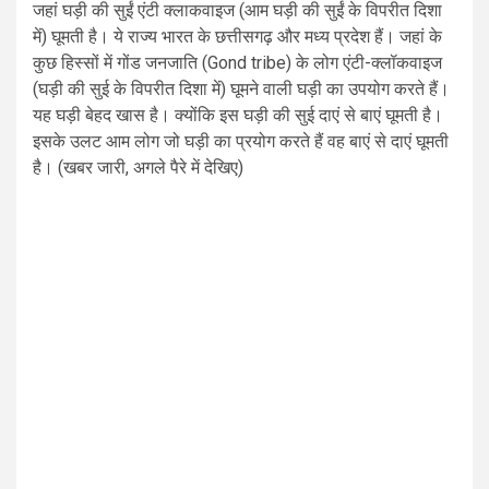
जहां घड़ी की सुईं एंटी क्लाकवाइज (आम घड़ी की सुईं के विपरीत दिशा
में) घूमती है। ये राज्य भारत के छत्तीसगढ़ और मध्य प्रदेश हैं। जहां के
कुछ हिस्सों में गोंड जनजाति (Gond tribe) के लोग एंटी-क्लॉकवाइज
(घड़ी की सुई के विपरीत दिशा में) घूमने वाली घड़ी का उपयोग करते हैं।
यह घड़ी बेहद खास है। क्योंकि इस घड़ी की सुई दाएं से बाएं घूमती है।
इसके उलट आम लोग जो घड़ी का प्रयोग करते हैं वह बाएं से दाएं घूमती
है। (खबर जारी, अगले पैरे में देखिए)