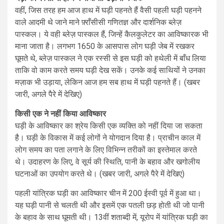
वहीं, जिस तरह हम आज हाथ में घड़ी पहनते हैं वैसी पहली घड़ी पहनने
वाले आदमी थे जाने माने फ़्राँसीसी गणितज्ञ और दार्शनिक ब्लेज़
पास्कल। ये वही ब्लेज़ पास्कल हैं, जिन्हें कैलकुलेटर का आविष्कारक भी
माना जाता है। लगभग 1650 के आसपास लोग घड़ी जेब में रखकर
घूमते थे, ब्लेज़ पास्कल ने एक रस्सी से इस घड़ी को हथेली में बाँध लिया
ताकि वो काम करते समय घड़ी देख सकें। उनके कई साथियों ने उनका
मज़ाक भी उड़ाया, लेकिन आज हम सब हाथ में घड़ी पहनते हैं। (खबर
जारी, अगले पैरे में देखिए)
किसी एक ने नहीं किया आविष्कार
घड़ी के आविष्कार का श्रेय किसी एक व्यक्ति को नहीं दिया जा सकता
है। घड़ी के विकास में कई लोगों ने योगदान दिया है। प्राचीन काल में
लोग समय का पता लगाने के लिए विभिन्न तरीकों का इस्तेमाल करते
थे। उदाहरण के लिए, वे सूर्य की स्थिति, पानी के बहाव और खगोलीय
घटनाओं का उपयोग करते थे। (खबर जारी, अगले पैरे में देखिए)
पहली यांत्रिक घड़ी का आविष्कार चीन में 200 ईस्वी पूर्व में हुआ था।
यह घड़ी पानी से चलती थी और इसमें एक पतली छड़ होती थी जो पानी
के बहाव के साथ घूमती थी। 13वीं शताब्दी में, यूरोप में यांत्रिक घड़ी का