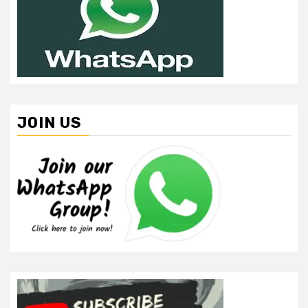
JOIN US