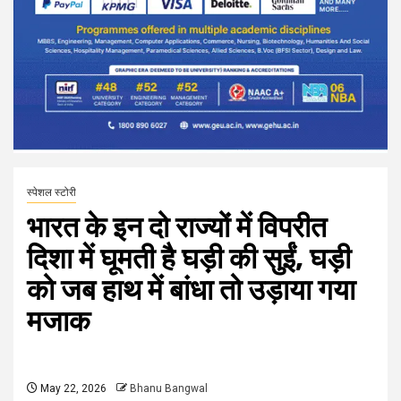
स्पेशल स्टोरी
भारत के इन दो राज्यों में विपरीत
दिशा में घूमती है घड़ी की सुईं, घड़ी
को जब हाथ में बांधा तो उड़ाया गया
मजाक
May 22, 2026
Bhanu Bangwal