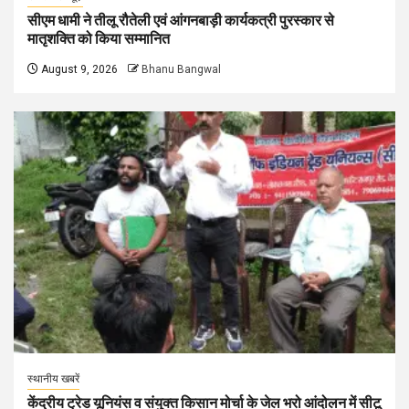
सीएम धामी ने तीलू रौतेली एवं आंगनबाड़ी कार्यकत्री पुरस्कार से
मातृशक्ति को किया सम्मानित
August 9, 2026
Bhanu Bangwal
स्थानीय खबरें
केंद्रीय ट्रेड यूनियंस व संयुक्त किसान मोर्चा के जेल भरो आंदोलन में सीटू