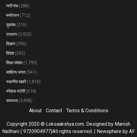
नारी मंच
(288)
मनोरंजन
(712)
युवमंच
(216)
राजराग
(5,922)
विज्ञान
(390)
विदेश
(542)
शिक्षा संसार
(1,799)
साहित्य जगत
(941)
स्थानीय खबरें
(1,818)
स्पेशल स्टोरी
(618)
स्वास्थ्य
(3,498)
About
Contact
Terms & Conditions
Copyright 2020 © Loksaakshya.com. Designed by Manish
Naithani ( 9720904977)All rights reserved.
|
Newsphere
by AF