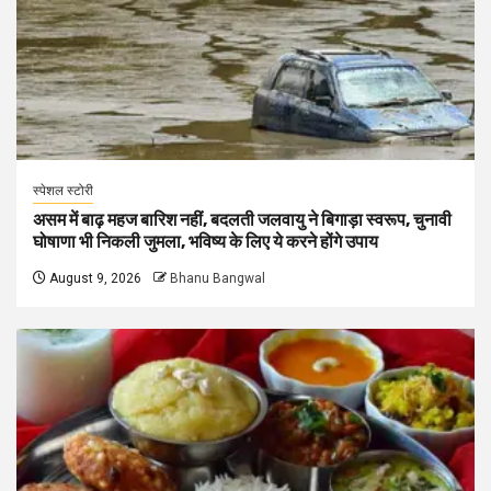
स्पेशल स्टोरी
असम में बाढ़ महज बारिश नहीं, बदलती जलवायु ने बिगाड़ा स्वरूप, चुनावी
घोषाणा भी निकली जुमला, भविष्य के लिए ये करने होंगे उपाय
August 9, 2026
Bhanu Bangwal