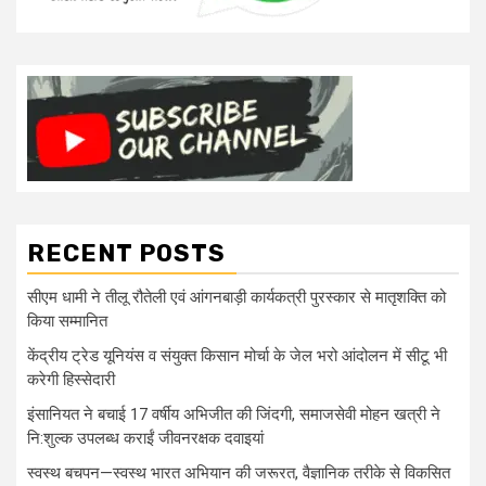
RECENT POSTS
सीएम धामी ने तीलू रौतेली एवं आंगनबाड़ी कार्यकत्री पुरस्कार से मातृशक्ति को
किया सम्मानित
केंद्रीय ट्रेड यूनियंस व संयुक्त किसान मोर्चा के जेल भरो आंदोलन में सीटू भी
करेगी हिस्सेदारी
इंसानियत ने बचाई 17 वर्षीय अभिजीत की जिंदगी, समाजसेवी मोहन खत्री ने
नि:शुल्क उपलब्ध कराईं जीवनरक्षक दवाइयां
स्वस्थ बचपन—स्वस्थ भारत अभियान की जरूरत, वैज्ञानिक तरीके से विकसित