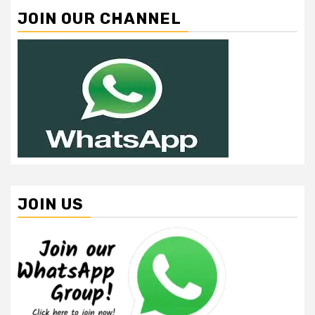
JOIN OUR CHANNEL
JOIN US