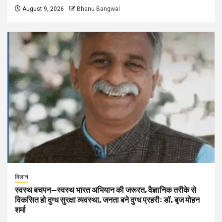
August 9, 2026
Bhanu Bangwal
विज्ञान
स्वस्थ बचपन—स्वस्थ भारत अभियान की जरूरत, वैज्ञानिक तरीके से
विकसित हो दुग्ध सुरक्षा व्यवस्था, जनता बने दुग्ध प्रहरीः डॉ. बृज मोहन
शर्मा