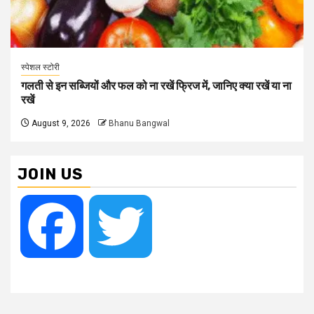
स्पेशल स्टोरी
गलती से इन सब्जियों और फल को ना रखें फ्रिज में, जानिए क्या रखें या ना
रखें
August 9, 2026
Bhanu Bangwal
JOIN US
Facebook
Twitter