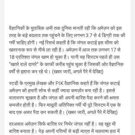
वैज्ञानिकों के मुताबिक अभी तक दुनिया मानती रही कि अमेज़न को इस
तरह के बड़े बदलाव तक पहुंचने के लिए लगभग 3.7 से 4 डिग्री तक की
गर्मी चाहिए होगी। नई रिसर्च कहती है कि जंगल कटाई इस सीमा को
खतरनाक रूप से नीचे ला रही है। अमेज़न में आज तक लगभग 17 से
18 प्रतिशत जंगल खत्म हो चुका है। यानी यह सिस्टम पहले ही उस
“खतरे वाले दायरे” के काफी करीब पहुंच चुका है जिसकी ओर वैज्ञानिक
वर्षों से इशारा कर रहे थे। (खबर जारी, अगले पैरे में देखिए)
स्टडी के प्रमुख लेखक और PIK वैज्ञानिक कहते हैं कि जंगल कटाई
अमेज़न को हमारी सोच से कहीं ज्यादा कमज़ोर बना रही है। इससे
वातावरण सूखता है और जंगल की अपनी बारिश पैदा करने की क्षमता
कमजोर होती है। फिर मामूली अतिरिक्त गर्मी भी पूरे सिस्टम में एक के
बाद एक असर पैदा कर सकती है। (खबर जारी, अगले पैरे में देखिए)
दरअसल अमेज़न सिर्फ बारिश पर निर्भर जंगल नहीं है। वह खुद भी
बारिश बनाता है। पेड़ अपनी पत्तियों से बड़ी मात्रा में जलवाष्प हवा में