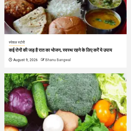
स्पेशल स्टोरी
कई रोगों की जड़ है रात का भोजन, स्वस्थ रहने के लिए करें ये उपाय
August 9, 2026
Bhanu Bangwal