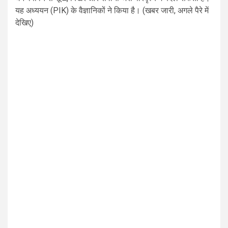
यह अध्ययन (PIK) के वैज्ञानिकों ने किया है। (खबर जारी, अगले पैरे में
देखिए)