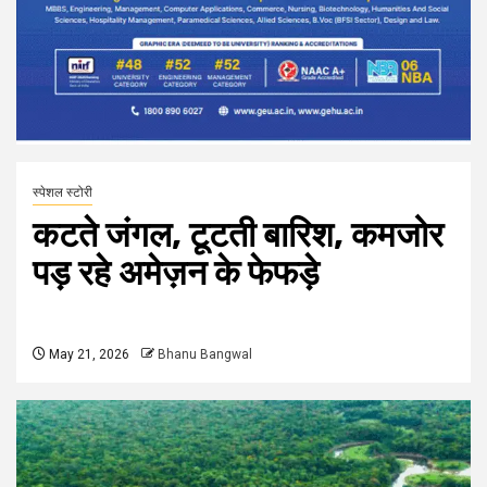
स्पेशल स्टोरी
कटते जंगल, टूटती बारिश, कमजोर
पड़ रहे अमेज़न के फेफड़े
May 21, 2026
Bhanu Bangwal