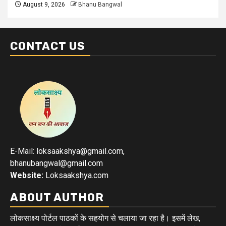
August 9, 2026
Bhanu Bangwal
CONTACT US
E-Mail: loksaakshya@gmail.com,
bhanubangwal@gmail.com
Website:
Loksaakshya.com
ABOUT AUTHOR
लोकसाक्ष्य पोर्टल पाठकों के सहयोग से चलाया जा रहा है। इसमें लेख,