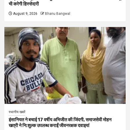
भी करेगी हिस्सेदारी
August 9, 2026
Bhanu Bangwal
स्थानीय खबरें
इंसानियत ने बचाई 17 वर्षीय अभिजीत की जिंदगी, समाजसेवी मोहन
खत्री ने नि:शुल्क उपलब्ध कराईं जीवनरक्षक दवाइयां