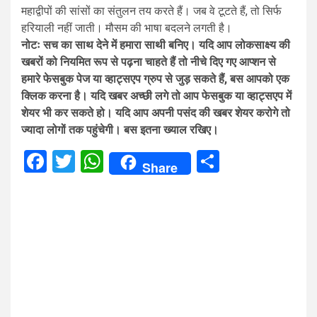
महाद्वीपों की सांसों का संतुलन तय करते हैं। जब वे टूटते हैं, तो सिर्फ
हरियाली नहीं जाती। मौसम की भाषा बदलने लगती है।
नोटः सच का साथ देने में हमारा साथी बनिए। यदि आप लोकसाक्ष्य की
खबरों को नियमित रूप से पढ़ना चाहते हैं तो नीचे दिए गए आप्शन से
हमारे फेसबुक पेज या व्हाट्सएप ग्रुप से जुड़ सकते हैं, बस आपको एक
क्लिक करना है। यदि खबर अच्छी लगे तो आप फेसबुक या व्हाट्सएप में
शेयर भी कर सकते हो। यदि आप अपनी पसंद की खबर शेयर करोगे तो
ज्यादा लोगों तक पहुंचेगी। बस इतना ख्याल रखिए।
Facebook
Twitter
WhatsApp
Share
Share