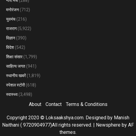
नारी मंच
(288)
मनोरंजन
(712)
युवमंच
(216)
राजराग
(5,922)
विज्ञान
(390)
विदेश
(542)
शिक्षा संसार
(1,799)
साहित्य जगत
(941)
स्थानीय खबरें
(1,819)
स्पेशल स्टोरी
(618)
स्वास्थ्य
(3,498)
About
Contact
Terms & Conditions
Copyright 2020 © Loksaakshya.com. Designed by Manish
Naithani ( 9720904977)All rights reserved.
|
Newsphere
by AF
themes.