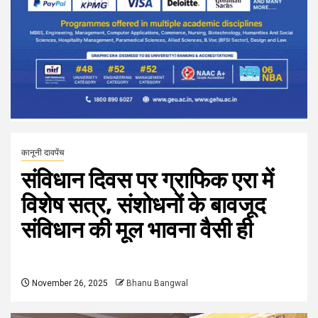
कानूनी दावपेंच
संविधान दिवस पर ग्राफिक एरा में
विशेष सत्र, संशोधनों के बावजूद
संविधान की मूल भावना वैसी ही
November 26, 2025
Bhanu Bangwal