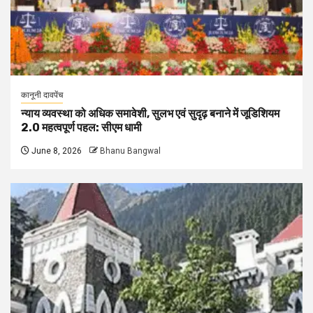
कानूनी दावपेंच
न्याय व्यवस्था को अधिक समावेशी, सुलभ एवं सुदृढ़ बनाने में जूडिशियम
2.0 महत्वपूर्ण पहल: सीएम धामी
June 8, 2026
Bhanu Bangwal