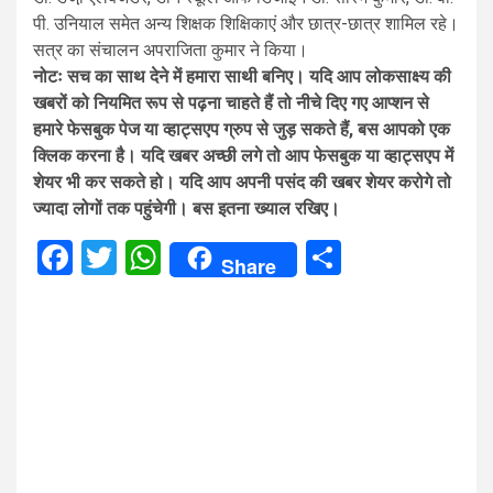
पी. उनियाल समेत अन्य शिक्षक शिक्षिकाएं और छात्र-छात्र शामिल रहे।
सत्र का संचालन अपराजिता कुमार ने किया।
नोटः सच का साथ देने में हमारा साथी बनिए। यदि आप लोकसाक्ष्य की
खबरों को नियमित रूप से पढ़ना चाहते हैं तो नीचे दिए गए आप्शन से
हमारे फेसबुक पेज या व्हाट्सएप ग्रुप से जुड़ सकते हैं, बस आपको एक
क्लिक करना है। यदि खबर अच्छी लगे तो आप फेसबुक या व्हाट्सएप में
शेयर भी कर सकते हो। यदि आप अपनी पसंद की खबर शेयर करोगे तो
ज्यादा लोगों तक पहुंचेगी। बस इतना ख्याल रखिए।
Facebook
Twitter
WhatsApp
Share
Share