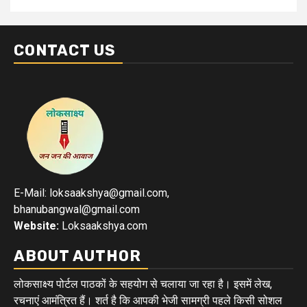
CONTACT US
E-Mail: loksaakshya@gmail.com,
bhanubangwal@gmail.com
Website:
Loksaakshya.com
ABOUT AUTHOR
लोकसाक्ष्य पोर्टल पाठकों के सहयोग से चलाया जा रहा है। इसमें लेख,
रचनाएं आमंत्रित हैं। शर्त है कि आपकी भेजी सामग्री पहले किसी सोशल