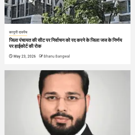
कानूनी दावपेंच
जिला पंचायत की सीट पर निर्वाचन को रद करने के जिला जज के निर्णय
पर हाईकोर्ट की रोक
May 23, 2026
Bhanu Bangwal