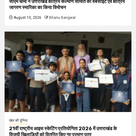
सीएम धामी ने उत्तराखंड क्षत्रिय कल्याण समिति की वेबसाइट एवं क्षत्रिय
जागरण स्मारिका का किया विमोचन
August 10, 2026
Bhanu Bangwal
खेल की दुनिया
21वीं राष्ट्रीय आइस स्केटिंग प्रतियोगिता 2026 में उत्तराखंड के
विजयी खिलाड़ियों को वितरित किए गए प्रमाण पत्र