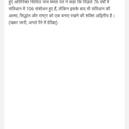
हुए अतिरिक्त सिविल जज ममता पंत ने कहा कि पिछले 76 वर्षों में
संविधान में 106 संशोधन हुए हैं, लेकिन इसके बाद भी संविधान की
आत्मा, सिद्धांत और राष्ट्र को एक बनाए रखने की शक्ति अद्वितीय है।
(खबर जारी, अगले पैरे में देखिए)