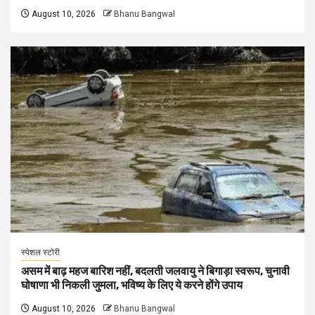
August 10, 2026
Bhanu Bangwal
स्पेशल स्टोरी
असम में बाढ़ महज बारिश नहीं, बदलती जलवायु ने बिगाड़ा स्वरूप, चुनावी
घोषाणा भी निकली जुमला, भविष्य के लिए ये करने होंगे उपाय
August 10, 2026
Bhanu Bangwal