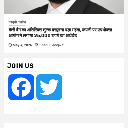
कानूनी दावपेंच
कैरी बैग का अतिरिक्त शुल्क वसूलना पड़ा महंगा, कंपनी पर उपभोक्ता
आयोग ने लगाया 25,000 रुपये का अर्थदंड
May 4, 2026
Bhanu Bangwal
JOIN US
Facebook
Twitter