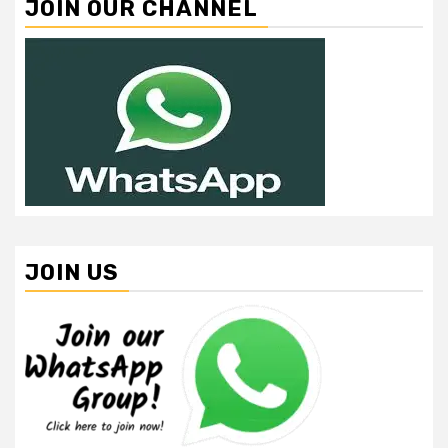
JOIN OUR CHANNEL
JOIN US