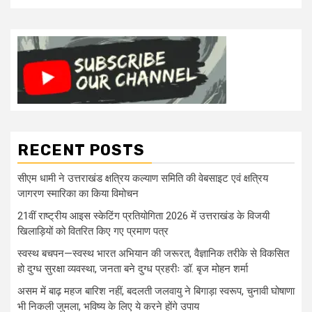
RECENT POSTS
सीएम धामी ने उत्तराखंड क्षत्रिय कल्याण समिति की वेबसाइट एवं क्षत्रिय
जागरण स्मारिका का किया विमोचन
21वीं राष्ट्रीय आइस स्केटिंग प्रतियोगिता 2026 में उत्तराखंड के विजयी
खिलाड़ियों को वितरित किए गए प्रमाण पत्र
स्वस्थ बचपन—स्वस्थ भारत अभियान की जरूरत, वैज्ञानिक तरीके से विकसित
हो दुग्ध सुरक्षा व्यवस्था, जनता बने दुग्ध प्रहरीः डॉ. बृज मोहन शर्मा
असम में बाढ़ महज बारिश नहीं, बदलती जलवायु ने बिगाड़ा स्वरूप, चुनावी घोषाणा
भी निकली जुमला, भविष्य के लिए ये करने होंगे उपाय