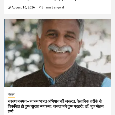
August 10, 2026
Bhanu Bangwal
विज्ञान
स्वस्थ बचपन—स्वस्थ भारत अभियान की जरूरत, वैज्ञानिक तरीके से
विकसित हो दुग्ध सुरक्षा व्यवस्था, जनता बने दुग्ध प्रहरीः डॉ. बृज मोहन
शर्मा