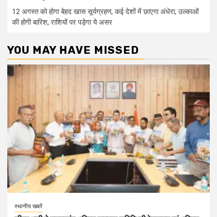
12 अगस्त को होगा बेहद खास सूर्यग्रहण, कई देशों में छाएगा अंधेरा, उल्काओं
की होगी बारिश, राशियों पर पड़ेगा ये असर
YOU MAY HAVE MISSED
स्थानीय खबरें