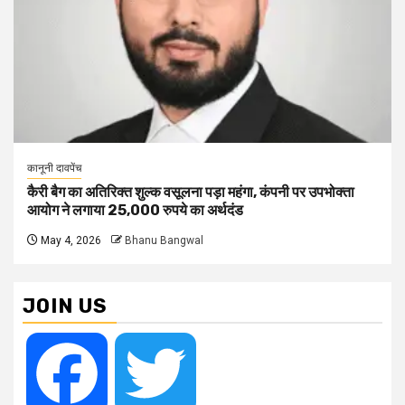
कानूनी दावपेंच
कैरी बैग का अतिरिक्त शुल्क वसूलना पड़ा महंगा, कंपनी पर उपभोक्ता
आयोग ने लगाया 25,000 रुपये का अर्थदंड
May 4, 2026
Bhanu Bangwal
JOIN US
Facebook
Twitter