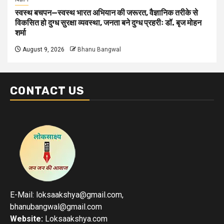
स्वस्थ बचपन—स्वस्थ भारत अभियान की जरूरत, वैज्ञानिक तरीके से
विकसित हो दुग्ध सुरक्षा व्यवस्था, जनता बने दुग्ध प्रहरीः डॉ. बृज मोहन
शर्मा
August 9, 2026
Bhanu Bangwal
CONTACT US
E-Mail: loksaakshya@gmail.com,
bhanubangwal@gmail.com
Website:
Loksaakshya.com