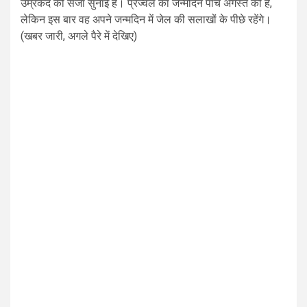
उम्रकैद की सजा सुनाई है। प्रज्वल का जन्मदिन पांच अगस्त को है,
लेकिन इस बार वह अपने जन्मदिन में जेल की सलाखों के पीछे रहेंगे।
(खबर जारी, अगले पैरे में देखिए)