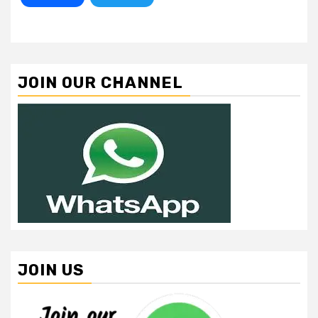
JOIN OUR CHANNEL
JOIN US