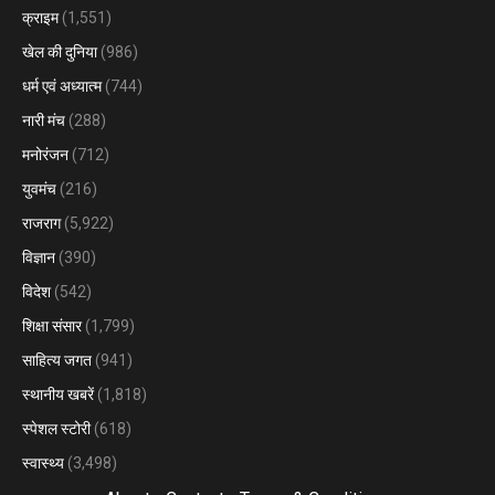
क्राइम
(1,551)
खेल की दुनिया
(986)
धर्म एवं अध्यात्म
(744)
नारी मंच
(288)
मनोरंजन
(712)
युवमंच
(216)
राजराग
(5,922)
विज्ञान
(390)
विदेश
(542)
शिक्षा संसार
(1,799)
साहित्य जगत
(941)
स्थानीय खबरें
(1,818)
स्पेशल स्टोरी
(618)
स्वास्थ्य
(3,498)