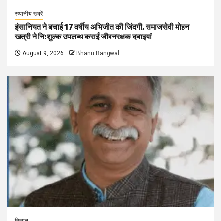
स्थानीय खबरें
इंसानियत ने बचाई 17 वर्षीय अभिजीत की जिंदगी, समाजसेवी मोहन
खत्री ने नि:शुल्क उपलब्ध कराईं जीवनरक्षक दवाइयां
August 9, 2026
Bhanu Bangwal
विज्ञान