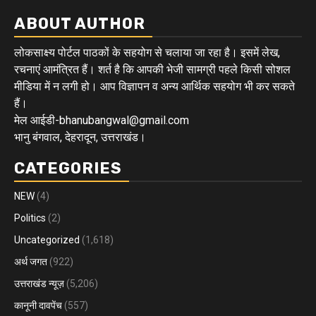
ABOUT AUTHOR
लोकसाक्ष्य पोर्टल पाठकों के सहयोग से चलाया जा रहा है। इसमें लेख,
रचनाएं आमंत्रित हैं। शर्त है कि आपकी भेजी सामग्री पहले किसी सोशल
मीडिया में न लगी हो। आप विज्ञापन व अन्य आर्थिक सहयोग भी कर सकते
हैं।
मेल आईडी-bhanubangwal@gmail.com
भानु बंगवाल, देहरादून, उत्तराखंड।
CATEGORIES
NEW
(4)
Politics
(2)
Uncategorized
(1,618)
अर्थ जगत
(922)
उत्तराखंड न्यूज़
(5,206)
कानूनी दावपेंच
(557)