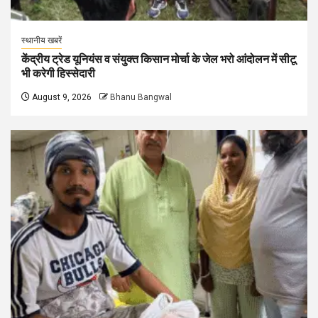
स्थानीय खबरें
केंद्रीय ट्रेड यूनियंस व संयुक्त किसान मोर्चा के जेल भरो आंदोलन में सीटू
भी करेगी हिस्सेदारी
August 9, 2026
Bhanu Bangwal