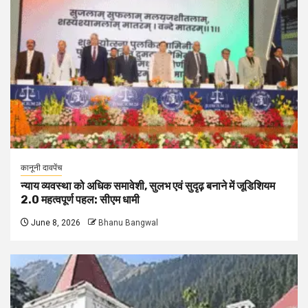
कानूनी दावपेंच
न्याय व्यवस्था को अधिक समावेशी, सुलभ एवं सुदृढ़ बनाने में जूडिशियम
2.0 महत्वपूर्ण पहल: सीएम धामी
June 8, 2026
Bhanu Bangwal