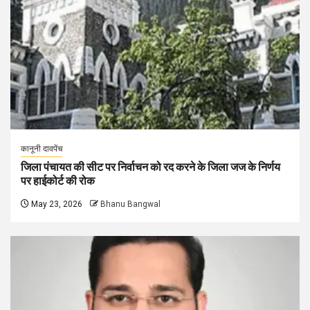
कानूनी दावपेंच
जिला पंचायत की सीट पर निर्वाचन को रद करने के जिला जज के निर्णय
पर हाईकोर्ट की रोक
May 23, 2026
Bhanu Bangwal