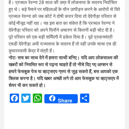
है। प्रज्वल रेवन्ना 28 साल की उम्र में लोकसभा के सदस्य निर्वाचित
हुए थे। बड़े पैमाने पर महिलाओं के यौन उत्पीड़न करने के आरोपों से घिरे
प्रज्वल रेवन्ना को जब कोर्ट ने दोषी करार दिया तो देवेगौड़ा परिवार से
कोई मौजूद नहीं रहा। यह इस बात का संकेत है कि प्रज्वल रेवन्ना ने
देवेगौड़ा परिवार को अपने घिनौने अचारण से कितनी बड़ी चोट दी है।
पूरे परिवार को एक बड़ी शर्मिंदगी में ढकेल दिया है। पूर्व प्रधानमंत्री
एचडी देवेगौड़ा अभी राज्यसभा के सदस्य हैं तो वहीं उनके चाचा एच डी
कुमारस्वामी केंद्र में मंत्री हैं।
नोटः सच का साथ देने में हमारा साथी बनिए। यदि आप लोकसाक्ष्य की
खबरों को नियमित रूप से पढ़ना चाहते हैं तो नीचे दिए गए आप्शन से
हमारे फेसबुक पेज या व्हाट्सएप ग्रुप से जुड़ सकते हैं, बस आपको एक
क्लिक करना है। यदि खबर अच्छी लगे तो आप फेसबुक या व्हाट्सएप में
शेयर भी कर सकते हो।
Facebook
Twitter
WhatsApp
Share
Share