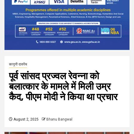
कानूनी दावपेंच
पूर्व सांसद प्रज्वल रेवन्ना को
बलात्कार के मामले में मिली उम्र
कैद, पीएम मोदी ने किया था प्रचार
August 2, 2025
Bhanu Bangwal