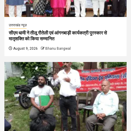
उत्तराखंड न्यूज़
सीएम धामी ने तीलू रौतेली एवं आंगनबाड़ी कार्यकत्री पुरस्कार से
मातृशक्ति को किया सम्मानित
August 9, 2026
Bhanu Bangwal