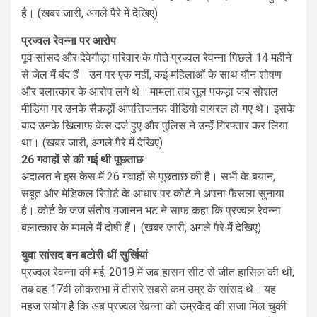
है। (खबर जारी, अगले पैरे में देखिए)
प्रज्वल रेवन्ना पर आरोप
पूर्व सांसद और देवेगौड़ा परिवार के पोते प्रज्वल रेवन्ना पिछले 14 महीने
से जेल में बंद हैं। उन पर एक नहीं, कई महिलाओं के साथ यौन शोषण
और बलात्कार के आरोप लगे थे। मामला तब तूल पकड़ा जब सोशल
मीडिया पर उनके सैकड़ों आपत्तिजनक वीडियो वायरल हो गए थे। इसके
बाद उनके खिलाफ केस दर्ज हुए और पुलिस ने उन्हें गिरफ्तार कर लिया
था। (खबर जारी, अगले पैरे में देखिए)
26 गवाहों से की गई थी पूछताछ
अदालत ने इस केस में 26 गवाहों से पूछताछ की है। सभी के बयान,
सबूत और मेडिकल रिपोर्ट के आधार पर कोर्ट ने अपना फैसला सुनाया
है। कोर्ट के जज संतोष गजानन भट ने साफ कहा कि प्रज्वल रेवन्ना
बलात्कार के मामले में दोषी हैं। (खबर जारी, अगले पैरे में देखिए)
युवा सांसद बन बटोरी थीं सुर्खियां
प्रज्वल रेवन्ना की मई, 2019 में जब हासन सीट से जीत हासिल की थी,
तब वह 17वीं लोकसभा में तीसरे सबसे कम उम्र के सांसद थे। यह
महज संयोग है कि अब प्रज्वल रेवन्ना को उम्रकैद की सजा मिल चुकी