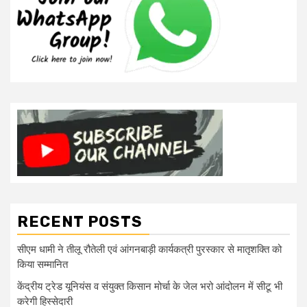
RECENT POSTS
सीएम धामी ने तीलू रौतेली एवं आंगनबाड़ी कार्यकत्री पुरस्कार से मातृशक्ति को
किया सम्मानित
केंद्रीय ट्रेड यूनियंस व संयुक्त किसान मोर्चा के जेल भरो आंदोलन में सीटू भी
करेगी हिस्सेदारी