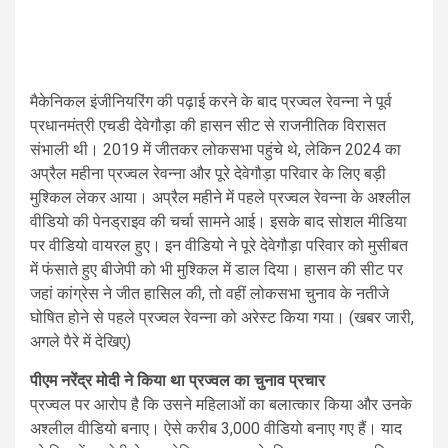
मैकेनिकल इंजीनियरिंग की पढ़ाई करने के बाद प्रज्वल रेवन्ना ने पूर्व
प्रधानमंत्री एचडी देवेगौड़ा की हासन सीट से राजनीतिक विरासत
संभाली थी। 2019 में जीतकर लोकसभा पहुंचे थे, लेकिन 2024 का
अप्रैल महीना प्रज्वल रेवन्ना और पूरे देवेगौड़ा परिवार के लिए बड़ी
मुश्किल लेकर आया। अप्रैल महीने में पहले प्रज्वल रेवन्ना के अश्लील
वीडियो की पेनड्राइव की चर्चा सामने आई। इसके बाद सोशल मीडिया
पर वीडियो वायरल हुए। इन वीडियो ने पूरे देवेगौड़ा परिवार को मुसीबत
में फंसाते हुए बीजेपी को भी मुश्किल में डाल दिया। हासन की सीट पर
जहां कांग्रेस ने जीत हासिल की, तो वहीं लोकसभा चुनाव के नतीजे
घोषित होने से पहले प्रज्वल रेवन्ना को अरेस्ट किया गया। (खबर जारी,
अगले पैरे में देखिए)
पीएम नरेंद्र मोदी ने किया था प्रज्वल का चुनाव प्रचार
प्रज्वल पर आरोप है कि उसने महिलाओं का बलात्कार किया और उनके
अश्लील वीडियो बनाए। ऐसे करीब 3,000 वीडियो बनाए गए हैं। याद