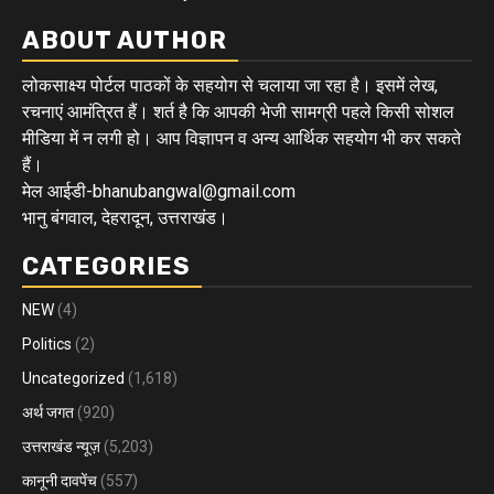
ABOUT AUTHOR
लोकसाक्ष्य पोर्टल पाठकों के सहयोग से चलाया जा रहा है। इसमें लेख,
रचनाएं आमंत्रित हैं। शर्त है कि आपकी भेजी सामग्री पहले किसी सोशल
मीडिया में न लगी हो। आप विज्ञापन व अन्य आर्थिक सहयोग भी कर सकते
हैं।
मेल आईडी-bhanubangwal@gmail.com
भानु बंगवाल, देहरादून, उत्तराखंड।
CATEGORIES
NEW
(4)
Politics
(2)
Uncategorized
(1,618)
अर्थ जगत
(920)
उत्तराखंड न्यूज़
(5,203)
कानूनी दावपेंच
(557)