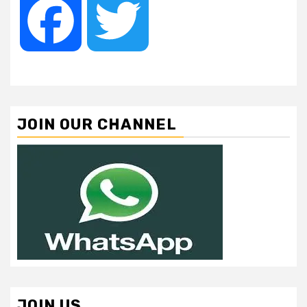
Facebook
Twitter
JOIN OUR CHANNEL
JOIN US