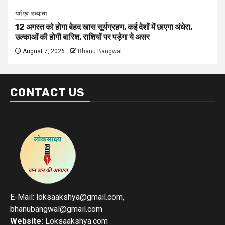
धर्म एवं अध्यात्म
12 अगस्त को होगा बेहद खास सूर्यग्रहण, कई देशों में छाएगा अंधेरा,
उल्काओं की होगी बारिश, राशियों पर पड़ेगा ये असर
August 7, 2026
Bhanu Bangwal
CONTACT US
E-Mail: loksaakshya@gmail.com,
bhanubangwal@gmail.com
Website:
Loksaakshya.com