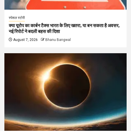
स्पेशल स्टोरी
क्या यूरोप का कार्बन टैक्स भारत के लिए खतरा, या बन सकता है अवसर,
नई रिपोर्ट ने बदली बहस की दिशा
August 7, 2026
Bhanu Bangwal