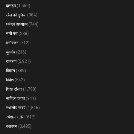
क्राइम
(1,550)
खेल की दुनिया
(984)
धर्म एवं अध्यात्म
(744)
नारी मंच
(288)
मनोरंजन
(712)
युवमंच
(216)
राजराग
(5,921)
विज्ञान
(389)
विदेश
(542)
शिक्षा संसार
(1,798)
साहित्य जगत
(941)
स्थानीय खबरें
(1,816)
स्पेशल स्टोरी
(617)
स्वास्थ्य
(3,495)