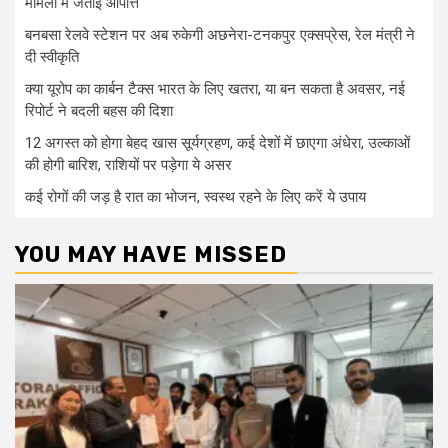
मामलों में जताई आपत्ति
बनबसा रेलवे स्टेशन पर अब रुकेगी अछनेरा-टनकपुर एक्सप्रेस, रेल मंत्री ने
दी स्वीकृति
क्या यूरोप का कार्बन टैक्स भारत के लिए खतरा, या बन सकता है अवसर, नई
रिपोर्ट ने बदली बहस की दिशा
12 अगस्त को होगा बेहद खास सूर्यग्रहण, कई देशों में छाएगा अंधेरा, उल्काओं
की होगी बारिश, राशियों पर पड़ेगा ये असर
कई रोगों की जड़ है रात का भोजन, स्वस्थ रहने के लिए करें ये उपाय
YOU MAY HAVE MISSED