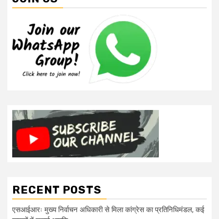
RECENT POSTS
एसआईआरः मुख्य निर्वाचन अधिकारी से मिला कांग्रेस का प्रतिनिधिमंडल, कई