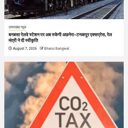
उत्तराखंड न्यूज़
बनबसा रेलवे स्टेशन पर अब रुकेगी अछनेरा-टनकपुर एक्सप्रेस, रेल
मंत्री ने दी स्वीकृति
August 7, 2026
Bhanu Bangwal