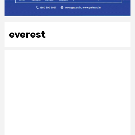
everest