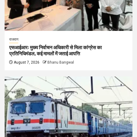
राजराग
एसआईआरः मुख्य निर्वाचन अधिकारी से मिला कांग्रेस का
प्रतिनिधिमंडल, कई मामलों में जताई आपत्ति
August 7, 2026
Bhanu Bangwal