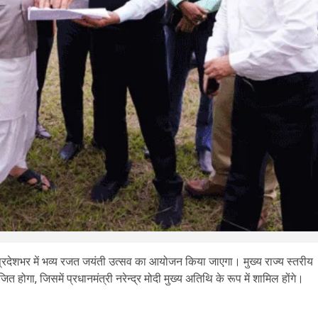
र को प्रदेशभर में भव्य रजत जयंती उत्सव का आयोजन किया जाएगा। मुख्य राज्य स्तरीय
त होगा, जिसमें प्रधानमंत्री नरेन्द्र मोदी मुख्य अतिथि के रूप में शामिल होंगे।