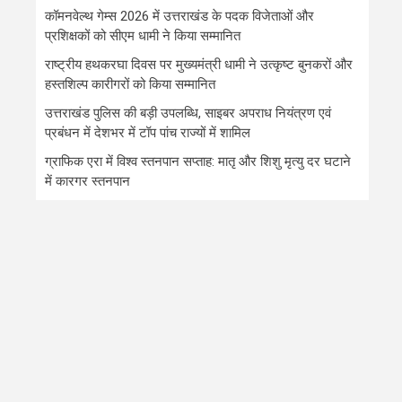
कॉमनवेल्थ गेम्स 2026 में उत्तराखंड के पदक विजेताओं और
प्रशिक्षकों को सीएम धामी ने किया सम्मानित
राष्ट्रीय हथकरघा दिवस पर मुख्यमंत्री धामी ने उत्कृष्ट बुनकरों और
हस्तशिल्प कारीगरों को किया सम्मानित
उत्तराखंड पुलिस की बड़ी उपलब्धि, साइबर अपराध नियंत्रण एवं
प्रबंधन में देशभर में टॉप पांच राज्यों में शामिल
ग्राफिक एरा में विश्व स्तनपान सप्ताह: मातृ और शिशु मृत्यु दर घटाने
में कारगर स्तनपान