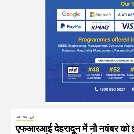
उत्तराखंड न्यूज़
एफआरआई देहरादून में नौ नवंबर को 