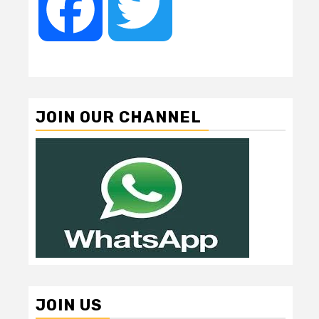
Facebook
Twitter
JOIN OUR CHANNEL
JOIN US