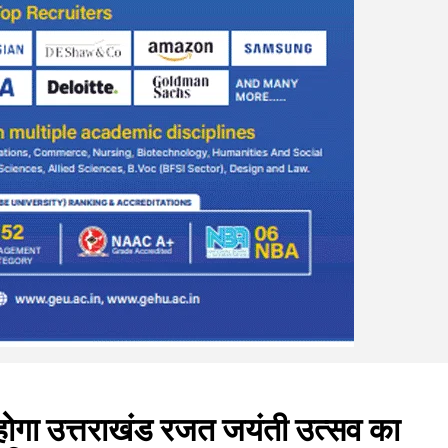
होगा उत्तराखंड रजत जयंती उत्सव का