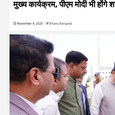
मुख्य कार्यक्रम, पीएम मोदी भी होंगे 
November 4, 2025
Bhanu Bangwal