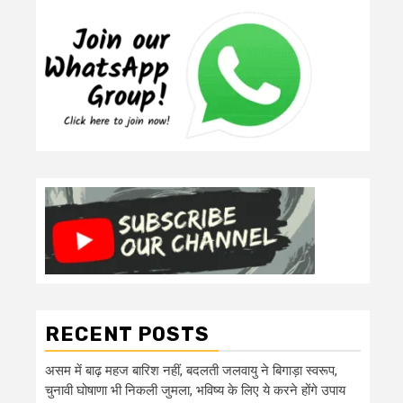
RECENT POSTS
असम में बाढ़ महज बारिश नहीं, बदलती जलवायु ने बिगाड़ा स्वरूप,
चुनावी घोषाणा भी निकली जुमला, भविष्य के लिए ये करने होंगे उपाय