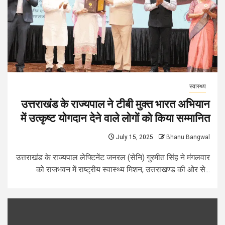
स्वास्थ्य
उत्तराखंड के राज्यपाल ने टीबी मुक्त भारत अभियान
में उत्कृष्ट योगदान देने वाले लोगों को किया सम्मानित
July 15, 2025
Bhanu Bangwal
उत्तराखंड के राज्यपाल लेफ्टिनेंट जनरल (सेनि) गुरमीत सिंह ने मंगलवार
को राजभवन में राष्ट्रीय स्वास्थ्य मिशन, उत्तराखण्ड की ओर से...