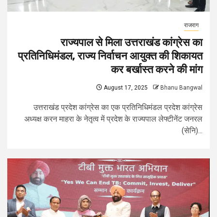
राजराग
राज्यपाल से मिला उत्तराखंड कांग्रेस का
प्रतिनिधिमंडल, राज्य निर्वाचन आयुक्त की शिकायत
कर बर्खास्त करने की मांग
August 17, 2025
Bhanu Bangwal
उत्तराखंड प्रदेश कांग्रेस का एक प्रतिनिधिमंडल प्रदेश कांग्रेस
अध्यक्ष करन माहरा के नेतृत्व में प्रदेश के राज्यपाल लेफ्टीनेंट जनरल
(सेनि)...