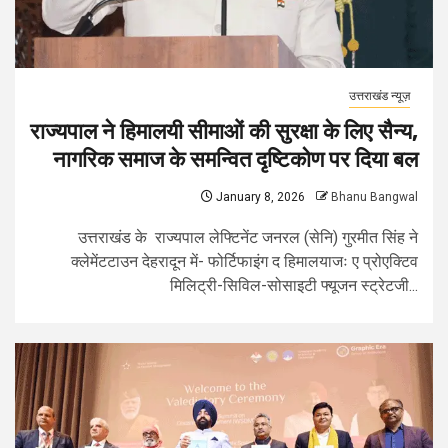
उत्तराखंड न्यूज़
राज्यपाल ने हिमालयी सीमाओं की सुरक्षा के लिए सैन्य,
नागरिक समाज के समन्वित दृष्टिकोण पर दिया बल
January 8, 2026
Bhanu Bangwal
उत्तराखंड के राज्यपाल लेफ्टिनेंट जनरल (सेनि) गुरमीत सिंह ने
क्लेमेंटटाउन देहरादून में- फोर्टिफाइंग द हिमालयाजः ए प्रोएक्टिव
मिलिट्री-सिविल-सोसाइटी फ्यूजन स्ट्रेटजी...