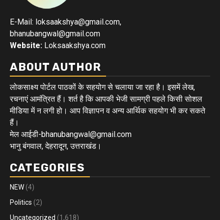
E-Mail: loksaakshya@gmail.com,
bhanubangwal@gmail.com
Website:
Loksaakshya.com
ABOUT AUTHOR
लोकसाक्ष्य पोर्टल पाठकों के सहयोग से चलाया जा रहा है। इसमें लेख,
रचनाएं आमंत्रित हैं। शर्त है कि आपकी भेजी सामग्री पहले किसी सोशल
मीडिया में न लगी हो। आप विज्ञापन व अन्य आर्थिक सहयोग भी कर सकते
हैं।
मेल आईडी-bhanubangwal@gmail.com
भानु बंगवाल, देहरादून, उत्तराखंड।
CATEGORIES
NEW
(4)
Politics
(2)
Uncategorized
(1,618)