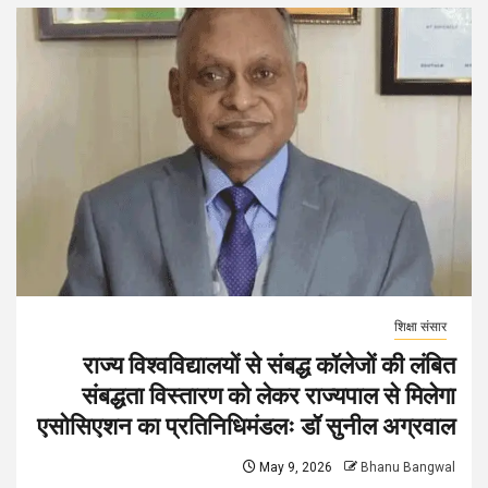
शिक्षा संसार
राज्य विश्वविद्यालयों से संबद्ध कॉलेजों की लंबित
संबद्धता विस्तारण को लेकर राज्यपाल से मिलेगा
एसोसिएशन का प्रतिनिधिमंडलः डॉ सुनील अग्रवाल
May 9, 2026
Bhanu Bangwal