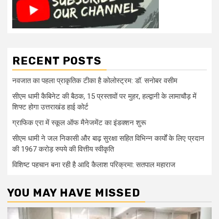
RECENT POSTS
नवजात का पहला प्राकृतिक टीका है कोलोस्ट्रम: डॉ. सनोबर वसीम
सीएम धामी कैबिनेट की बैठक, 15 प्रस्तावों पर मुहर, हल्द्वानी के लामाचौड़ में
शिफ्ट होगा उत्तराखंड हाई कोर्ट
ग्राफिक एरा में स्कूल ऑफ मैनेजमेंट का इंडक्शन शुरू
सीएम धामी ने जल निकासी और बाढ़ सुरक्षा सहित विभिन्न कार्यों के लिए प्रदान
की 1967 करोड़ रुपये की वित्तीय स्वीकृति
विशिष्ट पहचान बना रही है आदि कैलाश परिक्रमा: सतपाल महाराज
YOU MAY HAVE MISSED