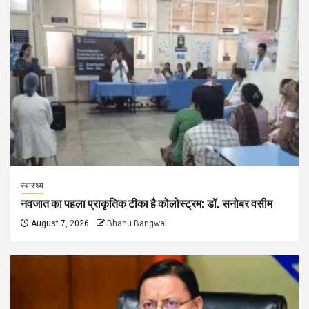
स्वास्थ्य
नवजात का पहला प्राकृतिक टीका है कोलोस्ट्रम: डॉ. सनोबर वसीम
August 7, 2026
Bhanu Bangwal