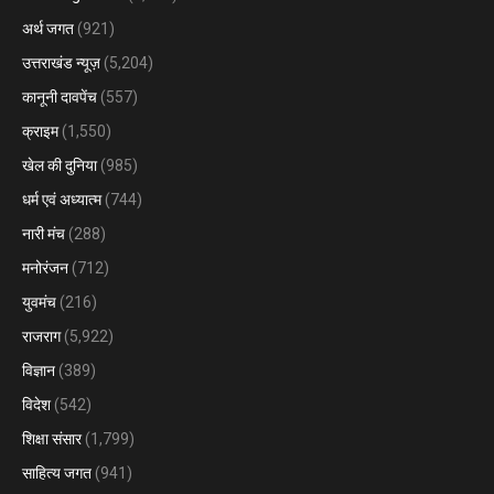
अर्थ जगत
(921)
उत्तराखंड न्यूज़
(5,204)
कानूनी दावपेंच
(557)
क्राइम
(1,550)
खेल की दुनिया
(985)
धर्म एवं अध्यात्म
(744)
नारी मंच
(288)
मनोरंजन
(712)
युवमंच
(216)
राजराग
(5,922)
विज्ञान
(389)
विदेश
(542)
शिक्षा संसार
(1,799)
साहित्य जगत
(941)