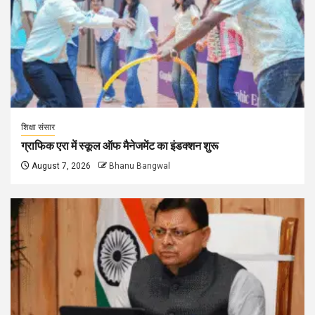
शिक्षा संसार
ग्राफिक एरा में स्कूल ऑफ मैनेजमेंट का इंडक्शन शुरू
August 7, 2026
Bhanu Bangwal