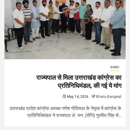
राजराग
राज्यपाल से मिला उत्तराखंड कांग्रेस का
प्रतिनिधिमंडल, की गई ये मांग
May 14, 2026
Bhanu Bangwal
उत्तराखंड प्रदेश कांग्रेस अध्यक्ष गणेश गोदियाल के नेतृत्व में कांग्रेस के
प्रतिनिधिमंडल ने राज्यपाल ले. जन. (सेनि) गुरमीत सिंह से...