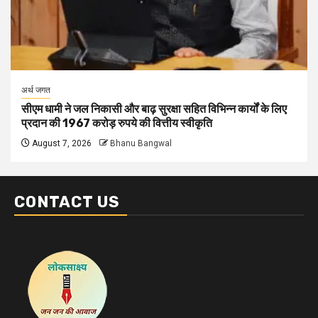
अर्थ जगत
सीएम धामी ने जल निकासी और बाढ़ सुरक्षा सहित विभिन्न कार्यों के लिए
प्रदान की 1967 करोड़ रुपये की वित्तीय स्वीकृति
August 7, 2026
Bhanu Bangwal
CONTACT US