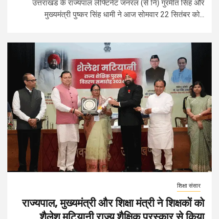
उत्तराखंड के राज्यपाल लेफ्टिनेंट जनरल (से नि) गुरमीत सिंह और
मुख्यमंत्री पुष्कर सिंह धामी ने आज सोमवार 22 सितंबर को...
शिक्षा संसार
राज्यपाल, मुख्यमंत्री और शिक्षा मंत्री ने शिक्षकों को
शैलेश मटियानी राज्य शैक्षिक पुरस्कार से किया