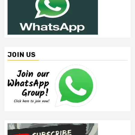
JOIN US