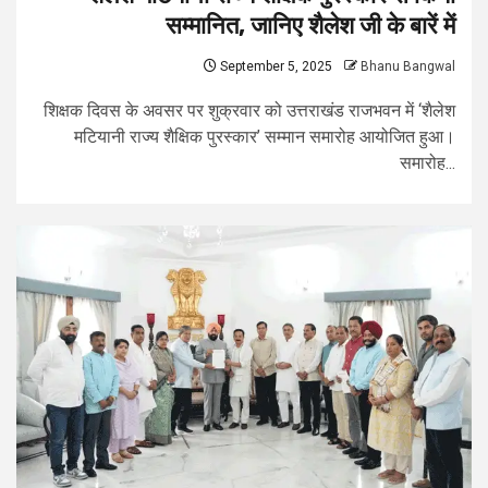
सम्मानित, जानिए शैलेश जी के बारें में
September 5, 2025
Bhanu Bangwal
शिक्षक दिवस के अवसर पर शुक्रवार को उत्तराखंड राजभवन में ‘शैलेश
मटियानी राज्य शैक्षिक पुरस्कार’ सम्मान समारोह आयोजित हुआ।
समारोह...