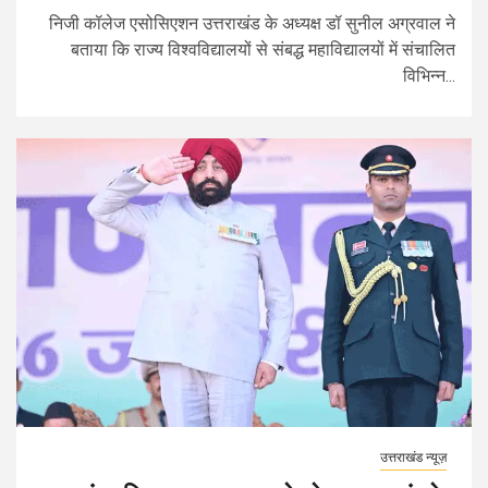
निजी कॉलेज एसोसिएशन उत्तराखंड के अध्यक्ष डॉ सुनील अग्रवाल ने
बताया कि राज्य विश्वविद्यालयों से संबद्ध महाविद्यालयों में संचालित
विभिन्न...
उत्तराखंड न्यूज़