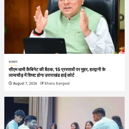
राजराग
सीएम धामी कैबिनेट की बैठक, 15 प्रस्तावों पर मुहर, हल्द्वानी के
लामाचौड़ में शिफ्ट होगा उत्तराखंड हाई कोर्ट
August 7, 2026
Bhanu Bangwal