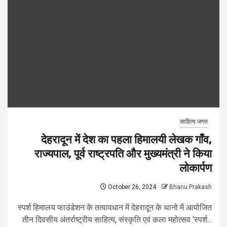
साहित्य जगत
देहरादून में देश का पहला हिमालयी लेखक गाँव,
राज्यपाल, पूर्व राष्ट्रपति और मुख्यमंत्री ने किया
लोकार्पण
October 26, 2024
Bhanu Prakash
स्पर्श हिमालय फाउंडेशन के तत्वावधान में देहरादून के थानो में आयोजित
तीन दिवसीय अंतर्राष्ट्रीय साहित्य, संस्कृति एवं कला महोत्सव ‘स्पर्श...