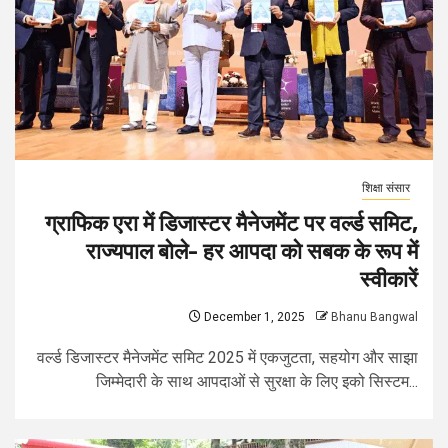
शिक्षा संसार
ग्राफिक एरा में डिजास्टर मैनेजमेंट पर वर्ल्ड समिट,
राज्यपाल बोले- हर आपदा को सबक के रूप में
स्वीकारें
December 1, 2025
Bhanu Bangwal
वर्ल्ड डिजास्टर मैनेजमेंट समिट 2025 में एकजुटता, सहयोग और साझा
जिम्मेदारी के साथ आपदाओं से सुरक्षा के लिए इको सिस्टम...