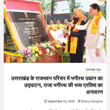
उत्तराखंड न्यूज़
उत्तराखंड के राजभवन परिसर में भगीरथ उद्यान का
उद्घाटन, राजा भगीरथ की भव्य प्रतिमा का
अनावरण
September 22, 2025
Bhanu Bangwal