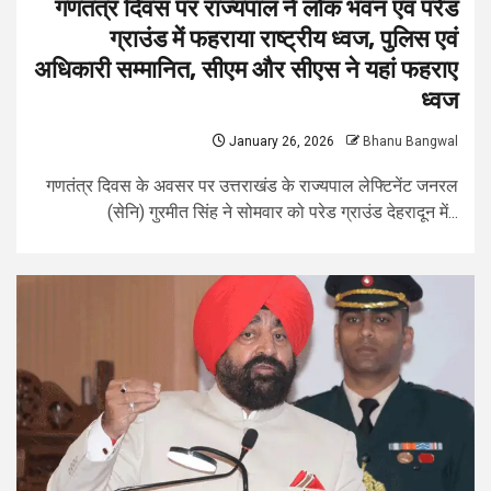
गणतंत्र दिवस पर राज्यपाल ने लोक भवन एवं परेड
ग्राउंड में फहराया राष्ट्रीय ध्वज, पुलिस एवं
अधिकारी सम्मानित, सीएम और सीएस ने यहां फहराए
ध्वज
January 26, 2026
Bhanu Bangwal
गणतंत्र दिवस के अवसर पर उत्तराखंड के राज्यपाल लेफ्टिनेंट जनरल
(सेनि) गुरमीत सिंह ने सोमवार को परेड ग्राउंड देहरादून में...