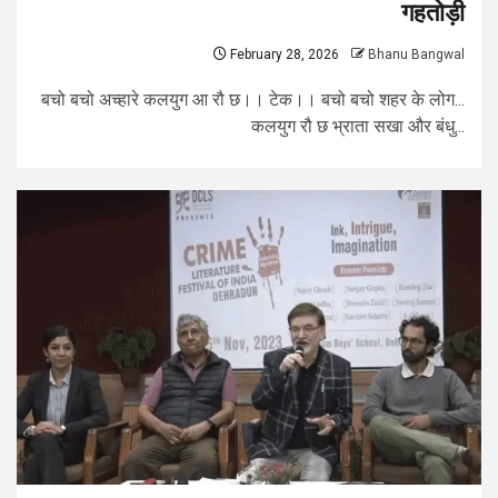
गहतोड़ी
February 28, 2026
Bhanu Bangwal
बचो बचो अच्हारे कलयुग आ रौ छ।। टेक।। बचो बचो शहर के लोग...
कलयुग रौ छ भ्राता सखा और बंधु...