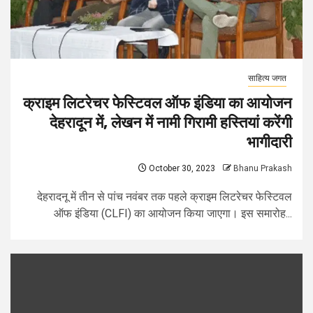
साहित्य जगत
क्राइम लिटरेचर फेस्टिवल ऑफ इंडिया का आयोजन
देहरादून में, लेखन में नामी गिरामी हस्तियां करेंगी
भागीदारी
October 30, 2023
Bhanu Prakash
देहरादनू में तीन से पांच नवंबर तक पहले क्राइम लिटरेचर फेस्टिवल
ऑफ इंडिया (CLFI) का आयोजन किया जाएगा। इस समारोह...