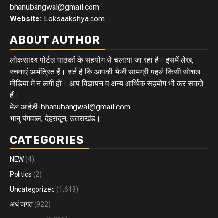
bhanubangwal@gmail.com
Website:
Loksaakshya.com
ABOUT AUTHOR
लोकसाक्ष्य पोर्टल पाठकों के सहयोग से चलाया जा रहा है। इसमें लेख,
रचनाएं आमंत्रित हैं। शर्त है कि आपकी भेजी सामग्री पहले किसी सोशल
मीडिया में न लगी हो। आप विज्ञापन व अन्य आर्थिक सहयोग भी कर सकते
हैं।
मेल आईडी-bhanubangwal@gmail.com
भानु बंगवाल, देहरादून, उत्तराखंड।
CATEGORIES
NEW
(4)
Politics
(2)
Uncategorized
(1,618)
अर्थ जगत
(922)