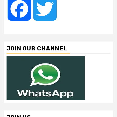
Facebook
Twitter
JOIN OUR CHANNEL