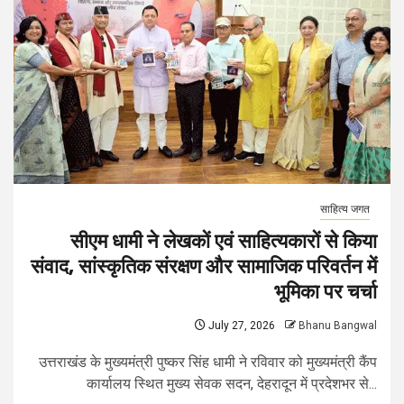
साहित्य जगत
सीएम धामी ने लेखकों एवं साहित्यकारों से किया
संवाद, सांस्कृतिक संरक्षण और सामाजिक परिवर्तन में
भूमिका पर चर्चा
July 27, 2026
Bhanu Bangwal
उत्तराखंड के मुख्यमंत्री पुष्कर सिंह धामी ने रविवार को मुख्यमंत्री कैंप
कार्यालय स्थित मुख्य सेवक सदन, देहरादून में प्रदेशभर से...