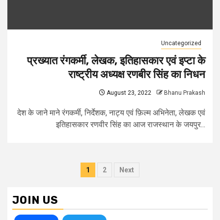
Uncategorized
प्रख्यात रंगकर्मी, लेखक, इतिहासकार एवं इप्टा के
राष्ट्रीय अध्यक्ष रणबीर सिंह का निधन
August 23, 2022
Bhanu Prakash
देश के जाने माने रंगकर्मी, निर्देशक, नाट्य एवं फ़िल्म अभिनेता, लेखक एवं
इतिहासकार रणवीर सिंह का आज राजस्थान के जयपुर...
Posts
1
2
Next
pagination
JOIN US