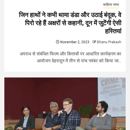
साहित्य जगत
जिन हाथों ने कभी थामा डंडा और उठाई बंदूक, वे
पिरो रहे हैं अक्षरों से कहानी, दून में जुटेंगी ऐसी
हस्तियां
November 2, 2023
Bhanu Prakash
अपराध से संबंधित फिल्म और किताबों पर आधारित कार्यक्रम का
आयोजन देहरादून में तीन से पांच नवंबर को किया जा...