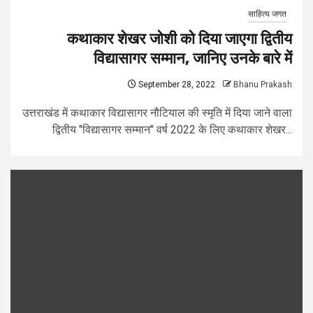
साहित्य जगत
कथाकार शेखर जोशी को दिया जाएगा द्वितीय
विद्यासागर सम्मान, जानिए उनके बारे में
September 28, 2022
Bhanu Prakash
उत्तराखंड में कथाकार विद्यासागर नौटियाल की स्मृति में दिया जाने वाला
द्वितीय "विद्यासागर सम्मान" वर्ष 2022 के लिए कथाकार शेखर...