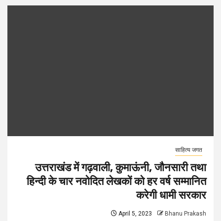
साहित्य जगत
उत्तराखंड में गढ़वाली, कुमाऊंनी, जौनसारी तथा
हिन्दी के चार नवोदित लेखकों को हर वर्ष सम्मानित
करेगी धामी सरकार
April 5, 2023
Bhanu Prakash