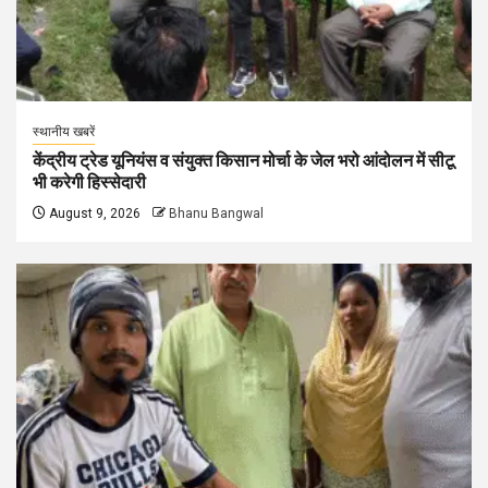
स्थानीय खबरें
केंद्रीय ट्रेड यूनियंस व संयुक्त किसान मोर्चा के जेल भरो आंदोलन में सीटू
भी करेगी हिस्सेदारी
August 9, 2026
Bhanu Bangwal