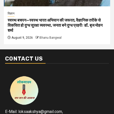
विज्ञान
स्वस्थ बचपन—स्वस्थ भारत अभियान की जरूरत, वैज्ञानिक तरीके से
विकसित हो दुग्ध सुरक्षा व्यवस्था, जनता बने दुग्ध प्रहरीः डॉ. बृज मोहन
शर्मा
August 9, 2026
Bhanu Bangwal
CONTACT US
E-Mail: loksaakshya@gmail.com,