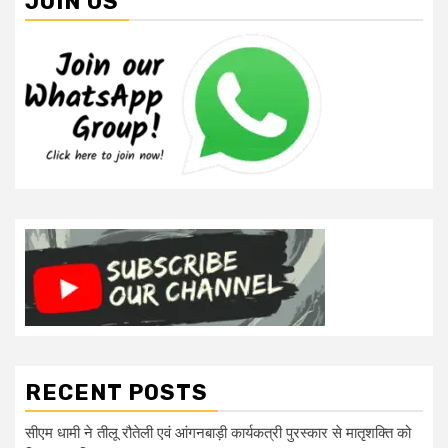
JOIN US
RECENT POSTS
सीएम धामी ने तीलू रौतेली एवं आंगनबाड़ी कार्यकत्री पुरस्कार से मातृशक्ति को