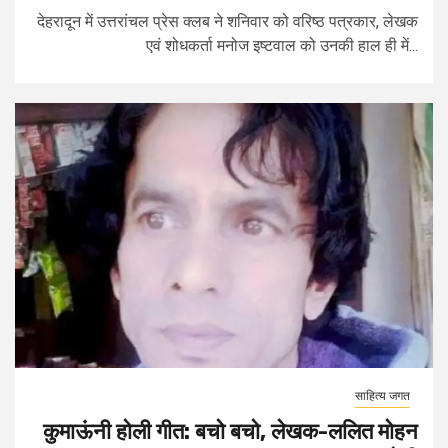
देहरादून में उत्तरांचल प्रेस क्लब ने शनिवार को वरिष्ठ पत्रकार, लेखक
एवं शोधकर्ता मनोज इष्टवाल को उनकी हाल ही में...
साहित्य जगत
कुमाऊंनी होली गीत: बचो बचो, लेखक-ललित मोहन