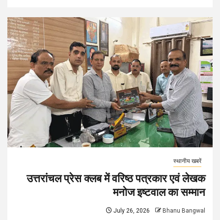
स्थानीय खबरें
उत्तरांचल प्रेस क्लब में वरिष्ठ पत्रकार एवं लेखक
मनोज इष्टवाल का सम्मान
July 26, 2026
Bhanu Bangwal