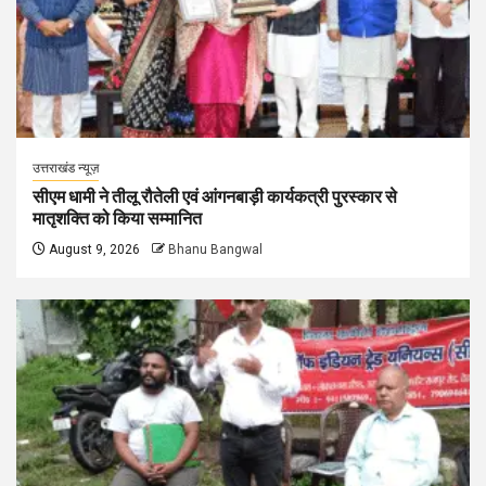
उत्तराखंड न्यूज़
सीएम धामी ने तीलू रौतेली एवं आंगनबाड़ी कार्यकत्री पुरस्कार से
मातृशक्ति को किया सम्मानित
August 9, 2026
Bhanu Bangwal