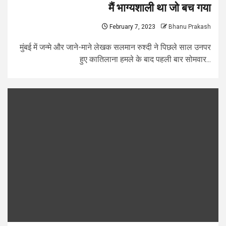
मैं भाग्यशाली था जो बच गया
February 7, 2023
Bhanu Prakash
मुंबई में जन्मे और जाने-माने लेखक सलमान रुश्दी ने पिछले साल उनपर
हुए कातिलाना हमले के बाद पहली बार सोमवार...