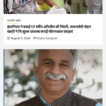
स्थानीय खबरें
इंसानियत ने बचाई 17 वर्षीय अभिजीत की जिंदगी, समाजसेवी मोहन
खत्री ने नि:शुल्क उपलब्ध कराईं जीवनरक्षक दवाइयां
August 9, 2026
Bhanu Bangwal