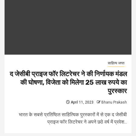
साहित्य जगत
द जेसीबी प्राइज फॉर लिटरेचर ने की निर्णायक मंडल
की घोषणा, विजेता को मिलेगा 25 लाख रुपये का
पुरस्कार
April 11, 2023
Bhanu Prakash
भारत के सबसे प्रतिष्ठित साहित्यिक पुरस्कारों में से एक द जेसीबी
प्राइज फॉर लिटरेचर ने अपने छठे वर्ष में प्रवेश...