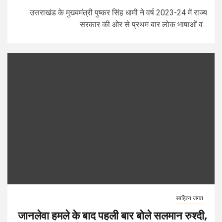
उत्तराखंड के मुख्यमंत्री पुष्कर सिंह धामी ने वर्ष 2023-24 में राज्य
सरकार की ओर से प्रथम बार लोक भाषाओं व...
साहित्य जगत
जानलेवा हमले के बाद पहली बार बोले सलमान रुश्दी,