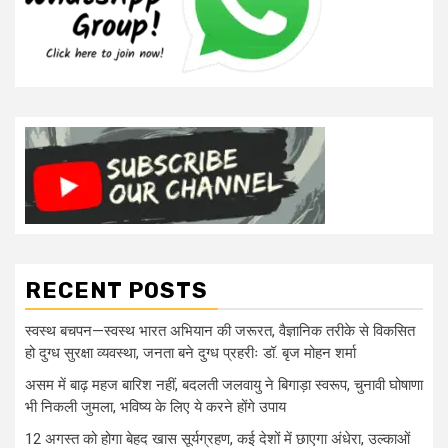
RECENT POSTS
स्वस्थ बचपन—स्वस्थ भारत अभियान की जरूरत, वैज्ञानिक तरीके से विकसित
हो दुग्ध सुरक्षा व्यवस्था, जनता बने दुग्ध प्रहरीः डॉ. बृज मोहन शर्मा
असम में बाढ़ महज बारिश नहीं, बदलती जलवायु ने बिगाड़ा स्वरूप, चुनावी घोषाणा
भी निकली जुमला, भविष्य के लिए ये करने होंगे उपाय
12 अगस्त को होगा बेहद खास सूर्यग्रहण, कई देशों में छाएगा अंधेरा, उल्काओं