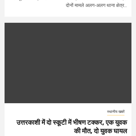
दोनों मामले अलग-अलग थाना क्षेत्र...
स्थानीय खबरें
उत्तरकाशी में दो स्कूटी में भीषण टक्कर, एक युवक
की मौत, दो युवक घायल