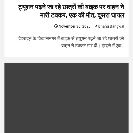
ट्यूशन पढ़ने जा रहे छात्रों की बाइक पर वाहन ने
मारी टक्कर, एक की मौत, दूसरा घायल
November 30, 2020
Bhanu Bangwal
देहरादून के विकासनगर में बाइक से ट्यूशन पढ़ने जा रहे छात्रों को
वाहन ने टक्कर मार दी। हादसे में एक...