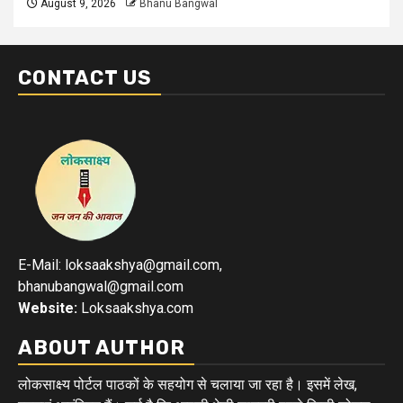
August 9, 2026
Bhanu Bangwal
CONTACT US
E-Mail: loksaakshya@gmail.com,
bhanubangwal@gmail.com
Website:
Loksaakshya.com
ABOUT AUTHOR
लोकसाक्ष्य पोर्टल पाठकों के सहयोग से चलाया जा रहा है। इसमें लेख,