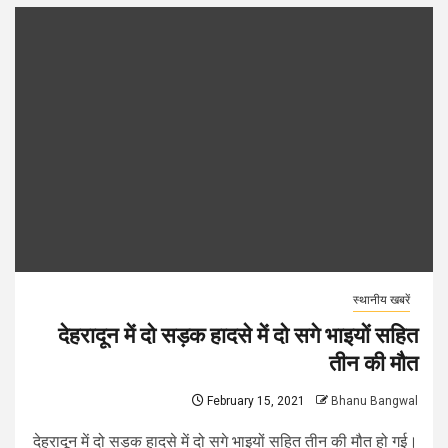
स्थानीय खबरें
देहरादून में दो सड़क हादसे में दो सगे भाइयों सहित
तीन की मौत
February 15, 2021
Bhanu Bangwal
देहरादून में दो सड़क हादसे में दो सगे भाइयों सहित तीन की मौत हो गई।