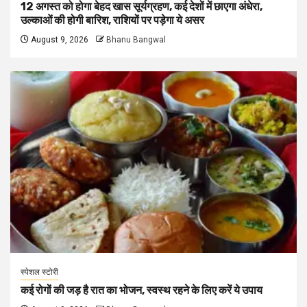
12 अगस्त को होगा बेहद खास सूर्यग्रहण, कई देशों में छाएगा अंधेरा,
उल्काओं की होगी बारिश, राशियों पर पड़ेगा ये असर
August 9, 2026
Bhanu Bangwal
स्पेशल स्टोरी
कई रोगों की जड़ है रात का भोजन, स्वस्थ रहने के लिए करें ये उपाय