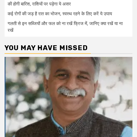
की होगी बारिश, राशियों पर पड़ेगा ये असर
कई रोगों की जड़ है रात का भोजन, स्वस्थ रहने के लिए करें ये उपाय
गलती से इन सब्जियों और फल को ना रखें फ्रिज में, जानिए क्या रखें या ना
रखें
YOU MAY HAVE MISSED