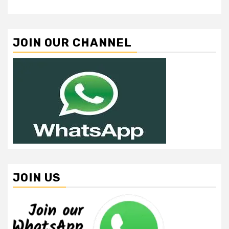
JOIN OUR CHANNEL
JOIN US