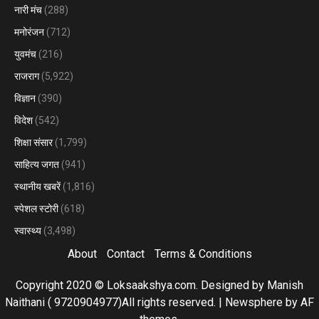
नारी मंच
(288)
मनोरंजन
(712)
युवमंच
(216)
राजराग
(5,922)
विज्ञान
(390)
विदेश
(542)
शिक्षा संसार
(1,799)
साहित्य जगत
(941)
स्थानीय खबरें
(1,816)
स्पेशल स्टोरी
(618)
स्वास्थ्य
(3,498)
About
Contact
Terms & Conditions
Copyright 2020 © Loksaakshya.com. Designed by Manish
Naithani ( 9720904977)All rights reserved.
|
Newsphere
by AF