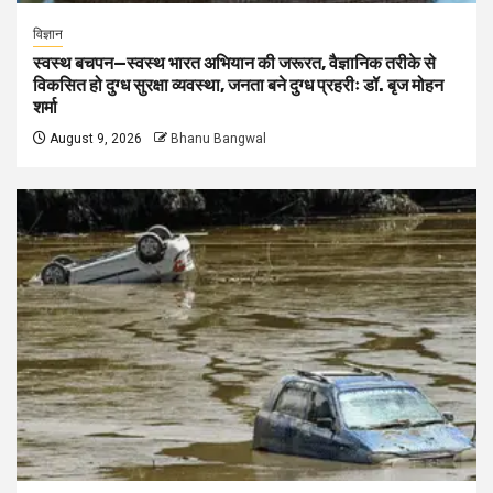
विज्ञान
स्वस्थ बचपन—स्वस्थ भारत अभियान की जरूरत, वैज्ञानिक तरीके से
विकसित हो दुग्ध सुरक्षा व्यवस्था, जनता बने दुग्ध प्रहरीः डॉ. बृज मोहन
शर्मा
August 9, 2026
Bhanu Bangwal