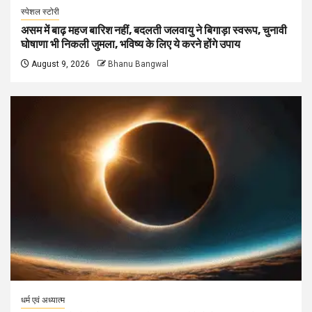
स्पेशल स्टोरी
असम में बाढ़ महज बारिश नहीं, बदलती जलवायु ने बिगाड़ा स्वरूप, चुनावी
घोषाणा भी निकली जुमला, भविष्य के लिए ये करने होंगे उपाय
August 9, 2026
Bhanu Bangwal
धर्म एवं अध्यात्म