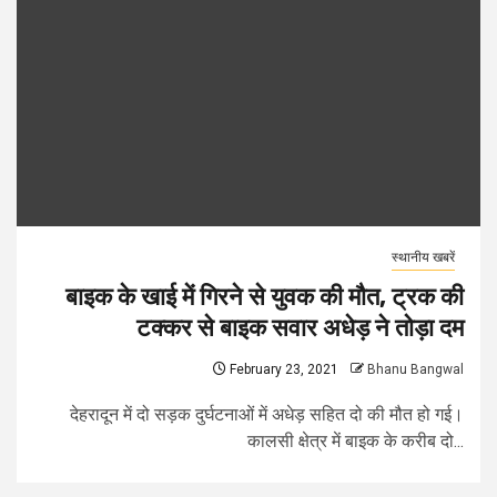
स्थानीय खबरें
बाइक के खाई में गिरने से युवक की मौत, ट्रक की
टक्कर से बाइक सवार अधेड़ ने तोड़ा दम
February 23, 2021
Bhanu Bangwal
देहरादून में दो सड़क दुर्घटनाओं में अधेड़ सहित दो की मौत हो गई।
कालसी क्षेत्र में बाइक के करीब दो...