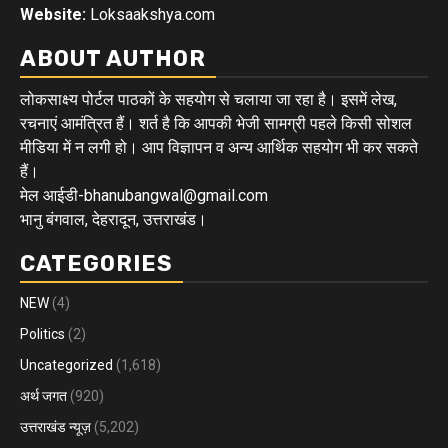
Website:
Loksaakshya.com
ABOUT AUTHOR
लोकसाक्ष्य पोर्टल पाठकों के सहयोग से चलाया जा रहा है। इसमें लेख,
रचनाएं आमंत्रित हैं। शर्त है कि आपकी भेजी सामग्री पहले किसी सोशल
मीडिया में न लगी हो। आप विज्ञापन व अन्य आर्थिक सहयोग भी कर सकते
हैं।
मेल आईडी-bhanubangwal@gmail.com
भानु बंगवाल, देहरादून, उत्तराखंड।
CATEGORIES
NEW
(4)
Politics
(2)
Uncategorized
(1,618)
अर्थ जगत
(920)
उत्तराखंड न्यूज़
(5,202)