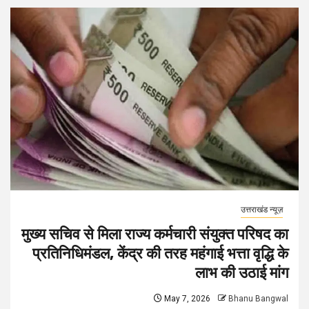
उत्तराखंड न्यूज़
मुख्य सचिव से मिला राज्य कर्मचारी संयुक्त परिषद का
प्रतिनिधिमंडल, केंद्र की तरह महंगाई भत्ता वृद्धि के
लाभ की उठाई मांग
May 7, 2026
Bhanu Bangwal