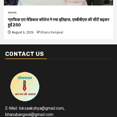
स्वास्थ्य
ग्राफिक एरा मेडिकल कॉलेज ने रचा इतिहास, एमबीबीएस की सीटें बढ़कर
हुईं 250
August 6, 2026
Bhanu Bangwal
CONTACT US
E-Mail: loksaakshya@gmail.com,
bhanubangwal@gmail.com