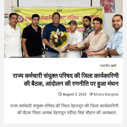
स्थानीय खबरें
राज्य कर्मचारी संयुक्त परिषद की जिला कार्यकारिणी
की बैठक, आंदोलन की रणनीति पर हुआ मंथन
August 3, 2026
Bhanu Bangwal
राज्य कर्मचारी संयुक्त परिषद की जिला देहरादून की जिला कार्यकारिणी
की बैठक जिला अध्यक्ष देहरादून रवींद्र सिंह चौहान की अध्यक्षता...