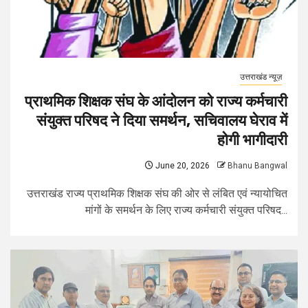
उत्तराखंड न्यूज़
प्राथमिक शिक्षक संघ के आंदोलन को राज्य कर्मचारी
संयुक्त परिषद ने दिया समर्थन, सचिवालय घेराव में
होगी भागीदारी
June 20, 2026
Bhanu Bangwal
उत्तराखंड राज्य प्राथमिक शिक्षक संघ की ओर से लंबित एवं न्यायोचित
मांगों के समर्थन के लिए राज्य कर्मचारी संयुक्त परिषद...