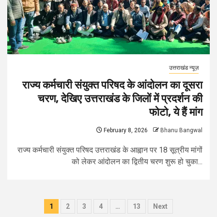
उत्तराखंड न्यूज़
राज्य कर्मचारी संयुक्त परिषद के आंदोलन का दूसरा
चरण, देखिए उत्तराखंड के जिलों में प्रदर्शन की
फोटो, ये हैं मांग
February 8, 2026
Bhanu Bangwal
राज्य कर्मचारी संयुक्त परिषद उत्तराखंड के आह्वान पर 18 सूत्रीय मांगों
को लेकर आंदोलन का द्वितीय चरण शुरू हो चुका...
Posts
1
2
3
4
…
13
Next