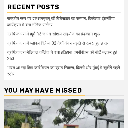
RECENT POSTS
राष्ट्रीय स्तर पर एसआरएचयू की विशेषज्ञता का सम्मान, हिमकेयर इंटर्नशिप
कार्यक्रम में बना नॉलेज पार्टनर
ग्राफिक एरा में ह्यूमैनिटीज एंड सोशल साइंसेज का इंडक्शन शुरू
ग्राफिक एरा में ग्लोबल विलेज, 32 देशों की संस्कृति से रूबरू हुए छात्र
ग्राफिक एरा मेडिकल कॉलेज ने रचा इतिहास, एमबीबीएस की सीटें बढ़कर हुईं
250
भारत आ रहा किम कार्दशियन का ब्रांड स्किम्स, दिल्ली और मुंबई में खुलेंगे पहले
स्टोर
YOU MAY HAVE MISSED