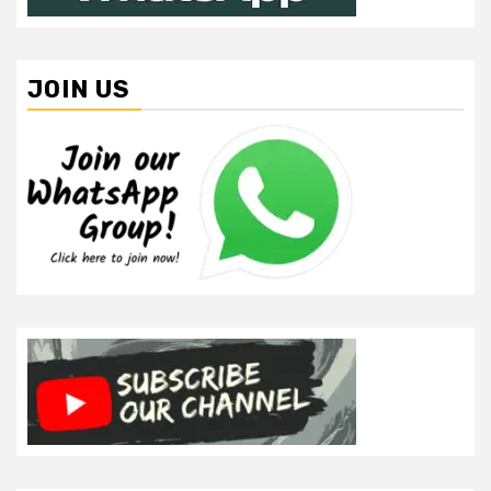
JOIN US