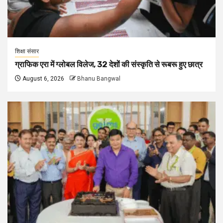
शिक्षा संसार
ग्राफिक एरा में ग्लोबल विलेज, 32 देशों की संस्कृति से रूबरू हुए छात्र
August 6, 2026
Bhanu Bangwal