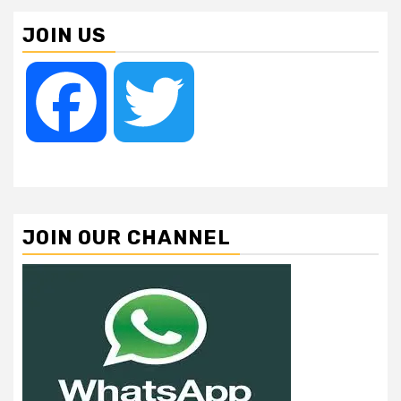
pagination
JOIN US
Facebook
Twitter
JOIN OUR CHANNEL