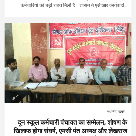
कर्मचारियों को बड़ी राहत मिली है। शासन ने एसीआर कार्यवाही...
स्थानीय खबरें
दून स्कूल कर्मचारी पंचायत का सम्मेलन, शोषण के
खिलाफ होगा संघर्ष, एमसी पंत अध्यक्ष और लेखराज