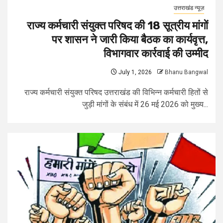
उत्तराखंड न्यूज़
राज्य कर्मचारी संयुक्त परिषद की 18 सूत्रीय मांगों
पर शासन ने जारी किया बैठक का कार्यवृत्त,
विभागवार कार्रवाई की उम्मीद
July 1, 2026
Bhanu Bangwal
राज्य कर्मचारी संयुक्त परिषद उत्तराखंड की विभिन्न कर्मचारी हितों से
जुड़ी मांगों के संबंध में 26 मई 2026 को मुख्य...