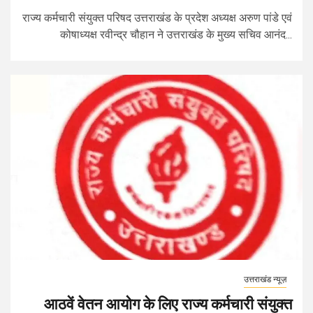
राज्य कर्मचारी संयुक्त परिषद उत्तराखंड के प्रदेश अध्यक्ष अरुण पांडे एवं
कोषाध्यक्ष रवीन्द्र चौहान ने उत्तराखंड के मुख्य सचिव आनंद...
उत्तराखंड न्यूज़
आठवें वेतन आयोग के लिए राज्य कर्मचारी संयुक्त