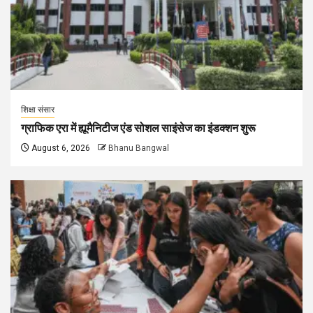
शिक्षा संसार
ग्राफिक एरा में ह्यूमैनिटीज एंड सोशल साइंसेज का इंडक्शन शुरू
August 6, 2026
Bhanu Bangwal