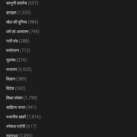
कानूनी दावपेंच
(557)
क्राइम
(1,550)
खेल की दुनिया
(984)
धर्म एवं अध्यात्म
(744)
नारी मंच
(288)
मनोरंजन
(712)
युवमंच
(216)
राजराग
(5,920)
विज्ञान
(389)
विदेश
(542)
शिक्षा संसार
(1,798)
साहित्य जगत
(941)
स्थानीय खबरें
(1,816)
स्पेशल स्टोरी
(617)
स्वास्थ्य
(3,495)