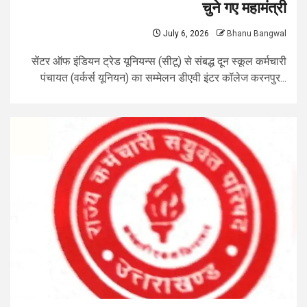
चुने गए महामंत्री
July 6, 2026
Bhanu Bangwal
सेंटर ऑफ इंडियन ट्रेड यूनियन्स (सीटू) से संबद्ध दून स्कूल कर्मचारी
पंचायत (वर्कर्स यूनियन) का सम्मेलन डीएवी इंटर कॉलेज करनपुर...