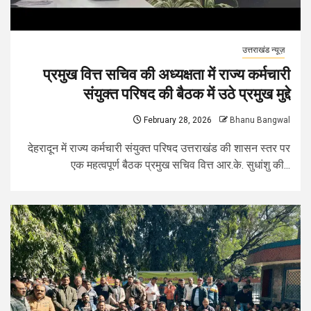
उत्तराखंड न्यूज़
प्रमुख वित्त सचिव की अध्यक्षता में राज्य कर्मचारी
संयुक्त परिषद की बैठक में उठे प्रमुख मुद्दे
February 28, 2026
Bhanu Bangwal
देहरादून में राज्य कर्मचारी संयुक्त परिषद उत्तराखंड की शासन स्तर पर
एक महत्वपूर्ण बैठक प्रमुख सचिव वित्त आर.के. सुधांशु की...