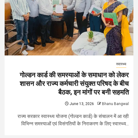
स्वास्थ्य
गोल्डन कार्ड की समस्याओं के समाधान को लेकर
शासन और राज्य कर्मचारी संयुक्त परिषद के बीच
बैठक, इन मांगों पर बनी सहमति
June 13, 2026
Bhanu Bangwal
राज्य सरकार स्वास्थ्य योजना (गोल्डन कार्ड) के संचालन में आ रही
विभिन्न समस्याओं एवं विसंगतियों के निराकरण के लिए स्वास्थ्य...