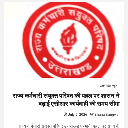
उत्तराखंड न्यूज़
राज्य कर्मचारी संयुक्त परिषद की पहल पर शासन ने
बढ़ाई एसीआर कार्यवाही की समय सीमा
July 6, 2026
Bhanu Bangwal
राज्य कर्मचारी संयुक्त परिषद उत्तराखंड प्रभावी पहल पर राज्य के