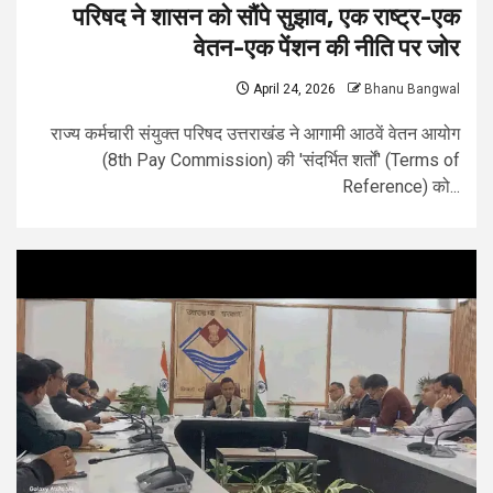
परिषद ने शासन को सौंपे सुझाव, एक राष्ट्र-एक
वेतन-एक पेंशन की नीति पर जोर
April 24, 2026
Bhanu Bangwal
राज्य कर्मचारी संयुक्त परिषद उत्तराखंड ने आगामी आठवें वेतन आयोग
(8th Pay Commission) की 'संदर्भित शर्तों' (Terms of
Reference) को...