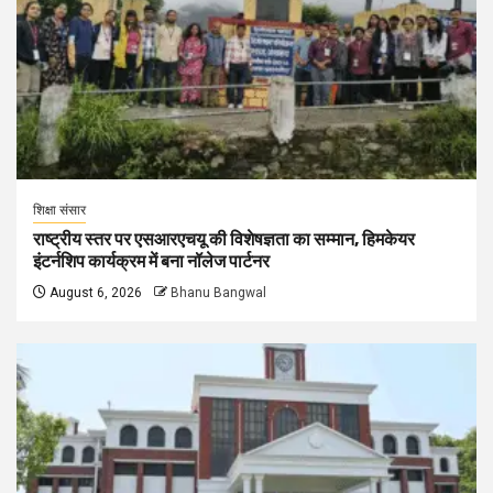
शिक्षा संसार
राष्ट्रीय स्तर पर एसआरएचयू की विशेषज्ञता का सम्मान, हिमकेयर
इंटर्नशिप कार्यक्रम में बना नॉलेज पार्टनर
August 6, 2026
Bhanu Bangwal