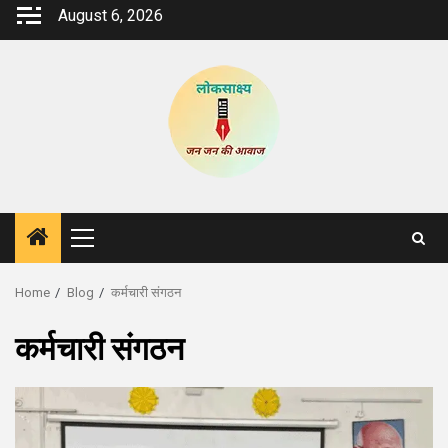
Skip
August 6, 2026
to
content
Primary
Menu
Home
Blog
कर्मचारी संगठन
कर्मचारी संगठन