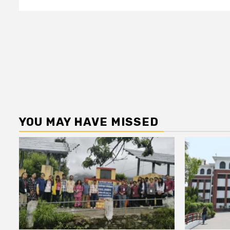
YOU MAY HAVE MISSED