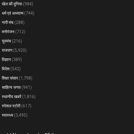
खेल की दुनिया
(984)
धर्म एवं अध्यात्म
(744)
नारी मंच
(288)
मनोरंजन
(712)
युवमंच
(216)
राजराग
(5,920)
विज्ञान
(389)
विदेश
(542)
शिक्षा संसार
(1,798)
साहित्य जगत
(941)
स्थानीय खबरें
(1,816)
स्पेशल स्टोरी
(617)
स्वास्थ्य
(3,495)