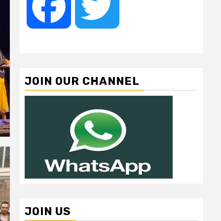
Facebook
Twitter
JOIN OUR CHANNEL
JOIN US