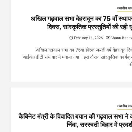
स्थानीय खबर
अखिल गढ़वाल सभा देहरादून का 75 वाँ स्थाप
दिवस, सांस्कृतिक प्रस्तुतियों की रही ध
February 11, 2026
Bhanu Bang
अखिल गढ़वाल सभा का 75वां हीरक जयंती वर्ष देहरादून स्
आईआरडीटी सभागार में मनाया गया। इस दौरान सांस्कृतिक कार्यक्र
की
स्थानीय खबर
कैबिनेट मंत्री के विवादित बयान की गढ़वाल सभा ने 
निंदा, सरस्वती विहार में प्रदर्