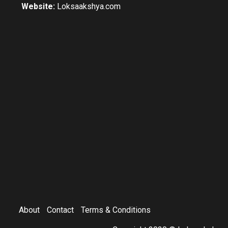
Website:
Loksaakshya.com
About
Contact
Terms & Conditions