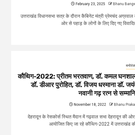
February 23, 2025
Bhanu Bang
उत्तराखंड विधानसभा सत्र के दौरान कैबिनेट मंत्री प्रेमचंद अग्रवाल
ओर से पहाड़ के लोगों के लिए दिए गए विवादित
मनोरं
कौथिग-2022: प्रीतम भरतवाण, डॉ. कमल घनशाल
डॉ. डीआर पुरोहित, डॉ. विजय धस्माना डॉ. जयं
नवानी गढ़ रत्न से सम्मान
November 18, 2022
Bhanu Prak
देहरादून के रेसकोर्स स्थित मैदान में गढ़वाल सभा देहरादून की ओर
आयोजित किए जा रहे कौथिग-2022 में उत्तराखंड की