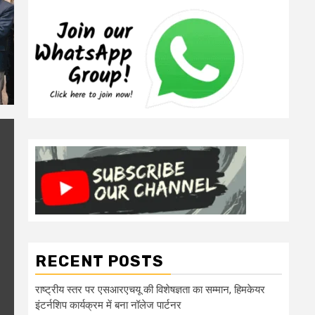
RECENT POSTS
राष्ट्रीय स्तर पर एसआरएचयू की विशेषज्ञता का सम्मान, हिमकेयर
इंटर्नशिप कार्यक्रम में बना नॉलेज पार्टनर