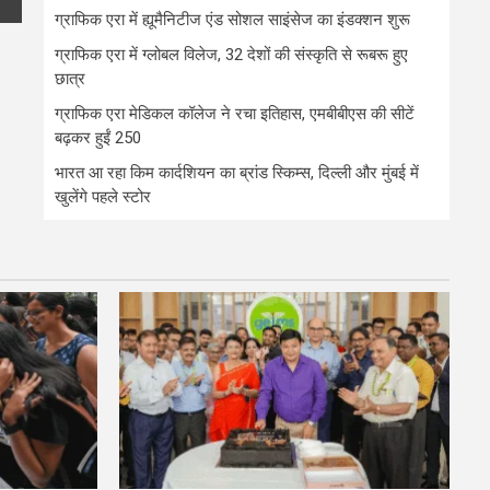
ग्राफिक एरा में ह्यूमैनिटीज एंड सोशल साइंसेज का इंडक्शन शुरू
ग्राफिक एरा में ग्लोबल विलेज, 32 देशों की संस्कृति से रूबरू हुए
छात्र
ग्राफिक एरा मेडिकल कॉलेज ने रचा इतिहास, एमबीबीएस की सीटें
बढ़कर हुईं 250
भारत आ रहा किम कार्दशियन का ब्रांड स्किम्स, दिल्ली और मुंबई में
खुलेंगे पहले स्टोर