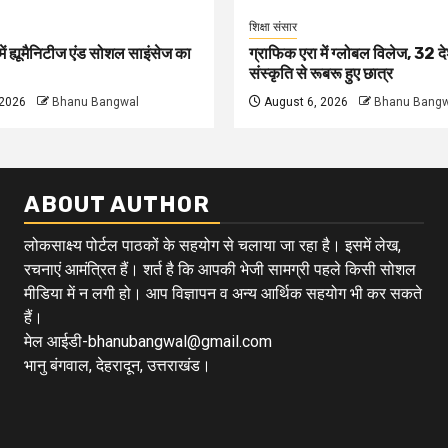
शिक्षा संसार
ें ह्यूमैनिटीज एंड सोशल साइंसेज का
ग्राफिक एरा में ग्लोबल विलेज, 32 दे
संस्कृति से रूबरू हुए छात्र
 2026
Bhanu Bangwal
August 6, 2026
Bhanu Bangw
ABOUT AUTHOR
लोकसाक्ष्य पोर्टल पाठकों के सहयोग से चलाया जा रहा है। इसमें लेख,
रचनाएं आमंत्रित हैं। शर्त है कि आपकी भेजी सामग्री पहले किसी सोशल
मीडिया में न लगी हो। आप विज्ञापन व अन्य आर्थिक सहयोग भी कर सकते
हैं।
मेल आईडी-bhanubangwal@gmail.com
भानु बंगवाल, देहरादून, उत्तराखंड।