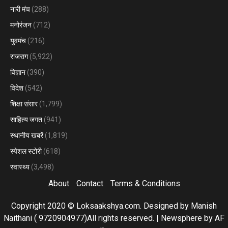
नारी मंच
(288)
मनोरंजन
(712)
युवमंच
(216)
राजराग
(5,922)
विज्ञान
(390)
विदेश
(542)
शिक्षा संसार
(1,799)
साहित्य जगत
(941)
स्थानीय खबरें
(1,819)
स्पेशल स्टोरी
(618)
स्वास्थ्य
(3,498)
About
Contact
Terms & Conditions
Copyright 2020 © Loksaakshya.com. Designed by Manish
Naithani ( 9720904977)All rights reserved.
|
Newsphere
by AF