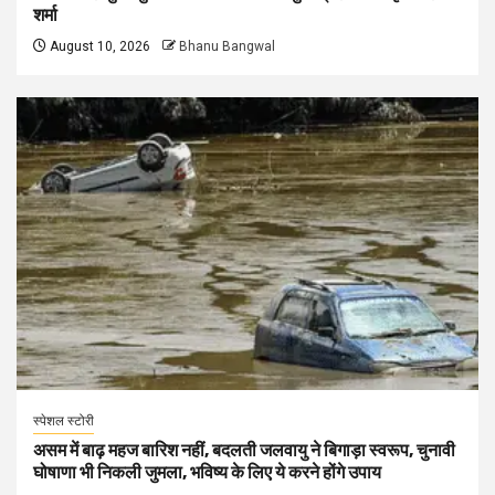
शर्मा
August 10, 2026
Bhanu Bangwal
स्पेशल स्टोरी
असम में बाढ़ महज बारिश नहीं, बदलती जलवायु ने बिगाड़ा स्वरूप, चुनावी
घोषाणा भी निकली जुमला, भविष्य के लिए ये करने होंगे उपाय