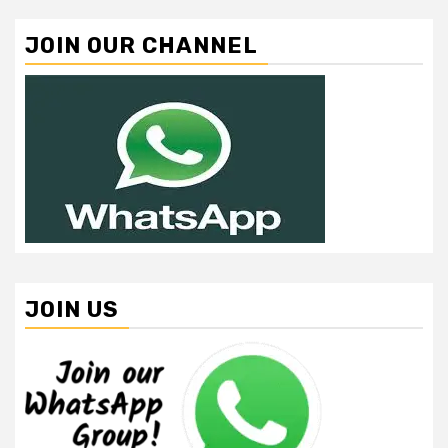
JOIN OUR CHANNEL
JOIN US