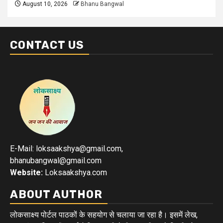
August 10, 2026
Bhanu Bangwal
CONTACT US
E-Mail: loksaakshya@gmail.com,
bhanubangwal@gmail.com
Website:
Loksaakshya.com
ABOUT AUTHOR
लोकसाक्ष्य पोर्टल पाठकों के सहयोग से चलाया जा रहा है। इसमें लेख,