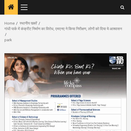
Primary
Menu
Home
स्थानीय खबरें
गांधी पार्क में कंक्रीट निर्माण का विरोध, एमएनए ने किया निरीक्षण, लोगों को दिया ये आश्वासन
park