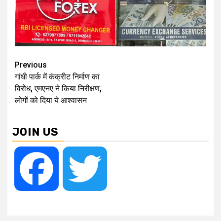
Continue
Previous
गांधी पार्क में कंक्रीट निर्माण का
Reading
विरोध, एमएनए ने किया निरीक्षण,
लोगों को दिया ये आश्वासन
JOIN US
Facebook
Twitter