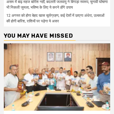
असम में बाढ़ महज बारिश नहीं, बदलती जलवायु ने बिगाड़ा स्वरूप, चुनावी घोषाणा
भी निकली जुमला, भविष्य के लिए ये करने होंगे उपाय
12 अगस्त को होगा बेहद खास सूर्यग्रहण, कई देशों में छाएगा अंधेरा, उल्काओं
की होगी बारिश, राशियों पर पड़ेगा ये असर
YOU MAY HAVE MISSED