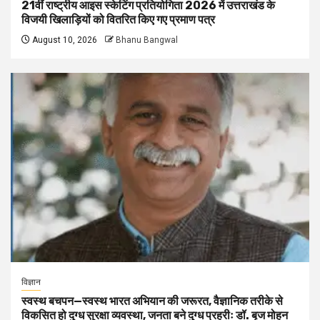
21वीं राष्ट्रीय आइस स्केटिंग प्रतियोगिता 2026 में उत्तराखंड के
विजयी खिलाड़ियों को वितरित किए गए प्रमाण पत्र
August 10, 2026
Bhanu Bangwal
विज्ञान
स्वस्थ बचपन—स्वस्थ भारत अभियान की जरूरत, वैज्ञानिक तरीके से
विकसित हो दुग्ध सुरक्षा व्यवस्था, जनता बने दुग्ध प्रहरीः डॉ. बृज मोहन