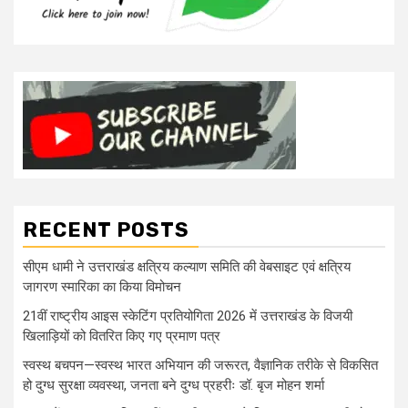
RECENT POSTS
सीएम धामी ने उत्तराखंड क्षत्रिय कल्याण समिति की वेबसाइट एवं क्षत्रिय
जागरण स्मारिका का किया विमोचन
21वीं राष्ट्रीय आइस स्केटिंग प्रतियोगिता 2026 में उत्तराखंड के विजयी
खिलाड़ियों को वितरित किए गए प्रमाण पत्र
स्वस्थ बचपन—स्वस्थ भारत अभियान की जरूरत, वैज्ञानिक तरीके से विकसित
हो दुग्ध सुरक्षा व्यवस्था, जनता बने दुग्ध प्रहरीः डॉ. बृज मोहन शर्मा