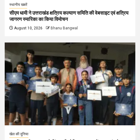
स्थानीय खबरें
सीएम धामी ने उत्तराखंड क्षत्रिय कल्याण समिति की वेबसाइट एवं क्षत्रिय
जागरण स्मारिका का किया विमोचन
August 10, 2026
Bhanu Bangwal
खेल की दुनिया