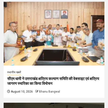
स्थानीय खबरें
सीएम धामी ने उत्तराखंड क्षत्रिय कल्याण समिति की वेबसाइट एवं क्षत्रिय
जागरण स्मारिका का किया विमोचन
August 10, 2026
Bhanu Bangwal