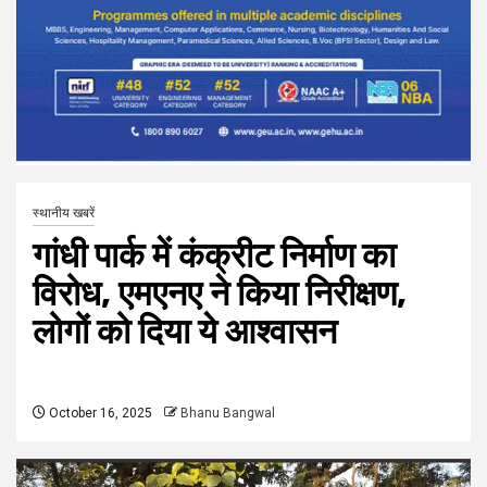
स्थानीय खबरें
गांधी पार्क में कंक्रीट निर्माण का
विरोध, एमएनए ने किया निरीक्षण,
लोगों को दिया ये आश्वासन
October 16, 2025
Bhanu Bangwal