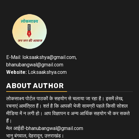
E-Mail: loksaakshya@gmail.com,
bhanubangwal@gmail.com
Website:
Loksaakshya.com
ABOUT AUTHOR
लोकसाक्ष्य पोर्टल पाठकों के सहयोग से चलाया जा रहा है। इसमें लेख,
रचनाएं आमंत्रित हैं। शर्त है कि आपकी भेजी सामग्री पहले किसी सोशल
मीडिया में न लगी हो। आप विज्ञापन व अन्य आर्थिक सहयोग भी कर सकते
हैं।
मेल आईडी-bhanubangwal@gmail.com
भानु बंगवाल, देहरादून, उत्तराखंड।