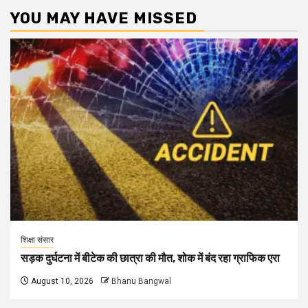
YOU MAY HAVE MISSED
शिक्षा संसार
सड़क दुर्घटना में बीटेक की छात्रा की मौत, शोक में बंद रहा ग्राफिक एरा
August 10, 2026
Bhanu Bangwal