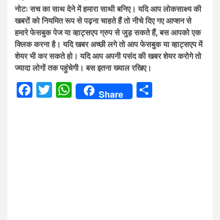
नोटः सच का साथ देने में हमारा साथी बनिए। यदि आप लोकसाक्ष्य की
खबरों को नियमित रूप से पढ़ना चाहते हैं तो नीचे दिए गए आप्शन से
हमारे फेसबुक पेज या व्हाट्सएप ग्रुप से जुड़ सकते हैं, बस आपको एक
क्लिक करना है। यदि खबर अच्छी लगे तो आप फेसबुक या व्हाट्सएप में
शेयर भी कर सकते हो। यदि आप अपनी पसंद की खबर शेयर करोगे तो
ज्यादा लोगों तक पहुंचेगी। बस इतना ख्याल रखिए।
Facebook
Twitter
WhatsApp
Share
Share