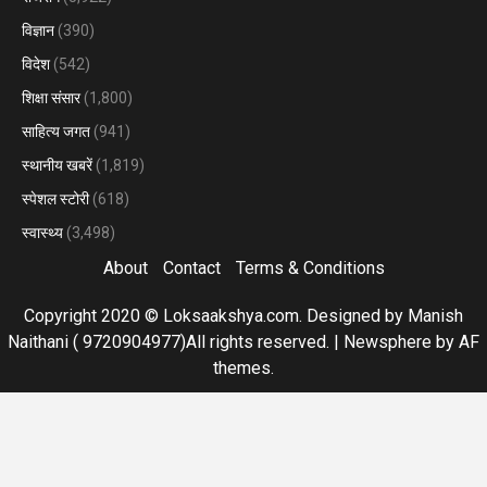
विज्ञान
(390)
विदेश
(542)
शिक्षा संसार
(1,800)
साहित्य जगत
(941)
स्थानीय खबरें
(1,819)
स्पेशल स्टोरी
(618)
स्वास्थ्य
(3,498)
About
Contact
Terms & Conditions
Copyright 2020 © Loksaakshya.com. Designed by Manish
Naithani ( 9720904977)All rights reserved.
|
Newsphere
by AF
themes.