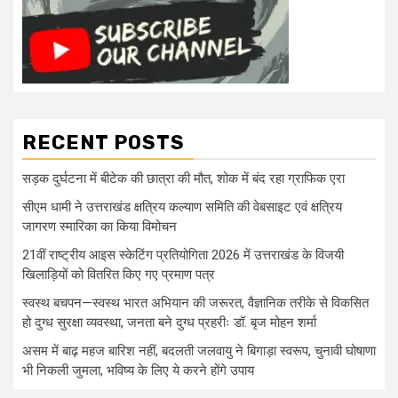
RECENT POSTS
सड़क दुर्घटना में बीटेक की छात्रा की मौत, शोक में बंद रहा ग्राफिक एरा
सीएम धामी ने उत्तराखंड क्षत्रिय कल्याण समिति की वेबसाइट एवं क्षत्रिय
जागरण स्मारिका का किया विमोचन
21वीं राष्ट्रीय आइस स्केटिंग प्रतियोगिता 2026 में उत्तराखंड के विजयी
खिलाड़ियों को वितरित किए गए प्रमाण पत्र
स्वस्थ बचपन—स्वस्थ भारत अभियान की जरूरत, वैज्ञानिक तरीके से विकसित
हो दुग्ध सुरक्षा व्यवस्था, जनता बने दुग्ध प्रहरीः डॉ. बृज मोहन शर्मा
असम में बाढ़ महज बारिश नहीं, बदलती जलवायु ने बिगाड़ा स्वरूप, चुनावी घोषाणा
भी निकली जुमला, भविष्य के लिए ये करने होंगे उपाय