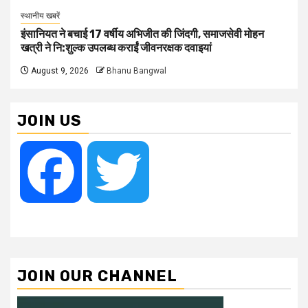
स्थानीय खबरें
इंसानियत ने बचाई 17 वर्षीय अभिजीत की जिंदगी, समाजसेवी मोहन
खत्री ने नि:शुल्क उपलब्ध कराईं जीवनरक्षक दवाइयां
August 9, 2026
Bhanu Bangwal
JOIN US
Facebook
Twitter
JOIN OUR CHANNEL