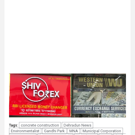
concrete construction
Dehradun News
Tags:
Environmentalist
Gandhi Park
MNA
Municipal Corporation