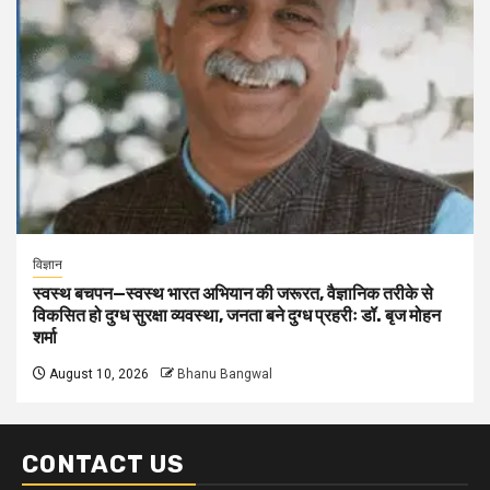
विज्ञान
स्वस्थ बचपन—स्वस्थ भारत अभियान की जरूरत, वैज्ञानिक तरीके से
विकसित हो दुग्ध सुरक्षा व्यवस्था, जनता बने दुग्ध प्रहरीः डॉ. बृज मोहन
शर्मा
August 10, 2026
Bhanu Bangwal
CONTACT US