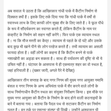
अब सवाल ये उठता है कि आखिरकार गांधी पार्क में कैंटीन निर्माण से
दिक्कत क्यों है। इसके लिए तर्क दिया गया कि गांधी पार्क में वर्षो से
स्वास्थ्य लाभ के लिए काफी लोग सुबह सैर के लिए जाते है। वे फूल पौधे
के रूप में सौंदर्यकरण का स्वागत करते हैं, लेकिन कैंटीन के नाम पर
कंक्रीट के निर्माण को सहन नहीं करेंगे। फिर पार्क एक व्यायाम स्थल
है। ना कि मौज मस्ती का केंद्र। व्यायाम से पहले के दो घंटे और उसके
बाद कुछ भी खाने पीने सेा लोग परहेज करते हैं। तभी व्यायाम का असली
फायदा होता है। वहीं लोगों का कहना है कि कैंटीन बनने से पार्क
नशाखोरी का अड्डा बन सकता है। साथ ही पर्यावरण की दृष्टि से भी ये
उचित नहीं है। घंटाघर के आसपास ये ही एकमात्र शहर का वो स्थल है,
जहां हरियाली है। (खबर जारी, अगले पैरे में देखिए)
आखिरकार तीन सप्ताह के बाद नगर निगम की मुख्य नगर आयुक्त नमामि
बंसल व नगर निगम के अन्य अभियंता पार्क में सैर करने वाले लोगों के
साथ निर्माणाधीन कैंटीन स्थल का संयुक्त निरीक्षण किया। इस मौके पर
मुख्य नगर आयुक्त को कैंटीन के निर्माण के बाद होने वाली कठनाइयों के
बारे में बताया गया। बताया कि पैदल पथ से सटाकर कैंटीन का निर्माण
गलत है। इन तर्क पर एमएनए संतुष्ट भी दिखी। उन्होंने आश्वासन भी