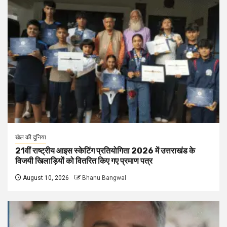
खेल की दुनिया
21वीं राष्ट्रीय आइस स्केटिंग प्रतियोगिता 2026 में उत्तराखंड के
विजयी खिलाड़ियों को वितरित किए गए प्रमाण पत्र
August 10, 2026
Bhanu Bangwal