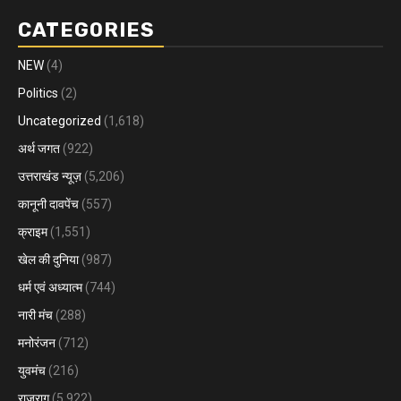
CATEGORIES
NEW
(4)
Politics
(2)
Uncategorized
(1,618)
अर्थ जगत
(922)
उत्तराखंड न्यूज़
(5,206)
कानूनी दावपेंच
(557)
क्राइम
(1,551)
खेल की दुनिया
(987)
धर्म एवं अध्यात्म
(744)
नारी मंच
(288)
मनोरंजन
(712)
युवमंच
(216)
राजराग
(5,922)