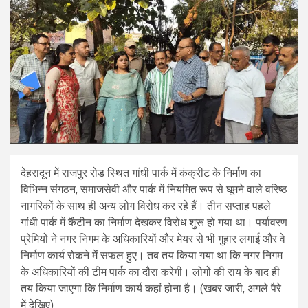
देहरादून में राजपुर रोड स्थित गांधी पार्क में कंक्रीट के निर्माण का
विभिन्न संगठन, समाजसेवी और पार्क में नियमित रूप से घूमने वाले वरिष्ठ
नागरिकों के साथ ही अन्य लोग विरोध कर रहे हैं। तीन सप्ताह पहले
गांधी पार्क में कैंटीन का निर्माण देखकर विरोध शुरू हो गया था। पर्यावरण
प्रेमियों ने नगर निगम के अधिकारियों और मेयर से भी गुहार लगाई और वे
निर्माण कार्य रोकने में सफल हुए। तब तय किया गया था कि नगर निगम
के अधिकारियों की टीम पार्क का दौरा करेगी। लोगों की राय के बाद ही
तय किया जाएगा कि निर्माण कार्य कहां होना है। (खबर जारी, अगले पैरे
में देखिए)