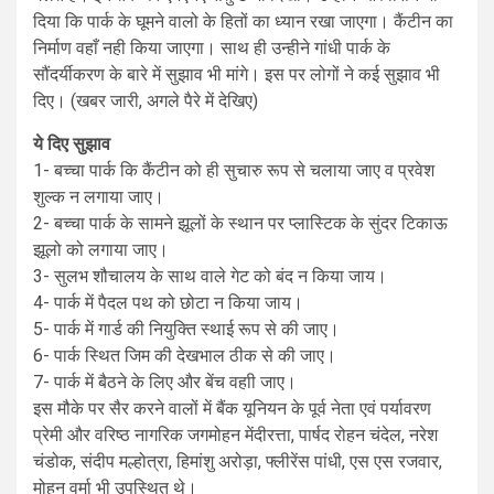
दिया कि पार्क के घूमने वालो के हितों का ध्यान रखा जाएगा। कैंटीन का
निर्माण वहाँ नही किया जाएगा। साथ ही उन्हीने गांधी पार्क के
सौंदर्यीकरण के बारे में सुझाव भी मांगे। इस पर लोगों ने कई सुझाव भी
दिए। (खबर जारी, अगले पैरे में देखिए)
ये दिए सुझाव
1- बच्चा पार्क कि कैंटीन को ही सुचारु रूप से चलाया जाए व प्रवेश
शुल्क न लगाया जाए।
2- बच्चा पार्क के सामने झूलों के स्थान पर प्लास्टिक के सुंदर टिकाऊ
झूलो को लगाया जाए।
3- सुलभ शौचालय के साथ वाले गेट को बंद न किया जाय।
4- पार्क में पैदल पथ को छोटा न किया जाय।
5- पार्क में गार्ड की नियुक्ति स्थाई रूप से की जाए।
6- पार्क स्थित जिम की देखभाल ठीक से की जाए।
7- पार्क में बैठने के लिए और बेंच वहाी जाए।
इस मौके पर सैर करने वालों में बैंक यूनियन के पूर्व नेता एवं पर्यावरण
प्रेमी और वरिष्ठ नागरिक जगमोहन मेंदीरत्ता, पार्षद रोहन चंदेल, नरेश
चंडोक, संदीप मल्होत्रा, हिमांशु अरोड़ा, फ्लीरेंस पांधी, एस एस रजवार,
मोहन वर्मा भी उपस्थित थे।