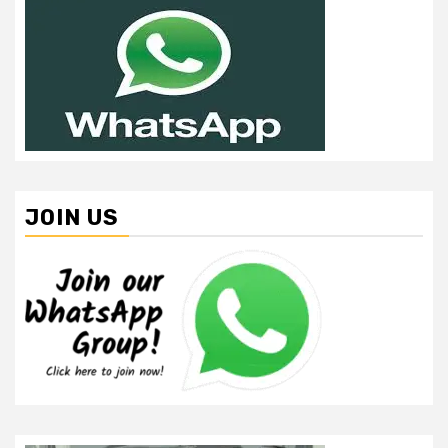
JOIN US