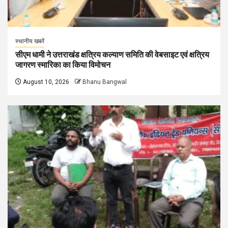
स्थानीय खबरें
सीएम धामी ने उत्तराखंड क्षत्रिय कल्याण समिति की वेबसाइट एवं क्षत्रिय
जागरण स्मारिका का किया विमोचन
August 10, 2026
Bhanu Bangwal