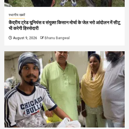
स्थानीय खबरें
केंद्रीय ट्रेड यूनियंस व संयुक्त किसान मोर्चा के जेल भरो आंदोलन में सीटू
भी करेगी हिस्सेदारी
August 9, 2026
Bhanu Bangwal