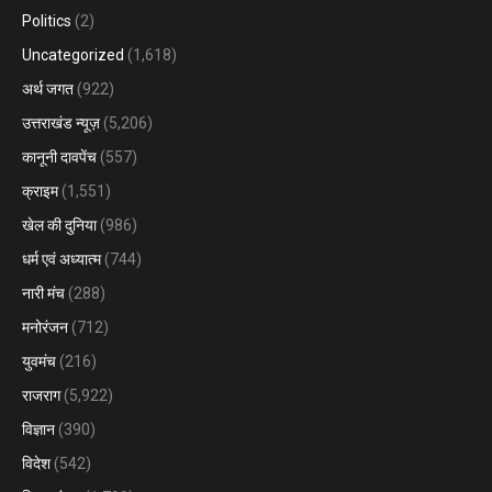
Politics
(2)
Uncategorized
(1,618)
अर्थ जगत
(922)
उत्तराखंड न्यूज़
(5,206)
कानूनी दावपेंच
(557)
क्राइम
(1,551)
खेल की दुनिया
(986)
धर्म एवं अध्यात्म
(744)
नारी मंच
(288)
मनोरंजन
(712)
युवमंच
(216)
राजराग
(5,922)
विज्ञान
(390)
विदेश
(542)