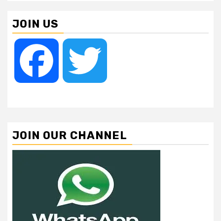
JOIN US
Facebook
Twitter
JOIN OUR CHANNEL