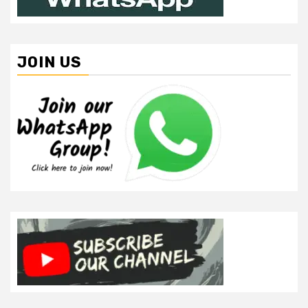
JOIN US