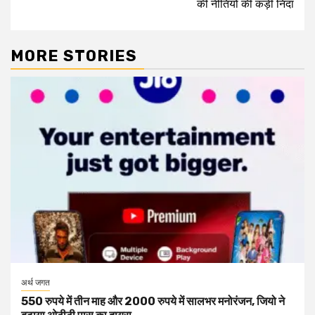
की नीतियों की कड़ी निंदा
MORE STORIES
अर्थ जगत
550 रुपये में तीन माह और 2000 रुपये में सालभर मनोरंजन, जियो ने