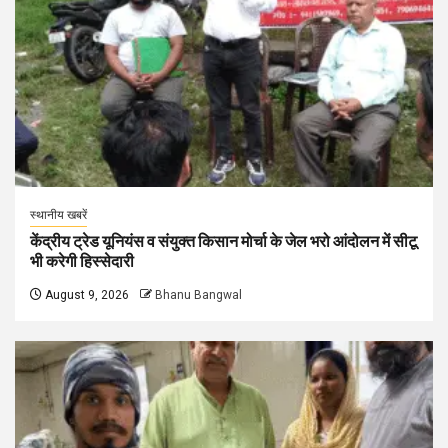
स्थानीय खबरें
केंद्रीय ट्रेड यूनियंस व संयुक्त किसान मोर्चा के जेल भरो आंदोलन में सीटू
भी करेगी हिस्सेदारी
August 9, 2026
Bhanu Bangwal