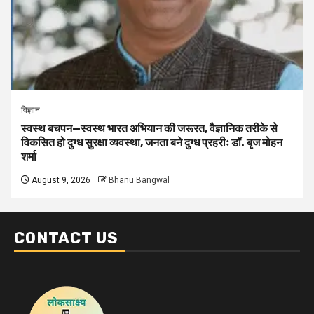
विज्ञान
स्वस्थ बचपन—स्वस्थ भारत अभियान की जरूरत, वैज्ञानिक तरीके से
विकसित हो दुग्ध सुरक्षा व्यवस्था, जनता बने दुग्ध प्रहरीः डॉ. बृज मोहन
शर्मा
August 9, 2026
Bhanu Bangwal
CONTACT US