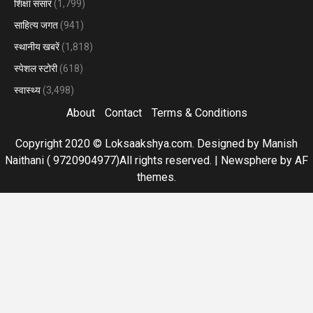
शिक्षा संसार
(1,799)
साहित्य जगत
(941)
स्थानीय खबरें
(1,818)
स्पेशल स्टोरी
(618)
स्वास्थ्य
(3,498)
About
Contact
Terms & Conditions
Copyright 2020 © Loksaakshya.com. Designed by Manish
Naithani ( 9720904977)All rights reserved.
|
Newsphere
by AF
themes.