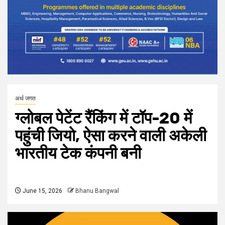
अर्थ जगत
ग्लोबल पेटेंट रैंकिंग में टॉप-20 में
पहुंची जियो, ऐसा करने वाली अकेली
भारतीय टेक कंपनी बनी
June 15, 2026
Bhanu Bangwal