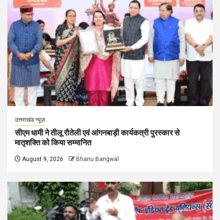
उत्तराखंड न्यूज़
सीएम धामी ने तीलू रौतेली एवं आंगनबाड़ी कार्यकत्री पुरस्कार से
मातृशक्ति को किया सम्मानित
August 9, 2026
Bhanu Bangwal