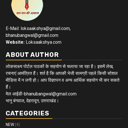
E-Mail: loksaakshya@gmail.com,
bhanubangwal@gmail.com
Website:
Loksaakshya.com
ABOUT AUTHOR
लोकसाक्ष्य पोर्टल पाठकों के सहयोग से चलाया जा रहा है। इसमें लेख,
रचनाएं आमंत्रित हैं। शर्त है कि आपकी भेजी सामग्री पहले किसी सोशल
मीडिया में न लगी हो। आप विज्ञापन व अन्य आर्थिक सहयोग भी कर सकते
हैं।
मेल आईडी-bhanubangwal@gmail.com
भानु बंगवाल, देहरादून, उत्तराखंड।
CATEGORIES
NEW
(4)