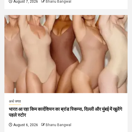
August 7, 2026
Bhanu Bangwal
अर्थ जगत
भारत आ रहा किम कार्दशियन का ब्रांड स्किम्स, दिल्ली और मुंबई में खुलेंगे
पहले स्टोर
August 6, 2026
Bhanu Bangwal