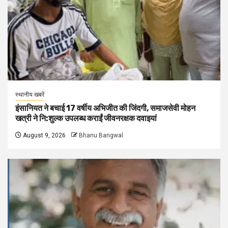
स्थानीय खबरें
इंसानियत ने बचाई 17 वर्षीय अभिजीत की जिंदगी, समाजसेवी मोहन
खत्री ने नि:शुल्क उपलब्ध कराईं जीवनरक्षक दवाइयां
August 9, 2026
Bhanu Bangwal