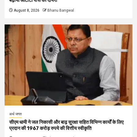
बढ़ाया ओटीटी पास का दायरा
August 8, 2026
Bhanu Bangwal
अर्थ जगत
सीएम धामी ने जल निकासी और बाढ़ सुरक्षा सहित विभिन्न कार्यों के लिए
प्रदान की 1967 करोड़ रुपये की वित्तीय स्वीकृति