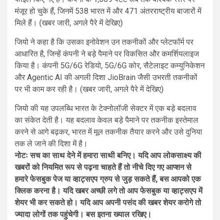
मंजूर हो चुके हैं, जिनमें 538 भारत में और 471 अंतरराष्ट्रीय बाजारों में
मिले हैं। (खबर जारी, अगले पैरे में देखिए)
जियो ने कहा है कि उसका इनोवेशन उन तकनीकों और प्लेटफॉर्म पर
आधारित है, जिन्हें कंपनी ने बड़े पैमाने पर विकसित और कमर्शियलाइज
किया है। कंपनी 5G/6G रेडियो, 5G/6G कोर, सैटेलाइट कम्युनिकेशन
और Agentic AI की अगली दिशा JioBrain जैसी उभरती तकनीकों
पर भी काम कर रही है। (खबर जारी, अगले पैरे में देखिए)
जियो की यह उपलब्धि भारत के टेक्नोलॉजी सेक्टर में एक बड़े बदलाव
का संकेत देती है। यह बदलाव केवल बड़े पैमाने पर तकनीक इस्तेमाल
करने से आगे बढ़कर, भारत में मूल तकनीक तैयार करने और उसे दुनिया
तक ले जाने की दिशा में है।
नोटः सच का साथ देने में हमारा साथी बनिए। यदि आप लोकसाक्ष्य की
खबरों को नियमित रूप से पढ़ना चाहते हैं तो नीचे दिए गए आप्शन से
हमारे फेसबुक पेज या व्हाट्सएप ग्रुप से जुड़ सकते हैं, बस आपको एक
क्लिक करना है। यदि खबर अच्छी लगे तो आप फेसबुक या व्हाट्सएप में
शेयर भी कर सकते हो। यदि आप अपनी पसंद की खबर शेयर करोगे तो
ज्यादा लोगों तक पहुंचेगी। बस इतना ख्याल रखिए।