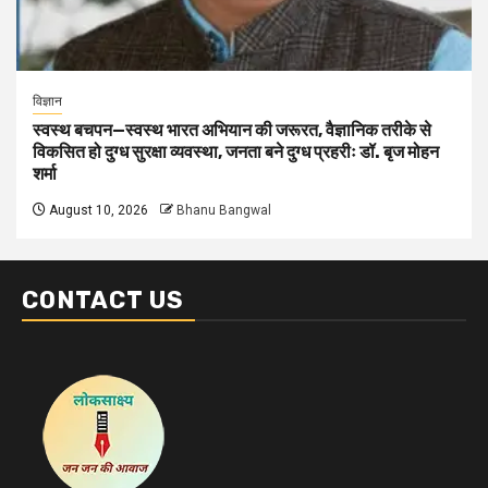
विज्ञान
स्वस्थ बचपन—स्वस्थ भारत अभियान की जरूरत, वैज्ञानिक तरीके से
विकसित हो दुग्ध सुरक्षा व्यवस्था, जनता बने दुग्ध प्रहरीः डॉ. बृज मोहन
शर्मा
August 10, 2026
Bhanu Bangwal
CONTACT US