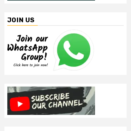
JOIN US