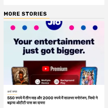
MORE STORIES
अर्थ जगत
550 रुपये में तीन माह और 2000 रुपये में सालभर मनोरंजन, जियो ने
बढ़ाया ओटीटी पास का दायरा