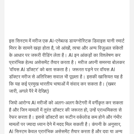
इस सिस्टम में मरीज एक AI-एनेबल्ड डायग्नोस्टिक डिवाइस यानी स्मार्ट
मिरर के सामने खड़ा होता है, जो आंखों, त्वचा और अन्य विज़ुअल संकेतों
के आधार पर जरूरी रीडिंग लेता है। AI इन आंकड़ों का विश्लेषण कर
प्रारंभिक हेल्थ असेसमेंट तैयार करता है। मरीज अपनी समस्या बोलकर
‘वॉयस AI डॉक्टर’ को बता सकता है। जरूरत पड़ने पर वॉयस AI
डॉक्टर मरीज से अतिरिक्त सवाल भी पूछता है। इसकी खासियत यह है
कि यह कई प्रमुख भारतीय भाषाओं में संवाद कर सकता है। (खबर
जारी, अगले पैरे में देखिए)
जियो आरोग्य AI मरीजों को अलग-अलग कैटेगरी में वर्गीकृत कर सकता
है और जिन मामलों में तुरंत डॉक्टर की जरूरत हो, उन्हें प्राथमिकता से
रेफर करता है। इससे डॉक्टरों का रूटीन वर्कलोड कम होने और गंभीर
मामलों पर ज्यादा ध्यान देने में मदद मिल सकती है। कंपनी के अनुसार,
AI सिस्टम केवल प्रारंभिक असेसमेंट तैयार करता है और दवा या अन्य