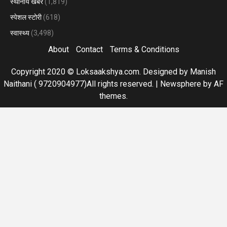
स्थानीय खबरें
(1,819)
स्पेशल स्टोरी
(618)
स्वास्थ्य
(3,498)
About
Contact
Terms & Conditions
Copyright 2020 © Loksaakshya.com. Designed by Manish
Naithani ( 9720904977)All rights reserved.
|
Newsphere
by AF
themes.