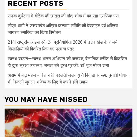
RECENT POSTS
सड़क दुर्घटना में बीटेक की छात्रा की मौत, शोक में बंद रहा ग्राफिक एरा
सीएम धामी ने उत्तराखंड क्षत्रिय कल्याण समिति की वेबसाइट एवं क्षत्रिय
जागरण स्मारिका का किया विमोचन
21वीं राष्ट्रीय आइस स्केटिंग प्रतियोगिता 2026 में उत्तराखंड के विजयी
खिलाड़ियों को वितरित किए गए प्रमाण पत्र
स्वस्थ बचपन—स्वस्थ भारत अभियान की जरूरत, वैज्ञानिक तरीके से विकसित
हो दुग्ध सुरक्षा व्यवस्था, जनता बने दुग्ध प्रहरीः डॉ. बृज मोहन शर्मा
असम में बाढ़ महज बारिश नहीं, बदलती जलवायु ने बिगाड़ा स्वरूप, चुनावी घोषाणा
भी निकली जुमला, भविष्य के लिए ये करने होंगे उपाय
YOU MAY HAVE MISSED