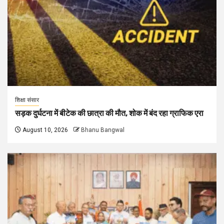
शिक्षा संसार
सड़क दुर्घटना में बीटेक की छात्रा की मौत, शोक में बंद रहा ग्राफिक एरा
August 10, 2026
Bhanu Bangwal