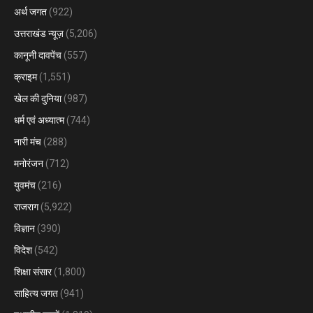
अर्थ जगत
(922)
उत्तराखंड न्यूज़
(5,206)
कानूनी दावपेंच
(557)
क्राइम
(1,551)
खेल की दुनिया
(987)
धर्म एवं अध्यात्म
(744)
नारी मंच
(288)
मनोरंजन
(712)
युवमंच
(216)
राजराग
(5,922)
विज्ञान
(390)
विदेश
(542)
शिक्षा संसार
(1,800)
साहित्य जगत
(941)