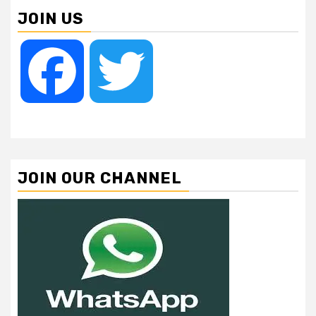
JOIN US
Facebook
Twitter
JOIN OUR CHANNEL