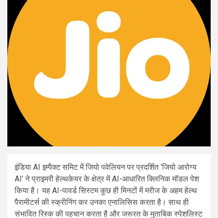
इंडिया AI इम्पैक्ट समिट में जियो पवेलियन पर प्रदर्शित ‘जियो आरोग्य
AI’ ने प्राइमरी हेल्थकेयर के क्षेत्र में AI-आधारित क्लिनिक मॉडल पेश
किया है। यह AI-पावर्ड सिस्टम कुछ ही मिनटों में मरीज के अहम हेल्थ
पैरामीटर्स की स्क्रीनिंग कर उनका एनालिसिस करता है। साथ ही
संभावित रिस्क की पहचान करता है और जरूरत के मुताबिक स्पेशलिस्ट