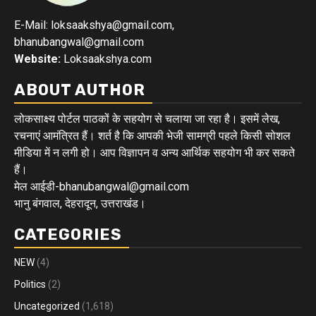
E-Mail: loksaakshya@gmail.com,
bhanubangwal@gmail.com
Website:
Loksaakshya.com
ABOUT AUTHOR
लोकसाक्ष्य पोर्टल पाठकों के सहयोग से चलाया जा रहा है। इसमें लेख,
रचनाएं आमंत्रित हैं। शर्त है कि आपकी भेजी सामग्री पहले किसी सोशल
मीडिया में न लगी हो। आप विज्ञापन व अन्य आर्थिक सहयोग भी कर सकते
हैं।
मेल आईडी-bhanubangwal@gmail.com
भानु बंगवाल, देहरादून, उत्तराखंड।
CATEGORIES
NEW
(4)
Politics
(2)
Uncategorized
(1,618)