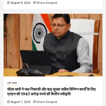
August 8, 2026
Bhanu Bangwal
अर्थ जगत
सीएम धामी ने जल निकासी और बाढ़ सुरक्षा सहित विभिन्न कार्यों के लिए
प्रदान की 1967 करोड़ रुपये की वित्तीय स्वीकृति
August 7, 2026
Bhanu Bangwal