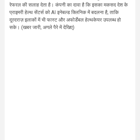
रेफरल की सलाह देता है। कंपनी का दावा है कि इसका मकसद देश के
प्राइमरी हेल्थ सेंटर्स को AI इनेबल्ड क्लिनिक में बदलना है, ताकि
दूरदराज़ इलाकों में भी फास्ट और अफोर्डेबल हेल्थकेयर उपलब्ध हो
सके। (खबर जारी, अगले पैरे में देखिए)