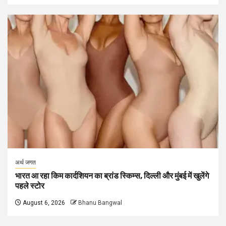
अर्थ जगत
भारत आ रहा किम कार्दशियन का ब्रांड स्किम्स, दिल्ली और मुंबई में खुलेंगे
पहले स्टोर
August 6, 2026
Bhanu Bangwal