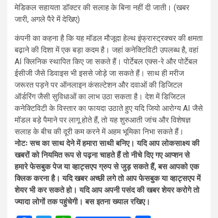
मेडिकल सहायता डॉक्टर की सलाह के बिना नहीं दी जाती। (खबर
जारी, अगले पैरे में देखिए)
कंपनी का कहना है कि यह मॉडल मौजूदा हेल्थ इंफ्रास्ट्रक्चर की क्षमता
बढ़ाने की दिशा में एक बड़ा कदम है। जहां कनेक्टिविटी उपलब्ध है, वहां
AI क्लिनिक स्थापित किए जा सकते हैं। पोर्टेबल एक्स-रे और पोर्टेबल
ईसीजी जैसे डिवाइस भी इससे जोड़े जा सकते हैं। साथ ही मरीज
जरूरत पड़ने पर ऑनलाइन कंसल्टेशन और दवाओं की डिजिटल
ऑर्डरिंग जैसी सुविधाओं का लाभ उठा सकता है। देश में डिजिटल
कनेक्टिविटी के विस्तार का फायदा उठाते हुए यदि जियो आरोग्य AI जैसे
मॉडल बड़े पैमाने पर लागू होते हैं, तो यह शुरुआती जांच और विशेषज्ञ
सलाह के बीच की दूरी कम करने में अहम भूमिका निभा सकते हैं।
नोटः सच का साथ देने में हमारा साथी बनिए। यदि आप लोकसाक्ष्य की
खबरों को नियमित रूप से पढ़ना चाहते हैं तो नीचे दिए गए आप्शन से
हमारे फेसबुक पेज या व्हाट्सएप ग्रुप से जुड़ सकते हैं, बस आपको एक
क्लिक करना है। यदि खबर अच्छी लगे तो आप फेसबुक या व्हाट्सएप में
शेयर भी कर सकते हो। यदि आप अपनी पसंद की खबर शेयर करोगे तो
ज्यादा लोगों तक पहुंचेगी। बस इतना ख्याल रखिए।