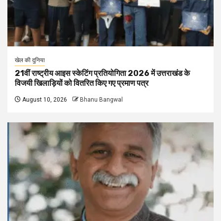
खेल की दुनिया
21वीं राष्ट्रीय आइस स्केटिंग प्रतियोगिता 2026 में उत्तराखंड के
विजयी खिलाड़ियों को वितरित किए गए प्रमाण पत्र
August 10, 2026
Bhanu Bangwal