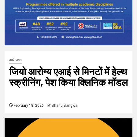
अर्थ जगत
जियो आरोग्य एआई से मिनटों में हेल्थ
स्क्रीनिंग, पेश किया क्लिनिक मॉडल
February 18, 2026
Bhanu Bangwal