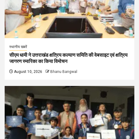
स्थानीय खबरें
सीएम धामी ने उत्तराखंड क्षत्रिय कल्याण समिति की वेबसाइट एवं क्षत्रिय
जागरण स्मारिका का किया विमोचन
August 10, 2026
Bhanu Bangwal