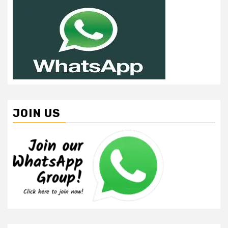
JOIN US