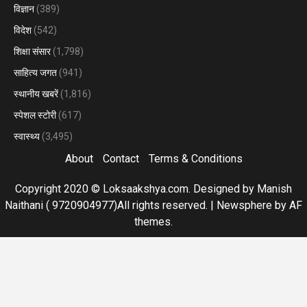
विज्ञान
(389)
विदेश
(542)
शिक्षा संसार
(1,798)
साहित्य जगत
(941)
स्थानीय खबरें
(1,816)
स्पेशल स्टोरी
(617)
स्वास्थ्य
(3,495)
About
Contact
Terms & Conditions
Copyright 2020 © Loksaakshya.com. Designed by Manish
Naithani ( 9720904977)All rights reserved.
|
Newsphere
by AF
themes.