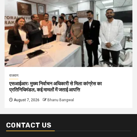
राजराग
एसआईआरः मुख्य निर्वाचन अधिकारी से मिला कांग्रेस का
प्रतिनिधिमंडल, कई मामलों में जताई आपत्ति
August 7, 2026
Bhanu Bangwal
CONTACT US