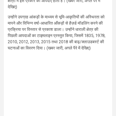
क्षेत्रों में इस प्रकार की आपदाएँ होती हैं। (खबर जारी, अगले पैरे में
देखिए)
उन्होंने उपग्रह आंकड़ों के माध्यम से भूमि-आकृतियों की अस्थिरता को
मापने और विभिन्न वर्षा-आधारित आँकड़ों से हैज़र्ड मॉडलिंग करने की
प्रक्रिया पर विस्तार से प्रकाश डाला। उन्होंने धाराली क्षेत्र की
पिछली आपदाओं का टाइमलाइन प्रस्तुत किया, जिसमें 1835, 1978,
2010, 2012, 2013, 2015 तथा 2018 की बाढ़/क्लाउडबर्स्ट की
घटनाओं का विवरण दिया। (खबर जारी, अगले पैरे में देखिए)