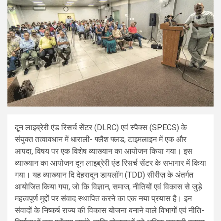
दून लाइब्रेरी एंड रिसर्च सेंटर (DLRC) एवं स्पैक्स (SPECS) के
संयुक्त तत्वावधान में धाराली- फ्लैश फ्लड, टाइमलाइन में एक और
आपदा, विषय पर एक विशेष व्याख्यान का आयोजन किया गया। इस
व्याख्यान का आयोजन दून लाइब्रेरी एंड रिसर्च सेंटर के सभागार में किया
गया। यह व्याख्यान दि देहरादून डायलॉग (TDD) सीरीज़ के अंतर्गत
आयोजित किया गया, जो कि विज्ञान, समाज, नीतियों एवं विकास से जुड़े
महत्वपूर्ण मुद्दों पर संवाद स्थापित करने का एक नया प्रयास है। इन
संवादों के निष्कर्ष राज्य की विकास योजना बनाने वाले विभागों एवं नीति-