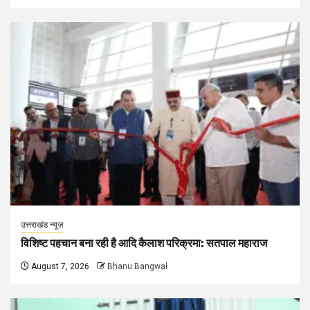
उत्तराखंड न्यूज़
विशिष्ट पहचान बना रही है आदि कैलाश परिक्रमा: सतपाल महाराज
August 7, 2026
Bhanu Bangwal