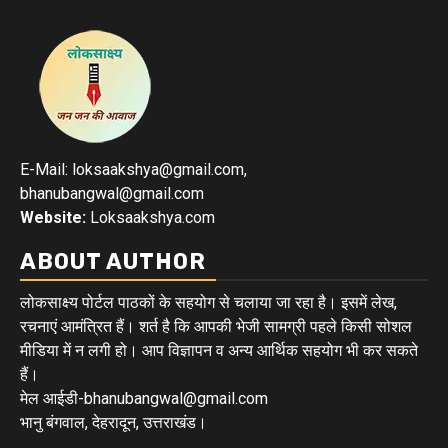
E-Mail: loksaakshya@gmail.com,
bhanubangwal@gmail.com
Website:
Loksaakshya.com
ABOUT AUTHOR
लोकसाक्ष्य पोर्टल पाठकों के सहयोग से चलाया जा रहा है। इसमें लेख,
रचनाएं आमंत्रित हैं। शर्त है कि आपकी भेजी सामग्री पहले किसी सोशल
मीडिया में न लगी हो। आप विज्ञापन व अन्य आर्थिक सहयोग भी कर सकते
हैं।
मेल आईडी-bhanubangwal@gmail.com
भानु बंगवाल, देहरादून, उत्तराखंड।