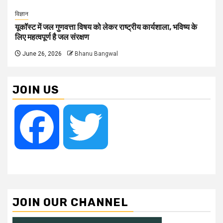
विज्ञान
यूकॉस्ट में जल गुणवत्ता विषय को लेकर राष्ट्रीय कार्यशाला, भविष्य के
लिए महत्वपूर्ण है जल संरक्षण
June 26, 2026
Bhanu Bangwal
JOIN US
Facebook
Twitter
JOIN OUR CHANNEL