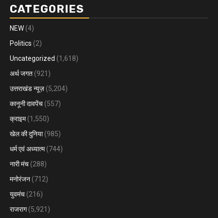
CATEGORIES
NEW
(4)
Politics
(2)
Uncategorized
(1,618)
अर्थ जगत
(921)
उत्तराखंड न्यूज़
(5,204)
कानूनी दावपेंच
(557)
क्राइम
(1,550)
खेल की दुनिया
(985)
धर्म एवं अध्यात्म
(744)
नारी मंच
(288)
मनोरंजन
(712)
युवमंच
(216)
राजराग
(5,921)