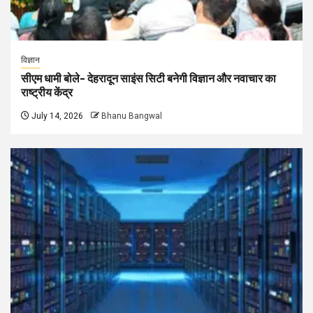
विज्ञान
सीएम धामी बोले- देहरादून साइंस सिटी बनेगी विज्ञान और नवाचार का
राष्ट्रीय केंद्र
July 14, 2026
Bhanu Bangwal