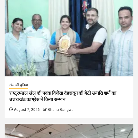
खेल की दुनिया
राष्ट्रमंडल खेल की पदक विजेता देहरादून की बेटी उन्नति शर्मा का
उत्तराखंड कांग्रेस ने किया सम्मान
August 7, 2026
Bhanu Bangwal