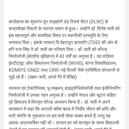
कार्यक्रम का शुभारंभ दून लाइब्रेरी एंड रिसर्च सेंटर (DLRC) के
चन्द्रशेखर तिवारी के स्वागत भाषण से हुआ। उन्होंने डॉ. दिनेश सती को
इस महत्त्वपूर्ण और सामयिक विषय पर तकनीकी प्रस्तुति के लिए
धन्यवाद दिया। इसके पश्चात् दि देहरादून डायलॉग (TDD) की ओर से
हरि राज सिंह ने डॉ. सती का परिचय दिया। डॉ. सती को फील्ड
जियोलॉजी (क्षेत्रीय भूविज्ञान) में 43 वर्षों का अनुभव है। वह वाडिया
इंस्टीट्यूट ऑफ हिमालयन जियोलोजी (WIHG), सागर विश्वविद्यालय,
KDMIPE-ONGC तथा CRRI-नई दिल्ली जैसे प्रतिष्ठित संस्थानों से
जुड़े रहे हैं। (खबर जारी, अगले पैरे में देखिए)
संरचना एवं टेक्टोनिक्स, भू-स्खलन, हाइड्रोजियोलॉजी तथा इंजीनियरिंग
जियोलॉजी में उनका गहन अनुभव है। उन्होंने नेपाल और भूटान सहित
पूरे हिमालय में विस्तृत फील्ड अध्ययन किया है। डॉ. सती ने अपने
व्याख्यान में कहा कि धाराली फ्लैश फ्लड में निर्दोष जीवन की क्षति और
भारी संपत्ति के नुकसान पर हम सभी शोक व्यक्त करते हैं, परंतु यह
आपदा अप्रत्याशित नहीं थी। लगभग हर वर्ष मानसून के समय हिमालयी