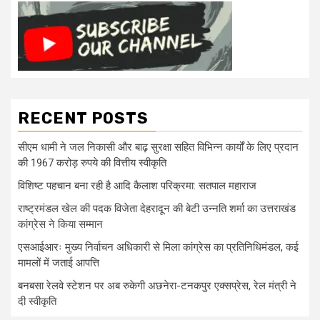
RECENT POSTS
सीएम धामी ने जल निकासी और बाढ़ सुरक्षा सहित विभिन्न कार्यों के लिए प्रदान
की 1967 करोड़ रुपये की वित्तीय स्वीकृति
विशिष्ट पहचान बना रही है आदि कैलाश परिक्रमा: सतपाल महाराज
राष्ट्रमंडल खेल की पदक विजेता देहरादून की बेटी उन्नति शर्मा का उत्तराखंड
कांग्रेस ने किया सम्मान
एसआईआरः मुख्य निर्वाचन अधिकारी से मिला कांग्रेस का प्रतिनिधिमंडल, कई
मामलों में जताई आपत्ति
बनबसा रेलवे स्टेशन पर अब रुकेगी अछनेरा-टनकपुर एक्सप्रेस, रेल मंत्री ने
दी स्वीकृति