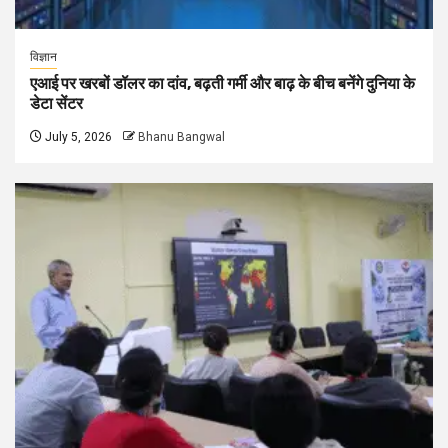
विज्ञान
एआई पर खरबों डॉलर का दांव, बढ़ती गर्मी और बाढ़ के बीच बनेंगे दुनिया के
डेटा सेंटर
July 5, 2026
Bhanu Bangwal