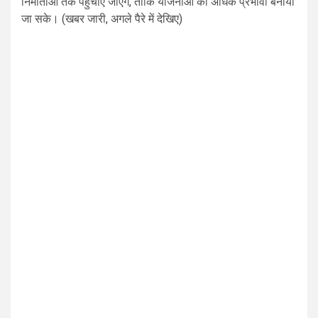
निर्माताओं तक पहुँचाए जाएंगे, ताकि योजनाओं को अधिक प्रभावी बनाया
जा सके। (खबर जारी, अगले पैरे में देखिए)