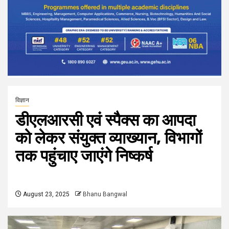
विज्ञान
डीएलआरसी एवं स्पैक्स का आपदा
को लेकर संयुक्त व्याख्यान, विभागों
तक पहुंचाए जाएंगे निष्कर्ष
August 23, 2025
Bhanu Bangwal