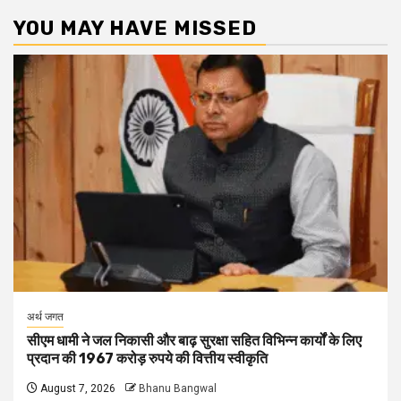
YOU MAY HAVE MISSED
अर्थ जगत
सीएम धामी ने जल निकासी और बाढ़ सुरक्षा सहित विभिन्न कार्यों के लिए
प्रदान की 1967 करोड़ रुपये की वित्तीय स्वीकृति
August 7, 2026
Bhanu Bangwal