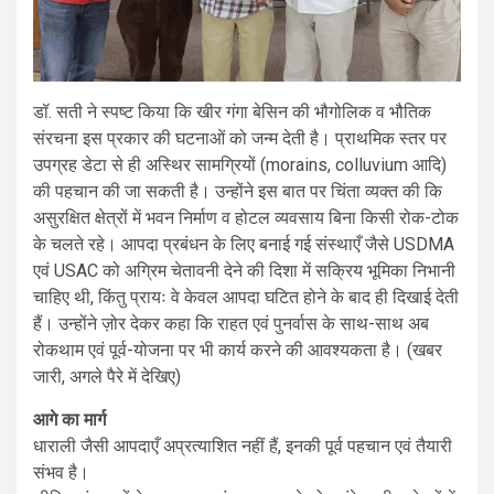
डॉ. सती ने स्पष्ट किया कि खीर गंगा बेसिन की भौगोलिक व भौतिक
संरचना इस प्रकार की घटनाओं को जन्म देती है। प्राथमिक स्तर पर
उपग्रह डेटा से ही अस्थिर सामग्रियों (morains, colluvium आदि)
की पहचान की जा सकती है। उन्होंने इस बात पर चिंता व्यक्त की कि
असुरक्षित क्षेत्रों में भवन निर्माण व होटल व्यवसाय बिना किसी रोक-टोक
के चलते रहे। आपदा प्रबंधन के लिए बनाई गई संस्थाएँ जैसे USDMA
एवं USAC को अग्रिम चेतावनी देने की दिशा में सक्रिय भूमिका निभानी
चाहिए थी, किंतु प्रायः वे केवल आपदा घटित होने के बाद ही दिखाई देती
हैं। उन्होंने ज़ोर देकर कहा कि राहत एवं पुनर्वास के साथ-साथ अब
रोकथाम एवं पूर्व-योजना पर भी कार्य करने की आवश्यकता है। (खबर
जारी, अगले पैरे में देखिए)
आगे का मार्ग
धाराली जैसी आपदाएँ अप्रत्याशित नहीं हैं, इनकी पूर्व पहचान एवं तैयारी
संभव है।