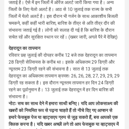
जताई है। ऐसे में इन जिलों में ओरेंज अलर्ट जारी किया गया है। अन्य
जिलों के लिए येलो अलर्ट है। आठ से 10 जुलाई तक राज्य के सभी
जिलों में येलो अलर्ट है। इस दौरान भी गर्जन के साथ आकाशीय बिजली
चमकने, कहीं कहीं भारी बारिश, बारिश के तीव्र से अति तीव्र दौर की
संभावना जताई गई है। लोगों को सलाह दी गई है कि बारिश के दौरान
सचेत रहें और सुरक्षित स्थान पर रहें। (खबर जारी, अगले पैरे में देखिए)
देहरादून का तापमान
रविवार छह जुलाई की दोपहर करीब 12 बजे तक देहरादून का तापमान
28 डिग्री सेल्सियस के करीब था। इसके अधिकतम 29 डिग्री और
न्यूनतम 23 डिग्री रहने की संभावना है। सात से 13 जुलाई तक
देहरादून का अधिकतम तापमान क्रमशः 26, 26, 28, 27, 29, 29, 29
डिग्री रह सकता है। इस दौरान न्यूनतम तापमान हर दिन 24 डिग्री
रहने का पूर्वानुमान है। 13 जुलाई तक देहरादून में हर दिन बारिश की
संभावना है।
नोटः सच का साथ देने में हमारा साथी बनिए। यदि आप लोकसाक्ष्य की
खबरों को नियमित रूप से पढ़ना चाहते हैं तो नीचे दिए गए आप्शन से
हमारे फेसबुक पेज या व्हाट्सएप ग्रुप से जुड़ सकते हैं, बस आपको एक
क्लिक करना है। यदि खबर अच्छी लगे तो आप फेसबुक या व्हाट्सएप में