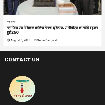
स्वास्थ्य
ग्राफिक एरा मेडिकल कॉलेज ने रचा इतिहास, एमबीबीएस की सीटें बढ़कर
हुईं 250
August 6, 2026
Bhanu Bangwal
CONTACT US