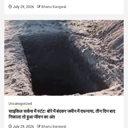
July 29, 2026
Bhanu Bangwal
Uncategorized
साइकिल सर्कस में स्टंटः बोरे में बंदकर जमीन में दफनाया, तीन दिन बाद
निकाला तो हुआ जीवन का अंत
July 29, 2026
Bhanu Bangwal