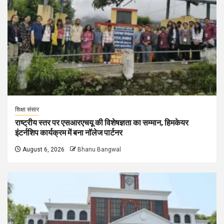
शिक्षा संसार
राष्ट्रीय स्तर पर एसआरएचयू की विशेषज्ञता का सम्मान, हिमकेयर
इंटर्नशिप कार्यक्रम में बना नॉलेज पार्टनर
August 6, 2026
Bhanu Bangwal