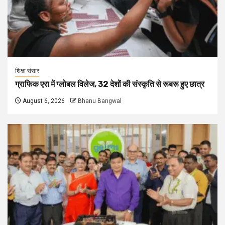
शिक्षा संसार
ग्राफिक एरा में ग्लोबल विलेज, 32 देशों की संस्कृति से रूबरू हुए छात्र
August 6, 2026
Bhanu Bangwal