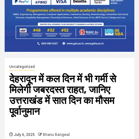
Uncategorized
देहरादून में कल दिन में भी गर्मी से
मिलेगी जबरदस्त राहत, जानिए
उत्तराखंड में सात दिन का मौसम
पूर्वानुमान
July 6, 2025
Bhanu Bangwal