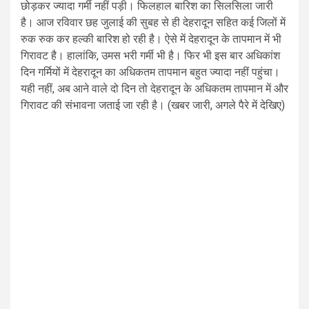
छोड़कर ज्यादा गर्मी नहीं पड़ी। फिलहाल बारिश का सिलसिला जारी
है। आज रविवार छह जुलाई की सुबह से ही देहरादून सहित कई जिलों में
रुक रुक कर हल्की बारिश हो रही है। ऐसे में देहरादून के तापमान में भी
गिरावट है। हालांकि, उमस भरी गर्मी भी है। फिर भी इस बार अधिकांश
दिन गर्मियों में देहरादून का अधिकतम तापमान बहुत ज्यादा नहीं पहुंचा।
यही नहीं, अब आने वाले दो दिन तो देहरादून के अधिकतम तापमान में और
गिरावट की संभावना जताई जा रही है। (खबर जारी, अगले पैरे में देखिए)