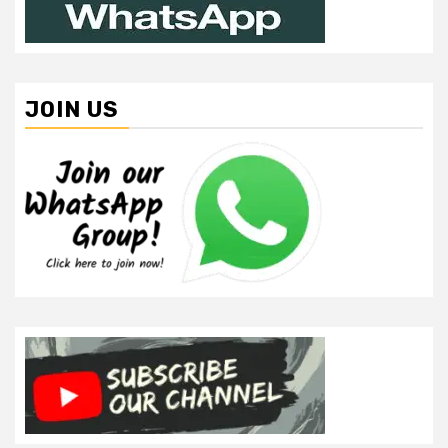
JOIN US