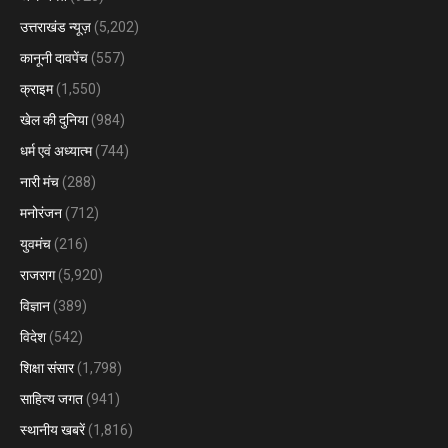
उत्तराखंड न्यूज़
(5,202)
कानूनी दावपेंच
(557)
क्राइम
(1,550)
खेल की दुनिया
(984)
धर्म एवं अध्यात्म
(744)
नारी मंच
(288)
मनोरंजन
(712)
युवमंच
(216)
राजराग
(5,920)
विज्ञान
(389)
विदेश
(542)
शिक्षा संसार
(1,798)
साहित्य जगत
(941)
स्थानीय खबरें
(1,816)