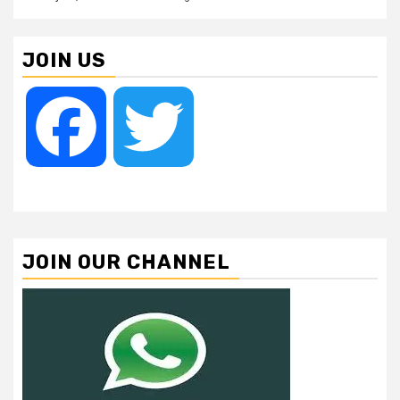
JOIN US
Facebook
Twitter
JOIN OUR CHANNEL