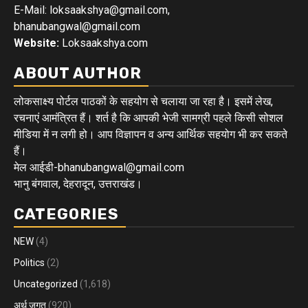
E-Mail: loksaakshya@gmail.com,
bhanubangwal@gmail.com
Website:
Loksaakshya.com
ABOUT AUTHOR
लोकसाक्ष्य पोर्टल पाठकों के सहयोग से चलाया जा रहा है। इसमें लेख,
रचनाएं आमंत्रित हैं। शर्त है कि आपकी भेजी सामग्री पहले किसी सोशल
मीडिया में न लगी हो। आप विज्ञापन व अन्य आर्थिक सहयोग भी कर सकते
हैं।
मेल आईडी-bhanubangwal@gmail.com
भानु बंगवाल, देहरादून, उत्तराखंड।
CATEGORIES
NEW
(4)
Politics
(2)
Uncategorized
(1,618)
अर्थ जगत
(920)