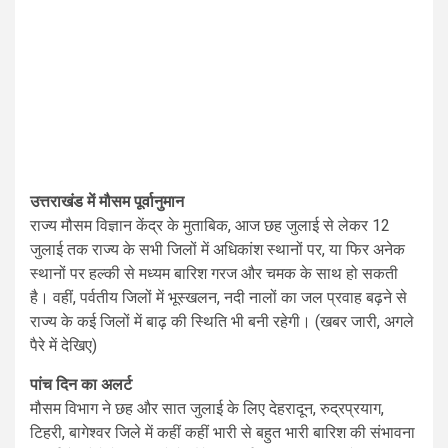
उत्तराखंड में मौसम पूर्वानुमान
राज्य मौसम विज्ञान केंद्र के मुताबिक, आज छह जुलाई से लेकर 12
जुलाई तक राज्य के सभी जिलों में अधिकांश स्थानों पर, या फिर अनेक
स्थानों पर हल्की से मध्यम बारिश गरज और चमक के साथ हो सकती
है। वहीं, पर्वतीय जिलों में भूस्खलन, नदी नालों का जल प्रवाह बढ़ने से
राज्य के कई जिलों में बाढ़ की स्थिति भी बनी रहेगी। (खबर जारी, अगले
पैरे में देखिए)
पांच दिन का अलर्ट
मौसम विभाग ने छह और सात जुलाई के लिए देहरादून, रुद्रप्रयाग,
टिहरी, बागेश्वर जिले में कहीं कहीं भारी से बहुत भारी बारिश की संभावना