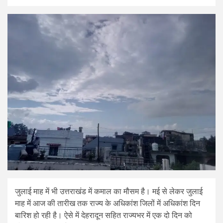
जुलाई माह में भी उत्तराखंड में कमाल का मौसम है। मई से लेकर जुलाई
माह में आज की तारीख तक राज्य के अधिकांश जिलों में अधिकांश दिन
बारिश हो रही है। ऐसे में देहरादून सहित राज्यभर में एक दो दिन को