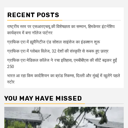
RECENT POSTS
राष्ट्रीय स्तर पर एसआरएचयू की विशेषज्ञता का सम्मान, हिमकेयर इंटर्नशिप
कार्यक्रम में बना नॉलेज पार्टनर
ग्राफिक एरा में ह्यूमैनिटीज एंड सोशल साइंसेज का इंडक्शन शुरू
ग्राफिक एरा में ग्लोबल विलेज, 32 देशों की संस्कृति से रूबरू हुए छात्र
ग्राफिक एरा मेडिकल कॉलेज ने रचा इतिहास, एमबीबीएस की सीटें बढ़कर हुईं
250
भारत आ रहा किम कार्दशियन का ब्रांड स्किम्स, दिल्ली और मुंबई में खुलेंगे पहले
स्टोर
YOU MAY HAVE MISSED