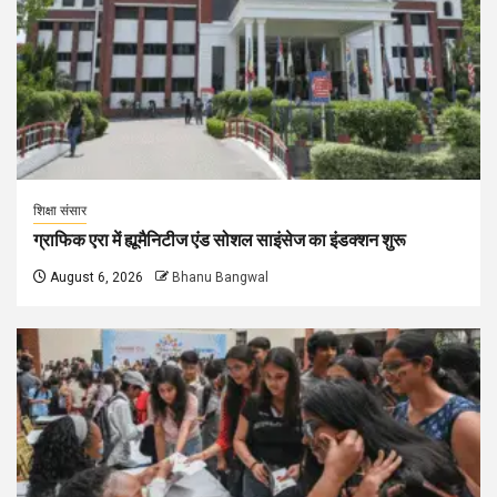
शिक्षा संसार
ग्राफिक एरा में ह्यूमैनिटीज एंड सोशल साइंसेज का इंडक्शन शुरू
August 6, 2026
Bhanu Bangwal