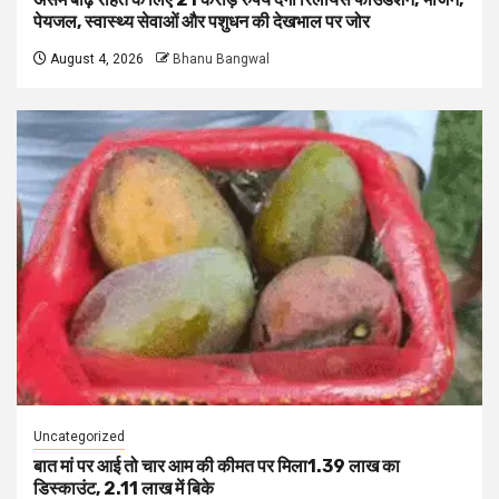
पेयजल, स्वास्थ्य सेवाओं और पशुधन की देखभाल पर जोर
August 4, 2026
Bhanu Bangwal
Uncategorized
बात मां पर आई तो चार आम की कीमत पर मिला1.39 लाख का
डिस्काउंट, 2.11 लाख में बिके