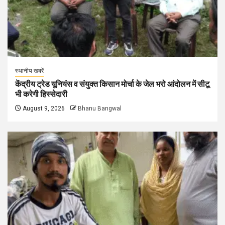
स्थानीय खबरें
केंद्रीय ट्रेड यूनियंस व संयुक्त किसान मोर्चा के जेल भरो आंदोलन में सीटू
भी करेगी हिस्सेदारी
August 9, 2026
Bhanu Bangwal