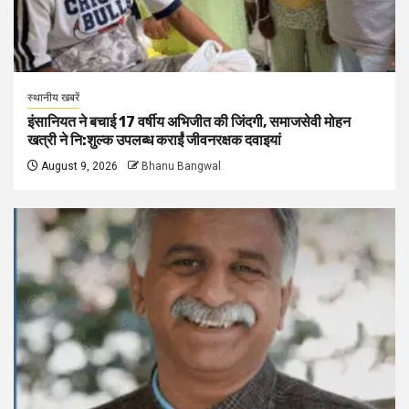
स्थानीय खबरें
इंसानियत ने बचाई 17 वर्षीय अभिजीत की जिंदगी, समाजसेवी मोहन
खत्री ने नि:शुल्क उपलब्ध कराईं जीवनरक्षक दवाइयां
August 9, 2026
Bhanu Bangwal