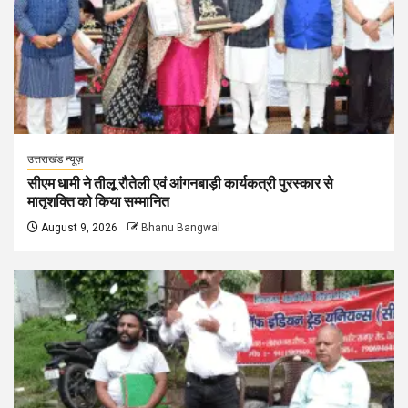
उत्तराखंड न्यूज़
सीएम धामी ने तीलू रौतेली एवं आंगनबाड़ी कार्यकत्री पुरस्कार से
मातृशक्ति को किया सम्मानित
August 9, 2026
Bhanu Bangwal