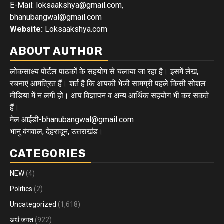
E-Mail: loksaakshya@gmail.com,
bhanubangwal@gmail.com
Website:
Loksaakshya.com
ABOUT AUTHOR
लोकसाक्ष्य पोर्टल पाठकों के सहयोग से चलाया जा रहा है। इसमें लेख,
रचनाएं आमंत्रित हैं। शर्त है कि आपकी भेजी सामग्री पहले किसी सोशल
मीडिया में न लगी हो। आप विज्ञापन व अन्य आर्थिक सहयोग भी कर सकते
हैं।
मेल आईडी-bhanubangwal@gmail.com
भानु बंगवाल, देहरादून, उत्तराखंड।
CATEGORIES
NEW
(4)
Politics
(2)
Uncategorized
(1,618)
अर्थ जगत
(922)