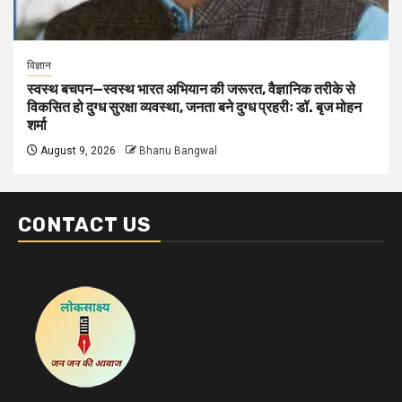
विज्ञान
स्वस्थ बचपन—स्वस्थ भारत अभियान की जरूरत, वैज्ञानिक तरीके से
विकसित हो दुग्ध सुरक्षा व्यवस्था, जनता बने दुग्ध प्रहरीः डॉ. बृज मोहन
शर्मा
August 9, 2026
Bhanu Bangwal
CONTACT US