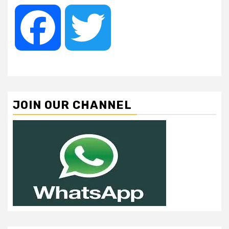
Facebook
Twitter
JOIN OUR CHANNEL