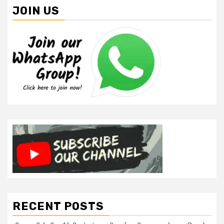
JOIN US
RECENT POSTS