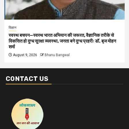
विज्ञान
स्वस्थ बचपन—स्वस्थ भारत अभियान की जरूरत, वैज्ञानिक तरीके से
विकसित हो दुग्ध सुरक्षा व्यवस्था, जनता बने दुग्ध प्रहरीः डॉ. बृज मोहन
शर्मा
August 9, 2026
Bhanu Bangwal
CONTACT US