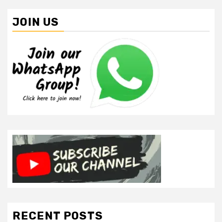
JOIN US
RECENT POSTS