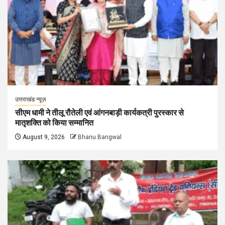
उत्तराखंड न्यूज़
सीएम धामी ने तीलू रौतेली एवं आंगनबाड़ी कार्यकत्री पुरस्कार से
मातृशक्ति को किया सम्मानित
August 9, 2026
Bhanu Bangwal