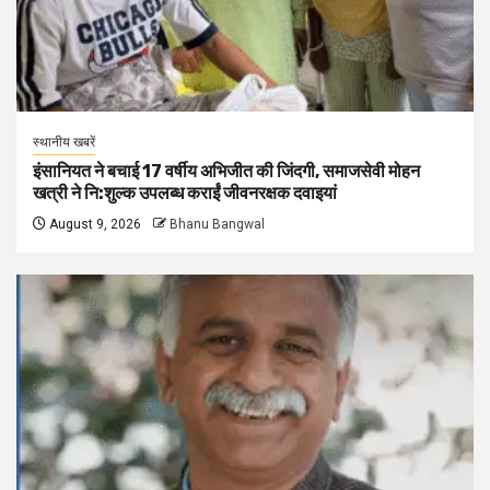
स्थानीय खबरें
इंसानियत ने बचाई 17 वर्षीय अभिजीत की जिंदगी, समाजसेवी मोहन
खत्री ने नि:शुल्क उपलब्ध कराईं जीवनरक्षक दवाइयां
August 9, 2026
Bhanu Bangwal