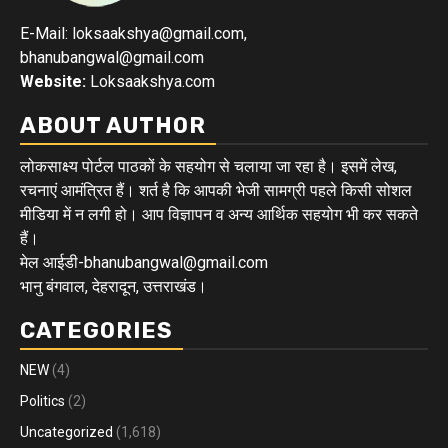
E-Mail: loksaakshya@gmail.com,
bhanubangwal@gmail.com
Website:
Loksaakshya.com
ABOUT AUTHOR
लोकसाक्ष्य पोर्टल पाठकों के सहयोग से चलाया जा रहा है। इसमें लेख,
रचनाएं आमंत्रित हैं। शर्त है कि आपकी भेजी सामग्री पहले किसी सोशल
मीडिया में न लगी हो। आप विज्ञापन व अन्य आर्थिक सहयोग भी कर सकते
हैं।
मेल आईडी-bhanubangwal@gmail.com
भानु बंगवाल, देहरादून, उत्तराखंड।
CATEGORIES
NEW
(4)
Politics
(2)
Uncategorized
(1,618)