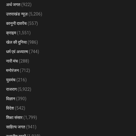
अर्थ जगत
(922)
उत्तराखंड न्यूज़
(5,206)
कानूनी दावपेंच
(557)
क्राइम
(1,551)
खेल की दुनिया
(986)
धर्म एवं अध्यात्म
(744)
नारी मंच
(288)
मनोरंजन
(712)
युवमंच
(216)
राजराग
(5,922)
विज्ञान
(390)
विदेश
(542)
शिक्षा संसार
(1,799)
साहित्य जगत
(941)