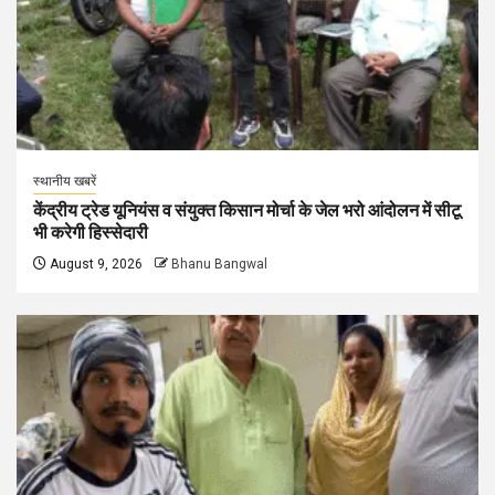
स्थानीय खबरें
केंद्रीय ट्रेड यूनियंस व संयुक्त किसान मोर्चा के जेल भरो आंदोलन में सीटू
भी करेगी हिस्सेदारी
August 9, 2026
Bhanu Bangwal