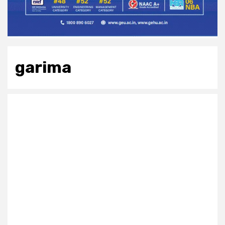
garima