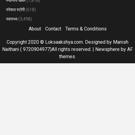
स्थानीय खबरें
(1,818)
स्पेशल स्टोरी
(618)
स्वास्थ्य
(3,498)
About
Contact
Terms & Conditions
Copyright 2020 © Loksaakshya.com. Designed by Manish
Naithani ( 9720904977)All rights reserved.
|
Newsphere
by AF
themes.