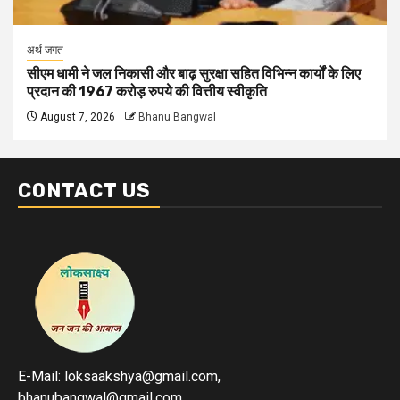
अर्थ जगत
सीएम धामी ने जल निकासी और बाढ़ सुरक्षा सहित विभिन्न कार्यों के लिए
प्रदान की 1967 करोड़ रुपये की वित्तीय स्वीकृति
August 7, 2026
Bhanu Bangwal
CONTACT US
E-Mail: loksaakshya@gmail.com,
bhanubangwal@gmail.com