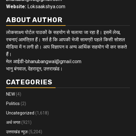
Website:
Loksaakshya.com
ABOUT AUTHOR
लोकसाक्ष्य पोर्टल पाठकों के सहयोग से चलाया जा रहा है। इसमें लेख,
रचनाएं आमंत्रित हैं। शर्त है कि आपकी भेजी सामग्री पहले किसी सोशल
मीडिया में न लगी हो। आप विज्ञापन व अन्य आर्थिक सहयोग भी कर सकते
हैं।
मेल आईडी-bhanubangwal@gmail.com
भानु बंगवाल, देहरादून, उत्तराखंड।
CATEGORIES
NEW
(4)
Politics
(2)
Uncategorized
(1,618)
अर्थ जगत
(921)
उत्तराखंड न्यूज़
(5,204)