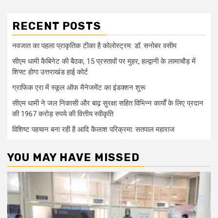
RECENT POSTS
नवजात का पहला प्राकृतिक टीका है कोलोस्ट्रम: डॉ. सनोबर वसीम
सीएम धामी कैबिनेट की बैठक, 15 प्रस्तावों पर मुहर, हल्द्वानी के लामाचौड़ में
शिफ्ट होगा उत्तराखंड हाई कोर्ट
ग्राफिक एरा में स्कूल ऑफ मैनेजमेंट का इंडक्शन शुरू
सीएम धामी ने जल निकासी और बाढ़ सुरक्षा सहित विभिन्न कार्यों के लिए प्रदान
की 1967 करोड़ रुपये की वित्तीय स्वीकृति
विशिष्ट पहचान बना रही है आदि कैलाश परिक्रमा: सतपाल महाराज
YOU MAY HAVE MISSED