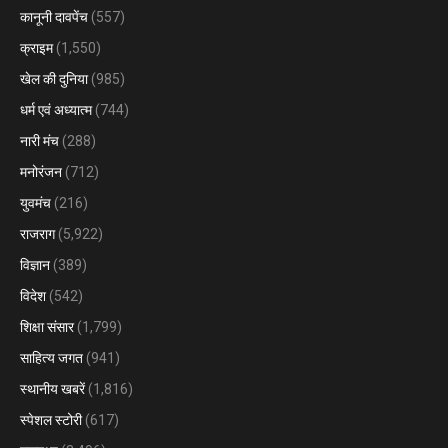
कानूनी दावपेंच
(557)
क्राइम
(1,550)
खेल की दुनिया
(985)
धर्म एवं अध्यात्म
(744)
नारी मंच
(288)
मनोरंजन
(712)
युवमंच
(216)
राजराग
(5,922)
विज्ञान
(389)
विदेश
(542)
शिक्षा संसार
(1,799)
साहित्य जगत
(941)
स्थानीय खबरें
(1,816)
स्पेशल स्टोरी
(617)