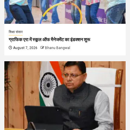
शिक्षा संसार
ग्राफिक एरा में स्कूल ऑफ मैनेजमेंट का इंडक्शन शुरू
August 7, 2026
Bhanu Bangwal