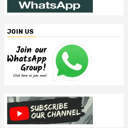
JOIN US