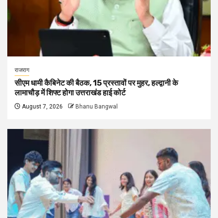
राजराग
सीएम धामी कैबिनेट की बैठक, 15 प्रस्तावों पर मुहर, हल्द्वानी के
लामाचौड़ में शिफ्ट होगा उत्तराखंड हाई कोर्ट
August 7, 2026
Bhanu Bangwal