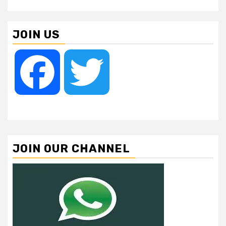
JOIN US
Facebook
Twitter
JOIN OUR CHANNEL