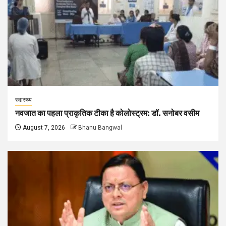
स्वास्थ्य
नवजात का पहला प्राकृतिक टीका है कोलोस्ट्रम: डॉ. सनोबर वसीम
August 7, 2026
Bhanu Bangwal