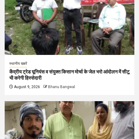
स्थानीय खबरें
केंद्रीय ट्रेड यूनियंस व संयुक्त किसान मोर्चा के जेल भरो आंदोलन में सीटू
भी करेगी हिस्सेदारी
August 9, 2026
Bhanu Bangwal