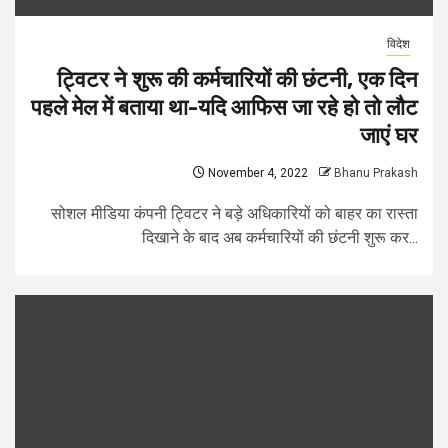
विदेश
ट्विटर ने शुरू की कर्मचारियों की छंटनी, एक दिन
पहले मेल में बताया था-यदि आफिस जा रहे हो तो लौट
जाएं घर
November 4, 2022
Bhanu Prakash
सोशल मीडिया कंपनी ट्विटर ने बड़े अधिकारियों को बाहर का रास्ता
दिखाने के बाद अब कर्मचारियों की छंटनी शुरू कर...