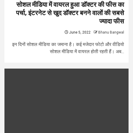
सोशल मीडिया में वायरल हुआ डॉक्टर की फीस का
पर्चा, इंटरनेट से खुद डॉक्टर बनने वालों की सबसे
ज्यादा फीस
June 5, 2022
Bhanu Bangwal
इन दिनों सोशल मीडिया का जमाना है। कई मजेदार फोटो और वीडियो
सोशल मीडिया में वायरल होती रहती हैं। अब...