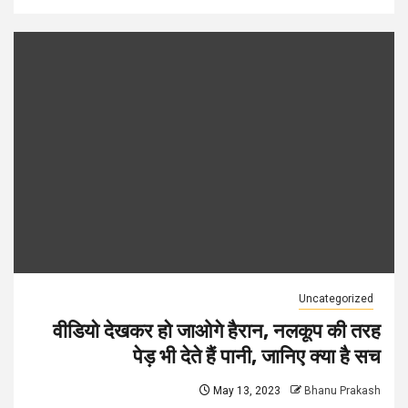
Uncategorized
वीडियो देखकर हो जाओगे हैरान, नलकूप की तरह
पेड़ भी देते हैं पानी, जानिए क्या है सच
May 13, 2023
Bhanu Prakash