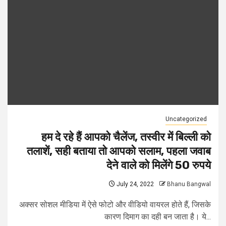
Uncategorized
हम दे रहे हैं आपको चैलेंज, तस्वीर में बिल्ली को
तलाशें, सही बताया तो आपको सलाम, पहला जवाब
देने वाले को मिलेंगे 50 रुपये
July 24, 2022
Bhanu Bangwal
अक्सर सोशल मीडिया में ऐसे फोटो और वीडियो वायरल होते हैं, जिसके
कारण दिमाग का दही बन जाता है। ये...