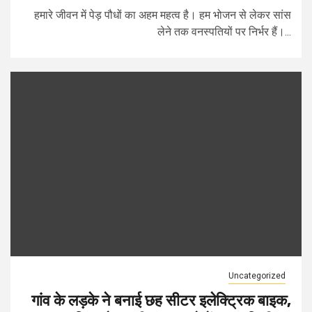
हमारे जीवन में पेड़ पौधों का अहम महत्व है। हम भोजन से लेकर सांस
लेने तक वनस्पतियों पर निर्भर हैं।...
Uncategorized
गांव के लड़के ने बनाई छह सीटर इलेक्ट्रिक बाइक,