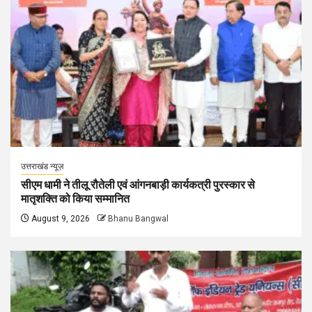
उत्तराखंड न्यूज़
सीएम धामी ने तीलू रौतेली एवं आंगनबाड़ी कार्यकत्री पुरस्कार से
मातृशक्ति को किया सम्मानित
August 9, 2026
Bhanu Bangwal