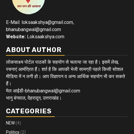
E-Mail: loksaakshya@gmail.com,
bhanubangwal@gmail.com
Website:
Loksaakshya.com
ABOUT AUTHOR
लोकसाक्ष्य पोर्टल पाठकों के सहयोग से चलाया जा रहा है। इसमें लेख,
रचनाएं आमंत्रित हैं। शर्त है कि आपकी भेजी सामग्री पहले किसी सोशल
मीडिया में न लगी हो। आप विज्ञापन व अन्य आर्थिक सहयोग भी कर सकते
हैं।
मेल आईडी-bhanubangwal@gmail.com
भानु बंगवाल, देहरादून, उत्तराखंड।
CATEGORIES
NEW
(4)
Politics
(2)