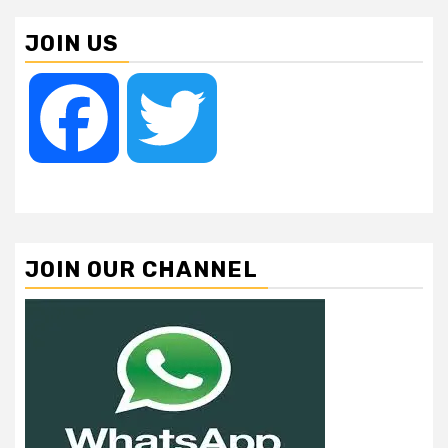
pagination
JOIN US
Facebook
Twitter
JOIN OUR CHANNEL