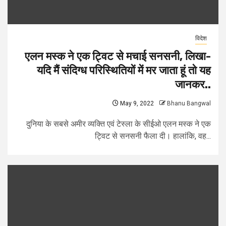
विदेश
एलन मस्क ने एक ट्विट से मचाई सनसनी, लिखा-
यदि मैं संदिग्ध परिस्थितियों में मर जाता हूं तो यह
जानकर..
May 9, 2022
Bhanu Bangwal
दुनिया के सबसे अमीर व्यक्ति एवं टेस्ला के सीईओ एलन मस्क ने एक
ट्विट से सनसनी फैला दी। हालांकि, वह...