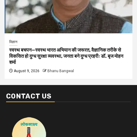
विज्ञान
स्वस्थ बचपन—स्वस्थ भारत अभियान की जरूरत, वैज्ञानिक तरीके से
विकसित हो दुग्ध सुरक्षा व्यवस्था, जनता बने दुग्ध प्रहरीः डॉ. बृज मोहन
शर्मा
August 9, 2026
Bhanu Bangwal
CONTACT US