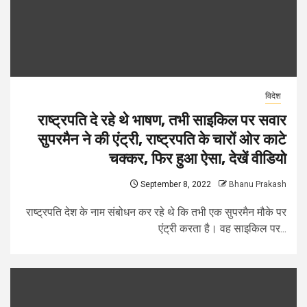
विदेश
राष्ट्रपति दे रहे थे भाषण, तभी साइकिल पर सवार
सुपरमैन ने की एंट्री, राष्ट्रपति के चारों ओर काटे
चक्कर, फिर हुआ ऐसा, देखें वीडियो
September 8, 2022
Bhanu Prakash
राष्ट्रपति देश के नाम संबोधन कर रहे थे कि तभी एक सुपरमैन मौके पर
एंट्री करता है। वह साइकिल पर...