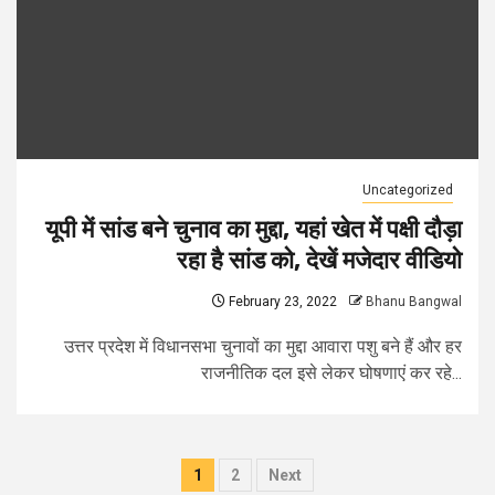
Uncategorized
यूपी में सांड बने चुनाव का मुद्दा, यहां खेत में पक्षी दौड़ा
रहा है सांड को, देखें मजेदार वीडियो
February 23, 2022
Bhanu Bangwal
उत्तर प्रदेश में विधानसभा चुनावों का मुद्दा आवारा पशु बने हैं और हर
राजनीतिक दल इसे लेकर घोषणाएं कर रहे...
Posts
1
2
Next