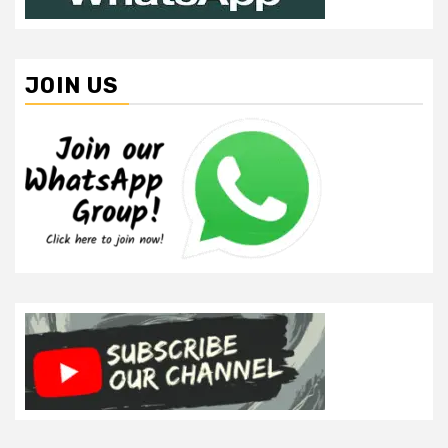
JOIN US