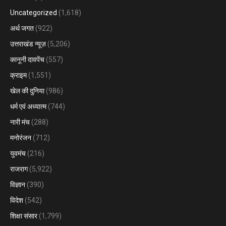
Uncategorized
(1,618)
अर्थ जगत
(922)
उत्तराखंड न्यूज़
(5,206)
कानूनी दावपेंच
(557)
क्राइम
(1,551)
खेल की दुनिया
(986)
धर्म एवं अध्यात्म
(744)
नारी मंच
(288)
मनोरंजन
(712)
युवमंच
(216)
राजराग
(5,922)
विज्ञान
(390)
विदेश
(542)
शिक्षा संसार
(1,799)