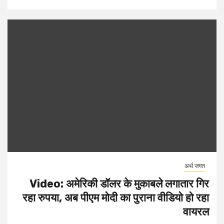
अर्थ जगत
Video: अमेरिकी डॉलर के मुकाबले लगातार गिर
रहा रुपया, अब पीएम मोदी का पुराना वीडियो हो रहा
वायरल