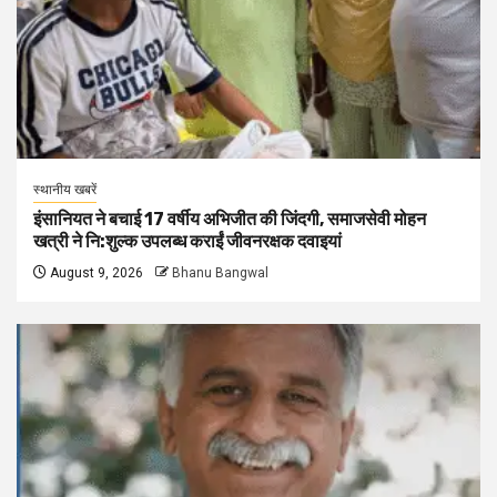
स्थानीय खबरें
इंसानियत ने बचाई 17 वर्षीय अभिजीत की जिंदगी, समाजसेवी मोहन
खत्री ने नि:शुल्क उपलब्ध कराईं जीवनरक्षक दवाइयां
August 9, 2026
Bhanu Bangwal