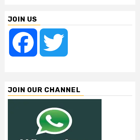
JOIN US
Facebook
Twitter
JOIN OUR CHANNEL