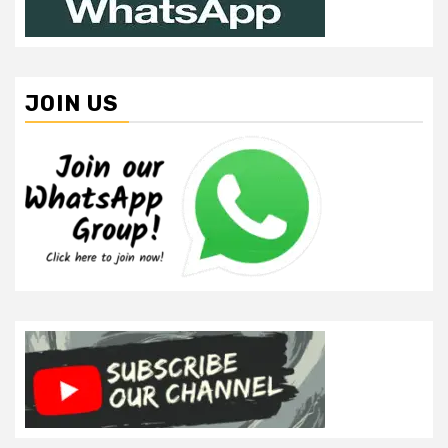
JOIN US