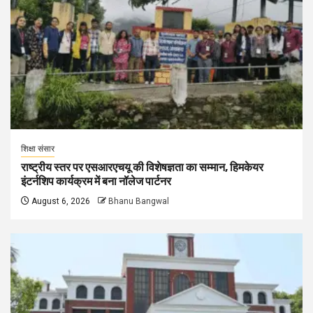
शिक्षा संसार
राष्ट्रीय स्तर पर एसआरएचयू की विशेषज्ञता का सम्मान, हिमकेयर
इंटर्नशिप कार्यक्रम में बना नॉलेज पार्टनर
August 6, 2026
Bhanu Bangwal