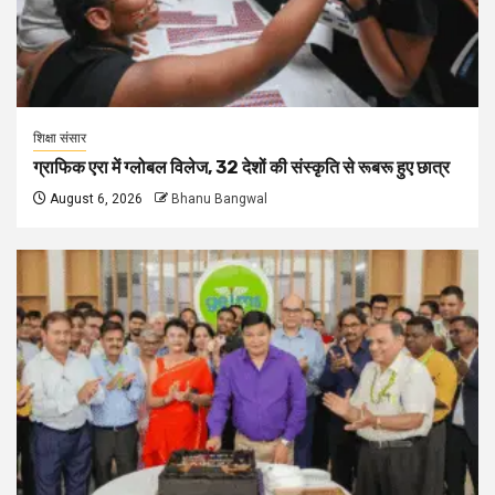
शिक्षा संसार
ग्राफिक एरा में ग्लोबल विलेज, 32 देशों की संस्कृति से रूबरू हुए छात्र
August 6, 2026
Bhanu Bangwal