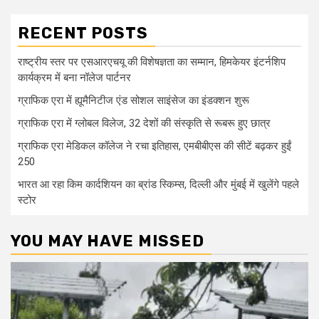
RECENT POSTS
राष्ट्रीय स्तर पर एसआरएचयू की विशेषज्ञता का सम्मान, हिमकेयर इंटर्नशिप
कार्यक्रम में बना नॉलेज पार्टनर
ग्राफिक एरा में ह्यूमैनिटीज एंड सोशल साइंसेज का इंडक्शन शुरू
ग्राफिक एरा में ग्लोबल विलेज, 32 देशों की संस्कृति से रूबरू हुए छात्र
ग्राफिक एरा मेडिकल कॉलेज ने रचा इतिहास, एमबीबीएस की सीटें बढ़कर हुईं
250
भारत आ रहा किम कार्दशियन का ब्रांड स्किम्स, दिल्ली और मुंबई में खुलेंगे पहले
स्टोर
YOU MAY HAVE MISSED