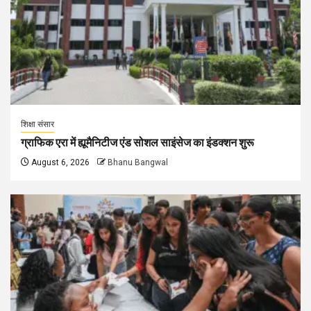
शिक्षा संसार
ग्राफिक एरा में ह्यूमैनिटीज एंड सोशल साइंसेज का इंडक्शन शुरू
August 6, 2026
Bhanu Bangwal