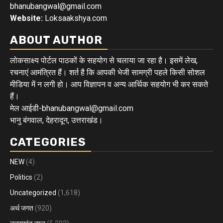
bhanubangwal@gmail.com
Website:
Loksaakshya.com
ABOUT AUTHOR
लोकसाक्ष्य पोर्टल पाठकों के सहयोग से चलाया जा रहा है। इसमें लेख,
रचनाएं आमंत्रित हैं। शर्त है कि आपकी भेजी सामग्री पहले किसी सोशल
मीडिया में न लगी हो। आप विज्ञापन व अन्य आर्थिक सहयोग भी कर सकते
हैं।
मेल आईडी-bhanubangwal@gmail.com
भानु बंगवाल, देहरादून, उत्तराखंड।
CATEGORIES
NEW
(4)
Politics
(2)
Uncategorized
(1,618)
अर्थ जगत
(920)