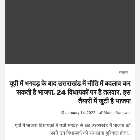
राजराग
यूपी में भगदड़ के बाद उत्तराखंड में नीति में बदलाव कर
सकती है भाजपा, 24 विधायकों पर है तलवार, इस
तैयारी में जुटी है भाजपा
January 14, 2022
Bhanu Bangwal
यूपी में भाजपा विधायकों में मची भगदड़ से अब उत्तराखंड में भाजपा को
अपने उन विधायकों को संभालना मुश्किल होता...