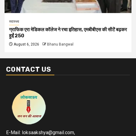
स्वास्थ्य
ग्राफिक एरा मेडिकल कॉलेज ने रचा इतिहास, एमबीबीएस की सीटें बढ़कर
हुईं 250
August 6, 2026
Bhanu Bangwal
CONTACT US
E-Mail: loksaakshya@gmail.com,