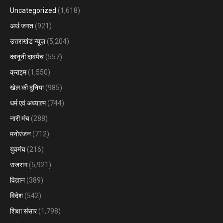
Uncategorized
(1,618)
अर्थ जगत
(921)
उत्तराखंड न्यूज़
(5,204)
कानूनी दावपेंच
(557)
क्राइम
(1,550)
खेल की दुनिया
(985)
धर्म एवं अध्यात्म
(744)
नारी मंच
(288)
मनोरंजन
(712)
युवमंच
(216)
राजराग
(5,921)
विज्ञान
(389)
विदेश
(542)
शिक्षा संसार
(1,798)