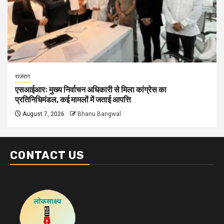
राजराग
एसआईआरः मुख्य निर्वाचन अधिकारी से मिला कांग्रेस का
प्रतिनिधिमंडल, कई मामलों में जताई आपत्ति
August 7, 2026
Bhanu Bangwal
CONTACT US