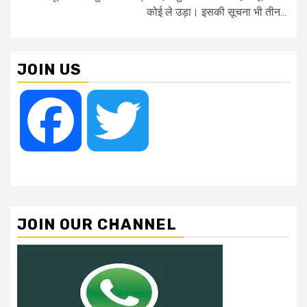
कोई ले उड़ा। इसकी सूचना भी तीन...
JOIN US
Facebook
Twitter
JOIN OUR CHANNEL