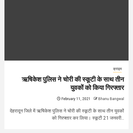
क्राइम
ऋषिकेश पुलिस ने चोरी की स्कूटी के साथ तीन
युवकों को किया गिरफ्तार
February 11, 2021
Bhanu Bangwal
देहरादून जिले में ऋषिकेश पुलिस ने चोरी की स्कूटी के साथ तीन युवकों
को गिरफ्तार कर लिया। स्कूटी 21 जनवरी...