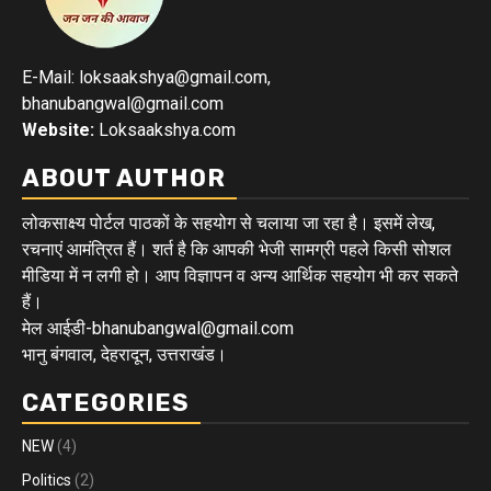
E-Mail: loksaakshya@gmail.com,
bhanubangwal@gmail.com
Website:
Loksaakshya.com
ABOUT AUTHOR
लोकसाक्ष्य पोर्टल पाठकों के सहयोग से चलाया जा रहा है। इसमें लेख,
रचनाएं आमंत्रित हैं। शर्त है कि आपकी भेजी सामग्री पहले किसी सोशल
मीडिया में न लगी हो। आप विज्ञापन व अन्य आर्थिक सहयोग भी कर सकते
हैं।
मेल आईडी-bhanubangwal@gmail.com
भानु बंगवाल, देहरादून, उत्तराखंड।
CATEGORIES
NEW
(4)
Politics
(2)