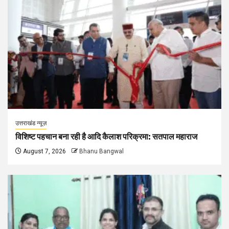
उत्तराखंड न्यूज़
विशिष्ट पहचान बना रही है आदि कैलाश परिक्रमा: सतपाल महाराज
August 7, 2026
Bhanu Bangwal