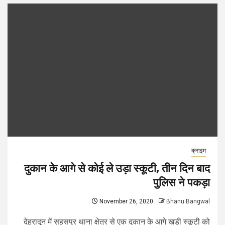
क्राइम
दुकान के आगे से कोई ले उड़ा स्कूटी, तीन दिन बाद
पुलिस ने पकड़ा
November 26, 2020
Bhanu Bangwal
देहरादून में सहसपुर थाना क्षेत्र से एक दुकान के आगे खड़ी स्कूटी को