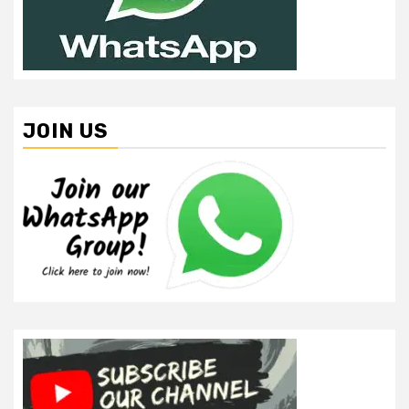
JOIN US