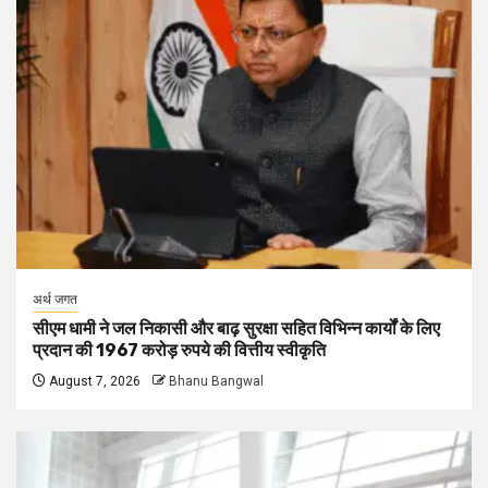
अर्थ जगत
सीएम धामी ने जल निकासी और बाढ़ सुरक्षा सहित विभिन्न कार्यों के लिए
प्रदान की 1967 करोड़ रुपये की वित्तीय स्वीकृति
August 7, 2026
Bhanu Bangwal