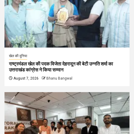
खेल की दुनिया
राष्ट्रमंडल खेल की पदक विजेता देहरादून की बेटी उन्नति शर्मा का
उत्तराखंड कांग्रेस ने किया सम्मान
August 7, 2026
Bhanu Bangwal