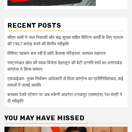
RECENT POSTS
सीएम धामी ने जल निकासी और बाढ़ सुरक्षा सहित विभिन्न कार्यों के लिए प्रदान
की 1967 करोड़ रुपये की वित्तीय स्वीकृति
विशिष्ट पहचान बना रही है आदि कैलाश परिक्रमा: सतपाल महाराज
राष्ट्रमंडल खेल की पदक विजेता देहरादून की बेटी उन्नति शर्मा का उत्तराखंड
कांग्रेस ने किया सम्मान
एसआईआरः मुख्य निर्वाचन अधिकारी से मिला कांग्रेस का प्रतिनिधिमंडल, कई
मामलों में जताई आपत्ति
बनबसा रेलवे स्टेशन पर अब रुकेगी अछनेरा-टनकपुर एक्सप्रेस, रेल मंत्री ने
दी स्वीकृति
YOU MAY HAVE MISSED