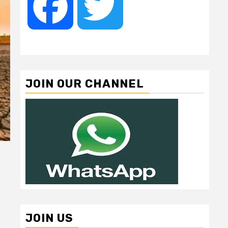
Facebook
Twitter
JOIN OUR CHANNEL
JOIN US