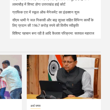
लामाचौड़ में शिफ्ट होगा उत्तराखंड हाई कोर्ट
ग्राफिक एरा में स्कूल ऑफ मैनेजमेंट का इंडक्शन शुरू
सीएम धामी ने जल निकासी और बाढ़ सुरक्षा सहित विभिन्न कार्यों के
लिए प्रदान की 1967 करोड़ रुपये की वित्तीय स्वीकृति
विशिष्ट पहचान बना रही है आदि कैलाश परिक्रमा: सतपाल महाराज
अर्थ जगत