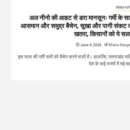
स्पेशल स्टो
अल नीनो की आहट से डरा मानसूनः गर्मी के स
आसमान और समुद्र बैचेन, सूखा और पानी संकट 
खतरा, किसानों को ये सल
June 4, 2026
Bhanu Bang
इस साल की गर्मी सभी को बैचेन करने वाली है। हालांकि, उत्तराखंड स
देश के कई राज्यों में मई माह