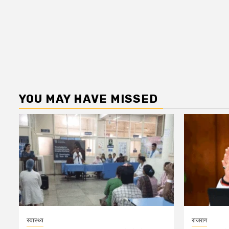
YOU MAY HAVE MISSED
स्वास्थ्य
राजराग