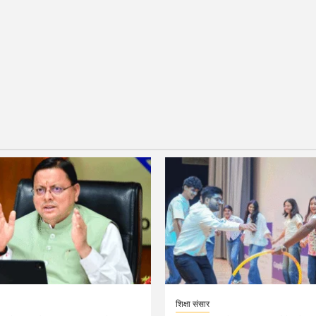
शिक्षा संसार