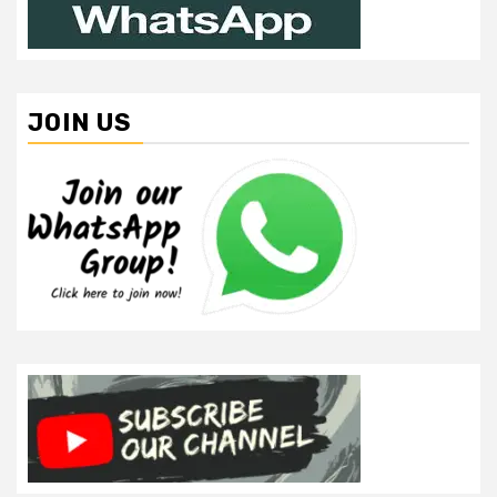
JOIN US