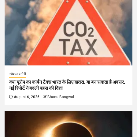
स्पेशल स्टोरी
क्या यूरोप का कार्बन टैक्स भारत के लिए खतरा, या बन सकता है अवसर,
नई रिपोर्ट ने बदली बहस की दिशा
August 6, 2026
Bhanu Bangwal