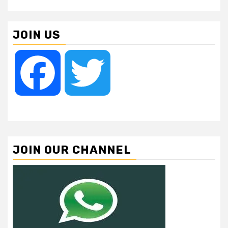
JOIN US
Facebook
Twitter
JOIN OUR CHANNEL