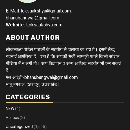
E-Mail: loksaakshya@gmail.com,
bhanubangwal@gmail.com
Website:
Loksaakshya.com
ABOUT AUTHOR
लोकसाक्ष्य पोर्टल पाठकों के सहयोग से चलाया जा रहा है। इसमें लेख,
रचनाएं आमंत्रित हैं। शर्त है कि आपकी भेजी सामग्री पहले किसी सोशल
मीडिया में न लगी हो। आप विज्ञापन व अन्य आर्थिक सहयोग भी कर सकते
हैं।
मेल आईडी-bhanubangwal@gmail.com
भानु बंगवाल, देहरादून, उत्तराखंड।
CATEGORIES
NEW
(4)
Politics
(2)
Uncategorized
(1,618)