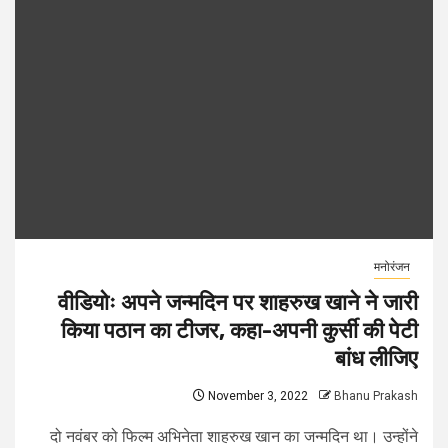
मनोरंजन
वीडियोः अपने जन्मदिन पर शाहरुख खाने ने जारी
किया पठान का टीजर, कहा-अपनी कुर्सी की पेटी
बांध लीजिए
November 3, 2022
Bhanu Prakash
दो नवंबर को फिल्म अभिनेता शाहरुख खान का जन्मदिन था। उन्होंने