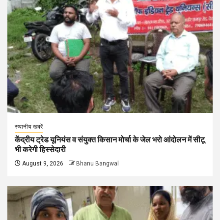
स्थानीय खबरें
केंद्रीय ट्रेड यूनियंस व संयुक्त किसान मोर्चा के जेल भरो आंदोलन में सीटू
भी करेगी हिस्सेदारी
August 9, 2026
Bhanu Bangwal