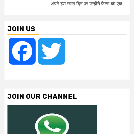
अपने इस खास दिन पर उन्होंने फैन्स को एक...
JOIN US
Facebook
Twitter
JOIN OUR CHANNEL