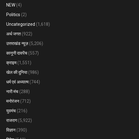
NEW
(4)
Politics
(2)
Uncategorized
(1,618)
अर्थ जगत
(922)
उत्तराखंड न्यूज़
(5,206)
कानूनी दावपेंच
(557)
क्राइम
(1,551)
खेल की दुनिया
(986)
धर्म एवं अध्यात्म
(744)
नारी मंच
(288)
मनोरंजन
(712)
युवमंच
(216)
राजराग
(5,922)
विज्ञान
(390)