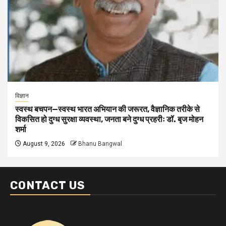
विज्ञान
स्वस्थ बचपन—स्वस्थ भारत अभियान की जरूरत, वैज्ञानिक तरीके से
विकसित हो दुग्ध सुरक्षा व्यवस्था, जनता बने दुग्ध प्रहरीः डॉ. बृज मोहन
शर्मा
August 9, 2026
Bhanu Bangwal
CONTACT US