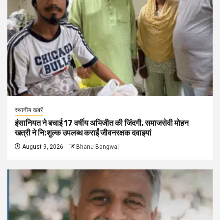
स्थानीय खबरें
इंसानियत ने बचाई 17 वर्षीय अभिजीत की जिंदगी, समाजसेवी मोहन
खत्री ने नि:शुल्क उपलब्ध कराईं जीवनरक्षक दवाइयां
August 9, 2026
Bhanu Bangwal