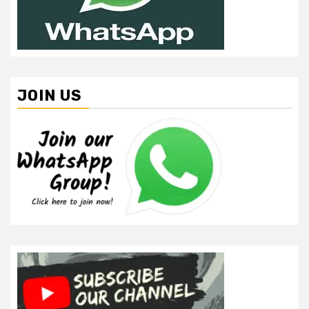
JOIN US