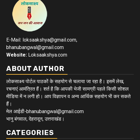
E-Mail: loksaakshya@gmail.com,
bhanubangwal@gmail.com
Website:
Loksaakshya.com
ABOUT AUTHOR
लोकसाक्ष्य पोर्टल पाठकों के सहयोग से चलाया जा रहा है। इसमें लेख,
रचनाएं आमंत्रित हैं। शर्त है कि आपकी भेजी सामग्री पहले किसी सोशल
मीडिया में न लगी हो। आप विज्ञापन व अन्य आर्थिक सहयोग भी कर सकते
हैं।
मेल आईडी-bhanubangwal@gmail.com
भानु बंगवाल, देहरादून, उत्तराखंड।
CATEGORIES