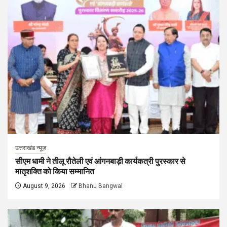
उत्तराखंड न्यूज़
सीएम धामी ने तीलू रौतेली एवं आंगनबाड़ी कार्यकत्री पुरस्कार से
मातृशक्ति को किया सम्मानित
August 9, 2026
Bhanu Bangwal