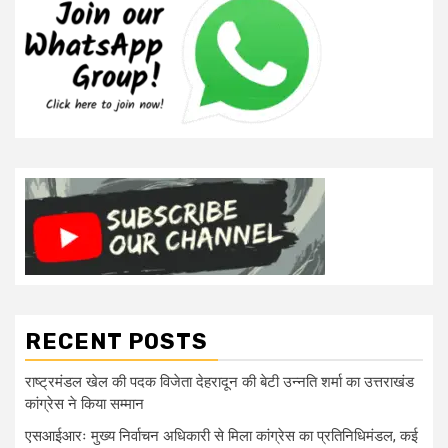
RECENT POSTS
राष्ट्रमंडल खेल की पदक विजेता देहरादून की बेटी उन्नति शर्मा का उत्तराखंड
कांग्रेस ने किया सम्मान
एसआईआरः मुख्य निर्वाचन अधिकारी से मिला कांग्रेस का प्रतिनिधिमंडल, कई