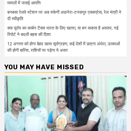
मामलों में जताई आपत्ति
बनबसा रेलवे स्टेशन पर अब रुकेगी अछनेरा-टनकपुर एक्सप्रेस, रेल मंत्री ने
दी स्वीकृति
क्या यूरोप का कार्बन टैक्स भारत के लिए खतरा, या बन सकता है अवसर, नई
रिपोर्ट ने बदली बहस की दिशा
12 अगस्त को होगा बेहद खास सूर्यग्रहण, कई देशों में छाएगा अंधेरा, उल्काओं
की होगी बारिश, राशियों पर पड़ेगा ये असर
YOU MAY HAVE MISSED