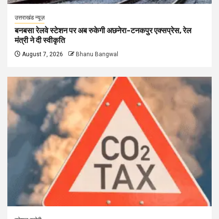
उत्तराखंड न्यूज़
बनबसा रेलवे स्टेशन पर अब रुकेगी अछनेरा-टनकपुर एक्सप्रेस, रेल
मंत्री ने दी स्वीकृति
August 7, 2026
Bhanu Bangwal