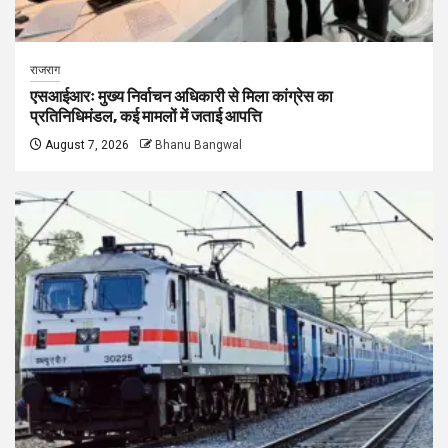
राजराग
एसआईआरः मुख्य निर्वाचन अधिकारी से मिला कांग्रेस का
प्रतिनिधिमंडल, कई मामलों में जताई आपत्ति
August 7, 2026
Bhanu Bangwal