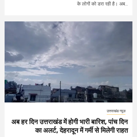
के लोगों को डरा रही है। अब...
उत्तराखंड न्यूज़
अब हर दिन उत्तराखंड में होगी भारी बारिश, पांच दिन
का अलर्ट, देहरादून में गर्मी से मिलेगी राहत