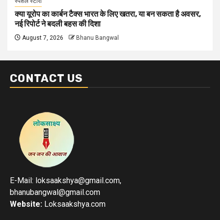
स्पेशल स्टोरी
क्या यूरोप का कार्बन टैक्स भारत के लिए खतरा, या बन सकता है अवसर,
नई रिपोर्ट ने बदली बहस की दिशा
August 7, 2026
Bhanu Bangwal
CONTACT US
E-Mail: loksaakshya@gmail.com,
bhanubangwal@gmail.com
Website:
Loksaakshya.com