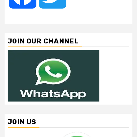
JOIN OUR CHANNEL
JOIN US