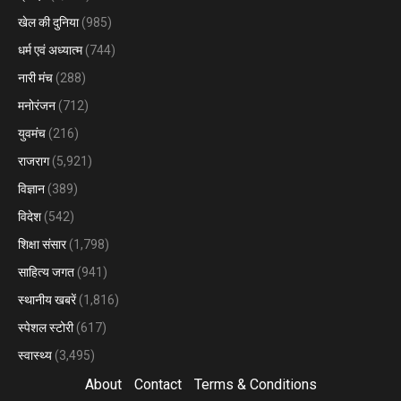
खेल की दुनिया
(985)
धर्म एवं अध्यात्म
(744)
नारी मंच
(288)
मनोरंजन
(712)
युवमंच
(216)
राजराग
(5,921)
विज्ञान
(389)
विदेश
(542)
शिक्षा संसार
(1,798)
साहित्य जगत
(941)
स्थानीय खबरें
(1,816)
स्पेशल स्टोरी
(617)
स्वास्थ्य
(3,495)
About
Contact
Terms & Conditions