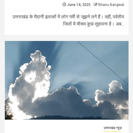
June 14, 2025
Bhanu Bangwal
उत्तराखंड के मैदानी इलाकों में लोग गर्मी से जूझने लगे हैं। वहीं, पर्वतीय
जिलों में मौसम कुछ सुहावना है। अब...
उत्तराखंड न्यूज़