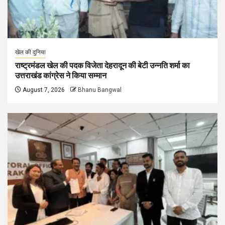
खेल की दुनिया
राष्ट्रमंडल खेल की पदक विजेता देहरादून की बेटी उन्नति शर्मा का
उत्तराखंड कांग्रेस ने किया सम्मान
August 7, 2026
Bhanu Bangwal