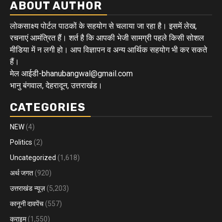
ABOUT AUTHOR
लोकसाक्ष्य पोर्टल पाठकों के सहयोग से चलाया जा रहा है। इसमें लेख,
रचनाएं आमंत्रित हैं। शर्त है कि आपकी भेजी सामग्री पहले किसी सोशल
मीडिया में न लगी हो। आप विज्ञापन व अन्य आर्थिक सहयोग भी कर सकते
हैं।
मेल आईडी-bhanubangwal@gmail.com
भानु बंगवाल, देहरादून, उत्तराखंड।
CATEGORIES
NEW
(4)
Politics
(2)
Uncategorized
(1,618)
अर्थ जगत
(920)
उत्तराखंड न्यूज़
(5,203)
कानूनी दावपेंच
(557)
क्राइम
(1,550)