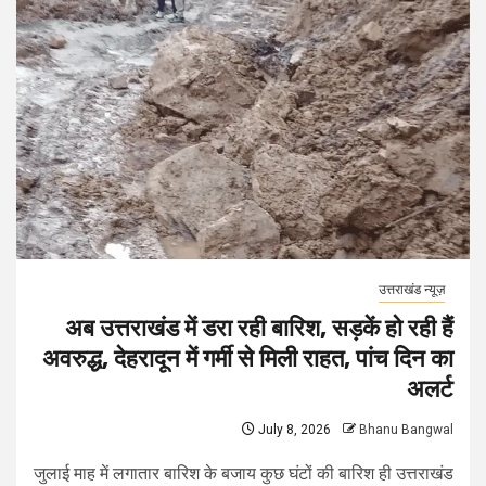
उत्तराखंड न्यूज़
अब उत्तराखंड में डरा रही बारिश, सड़कें हो रही हैं
अवरुद्ध, देहरादून में गर्मी से मिली राहत, पांच दिन का
अलर्ट
July 8, 2026
Bhanu Bangwal
जुलाई माह में लगातार बारिश के बजाय कुछ घंटों की बारिश ही उत्तराखंड