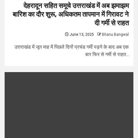
देहरादून सहित समूचे उत्तराखंड में अब झमाझम
बारिश का दौर शुरू, अधिकतम तापमान में गिरावट ने
दी गर्मी से राहत
June 13, 2025
Bhanu Bangwal
उत्तराखंड में जून माह में पिछले दिनों प्रचंड गर्मी पड़ने के बाद अब एक
बार फिर से गर्मी से राहत...