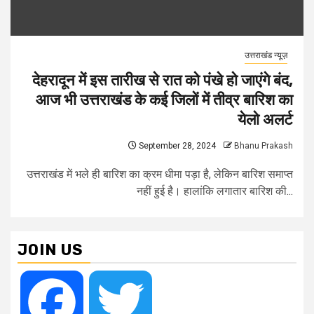
उत्तराखंड न्यूज़
देहरादून में इस तारीख से रात को पंखे हो जाएंगे बंद,
आज भी उत्तराखंड के कई जिलों में तीव्र बारिश का
येलो अलर्ट
September 28, 2024
Bhanu Prakash
उत्तराखंड में भले ही बारिश का क्रम धीमा पड़ा है, लेकिन बारिश समाप्त
नहीं हुई है। हालांकि लगातार बारिश की...
JOIN US
Facebook
Twitter