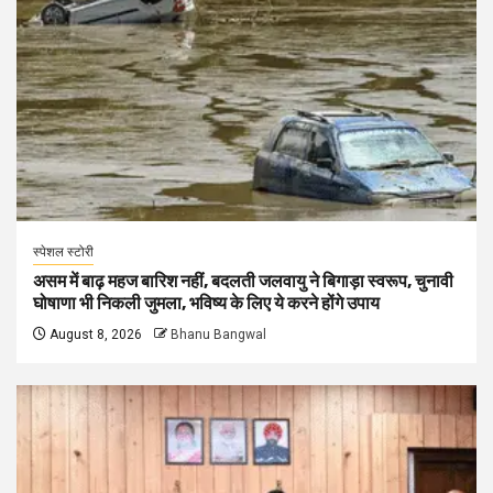
स्पेशल स्टोरी
असम में बाढ़ महज बारिश नहीं, बदलती जलवायु ने बिगाड़ा स्वरूप, चुनावी
घोषाणा भी निकली जुमला, भविष्य के लिए ये करने होंगे उपाय
August 8, 2026
Bhanu Bangwal