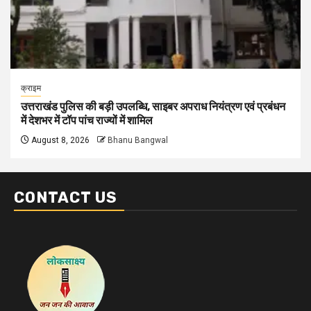
क्राइम
उत्तराखंड पुलिस की बड़ी उपलब्धि, साइबर अपराध नियंत्रण एवं प्रबंधन
में देशभर में टॉप पांच राज्यों में शामिल
August 8, 2026
Bhanu Bangwal
CONTACT US