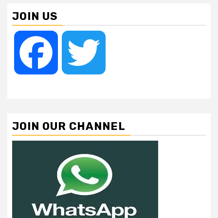
JOIN US
Facebook
Twitter
JOIN OUR CHANNEL