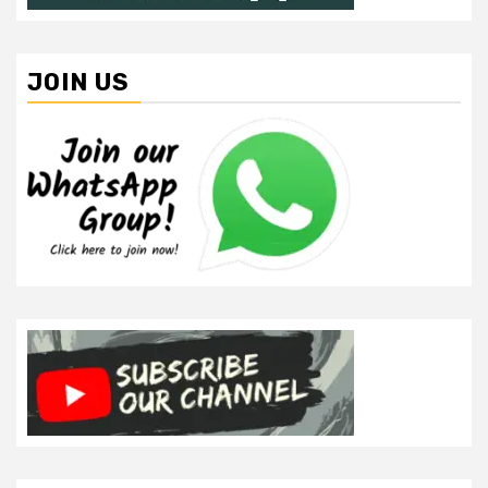
JOIN US