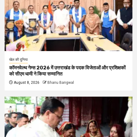
खेल की दुनिया
कॉमनवेल्थ गेम्स 2026 में उत्तराखंड के पदक विजेताओं और प्रशिक्षकों
को सीएम धामी ने किया सम्मानित
August 8, 2026
Bhanu Bangwal