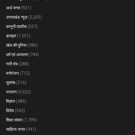
अर्थ जगत
(921)
उत्तराखंड न्यूज़
(5,205)
कानूनी दावपेंच
(557)
क्राइम
(1,551)
खेल की दुनिया
(986)
धर्म एवं अध्यात्म
(744)
नारी मंच
(288)
मनोरंजन
(712)
युवमंच
(216)
राजराग
(5,922)
विज्ञान
(389)
विदेश
(542)
शिक्षा संसार
(1,799)
साहित्य जगत
(941)