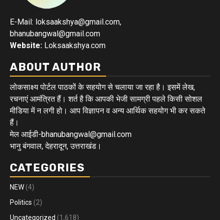
E-Mail: loksaakshya@gmail.com,
bhanubangwal@gmail.com
Website:
Loksaakshya.com
ABOUT AUTHOR
लोकसाक्ष्य पोर्टल पाठकों के सहयोग से चलाया जा रहा है। इसमें लेख,
रचनाएं आमंत्रित हैं। शर्त है कि आपकी भेजी सामग्री पहले किसी सोशल
मीडिया में न लगी हो। आप विज्ञापन व अन्य आर्थिक सहयोग भी कर सकते
हैं।
मेल आईडी-bhanubangwal@gmail.com
भानु बंगवाल, देहरादून, उत्तराखंड।
CATEGORIES
NEW
(4)
Politics
(2)
Uncategorized
(1,618)