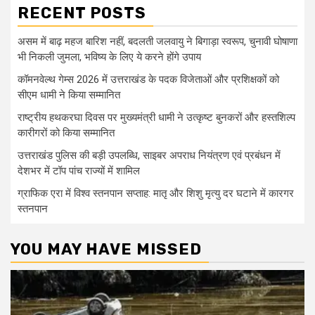
RECENT POSTS
असम में बाढ़ महज बारिश नहीं, बदलती जलवायु ने बिगाड़ा स्वरूप, चुनावी घोषाणा
भी निकली जुमला, भविष्य के लिए ये करने होंगे उपाय
कॉमनवेल्थ गेम्स 2026 में उत्तराखंड के पदक विजेताओं और प्रशिक्षकों को
सीएम धामी ने किया सम्मानित
राष्ट्रीय हथकरघा दिवस पर मुख्यमंत्री धामी ने उत्कृष्ट बुनकरों और हस्तशिल्प
कारीगरों को किया सम्मानित
उत्तराखंड पुलिस की बड़ी उपलब्धि, साइबर अपराध नियंत्रण एवं प्रबंधन में
देशभर में टॉप पांच राज्यों में शामिल
ग्राफिक एरा में विश्व स्तनपान सप्ताह: मातृ और शिशु मृत्यु दर घटाने में कारगर
स्तनपान
YOU MAY HAVE MISSED