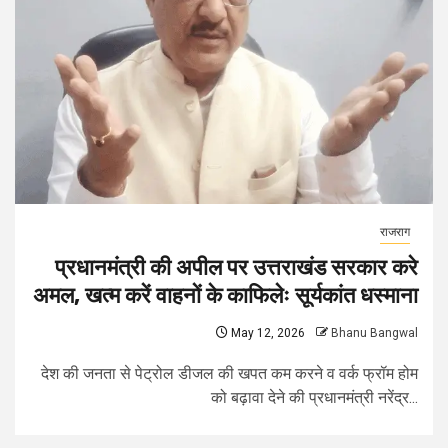
राजराग
प्रधानमंत्री की अपील पर उत्तराखंड सरकार करे
अमल, खत्म करें वाहनों के काफिलेः सूर्यकांत धस्माना
May 12, 2026
Bhanu Bangwal
देश की जनता से पेट्रोल डीजल की खपत कम करने व वर्क फ्रॉम होम
को बढ़ावा देने की प्रधानमंत्री नरेंद्र...