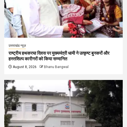
उत्तराखंड न्यूज़
राष्ट्रीय हथकरघा दिवस पर मुख्यमंत्री धामी ने उत्कृष्ट बुनकरों और
हस्तशिल्प कारीगरों को किया सम्मानित
August 8, 2026
Bhanu Bangwal