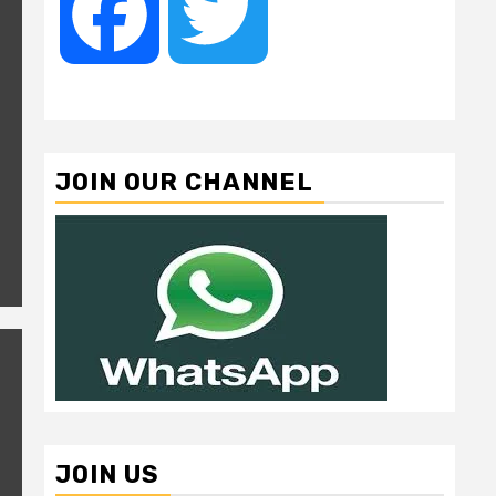
Facebook
Twitter
JOIN OUR CHANNEL
JOIN US