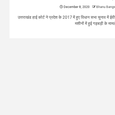
December 8, 2020
Bhanu Bang
उत्तराखंड हाई कोर्ट ने प्रदेश के 2017 में हुए विधान सभा चुनाव में ईव
मशीनों में हुई गड़बड़ी के मामले