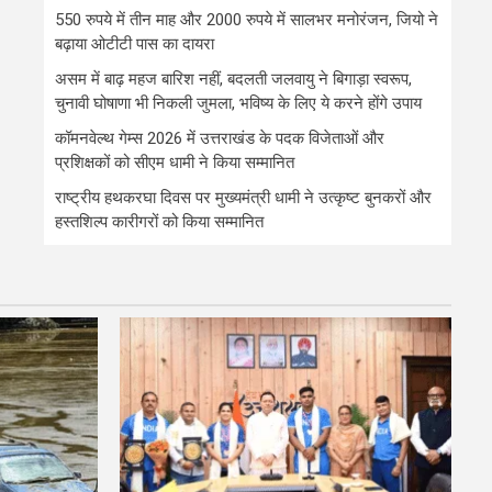
550 रुपये में तीन माह और 2000 रुपये में सालभर मनोरंजन, जियो ने
बढ़ाया ओटीटी पास का दायरा
असम में बाढ़ महज बारिश नहीं, बदलती जलवायु ने बिगाड़ा स्वरूप,
चुनावी घोषाणा भी निकली जुमला, भविष्य के लिए ये करने होंगे उपाय
कॉमनवेल्थ गेम्स 2026 में उत्तराखंड के पदक विजेताओं और
प्रशिक्षकों को सीएम धामी ने किया सम्मानित
राष्ट्रीय हथकरघा दिवस पर मुख्यमंत्री धामी ने उत्कृष्ट बुनकरों और
हस्तशिल्प कारीगरों को किया सम्मानित