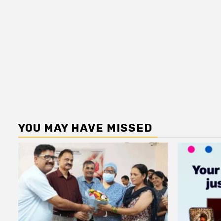
YOU MAY HAVE MISSED