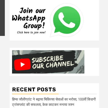
RECENT POSTS
हिम्स जौलीग्रांट ने बढ़ाया चिकित्सा सेवाओं का भरोसा, 100वीं किडनी
ट्रांसप्लांट की सफलता, केक काटकर मनाया जश्न