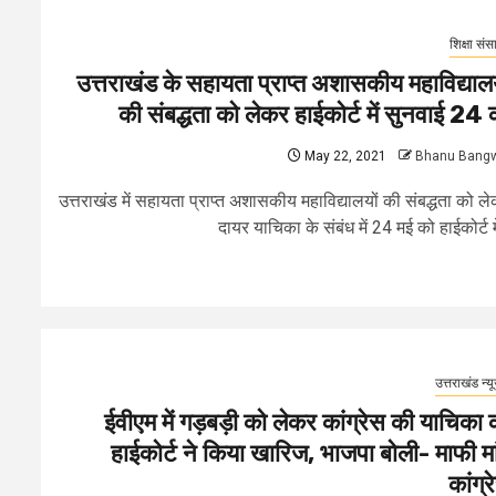
शिक्षा संस
उत्तराखंड के सहायता प्राप्त अशासकीय महाविद्यालय
की संबद्धता को लेकर हाईकोर्ट में सुनवाई 24 
May 22, 2021
Bhanu Bang
उत्तराखंड में सहायता प्राप्त अशासकीय महाविद्यालयों की संबद्धता को ल
दायर याचिका के संबंध में 24 मई को हाईकोर्ट में
उत्तराखंड न्य
ईवीएम में गड़बड़ी को लेकर कांग्रेस की याचिका 
हाईकोर्ट ने किया खारिज, भाजपा बोली- माफी मां
कांग्र