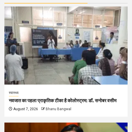
स्वास्थ्य
नवजात का पहला प्राकृतिक टीका है कोलोस्ट्रम: डॉ. सनोबर वसीम
August 7, 2026
Bhanu Bangwal