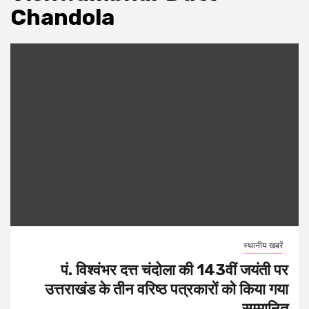
Chandola
स्थानीय खबरें
पं. विश्वंभर दत्त चंदोला की 143वीं जयंती पर
उत्तराखंड के तीन वरिष्ठ पत्रकारों को किया गया
सम्मानित