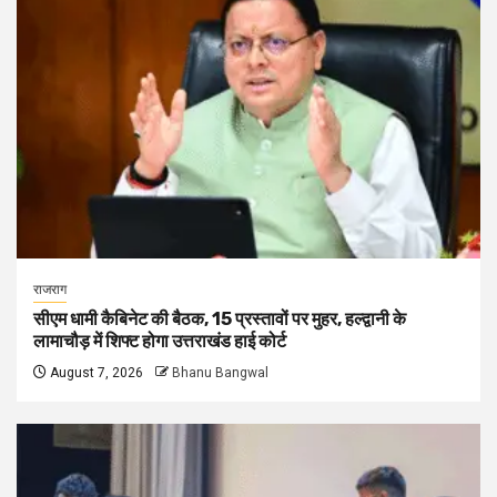
राजराग
सीएम धामी कैबिनेट की बैठक, 15 प्रस्तावों पर मुहर, हल्द्वानी के
लामाचौड़ में शिफ्ट होगा उत्तराखंड हाई कोर्ट
August 7, 2026
Bhanu Bangwal