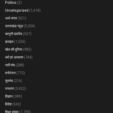
Politics
(2)
Uncategorized
(1,618)
अर्थ जगत
(921)
उत्तराखंड न्यूज़
(5,204)
कानूनी दावपेंच
(557)
क्राइम
(1,550)
खेल की दुनिया
(985)
धर्म एवं अध्यात्म
(744)
नारी मंच
(288)
मनोरंजन
(712)
युवमंच
(216)
राजराग
(5,922)
विज्ञान
(389)
विदेश
(542)
शिक्षा संसार
(1,799)