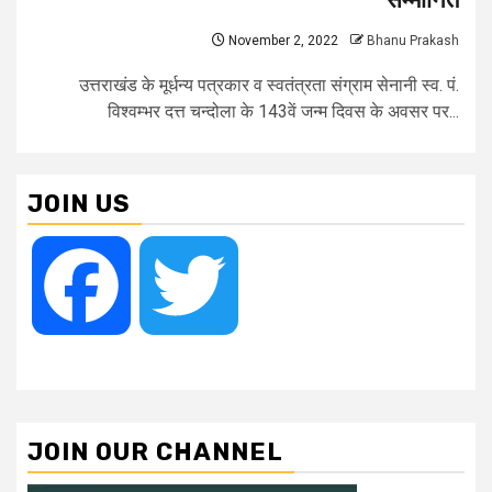
November 2, 2022
Bhanu Prakash
उत्तराखंड के मूर्धन्य पत्रकार व स्वतंत्रता संग्राम सेनानी स्व. पं.
विश्वम्भर दत्त चन्दोला के 143वें जन्म दिवस के अवसर पर...
JOIN US
Facebook
Twitter
JOIN OUR CHANNEL