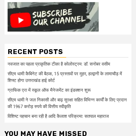
RECENT POSTS
नवजात का पहला प्राकृतिक टीका है कोलोस्ट्रम: डॉ. सनोबर वसीम
सीएम धामी कैबिनेट की बैठक, 15 प्रस्तावों पर मुहर, हल्द्वानी के लामाचौड़ में
शिफ्ट होगा उत्तराखंड हाई कोर्ट
ग्राफिक एरा में स्कूल ऑफ मैनेजमेंट का इंडक्शन शुरू
सीएम धामी ने जल निकासी और बाढ़ सुरक्षा सहित विभिन्न कार्यों के लिए प्रदान
की 1967 करोड़ रुपये की वित्तीय स्वीकृति
विशिष्ट पहचान बना रही है आदि कैलाश परिक्रमा: सतपाल महाराज
YOU MAY HAVE MISSED