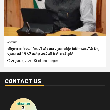
अर्थ जगत
सीएम धामी ने जल निकासी और बाढ़ सुरक्षा सहित विभिन्न कार्यों के लिए
प्रदान की 1967 करोड़ रुपये की वित्तीय स्वीकृति
August 7, 2026
Bhanu Bangwal
CONTACT US