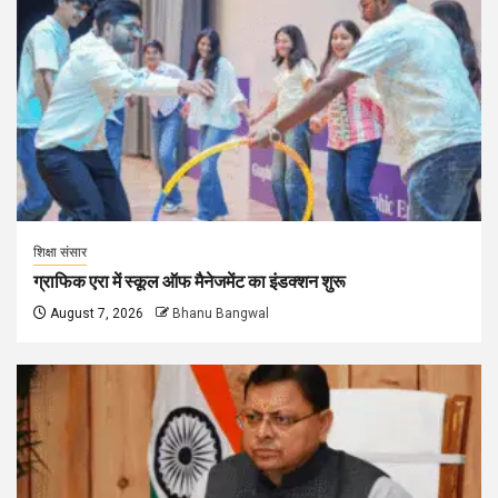
शिक्षा संसार
ग्राफिक एरा में स्कूल ऑफ मैनेजमेंट का इंडक्शन शुरू
August 7, 2026
Bhanu Bangwal