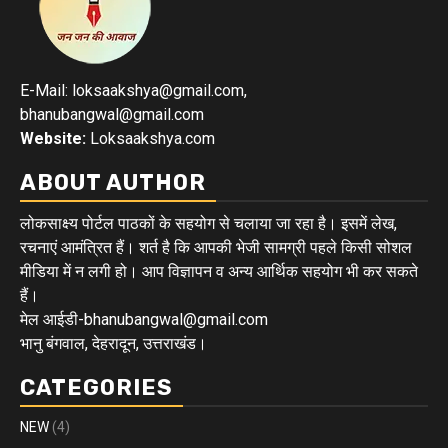
E-Mail: loksaakshya@gmail.com,
bhanubangwal@gmail.com
Website:
Loksaakshya.com
ABOUT AUTHOR
लोकसाक्ष्य पोर्टल पाठकों के सहयोग से चलाया जा रहा है। इसमें लेख,
रचनाएं आमंत्रित हैं। शर्त है कि आपकी भेजी सामग्री पहले किसी सोशल
मीडिया में न लगी हो। आप विज्ञापन व अन्य आर्थिक सहयोग भी कर सकते
हैं।
मेल आईडी-bhanubangwal@gmail.com
भानु बंगवाल, देहरादून, उत्तराखंड।
CATEGORIES
NEW
(4)