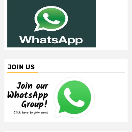
JOIN US