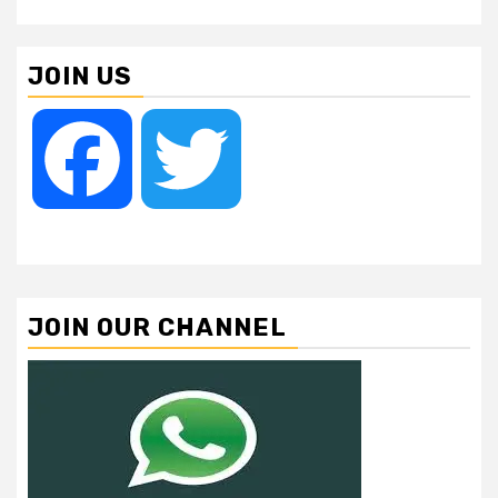
JOIN US
Facebook
Twitter
JOIN OUR CHANNEL