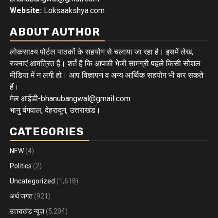
Website:
Loksaakshya.com
ABOUT AUTHOR
लोकसाक्ष्य पोर्टल पाठकों के सहयोग से चलाया जा रहा है। इसमें लेख,
रचनाएं आमंत्रित हैं। शर्त है कि आपकी भेजी सामग्री पहले किसी सोशल
मीडिया में न लगी हो। आप विज्ञापन व अन्य आर्थिक सहयोग भी कर सकते
हैं।
मेल आईडी-bhanubangwal@gmail.com
भानु बंगवाल, देहरादून, उत्तराखंड।
CATEGORIES
NEW
(4)
Politics
(2)
Uncategorized
(1,618)
अर्थ जगत
(921)
उत्तराखंड न्यूज़
(5,204)