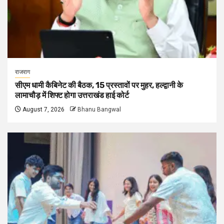
राजराग
सीएम धामी कैबिनेट की बैठक, 15 प्रस्तावों पर मुहर, हल्द्वानी के
लामाचौड़ में शिफ्ट होगा उत्तराखंड हाई कोर्ट
August 7, 2026
Bhanu Bangwal