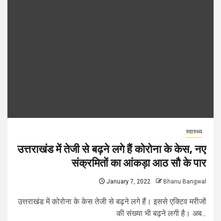
स्वास्थ्य
उत्तराखंड में तेजी से बढ़ने लगे हैं कोरोना के केस, नए
संक्रमितों का आंकड़ा आठ सौ के पार
January 7, 2022
Bhanu Bangwal
उत्तराखंड में कोरोना के केस तेजी से बढ़ने लगे हैं। इससे एक्टिव मरीजों
की संख्या भी बढ़ने लगी है। अब...