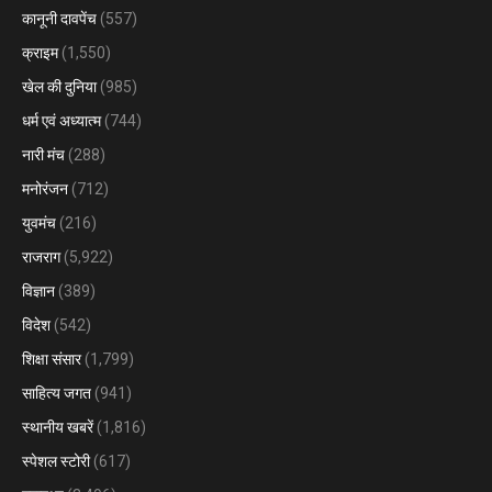
कानूनी दावपेंच
(557)
क्राइम
(1,550)
खेल की दुनिया
(985)
धर्म एवं अध्यात्म
(744)
नारी मंच
(288)
मनोरंजन
(712)
युवमंच
(216)
राजराग
(5,922)
विज्ञान
(389)
विदेश
(542)
शिक्षा संसार
(1,799)
साहित्य जगत
(941)
स्थानीय खबरें
(1,816)
स्पेशल स्टोरी
(617)