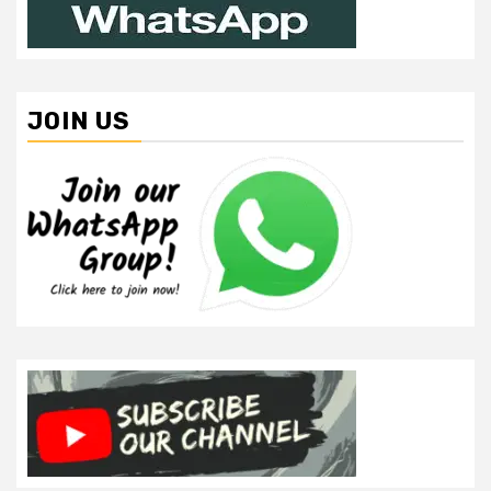
JOIN US