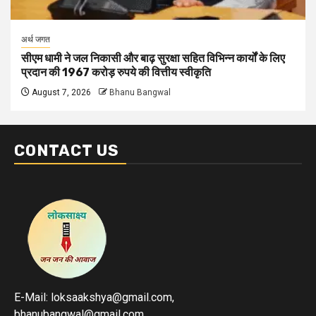
अर्थ जगत
सीएम धामी ने जल निकासी और बाढ़ सुरक्षा सहित विभिन्न कार्यों के लिए
प्रदान की 1967 करोड़ रुपये की वित्तीय स्वीकृति
August 7, 2026
Bhanu Bangwal
CONTACT US
E-Mail: loksaakshya@gmail.com,
bhanubangwal@gmail.com