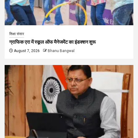
शिक्षा संसार
ग्राफिक एरा में स्कूल ऑफ मैनेजमेंट का इंडक्शन शुरू
August 7, 2026
Bhanu Bangwal