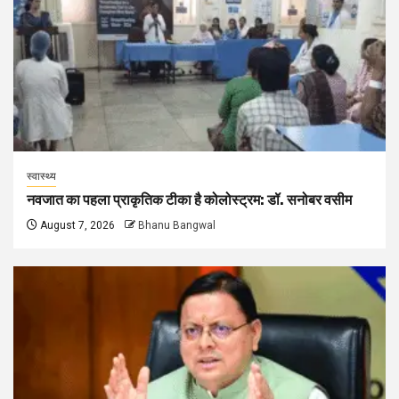
स्वास्थ्य
नवजात का पहला प्राकृतिक टीका है कोलोस्ट्रम: डॉ. सनोबर वसीम
August 7, 2026
Bhanu Bangwal