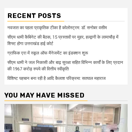
RECENT POSTS
नवजात का पहला प्राकृतिक टीका है कोलोस्ट्रम: डॉ. सनोबर वसीम
सीएम धामी कैबिनेट की बैठक, 15 प्रस्तावों पर मुहर, हल्द्वानी के लामाचौड़ में
शिफ्ट होगा उत्तराखंड हाई कोर्ट
ग्राफिक एरा में स्कूल ऑफ मैनेजमेंट का इंडक्शन शुरू
सीएम धामी ने जल निकासी और बाढ़ सुरक्षा सहित विभिन्न कार्यों के लिए प्रदान
की 1967 करोड़ रुपये की वित्तीय स्वीकृति
विशिष्ट पहचान बना रही है आदि कैलाश परिक्रमा: सतपाल महाराज
YOU MAY HAVE MISSED