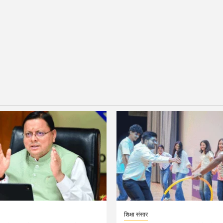
शिक्षा संसार