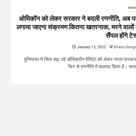
स्वास्थ
ओमिकॉन को लेकर सरकार ने बदली रणनीति, अब प
लगाया जाएगा संक्रमण कितना खतरनाक, मरने वालों 
सैंपल होंगे टे
January 13, 2022
Bhanu Bang
दुनियाभर में चिंता बढ़ा रहे ओमिक्रॉन वैरिएंट को लेकर भारत सरकार
फिर से रणनीति में बदलाव किया है। भारत