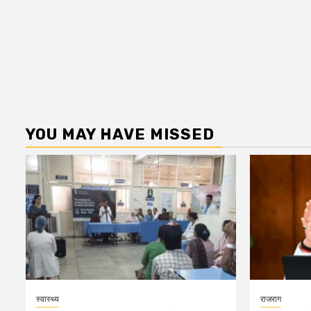
YOU MAY HAVE MISSED
स्वास्थ्य
राजराग