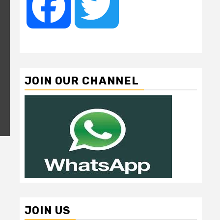
Facebook
Twitter
JOIN OUR CHANNEL
JOIN US