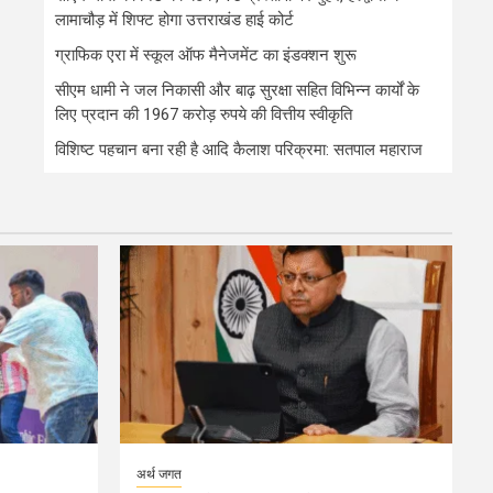
लामाचौड़ में शिफ्ट होगा उत्तराखंड हाई कोर्ट
ग्राफिक एरा में स्कूल ऑफ मैनेजमेंट का इंडक्शन शुरू
सीएम धामी ने जल निकासी और बाढ़ सुरक्षा सहित विभिन्न कार्यों के
लिए प्रदान की 1967 करोड़ रुपये की वित्तीय स्वीकृति
विशिष्ट पहचान बना रही है आदि कैलाश परिक्रमा: सतपाल महाराज
अर्थ जगत