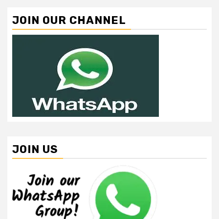
JOIN OUR CHANNEL
JOIN US