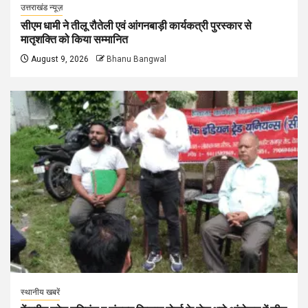
उत्तराखंड न्यूज़
सीएम धामी ने तीलू रौतेली एवं आंगनबाड़ी कार्यकत्री पुरस्कार से
मातृशक्ति को किया सम्मानित
August 9, 2026
Bhanu Bangwal
स्थानीय खबरें