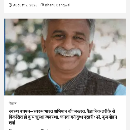
August 9, 2026
Bhanu Bangwal
विज्ञान
स्वस्थ बचपन—स्वस्थ भारत अभियान की जरूरत, वैज्ञानिक तरीके से
विकसित हो दुग्ध सुरक्षा व्यवस्था, जनता बने दुग्ध प्रहरीः डॉ. बृज मोहन
शर्मा