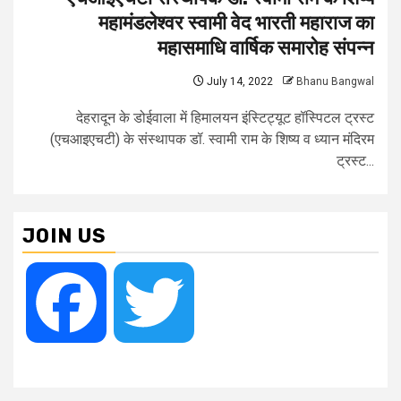
महामंडलेश्वर स्वामी वेद भारती महाराज का
महासमाधि वार्षिक समारोह संपन्न
July 14, 2022
Bhanu Bangwal
देहरादून के डोईवाला में हिमालयन इंस्टिट्यूट हॉस्पिटल ट्रस्ट
(एचआइएचटी) के संस्थापक डॉ. स्वामी राम के शिष्य व ध्यान मंदिरम
ट्रस्ट...
JOIN US
Facebook
Twitter