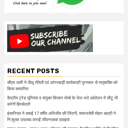
RECENT POSTS
सीएम धामी ने तीलू रौतेली एवं आंगनबाड़ी कार्यकत्री पुरस्कार से मातृशक्ति को
किया सम्मानित
केंद्रीय ट्रेड यूनियंस व संयुक्त किसान मोर्चा के जेल भरो आंदोलन में सीटू भी
करेगी हिस्सेदारी
इंसानियत ने बचाई 17 वर्षीय अभिजीत की जिंदगी, समाजसेवी मोहन खत्री ने
नि:शुल्क उपलब्ध कराईं जीवनरक्षक दवाइयां