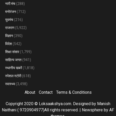
नारी मंच
(288)
मनोरंजन
(712)
युवमंच
(216)
राजराग
(5,922)
विज्ञान
(390)
विदेश
(542)
शिक्षा संसार
(1,799)
साहित्य जगत
(941)
स्थानीय खबरें
(1,818)
स्पेशल स्टोरी
(618)
स्वास्थ्य
(3,498)
About
Contact
Terms & Conditions
Copyright 2020 © Loksaakshya.com. Designed by Manish
Naithani ( 9720904977)All rights reserved.
|
Newsphere
by AF