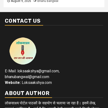
August 9, 2026
Bhanu Bangwal
CONTACT US
E-Mail: loksaakshya@gmail.com,
bhanubangwal@gmail.com
Website:
Loksaakshya.com
ABOUT AUTHOR
लोकसाक्ष्य पोर्टल पाठकों के सहयोग से चलाया जा रहा है। इसमें लेख,