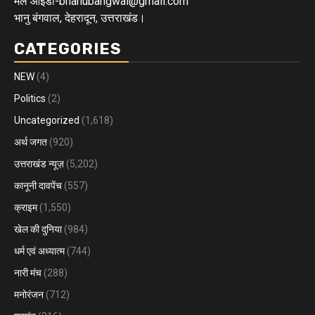
मेल आईडी-bhanubangwal@gmail.com
भानु बंगवाल, देहरादून, उत्तराखंड।
CATEGORIES
NEW
(4)
Politics
(2)
Uncategorized
(1,618)
अर्थ जगत
(920)
उत्तराखंड न्यूज़
(5,202)
कानूनी दावपेंच
(557)
क्राइम
(1,550)
खेल की दुनिया
(984)
धर्म एवं अध्यात्म
(744)
नारी मंच
(288)
मनोरंजन
(712)