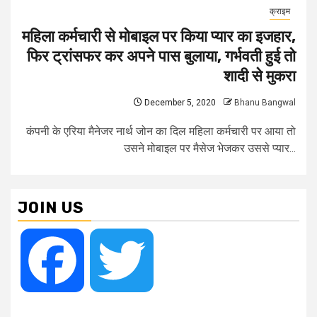
क्राइम
महिला कर्मचारी से मोबाइल पर किया प्यार का इजहार,
फिर ट्रांसफर कर अपने पास बुलाया, गर्भवती हुई तो
शादी से मुकरा
December 5, 2020
Bhanu Bangwal
कंपनी के एरिया मैनेजर नार्थ जोन का दिल महिला कर्मचारी पर आया तो
उसने मोबाइल पर मैसेज भेजकर उससे प्यार...
JOIN US
Facebook
Twitter