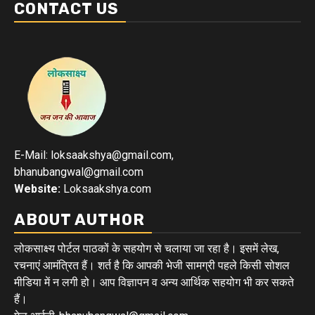
CONTACT US
E-Mail: loksaakshya@gmail.com,
bhanubangwal@gmail.com
Website:
Loksaakshya.com
ABOUT AUTHOR
लोकसाक्ष्य पोर्टल पाठकों के सहयोग से चलाया जा रहा है। इसमें लेख,
रचनाएं आमंत्रित हैं। शर्त है कि आपकी भेजी सामग्री पहले किसी सोशल
मीडिया में न लगी हो। आप विज्ञापन व अन्य आर्थिक सहयोग भी कर सकते
हैं।