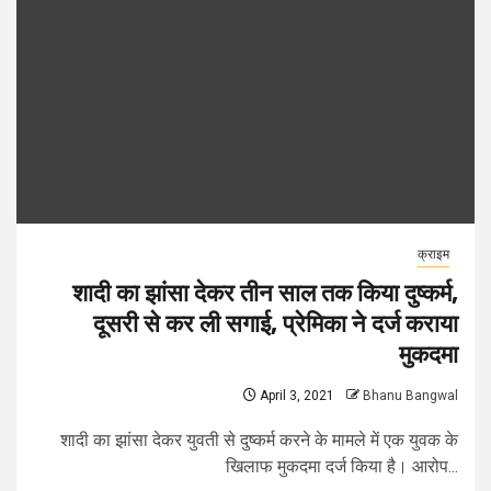
क्राइम
शादी का झांसा देकर तीन साल तक किया दुष्कर्म,
दूसरी से कर ली सगाई, प्रेमिका ने दर्ज कराया
मुकदमा
April 3, 2021
Bhanu Bangwal
शादी का झांसा देकर युवती से दुष्कर्म करने के मामले में एक युवक के
खिलाफ मुकदमा दर्ज किया है। आरोप...