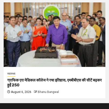
स्वास्थ्य
ग्राफिक एरा मेडिकल कॉलेज ने रचा इतिहास, एमबीबीएस की सीटें बढ़कर
हुईं 250
August 6, 2026
Bhanu Bangwal