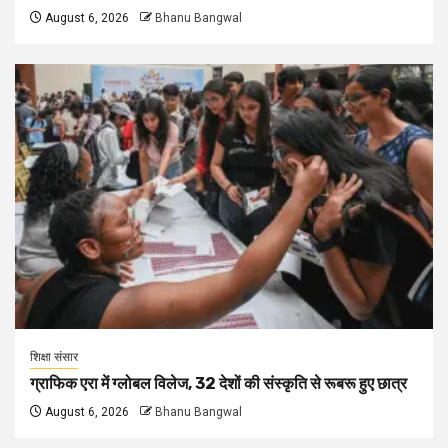
August 6, 2026
Bhanu Bangwal
शिक्षा संसार
ग्राफिक एरा में ग्लोबल विलेज, 32 देशों की संस्कृति से रूबरू हुए छात्र
August 6, 2026
Bhanu Bangwal