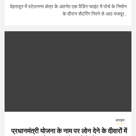
देहरादून में पटेलनगर क्षेत्र के अंतर्गत एक वैडिंग प्वाइंट में पोर्च के निर्माण
के दौरान सैटरिंग गिरने से आठ मजदूर...
क्राइम
प्रधानमंत्री योजना के नाम पर लोन देने के दीवारों में