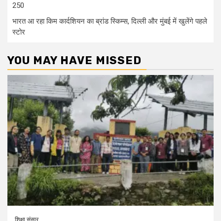
250
भारत आ रहा किम कार्दशियन का ब्रांड स्किम्स, दिल्ली और मुंबई में खुलेंगे पहले
स्टोर
YOU MAY HAVE MISSED
शिक्षा संसार