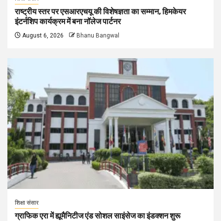
राष्ट्रीय स्तर पर एसआरएचयू की विशेषज्ञता का सम्मान, हिमकेयर
इंटर्नशिप कार्यक्रम में बना नॉलेज पार्टनर
August 6, 2026
Bhanu Bangwal
शिक्षा संसार
ग्राफिक एरा में ह्यूमैनिटीज एंड सोशल साइंसेज का इंडक्शन शुरू