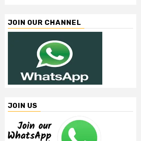
JOIN OUR CHANNEL
JOIN US