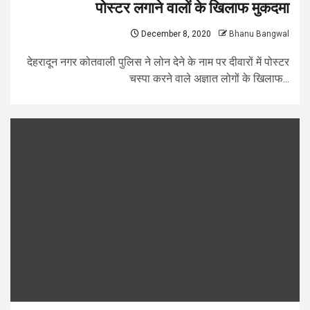
पोस्टर लगाने वालों के खिलाफ मुकदमा
December 8, 2020
Bhanu Bangwal
देहरादून नगर कोतवाली पुलिस ने लोन देने के नाम पर दीवारों में पोस्टर
चस्पा करने वाले अज्ञात लोगों के खिलाफ...