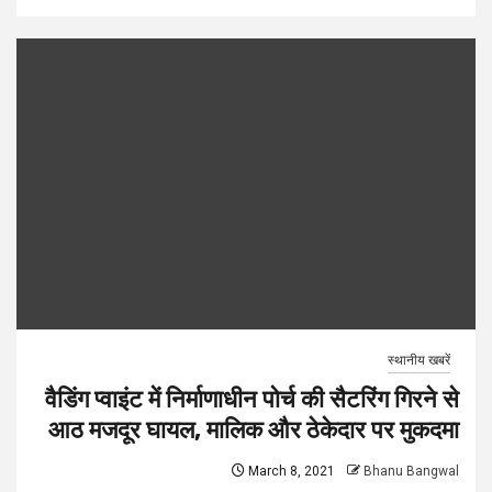
स्थानीय खबरें
वैडिंग प्वाइंट में निर्माणाधीन पोर्च की सैटरिंग गिरने से
आठ मजदूर घायल, मालिक और ठेकेदार पर मुकदमा
March 8, 2021
Bhanu Bangwal