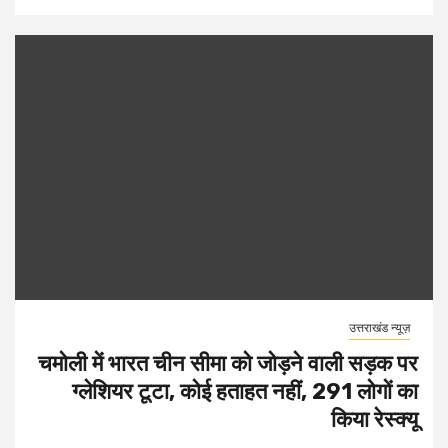
उत्तराखंड न्यूज़
चमोली में भारत चीन सीमा को जोड़ने वाली सड़क पर
ग्लेशियर टूटा, कोई हताहत नहीं, 291 लोगों का
किया रेस्क्यू