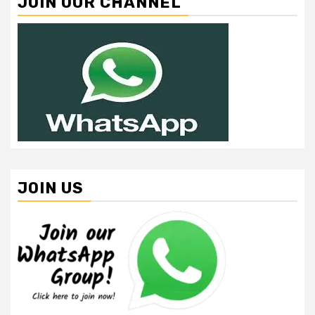
JOIN OUR CHANNEL
JOIN US