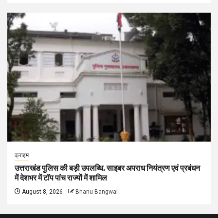
क्राइम
उत्तराखंड पुलिस की बड़ी उपलब्धि, साइबर अपराध नियंत्रण एवं प्रबंधन
में देशभर में टॉप पांच राज्यों में शामिल
August 8, 2026
Bhanu Bangwal