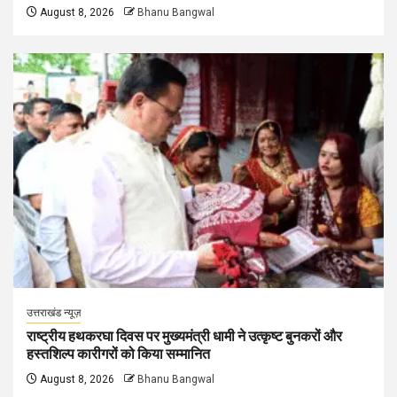
August 8, 2026
Bhanu Bangwal
उत्तराखंड न्यूज़
राष्ट्रीय हथकरघा दिवस पर मुख्यमंत्री धामी ने उत्कृष्ट बुनकरों और
हस्तशिल्प कारीगरों को किया सम्मानित
August 8, 2026
Bhanu Bangwal