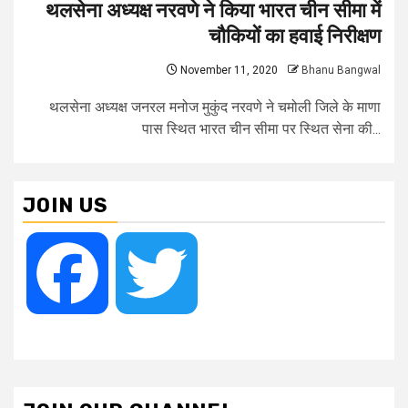
थलसेना अध्यक्ष नरवणे ने किया भारत चीन सीमा में
चौकियों का हवाई निरीक्षण
November 11, 2020
Bhanu Bangwal
थलसेना अध्यक्ष जनरल मनोज मुकुंद नरवणे ने चमोली जिले के माणा
पास स्थित भारत चीन सीमा पर स्थित सेना की...
JOIN US
Facebook
Twitter