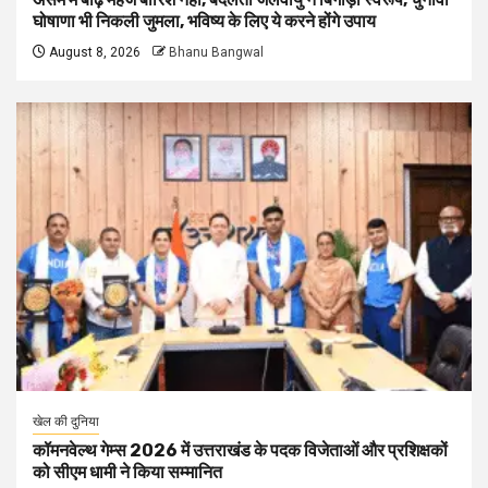
घोषाणा भी निकली जुमला, भविष्य के लिए ये करने होंगे उपाय
August 8, 2026
Bhanu Bangwal
खेल की दुनिया
कॉमनवेल्थ गेम्स 2026 में उत्तराखंड के पदक विजेताओं और प्रशिक्षकों
को सीएम धामी ने किया सम्मानित