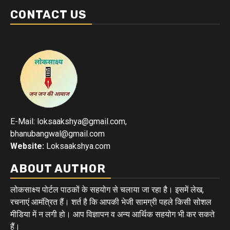
CONTACT US
E-Mail: loksaakshya@gmail.com,
bhanubangwal@gmail.com
Website:
Loksaakshya.com
ABOUT AUTHOR
लोकसाक्ष्य पोर्टल पाठकों के सहयोग से चलाया जा रहा है। इसमें लेख,
रचनाएं आमंत्रित हैं। शर्त है कि आपकी भेजी सामग्री पहले किसी सोशल
मीडिया में न लगी हो। आप विज्ञापन व अन्य आर्थिक सहयोग भी कर सकते
हैं।