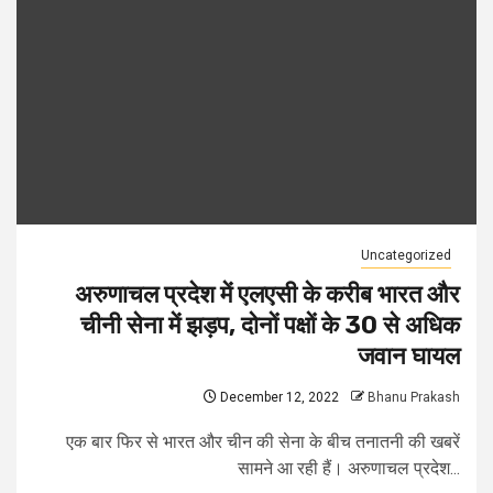
Uncategorized
अरुणाचल प्रदेश में एलएसी के करीब भारत और
चीनी सेना में झड़प, दोनों पक्षों के 30 से अधिक
जवान घायल
December 12, 2022
Bhanu Prakash
एक बार फिर से भारत और चीन की सेना के बीच तनातनी की खबरें
सामने आ रही हैं। अरुणाचल प्रदेश...