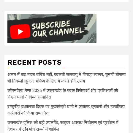
RECENT POSTS
असम में बाढ़ महज बारिश नहीं, बदलती जलवायु ने बिगाड़ा स्वरूप, चुनावी घोषाणा
भी निकली जुमला, भविष्य के लिए ये करने होंगे उपाय
कॉमनवेल्थ गेम्स 2026 में उत्तराखंड के पदक विजेताओं और प्रशिक्षकों को
सीएम धामी ने किया सम्मानित
राष्ट्रीय हथकरघा दिवस पर मुख्यमंत्री धामी ने उत्कृष्ट बुनकरों और हस्तशिल्प
कारीगरों को किया सम्मानित
उत्तराखंड पुलिस की बड़ी उपलब्धि, साइबर अपराध नियंत्रण एवं प्रबंधन में
देशभर में टॉप पांच राज्यों में शामिल