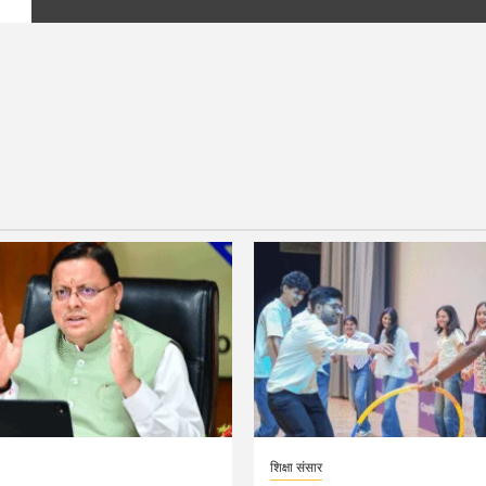
शिक्षा संसार