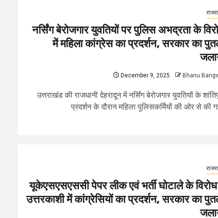
राजर
नर्सिंग बेरोजगार युवतियों पर पुलिस अभद्रता के विर
में महिला कांग्रेस का प्रदर्शन, सरकार का पुत
जला
December 9, 2025
Bhanu Bang
उत्तराखंड की राजधानी देहरादून में नर्सिंग बेरोजगार युवतियों के शांतिपू
प्रदर्शन के दौरान महिला पुलिसकर्मियों की ओर से की गई
राजर
यूकेएसएसएससी पेपर लीक एवं भर्ती घोटाले के विरोध म
उत्तरकाशी में कांग्रेसियों का प्रदर्शन, सरकार का पुत
जला