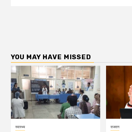
YOU MAY HAVE MISSED
स्वास्थ्य
राजराग