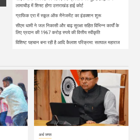
लामाचौड़ में शिफ्ट होगा उत्तराखंड हाई कोर्ट
ग्राफिक एरा में स्कूल ऑफ मैनेजमेंट का इंडक्शन शुरू
सीएम धामी ने जल निकासी और बाढ़ सुरक्षा सहित विभिन्न कार्यों के
लिए प्रदान की 1967 करोड़ रुपये की वित्तीय स्वीकृति
विशिष्ट पहचान बना रही है आदि कैलाश परिक्रमा: सतपाल महाराज
अर्थ जगत