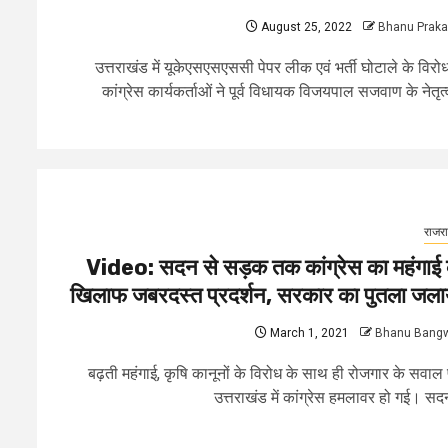
August 25, 2022
Bhanu Prak
उत्तराखंड में यूकेएसएसएससी पेपर लीक एवं भर्ती घोटाले के विरोध 
कांग्रेस कार्यकर्ताओं ने पूर्व विधायक विजयपाल सजवाण के नेतृत्व
राजर
Video: सदन से सड़क तक कांग्रेस का महंगाई 
खिलाफ जबरदस्त प्रदर्शन, सरकार का पुतला जला
March 1, 2021
Bhanu Bang
बढ़ती महंगाई, कृषि कानूनों के विरोध के साथ ही रोजगार के सवाल
उत्तराखंड में कांग्रेस हमलावर हो गई। सदन