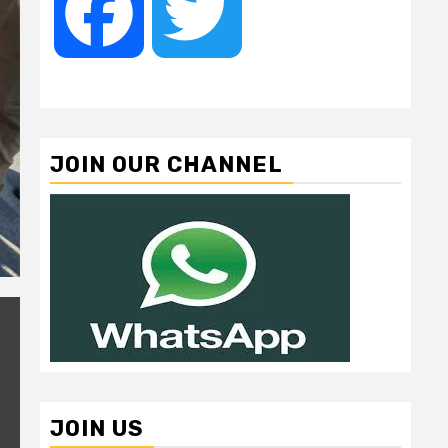
Facebook
Twitter
JOIN OUR CHANNEL
JOIN US