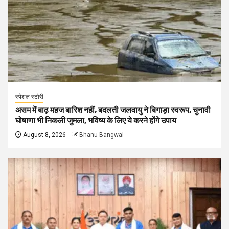
स्पेशल स्टोरी
असम में बाढ़ महज बारिश नहीं, बदलती जलवायु ने बिगाड़ा स्वरूप, चुनावी
घोषाणा भी निकली जुमला, भविष्य के लिए ये करने होंगे उपाय
August 8, 2026
Bhanu Bangwal