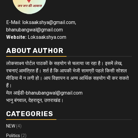
E-Mail: loksaakshya@gmail.com,
bhanubangwal@gmail.com
Website:
Loksaakshya.com
ABOUT AUTHOR
लोकसाक्ष्य पोर्टल पाठकों के सहयोग से चलाया जा रहा है। इसमें लेख,
रचनाएं आमंत्रित हैं। शर्त है कि आपकी भेजी सामग्री पहले किसी सोशल
मीडिया में न लगी हो। आप विज्ञापन व अन्य आर्थिक सहयोग भी कर सकते
हैं।
मेल आईडी-bhanubangwal@gmail.com
भानु बंगवाल, देहरादून, उत्तराखंड।
CATEGORIES
NEW
(4)
Politics
(2)