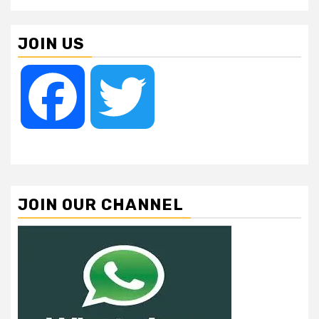
JOIN US
Facebook
Twitter
JOIN OUR CHANNEL