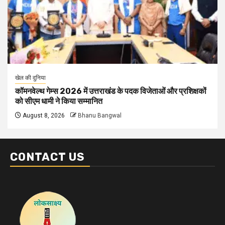
खेल की दुनिया
कॉमनवेल्थ गेम्स 2026 में उत्तराखंड के पदक विजेताओं और प्रशिक्षकों
को सीएम धामी ने किया सम्मानित
August 8, 2026
Bhanu Bangwal
CONTACT US