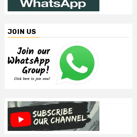
JOIN US