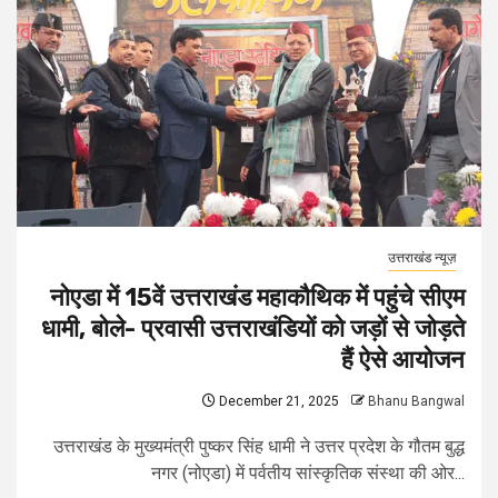
उत्तराखंड न्यूज़
नोएडा में 15वें उत्तराखंड महाकौथिक में पहुंचे सीएम
धामी, बोले- प्रवासी उत्तराखंडियों को जड़ों से जोड़ते
हैं ऐसे आयोजन
December 21, 2025
Bhanu Bangwal
उत्तराखंड के मुख्यमंत्री पुष्कर सिंह धामी ने उत्तर प्रदेश के गौतम बुद्ध
नगर (नोएडा) में पर्वतीय सांस्कृतिक संस्था की ओर...