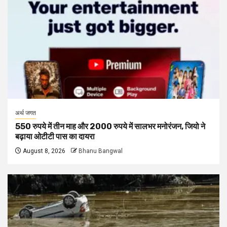
अर्थ जगत
550 रुपये में तीन माह और 2000 रुपये में सालभर मनोरंजन, जियो ने
बढ़ाया ओटीटी पास का दायरा
August 8, 2026
Bhanu Bangwal