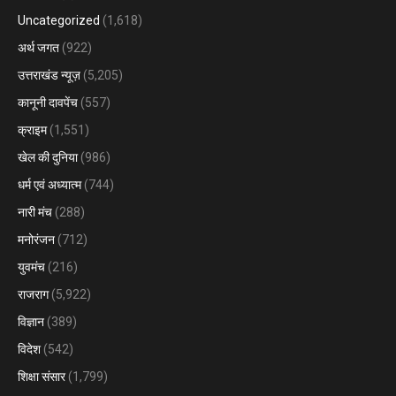
Uncategorized
(1,618)
अर्थ जगत
(922)
उत्तराखंड न्यूज़
(5,205)
कानूनी दावपेंच
(557)
क्राइम
(1,551)
खेल की दुनिया
(986)
धर्म एवं अध्यात्म
(744)
नारी मंच
(288)
मनोरंजन
(712)
युवमंच
(216)
राजराग
(5,922)
विज्ञान
(389)
विदेश
(542)
शिक्षा संसार
(1,799)