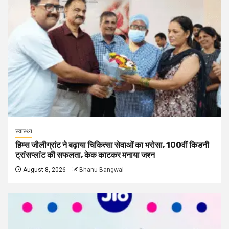
स्वास्थ्य
हिम्स जौलीग्रांट ने बढ़ाया चिकित्सा सेवाओं का भरोसा, 100वीं किडनी
ट्रांसप्लांट की सफलता, केक काटकर मनाया जश्न
August 8, 2026
Bhanu Bangwal