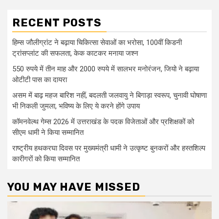
RECENT POSTS
हिम्स जौलीग्रांट ने बढ़ाया चिकित्सा सेवाओं का भरोसा, 100वीं किडनी
ट्रांसप्लांट की सफलता, केक काटकर मनाया जश्न
550 रुपये में तीन माह और 2000 रुपये में सालभर मनोरंजन, जियो ने बढ़ाया
ओटीटी पास का दायरा
असम में बाढ़ महज बारिश नहीं, बदलती जलवायु ने बिगाड़ा स्वरूप, चुनावी घोषाणा
भी निकली जुमला, भविष्य के लिए ये करने होंगे उपाय
कॉमनवेल्थ गेम्स 2026 में उत्तराखंड के पदक विजेताओं और प्रशिक्षकों को
सीएम धामी ने किया सम्मानित
राष्ट्रीय हथकरघा दिवस पर मुख्यमंत्री धामी ने उत्कृष्ट बुनकरों और हस्तशिल्प
कारीगरों को किया सम्मानित
YOU MAY HAVE MISSED