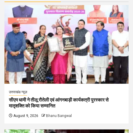
उत्तराखंड न्यूज़
सीएम धामी ने तीलू रौतेली एवं आंगनबाड़ी कार्यकत्री पुरस्कार से
मातृशक्ति को किया सम्मानित
August 9, 2026
Bhanu Bangwal