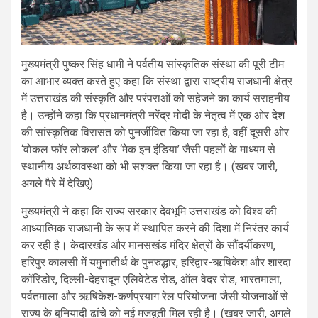
मुख्यमंत्री पुष्कर सिंह धामी ने पर्वतीय सांस्कृतिक संस्था की पूरी टीम
का आभार व्यक्त करते हुए कहा कि संस्था द्वारा राष्ट्रीय राजधानी क्षेत्र
में उत्तराखंड की संस्कृति और परंपराओं को सहेजने का कार्य सराहनीय
है। उन्होंने कहा कि प्रधानमंत्री नरेंद्र मोदी के नेतृत्व में एक ओर देश
की सांस्कृतिक विरासत को पुनर्जीवित किया जा रहा है, वहीं दूसरी ओर
‘वोकल फॉर लोकल’ और ‘मेक इन इंडिया’ जैसी पहलों के माध्यम से
स्थानीय अर्थव्यवस्था को भी सशक्त किया जा रहा है। (खबर जारी,
अगले पैरे में देखिए)
मुख्यमंत्री ने कहा कि राज्य सरकार देवभूमि उत्तराखंड को विश्व की
आध्यात्मिक राजधानी के रूप में स्थापित करने की दिशा में निरंतर कार्य
कर रही है। केदारखंड और मानसखंड मंदिर क्षेत्रों के सौंदर्यीकरण,
हरिपुर कालसी में यमुनातीर्थ के पुनरुद्धार, हरिद्वार-ऋषिकेश और शारदा
कॉरिडोर, दिल्ली-देहरादून एलिवेटेड रोड, ऑल वेदर रोड, भारतमाला,
पर्वतमाला और ऋषिकेश-कर्णप्रयाग रेल परियोजना जैसी योजनाओं से
राज्य के बुनियादी ढांचे को नई मजबूती मिल रही है। (खबर जारी, अगले