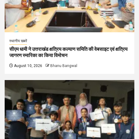
स्थानीय खबरें
सीएम धामी ने उत्तराखंड क्षत्रिय कल्याण समिति की वेबसाइट एवं क्षत्रिय
जागरण स्मारिका का किया विमोचन
August 10, 2026
Bhanu Bangwal