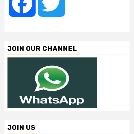
Facebook
Twitter
JOIN OUR CHANNEL
JOIN US