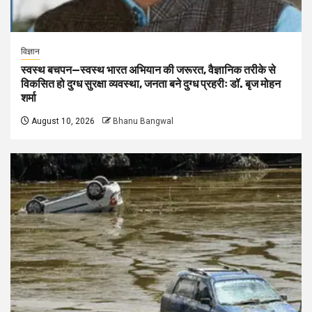
विज्ञान
स्वस्थ बचपन—स्वस्थ भारत अभियान की जरूरत, वैज्ञानिक तरीके से
विकसित हो दुग्ध सुरक्षा व्यवस्था, जनता बने दुग्ध प्रहरीः डॉ. बृज मोहन
शर्मा
August 10, 2026
Bhanu Bangwal