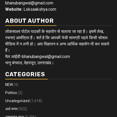
bhanubangwal@gmail.com
Website:
Loksaakshya.com
ABOUT AUTHOR
लोकसाक्ष्य पोर्टल पाठकों के सहयोग से चलाया जा रहा है। इसमें लेख,
रचनाएं आमंत्रित हैं। शर्त है कि आपकी भेजी सामग्री पहले किसी सोशल
मीडिया में न लगी हो। आप विज्ञापन व अन्य आर्थिक सहयोग भी कर सकते
हैं।
मेल आईडी-bhanubangwal@gmail.com
भानु बंगवाल, देहरादून, उत्तराखंड।
CATEGORIES
NEW
(4)
Politics
(2)
Uncategorized
(1,618)
अर्थ जगत
(922)