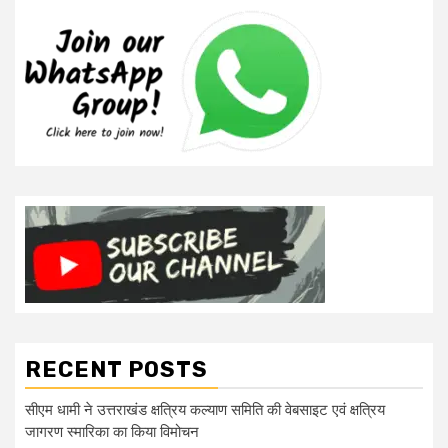
RECENT POSTS
सीएम धामी ने उत्तराखंड क्षत्रिय कल्याण समिति की वेबसाइट एवं क्षत्रिय
जागरण स्मारिका का किया विमोचन