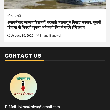
स्पेशल स्टोरी
असम में बाढ़ महज बारिश नहीं, बदलती जलवायु ने बिगाड़ा स्वरूप, चुनावी
घोषाणा भी निकली जुमला, भविष्य के लिए ये करने होंगे उपाय
August 10, 2026
Bhanu Bangwal
CONTACT US
E-Mail: loksaakshya@gmail.com,