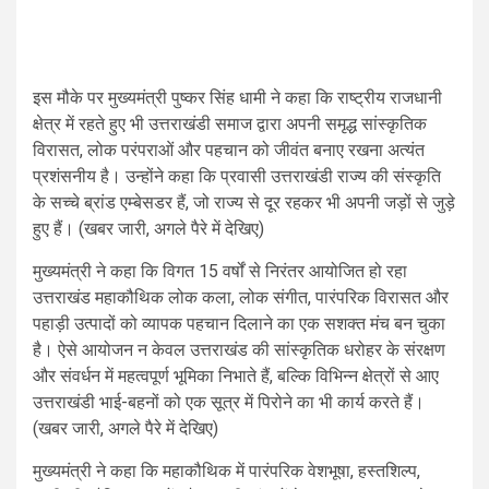
इस मौके पर मुख्यमंत्री पुष्कर सिंह धामी ने कहा कि राष्ट्रीय राजधानी
क्षेत्र में रहते हुए भी उत्तराखंडी समाज द्वारा अपनी समृद्ध सांस्कृतिक
विरासत, लोक परंपराओं और पहचान को जीवंत बनाए रखना अत्यंत
प्रशंसनीय है। उन्होंने कहा कि प्रवासी उत्तराखंडी राज्य की संस्कृति
के सच्चे ब्रांड एम्बेसडर हैं, जो राज्य से दूर रहकर भी अपनी जड़ों से जुड़े
हुए हैं। (खबर जारी, अगले पैरे में देखिए)
मुख्यमंत्री ने कहा कि विगत 15 वर्षों से निरंतर आयोजित हो रहा
उत्तराखंड महाकौथिक लोक कला, लोक संगीत, पारंपरिक विरासत और
पहाड़ी उत्पादों को व्यापक पहचान दिलाने का एक सशक्त मंच बन चुका
है। ऐसे आयोजन न केवल उत्तराखंड की सांस्कृतिक धरोहर के संरक्षण
और संवर्धन में महत्वपूर्ण भूमिका निभाते हैं, बल्कि विभिन्न क्षेत्रों से आए
उत्तराखंडी भाई-बहनों को एक सूत्र में पिरोने का भी कार्य करते हैं।
(खबर जारी, अगले पैरे में देखिए)
मुख्यमंत्री ने कहा कि महाकौथिक में पारंपरिक वेशभूषा, हस्तशिल्प,