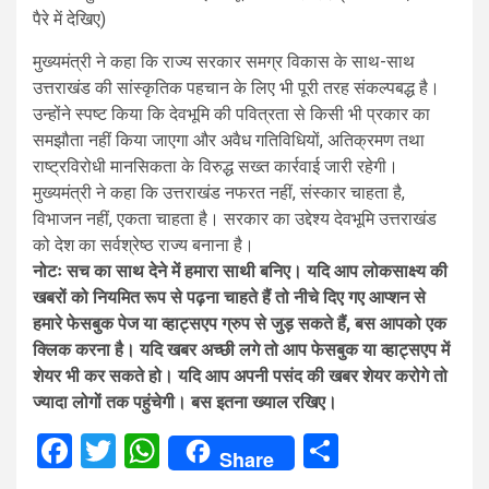
पैरे में देखिए)
मुख्यमंत्री ने कहा कि राज्य सरकार समग्र विकास के साथ-साथ
उत्तराखंड की सांस्कृतिक पहचान के लिए भी पूरी तरह संकल्पबद्ध है।
उन्होंने स्पष्ट किया कि देवभूमि की पवित्रता से किसी भी प्रकार का
समझौता नहीं किया जाएगा और अवैध गतिविधियों, अतिक्रमण तथा
राष्ट्रविरोधी मानसिकता के विरुद्ध सख्त कार्रवाई जारी रहेगी।
मुख्यमंत्री ने कहा कि उत्तराखंड नफरत नहीं, संस्कार चाहता है,
विभाजन नहीं, एकता चाहता है। सरकार का उद्देश्य देवभूमि उत्तराखंड
को देश का सर्वश्रेष्ठ राज्य बनाना है।
नोटः सच का साथ देने में हमारा साथी बनिए। यदि आप लोकसाक्ष्य की
खबरों को नियमित रूप से पढ़ना चाहते हैं तो नीचे दिए गए आप्शन से
हमारे फेसबुक पेज या व्हाट्सएप ग्रुप से जुड़ सकते हैं, बस आपको एक
क्लिक करना है। यदि खबर अच्छी लगे तो आप फेसबुक या व्हाट्सएप में
शेयर भी कर सकते हो। यदि आप अपनी पसंद की खबर शेयर करोगे तो
ज्यादा लोगों तक पहुंचेगी। बस इतना ख्याल रखिए।
Facebook
Twitter
WhatsApp
Share
Share