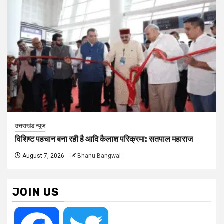
उत्तराखंड न्यूज़
विशिष्ट पहचान बना रही है आदि कैलाश परिक्रमा: सतपाल महाराज
August 7, 2026
Bhanu Bangwal
JOIN US