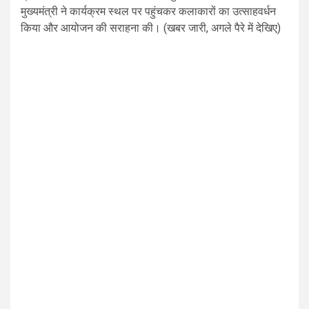
मुख्यमंत्री ने कार्यक्रम स्थल पर पहुंचकर कलाकारों का उत्साहवर्धन
किया और आयोजन की सराहना की। (खबर जारी, अगले पैरे में देखिए)