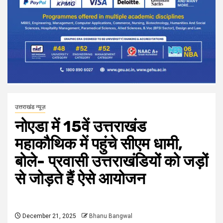
उत्तराखंड न्यूज़
नोएडा में 15वें उत्तराखंड
महाकौथिक में पहुंचे सीएम धामी,
बोले- प्रवासी उत्तराखंडियों को जड़ों
से जोड़ते हैं ऐसे आयोजन
December 21, 2025
Bhanu Bangwal