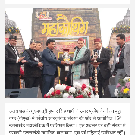
उत्तराखंड के मुख्यमंत्री पुष्कर सिंह धामी ने उत्तर प्रदेश के गौतम बुद्ध
नगर (नोएडा) में पर्वतीय सांस्कृतिक संस्था की ओर से आयोजित 15वें
उत्तराखंड महाकौथिक में प्रतिभाग किया। इस अवसर पर बड़ी संख्या में
प्रवासी उत्तराखंडी नागरिक, कलाकार, युवा एवं महिलाएं उपस्थित रहीं।