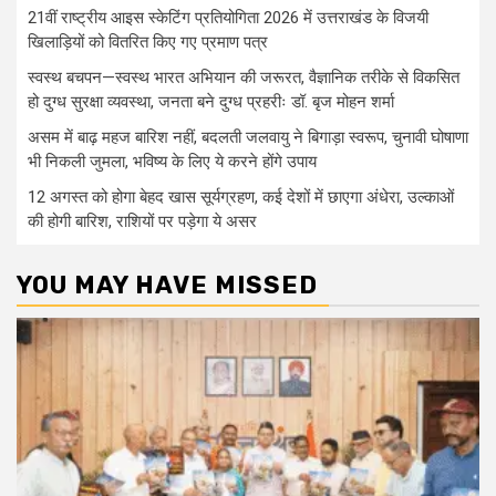
21वीं राष्ट्रीय आइस स्केटिंग प्रतियोगिता 2026 में उत्तराखंड के विजयी
खिलाड़ियों को वितरित किए गए प्रमाण पत्र
स्वस्थ बचपन—स्वस्थ भारत अभियान की जरूरत, वैज्ञानिक तरीके से विकसित
हो दुग्ध सुरक्षा व्यवस्था, जनता बने दुग्ध प्रहरीः डॉ. बृज मोहन शर्मा
असम में बाढ़ महज बारिश नहीं, बदलती जलवायु ने बिगाड़ा स्वरूप, चुनावी घोषाणा
भी निकली जुमला, भविष्य के लिए ये करने होंगे उपाय
12 अगस्त को होगा बेहद खास सूर्यग्रहण, कई देशों में छाएगा अंधेरा, उल्काओं
की होगी बारिश, राशियों पर पड़ेगा ये असर
YOU MAY HAVE MISSED