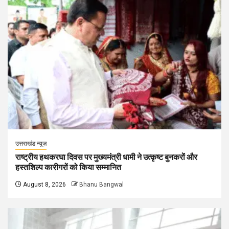
उत्तराखंड न्यूज़
राष्ट्रीय हथकरघा दिवस पर मुख्यमंत्री धामी ने उत्कृष्ट बुनकरों और
हस्तशिल्प कारीगरों को किया सम्मानित
August 8, 2026
Bhanu Bangwal