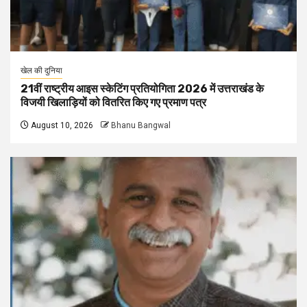
खेल की दुनिया
21वीं राष्ट्रीय आइस स्केटिंग प्रतियोगिता 2026 में उत्तराखंड के
विजयी खिलाड़ियों को वितरित किए गए प्रमाण पत्र
August 10, 2026
Bhanu Bangwal