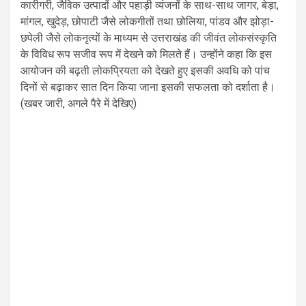
कारीगरी, जैविक उत्पादों और पहाड़ी व्यंजनों के साथ-साथ जागर, बेड़ा,
मांगल, खुदेड़, छोपाटी जैसे लोकगीतों तथा छोलिया, पांडव और झोड़ा-
छपेली जैसे लोकनृत्यों के माध्यम से उत्तराखंड की जीवंत लोकसंस्कृति
के विविध रूप सजीव रूप में देखने को मिलते हैं। उन्होंने कहा कि इस
आयोजन की बढ़ती लोकप्रियता को देखते हुए इसकी अवधि को पांच
दिनों से बढ़ाकर सात दिन किया जाना इसकी सफलता को दर्शाता है।
(खबर जारी, अगले पैरे में देखिए)