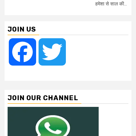
हमेशा से साल की...
JOIN US
Facebook
Twitter
JOIN OUR CHANNEL