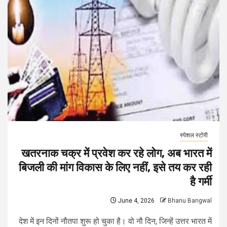
स्पेशल स्टोरी
खतरनाक चक्र में प्रवेश कर रहे लोग, अब भारत में
बिजली की मांग विकास के लिए नहीं, इसे तय कर रही
है गर्मी
June 4, 2026
Bhanu Bangwal
देश में इन दिनों नौतपा शुरू हो चुका है। वो नौ दिन, जिन्हें उत्तर भारत में