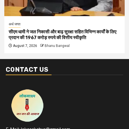
अर्थ जगत
सीएम धामी ने जल निकासी और बाढ़ सुरक्षा सहित विभिन्न कार्यों के लिए
प्रदान की 1967 करोड़ रुपये की वित्तीय स्वीकृति
August 7, 2026
Bhanu Bangwal
CONTACT US