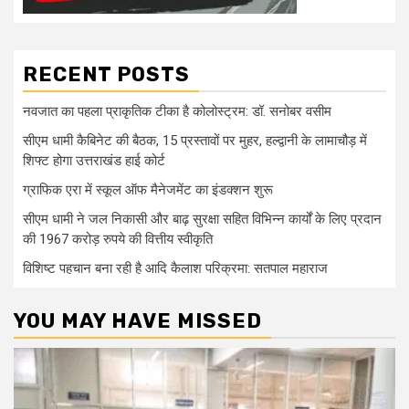
RECENT POSTS
नवजात का पहला प्राकृतिक टीका है कोलोस्ट्रम: डॉ. सनोबर वसीम
सीएम धामी कैबिनेट की बैठक, 15 प्रस्तावों पर मुहर, हल्द्वानी के लामाचौड़ में
शिफ्ट होगा उत्तराखंड हाई कोर्ट
ग्राफिक एरा में स्कूल ऑफ मैनेजमेंट का इंडक्शन शुरू
सीएम धामी ने जल निकासी और बाढ़ सुरक्षा सहित विभिन्न कार्यों के लिए प्रदान
की 1967 करोड़ रुपये की वित्तीय स्वीकृति
विशिष्ट पहचान बना रही है आदि कैलाश परिक्रमा: सतपाल महाराज
YOU MAY HAVE MISSED