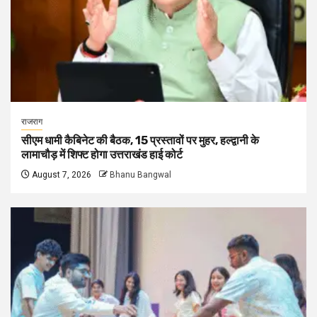
राजराग
सीएम धामी कैबिनेट की बैठक, 15 प्रस्तावों पर मुहर, हल्द्वानी के
लामाचौड़ में शिफ्ट होगा उत्तराखंड हाई कोर्ट
August 7, 2026
Bhanu Bangwal