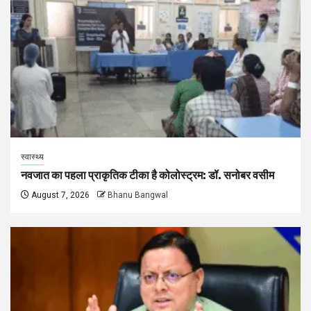
स्वास्थ्य
नवजात का पहला प्राकृतिक टीका है कोलोस्ट्रम: डॉ. सनोबर वसीम
August 7, 2026
Bhanu Bangwal