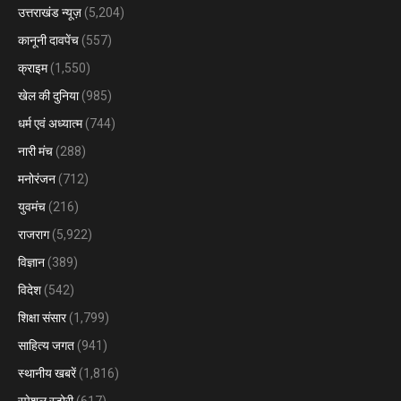
उत्तराखंड न्यूज़
(5,204)
कानूनी दावपेंच
(557)
क्राइम
(1,550)
खेल की दुनिया
(985)
धर्म एवं अध्यात्म
(744)
नारी मंच
(288)
मनोरंजन
(712)
युवमंच
(216)
राजराग
(5,922)
विज्ञान
(389)
विदेश
(542)
शिक्षा संसार
(1,799)
साहित्य जगत
(941)
स्थानीय खबरें
(1,816)