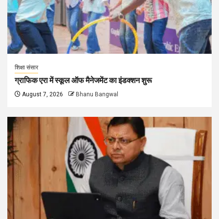
शिक्षा संसार
ग्राफिक एरा में स्कूल ऑफ मैनेजमेंट का इंडक्शन शुरू
August 7, 2026
Bhanu Bangwal