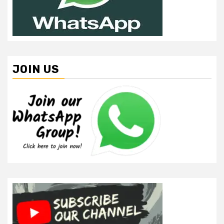
JOIN US